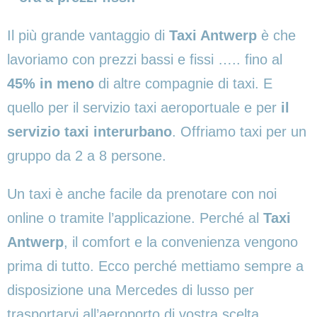
Il più grande vantaggio di
Taxi Antwerp
è che
lavoriamo con prezzi bassi e fissi ….. fino al
45% in meno
di altre compagnie di taxi. E
quello per il servizio taxi aeroportuale e per
il
servizio taxi interurbano
. Offriamo taxi per un
gruppo da 2 a 8 persone.
Un taxi è anche facile da prenotare con noi
online o tramite l’applicazione. Perché al
Taxi
Antwerp
, il comfort e la convenienza vengono
prima di tutto. Ecco perché mettiamo sempre a
disposizione una Mercedes di lusso per
trasportarvi all’aeroporto di vostra scelta.