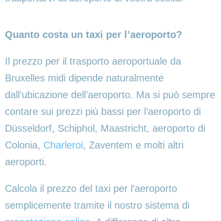
Quanto costa un taxi per l’aeroporto?
Il prezzo per il trasporto aeroportuale da
Bruxelles midi dipende naturalmente
dall’ubicazione dell’aeroporto. Ma si può sempre
contare sui prezzi più bassi per l’aeroporto di
Düsseldorf, Schiphol, Maastricht, aeroporto di
Colonia,
Charleroi
, Zaventem e molti altri
aeroporti.
Calcola il prezzo del taxi per l’aeroporto
semplicemente tramite il nostro sistema di