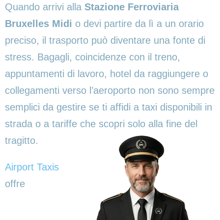
Quando arrivi alla
Stazione Ferroviaria
Bruxelles Midi
o devi partire da lì a un orario
preciso, il trasporto può diventare una fonte di
stress. Bagagli, coincidenze con il treno,
appuntamenti di lavoro, hotel da raggiungere o
collegamenti verso l’aeroporto non sono sempre
semplici da gestire se ti affidi a taxi disponibili in
strada o a tariffe che scopri solo alla fine del
tragitto.
Airport Taxis
offre