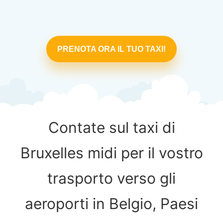
PRENOTA ORA IL TUO TAXI!
Contate sul taxi di
Bruxelles midi per il vostro
trasporto verso gli
aeroporti in Belgio, Paesi