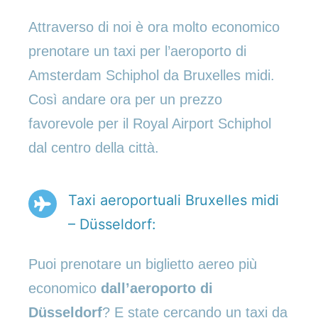
Attraverso di noi è ora molto economico
prenotare un taxi per l’aeroporto di
Amsterdam Schiphol da Bruxelles midi.
Così andare ora per un prezzo
favorevole per il Royal Airport Schiphol
dal centro della città.
Taxi aeroportuali Bruxelles midi
– Düsseldorf:
Puoi prenotare un biglietto aereo più
economico
dall’aeroporto di
Düsseldorf
? E state cercando un taxi da