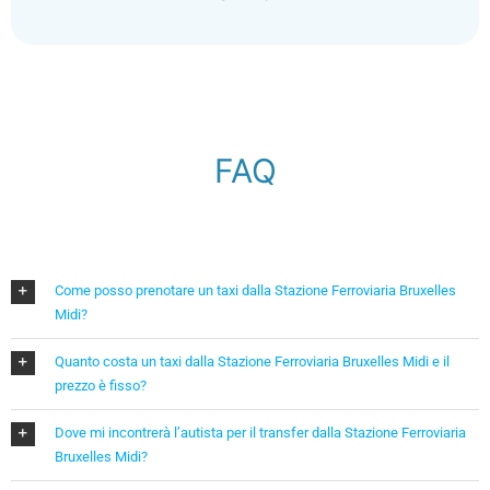
FAQ
Come posso prenotare un taxi dalla Stazione Ferroviaria Bruxelles
Midi?
Quanto costa un taxi dalla Stazione Ferroviaria Bruxelles Midi e il
prezzo è fisso?
Dove mi incontrerà l’autista per il transfer dalla Stazione Ferroviaria
Bruxelles Midi?