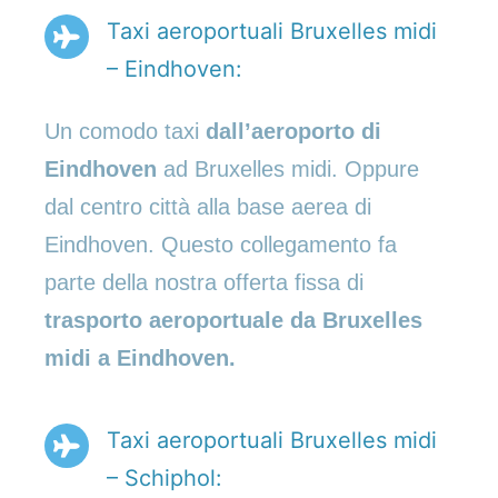
Taxi aeroportuali Bruxelles midi
– Eindhoven:
Un comodo taxi
dall’aeroporto di
Eindhoven
ad Bruxelles midi. Oppure
dal centro città alla base aerea di
Eindhoven. Questo collegamento fa
parte della nostra offerta fissa di
trasporto aeroportuale da Bruxelles
midi a Eindhoven.
Taxi aeroportuali Bruxelles midi
– Schiphol: