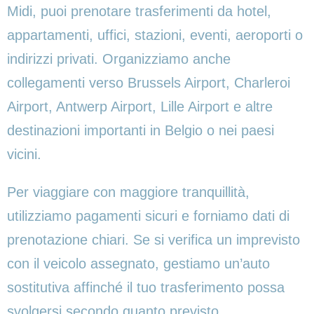
Midi, puoi prenotare trasferimenti da hotel,
appartamenti, uffici, stazioni, eventi, aeroporti o
indirizzi privati. Organizziamo anche
collegamenti verso Brussels Airport, Charleroi
Airport, Antwerp Airport, Lille Airport e altre
destinazioni importanti in Belgio o nei paesi
vicini.
Per viaggiare con maggiore tranquillità,
utilizziamo pagamenti sicuri e forniamo dati di
prenotazione chiari. Se si verifica un imprevisto
con il veicolo assegnato, gestiamo un’auto
sostitutiva affinché il tuo trasferimento possa
svolgersi secondo quanto previsto.