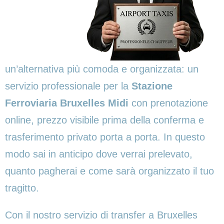
un’alternativa più comoda e organizzata: un
servizio professionale per la
Stazione
Ferroviaria Bruxelles Midi
con prenotazione
online, prezzo visibile prima della conferma e
trasferimento privato porta a porta. In questo
modo sai in anticipo dove verrai prelevato,
quanto pagherai e come sarà organizzato il tuo
tragitto.
Con il nostro servizio di transfer a Bruxelles