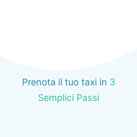
Prenota il tuo taxi in
3
Semplici Passi