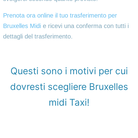
Prenota ora online il tuo trasferimento per
Bruxelles Midi
e ricevi una conferma con tutti i
dettagli del trasferimento.
Questi sono i motivi per cui
dovresti scegliere Bruxelles
midi Taxi!