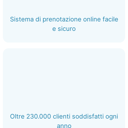
Sistema di prenotazione online facile
e sicuro
Oltre 230.000 clienti soddisfatti ogni
anno