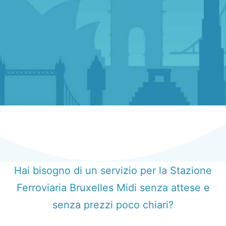
Hai bisogno di un servizio per la Stazione
Ferroviaria Bruxelles Midi senza attese e
senza prezzi poco chiari?