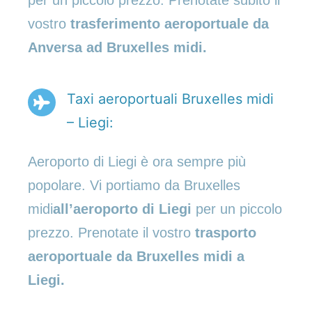
per un piccolo prezzo. Prenotate subito il
vostro
trasferimento aeroportuale da
Anversa ad Bruxelles midi.
Taxi aeroportuali Bruxelles midi
– Liegi:
Aeroporto di Liegi è ora sempre più
popolare. Vi portiamo da Bruxelles
midi
all’aeroporto di Liegi
per un piccolo
prezzo. Prenotate il vostro
trasporto
aeroportuale da Bruxelles midi a
Liegi.