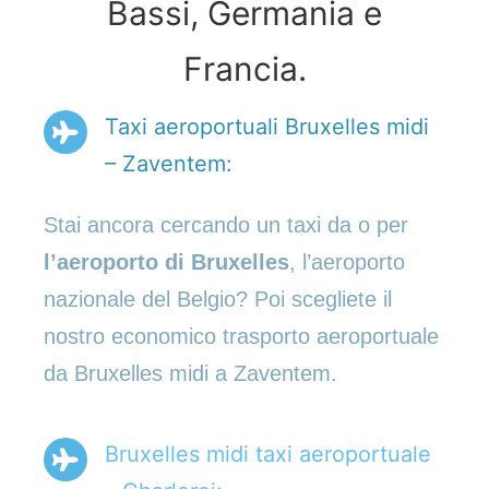
Bassi, Germania e
Francia.
Taxi aeroportuali Bruxelles midi
– Zaventem:
Stai ancora cercando un taxi da o per
l’aeroporto di Bruxelles
, l’aeroporto
nazionale del Belgio? Poi scegliete il
nostro economico trasporto aeroportuale
da Bruxelles midi a Zaventem.
Bruxelles midi taxi aeroportuale