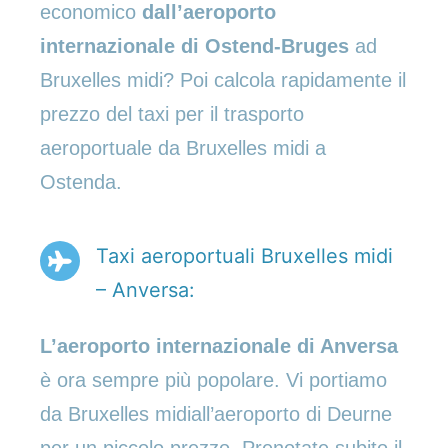
economico
dall’aeroporto
internazionale di Ostend-Bruges
ad
Bruxelles midi? Poi calcola rapidamente il
prezzo del taxi per il trasporto
aeroportuale da Bruxelles midi a
Ostenda.
Taxi aeroportuali Bruxelles midi
– Anversa:
L’aeroporto internazionale di Anversa
è ora sempre più popolare. Vi portiamo
da Bruxelles midiall’aeroporto di Deurne