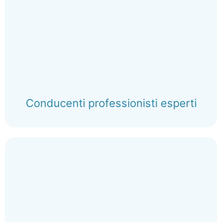
Conducenti professionisti esperti