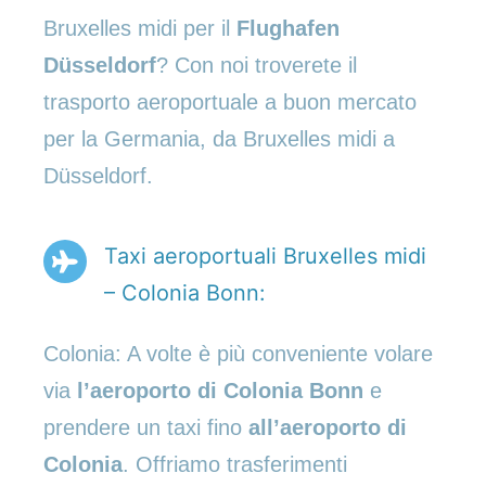
Bruxelles midi per il
Flughafen
Düsseldorf
? Con noi troverete il
trasporto aeroportuale a buon mercato
per la Germania, da Bruxelles midi a
Düsseldorf.
Taxi aeroportuali Bruxelles midi
– Colonia Bonn:
Colonia: A volte è più conveniente volare
via
l’aeroporto di Colonia Bonn
e
prendere un taxi fino
all’aeroporto di
Colonia
. Offriamo trasferimenti