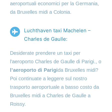
aeroportuali economici per la Germania,
da Bruxelles midi a Colonia.
Luchthaven taxi Machelen –
Charles de Gaulle:
Desiderate prendere un taxi per
l’aeroporto Charles de Gaulle di Parigi., o
l’aeroporto di Parigi
da Bruxelles midi?
Poi continuate a leggere sul nostro
trasporto aeroportuale a basso costo da
Bruxelles midi a Charles de Gaulle a
Roissy.