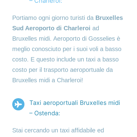
– Charleroi:
Portiamo ogni giorno turisti da
Bruxelles
Sud Aeroporto di Charleroi
ad
Bruxelles midi. Aeroporto di Gosselies è
meglio conosciuto per i suoi voli a basso
costo. E questo include un taxi a basso
costo per il trasporto aeroportuale da
Bruxelles midi a Charleroi!
Taxi aeroportuali Bruxelles midi
– Ostenda:
Stai cercando un taxi affidabile ed