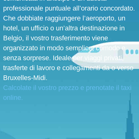
professionale puntuale all’orario concordato.
Che dobbiate raggiungere l’aeroporto, un
hotel, un ufficio o un’altra destinazione in
Belgio, il vostro trasferimento viene
organizzato in modo semplice, comodo e
senza sorprese. Ideale per viaggi privati,
trasferte di lavoro e collegamenti da o verso
Bruxelles-Midi.
Calcolate il vostro prezzo e prenotate il taxi
online.