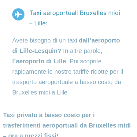
Taxi aeroportuali Bruxelles midi
– Lille:
Avete bisogno di un taxi
dall’aeroporto
di Lille-Lesquin?
In altre parole,
l’aeroporto di Lille
. Poi scoprite
rapidamente le nostre tariffe ridotte per il
trasporto aeroportuale a basso costo da
Bruxelles midi a Lille.
Taxi privato a basso costo per i
trasferimenti aeroportuali da Bruxelles midi
– ora a prezzi fissi!