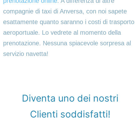
prenotazione online
. A differenza di altre
compagnie di taxi di Anversa, con noi sapete
esattamente quanto saranno i costi di trasporto
aeroportuale. Lo vedrete al momento della
prenotazione. Nessuna spiacevole sorpresa al
servizio navetta!
Diventa uno dei nostri
Clienti soddisfatti!