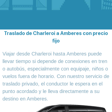
Traslado de Charleroi a Amberes con precio
fijo
Viajar desde Charleroi hasta Amberes puede
llevar tiempo si depende de conexiones en tren
o autobús, especialmente con equipaje, niños o
vuelos fuera de horario. Con nuestro servicio de
traslado privado, el conductor le espera en el
punto acordado y le lleva directamente a su
destino en Amberes.