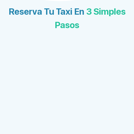
Reserva Tu Taxi En
3 Simples
Pasos