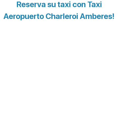
Reserva su taxi con Taxi
Aeropuerto Charleroi Amberes!