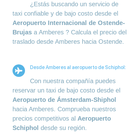
¿Estás buscando un servicio de
taxi confiable y de bajo costo desde el
Aeropuerto Internacional de Ostende-
Brujas
a Amberes ? Calcula el precio del
traslado desde Amberes hacia Ostende.
Desde Amberes al aeropuerto de Schiphol:
Con nuestra compañía puedes
reservar un taxi de bajo costo desde el
Aeropuerto de Ámsterdam-Shiphol
hacia Amberes. Comprueba nuestros
precios competitivos al
Aeropuerto
Schiphol
desde su región.