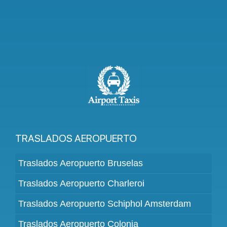
TRASLADOS AEROPUERTO
Traslados Aeropuerto Bruselas
Traslados Aeropuerto Charleroi
Traslados Aeropuerto Schiphol Amsterdam
Traslados Aeropuerto Colonia