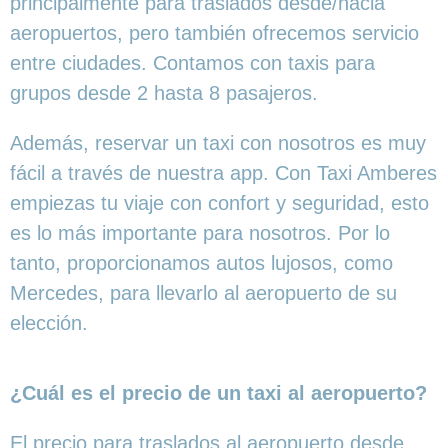
principalmente para traslados desde/hacia
aeropuertos, pero también ofrecemos servicio
entre ciudades. Contamos con taxis para
grupos desde 2 hasta 8 pasajeros.
Además, reservar un taxi con nosotros es muy
fácil a través de nuestra app. Con Taxi Amberes
empiezas tu viaje con confort y seguridad, esto
es lo más importante para nosotros. Por lo
tanto, proporcionamos autos lujosos, como
Mercedes, para llevarlo al aeropuerto de su
elección.
¿Cuál es el precio de un taxi al aeropuerto?
El precio para traslados al aeropuerto desde