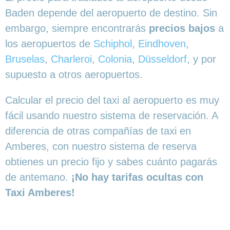
Baden depende del aeropuerto de destino. Sin
embargo, siempre encontrarás
precios bajos
a
los aeropuertos de
Schiphol
,
Eindhoven
,
Bruselas
,
Charleroi
,
Colonia
,
Düsseldorf
, y por
supuesto a otros aeropuertos.
Calcular el precio del taxi al aeropuerto es muy
fácil usando nuestro sistema de reservación. A
diferencia de otras compañías de taxi en
Amberes, con nuestro sistema de reserva
obtienes un precio fijo y sabes cuánto pagarás
de antemano.
¡No hay tarifas ocultas con
Taxi Amberes!