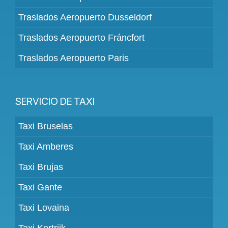
Traslados Aeropuerto Dusseldorf
Traslados Aeropuerto Fráncfort
Traslados Aeropuerto Paris
SERVICIO DE TAXI
Taxi Bruselas
Taxi Amberes
Taxi Brujas
Taxi Gante
Taxi Lovaina
Taxi Kortrijk