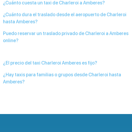
¿Cuánto cuesta un taxi de Charleroi a Amberes?
¿Cuánto dura el traslado desde el aeropuerto de Charleroi
hasta Amberes?
Puedo reservar un traslado privado de Charleroi a Amberes
online?
¿El precio del taxi Charleroi Amberes es fijo?
¿Hay taxis para familias o grupos desde Charleroi hasta
Amberes?