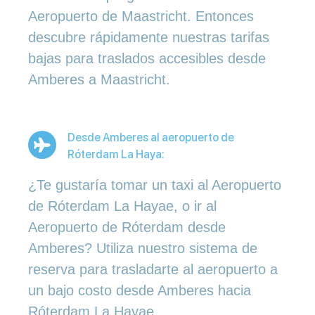
Aeropuerto de Maastricht. Entonces
descubre rápidamente nuestras tarifas
bajas para traslados accesibles desde
Amberes a Maastricht.
Desde Amberes al aeropuerto de
Róterdam La Haya:
¿Te gustaría tomar un taxi al Aeropuerto
de Róterdam La Hayae, o ir al
Aeropuerto de Róterdam desde
Amberes? Utiliza nuestro sistema de
reserva para trasladarte al aeropuerto a
un bajo costo desde Amberes hacia
Róterdam La Hayae.