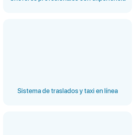
Sistema de traslados y taxi en línea