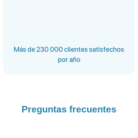
Más de 230 000 clientes satisfechos
por año
Preguntas frecuentes