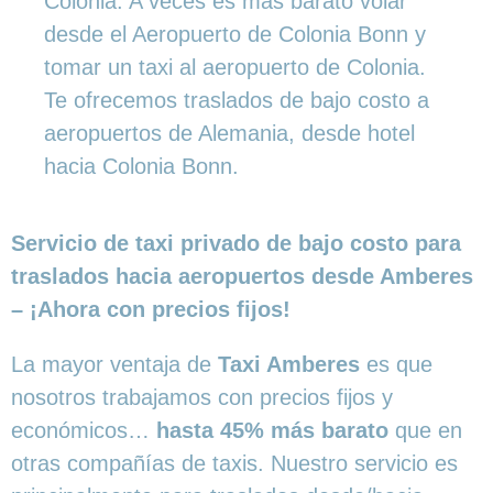
Colonia: A veces es más barato volar
desde el Aeropuerto de Colonia Bonn y
tomar un taxi al aeropuerto de Colonia.
Te ofrecemos traslados de bajo costo a
aeropuertos de Alemania, desde hotel
hacia Colonia Bonn.
Servicio de taxi privado de bajo costo para
traslados hacia aeropuertos desde Amberes
– ¡Ahora con precios fijos!
La mayor ventaja de
Taxi Amberes
es que
nosotros trabajamos con precios fijos y
económicos…
hasta 45% más barato
que en
otras compañías de taxis. Nuestro servicio es