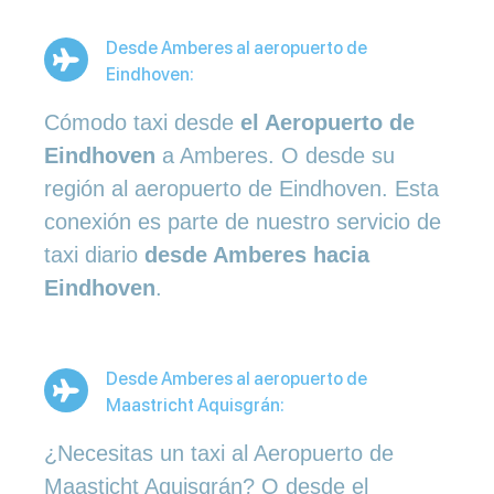
Desde Amberes al aeropuerto de
Eindhoven:
Cómodo taxi desde
el Aeropuerto de
Eindhoven
a Amberes. O desde su
región al aeropuerto de Eindhoven. Esta
conexión es parte de nuestro servicio de
taxi diario
desde Amberes hacia
Eindhoven
.
Desde Amberes al aeropuerto de
Maastricht Aquisgrán:
¿Necesitas un taxi al Aeropuerto de
Maasticht Aquisgrán? O desde el