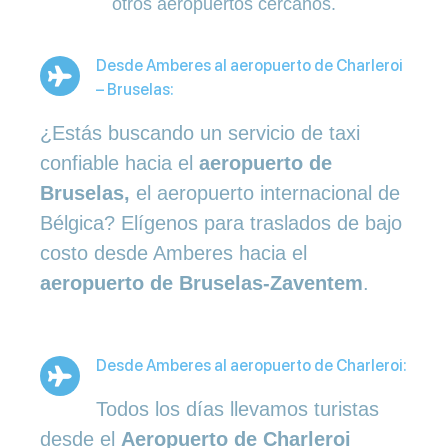
otros aeropuertos cercanos.
Desde Amberes al aeropuerto de Charleroi
– Bruselas:
¿Estás buscando un servicio de taxi
confiable hacia el
aeropuerto de
Bruselas,
el aeropuerto internacional de
Bélgica? Elígenos para traslados de bajo
costo desde Amberes hacia el
aeropuerto de Bruselas-Zaventem
.
Desde Amberes al aeropuerto de Charleroi:
Todos los días llevamos turistas
desde el
Aeropuerto de Charleroi