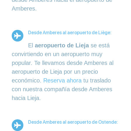
Amberes.
Desde Amberes al aeropuerto de Liège:
El
aeropuerto de Lieja
se está
convirtiendo en un aeropuerto muy
popular. Te llevamos desde Amberes al
aeropuerto de Lieja por un precio
económico.
Reserva ahora
tu traslado
con nuestra compañía desde Amberes
hacia Lieja.
Desde Amberes al aeropuerto de Ostende: