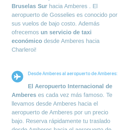
Bruselas Sur
hacia Amberes . El
aeropuerto de Gosselies es conocido por
sus vuelos de bajo costo. Además
ofrecemos
un servicio de taxi
económico
desde Amberes hacia
Charleroi!
Desde Amberes al aeropuerto de Amberes:
El Aeropuerto Internacional de
Amberes
es cada vez más famoso. Te
llevamos desde Amberes hacia el
aeropuerto de Amberes por un precio
bajo. Reserva rápidamente tu traslado
desde Amberes hacia el aeropuerto de