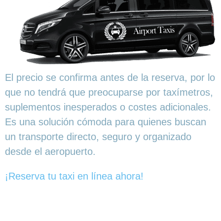
El precio se confirma antes de la reserva, por lo
que no tendrá que preocuparse por taxímetros,
suplementos inesperados o costes adicionales.
Es una solución cómoda para quienes buscan
un transporte directo, seguro y organizado
desde el aeropuerto.
¡Reserva tu taxi en línea ahora!