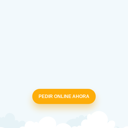
PEDIR ONLINE AHORA