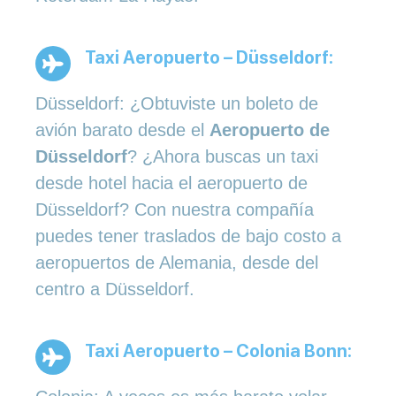
Taxi Aeropuerto – Düsseldorf:
Düsseldorf: ¿Obtuviste un boleto de
avión barato desde el
Aeropuerto de
Düsseldorf
? ¿Ahora buscas un taxi
desde hotel hacia el aeropuerto de
Düsseldorf? Con nuestra compañía
puedes tener traslados de bajo costo a
aeropuertos de Alemania, desde del
centro a Düsseldorf.
Taxi Aeropuerto – Colonia Bonn: