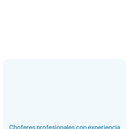
Choferes profesionales con experiencia