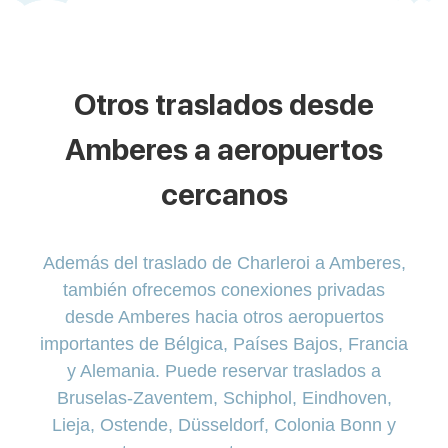
Otros traslados desde
Amberes a aeropuertos
cercanos
Además del traslado de Charleroi a Amberes,
también ofrecemos conexiones privadas
desde Amberes hacia otros aeropuertos
importantes de Bélgica, Países Bajos, Francia
y Alemania. Puede reservar traslados a
Bruselas-Zaventem, Schiphol, Eindhoven,
Lieja, Ostende, Düsseldorf, Colonia Bonn y