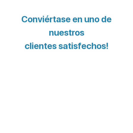
Conviértase en uno de
nuestros
clientes satisfechos!