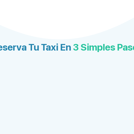
eserva Tu Taxi En
3 Simples Pas