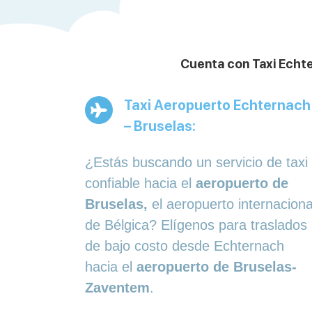
Cuenta con Taxi Echte
Taxi Aeropuerto Echternach
– Bruselas:
¿Estás buscando un servicio de taxi
confiable hacia el
aeropuerto de
Bruselas,
el aeropuerto internaciona
de Bélgica? Elígenos para traslados
de bajo costo desde Echternach
hacia el
aeropuerto de Bruselas-
Zaventem
.