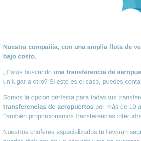
Nuestra compañía, con una amplia flota de ve
bajo costo.
¿Estás buscando
una transferencia de aeropu
un
lugar a otro? Si este es el caso, puedes conta
Somos la opción perfecta para todas tus transf
transferencias de aeropuertos
por más de 10 a
También proporcionamos transferencias interurba
Nuestros choferes especializados te llevaran seg