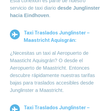
Esta conexión es parte de nuestro
servicio de taxi diario
desde Junglinster
hacia Eindhoven
.
Taxi Traslados Junglinster –
Maastricht Aquisgrán:
¿Necesitas un taxi al Aeropuerto de
Maasticht Aquisgrán? O desde el
Aeropuerto de Maastricht. Entonces
descubre rápidamente nuestras tarifas
bajas para traslados accesibles desde
Junglinster a Maastricht.
Taxi Traslados Junglinster –