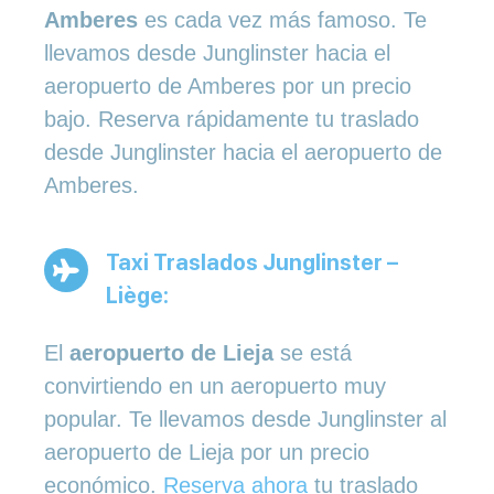
Amberes
es cada vez más famoso. Te
llevamos desde Junglinster hacia el
aeropuerto de Amberes por un precio
bajo. Reserva rápidamente tu traslado
desde Junglinster hacia el aeropuerto de
Amberes.
Taxi Traslados Junglinster –
Liège:
El
aeropuerto de Lieja
se está
convirtiendo en un aeropuerto muy
popular. Te llevamos desde Junglinster al
aeropuerto de Lieja por un precio
económico.
Reserva ahora
tu traslado