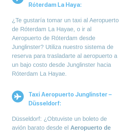
Róterdam La Haya:
¿Te gustaría tomar un taxi al Aeropuerto
de Róterdam La Hayae, o ir al
Aeropuerto de Róterdam desde
Junglinster? Utiliza nuestro sistema de
reserva para trasladarte al aeropuerto a
un bajo costo desde Junglinster hacia
Róterdam La Hayae.
Taxi Aeropuerto Junglinster –
Düsseldorf:
Düsseldorf: ¿Obtuviste un boleto de
avión barato desde el
Aeropuerto de