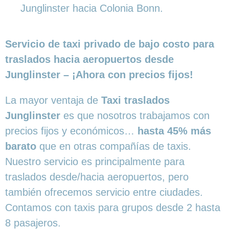
Junglinster hacia Colonia Bonn.
Servicio de taxi privado de bajo costo para
traslados hacia aeropuertos desde
Junglinster – ¡Ahora con precios fijos!
La mayor ventaja de
Taxi traslados
Junglinster
es que nosotros trabajamos con
precios fijos y económicos…
hasta 45% más
barato
que en otras compañías de taxis.
Nuestro servicio es principalmente para
traslados desde/hacia aeropuertos, pero
también ofrecemos servicio entre ciudades.
Contamos con taxis para grupos desde 2 hasta
8 pasajeros.