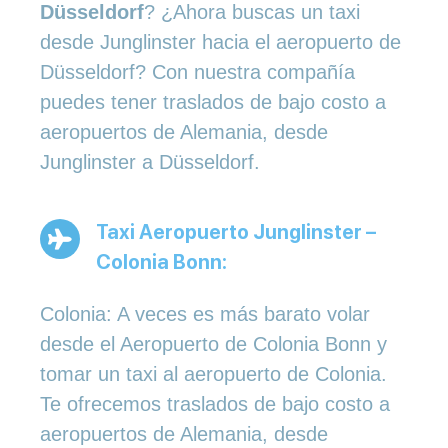
Düsseldorf
? ¿Ahora buscas un taxi
desde Junglinster hacia el aeropuerto de
Düsseldorf? Con nuestra compañía
puedes tener traslados de bajo costo a
aeropuertos de Alemania, desde
Junglinster a Düsseldorf.
Taxi Aeropuerto Junglinster –
Colonia Bonn:
Colonia: A veces es más barato volar
desde el Aeropuerto de Colonia Bonn y
tomar un taxi al aeropuerto de Colonia.
Te ofrecemos traslados de bajo costo a
aeropuertos de Alemania, desde