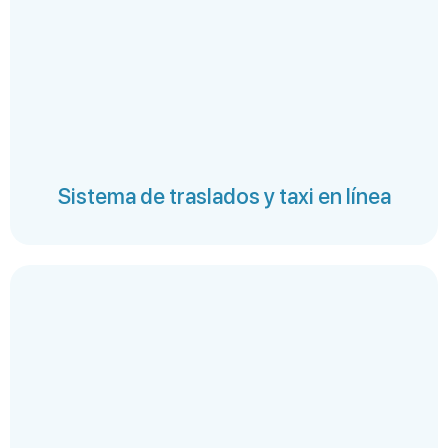
Sistema de traslados y taxi en línea