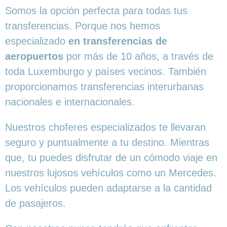
Somos la opción perfecta para todas tus
transferencias. Porque nos hemos
especializado
en transferencias de
aeropuertos
por más de 10 años, a través de
toda Luxemburgo y países vecinos. También
proporcionamos transferencias interurbanas
nacionales e internacionales.
Nuestros choferes especializados te llevaran
seguro y puntualmente a tu destino. Mientras
que, tu puedes disfrutar de un cómodo viaje en
nuestros lujosos vehículos como un Mercedes.
Los vehículos pueden adaptarse a la cantidad
de pasajeros.