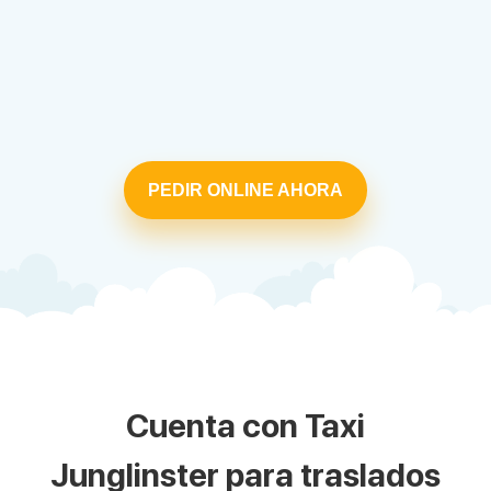
PEDIR ONLINE AHORA
Cuenta con Taxi
Junglinster para traslados