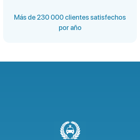
Más de 230 000 clientes satisfechos
por año