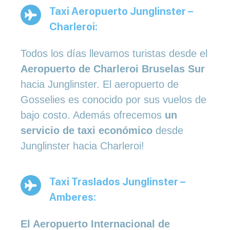
Taxi Aeropuerto Junglinster –
Charleroi:
Todos los días llevamos turistas desde el
Aeropuerto de Charleroi Bruselas Sur
hacia Junglinster. El aeropuerto de
Gosselies es conocido por sus vuelos de
bajo costo. Además ofrecemos
un
servicio de taxi económico
desde
Junglinster hacia Charleroi!
Taxi Traslados Junglinster –
Amberes:
El Aeropuerto Internacional de