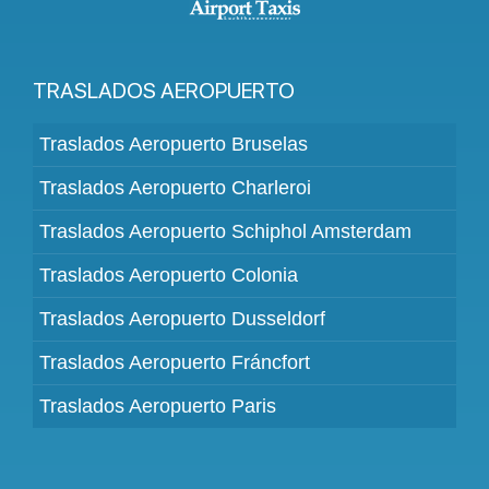
TRASLADOS AEROPUERTO
Traslados Aeropuerto Bruselas
Traslados Aeropuerto Charleroi
Traslados Aeropuerto Schiphol Amsterdam
Traslados Aeropuerto Colonia
Traslados Aeropuerto Dusseldorf
Traslados Aeropuerto Fráncfort
Traslados Aeropuerto Paris