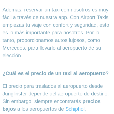
Además, reservar un taxi con nosotros es muy
fácil a través de nuestra app. Con Airport Taxis
empiezas tu viaje con confort y seguridad, esto
es lo más importante para nosotros. Por lo
tanto, proporcionamos autos lujosos, como
Mercedes, para llevarlo al aeropuerto de su
elección.
¿Cuál es el precio de un taxi al aeropuerto?
El precio para traslados al aeropuerto desde
Junglinster depende del aeropuerto de destino.
Sin embargo, siempre encontrarás
precios
bajos
a los aeropuertos de
Schiphol
,