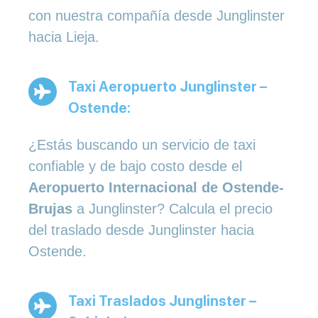
con nuestra compañía desde Junglinster
hacia Lieja.
Taxi Aeropuerto Junglinster –
Ostende:
¿Estás buscando un servicio de taxi
confiable y de bajo costo desde el
Aeropuerto Internacional de Ostende-
Brujas
a Junglinster? Calcula el precio
del traslado desde Junglinster hacia
Ostende.
Taxi Traslados Junglinster –