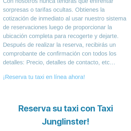
Con nosotros nunca tendrás que enfrentar
sorpresas o tarifas ocultas. Obtienes la
cotización de inmediato al usar nuestro sistema
de reservaciones luego de proporcionar la
ubicación completa para recogerte y dejarte.
Después de realizar la reserva, recibirás un
comprobante de confirmación con todos los
detalles: Precio, detalles de contacto, etc…
¡Reserva tu taxi en línea ahora!
Reserva su taxi con Taxi
Junglinster!