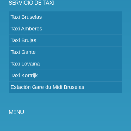
SERVICIO DE TAXI
Taxi Bruselas
Taxi Amberes
Taxi Brujas
Taxi Gante
Taxi Lovaina
Taxi Kortrijk
Estación Gare du Midi Bruselas
MENU
Devenir partenaire