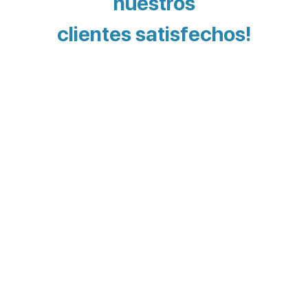
nuestros
clientes satisfechos!