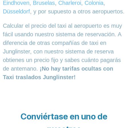
Eindhoven
,
Bruselas
,
Charleroi
,
Colonia
,
Düsseldorf
, y por supuesto a otros aeropuertos.
Calcular el precio del taxi al aeropuerto es muy
fácil usando nuestro sistema de reservación. A
diferencia de otras compañías de taxi en
Junglinster, con nuestro sistema de reserva
obtienes un precio fijo y sabes cuánto pagarás
de antemano.
¡No hay tarifas ocultas con
Taxi traslados Junglinster!
Conviértase en uno de