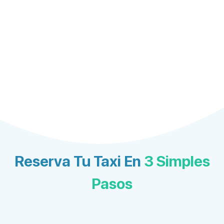
Reserva Tu Taxi En
3 Simples
Pasos