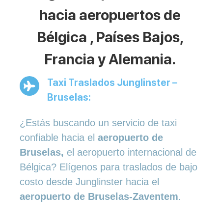
hacia aeropuertos de
Bélgica , Países Bajos,
Francia y Alemania.
Taxi Traslados Junglinster –
Bruselas:
¿Estás buscando un servicio de taxi
confiable hacia el
aeropuerto de
Bruselas,
el aeropuerto internacional de
Bélgica? Elígenos para traslados de bajo
costo desde Junglinster hacia el
aeropuerto de Bruselas-Zaventem
.