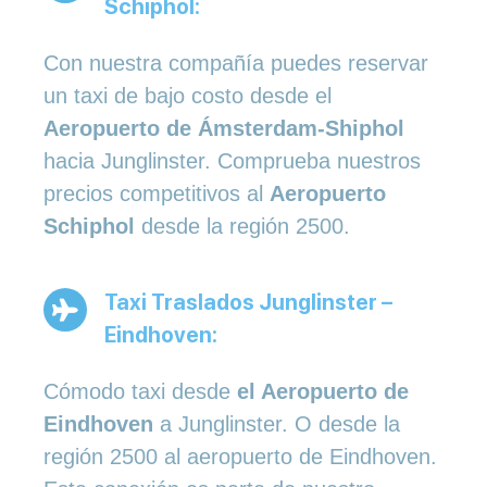
Schiphol:
Con nuestra compañía puedes reservar
un taxi de bajo costo desde el
Aeropuerto de Ámsterdam-Shiphol
hacia Junglinster. Comprueba nuestros
precios competitivos al
Aeropuerto
Schiphol
desde la región 2500.
Taxi Traslados Junglinster –
Eindhoven:
Cómodo taxi desde
el Aeropuerto de
Eindhoven
a Junglinster. O desde la
región 2500 al aeropuerto de Eindhoven.