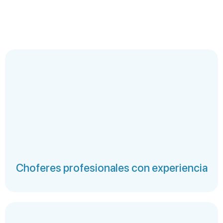
Choferes profesionales con experiencia