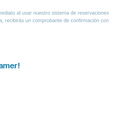
mediato al usar nuestro sistema de reservaciones
va, recibirás un comprobante de confirmación con
Mamer!