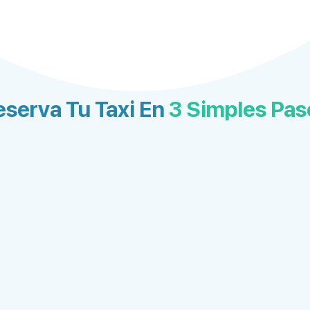
eserva Tu Taxi En
3 Simples Pas