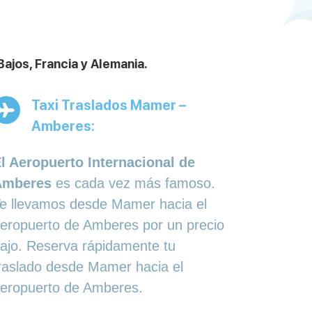
ajos, Francia y Alemania.
Taxi Traslados Mamer –
Amberes:
l Aeropuerto Internacional de
Amberes
es cada vez más famoso.
e llevamos desde Mamer hacia el
eropuerto de Amberes por un precio
ajo. Reserva rápidamente tu
raslado desde Mamer hacia el
eropuerto de Amberes.