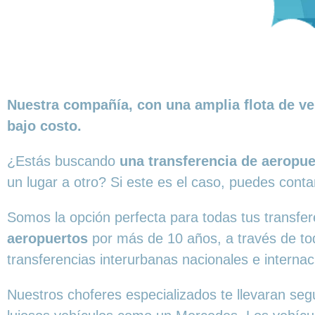
Nuestra compañía, con una amplia flota de ve
bajo costo.
¿Estás buscando
una transferencia de aeropu
un lugar a
otro? Si este es el caso, puedes conta
Somos la opción perfecta para todas tus transf
aeropuertos
por más de 10 años, a través de t
transferencias interurbanas nacionales e internac
Nuestros choferes especializados te llevaran seg