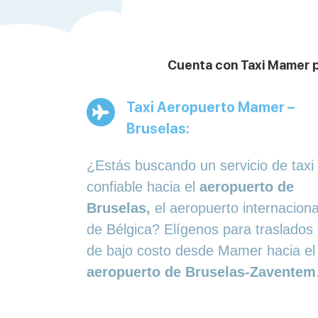
Cuenta con Taxi Mamer pa
Taxi Aeropuerto Mamer –
Bruselas:
¿Estás buscando un servicio de taxi
confiable hacia el
aeropuerto de
Bruselas,
el aeropuerto internaciona
de Bélgica? Elígenos para traslados
de bajo costo desde Mamer hacia el
aeropuerto de Bruselas-Zaventem