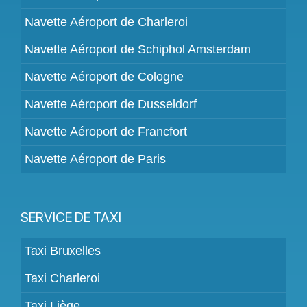
Navette Aéroport de Charleroi
Navette Aéroport de Schiphol Amsterdam
Navette Aéroport de Cologne
Navette Aéroport de Dusseldorf
Navette Aéroport de Francfort
Navette Aéroport de Paris
SERVICE DE TAXI
Taxi Bruxelles
Taxi Charleroi
Taxi Liège