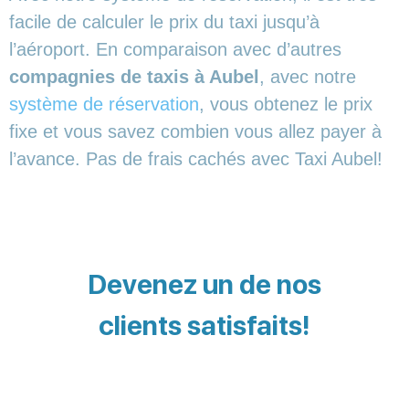
facile de calculer le prix du taxi jusqu’à
l’aéroport. En comparaison avec d’autres
compagnies de taxis à Aubel
, avec notre
système de réservation
, vous obtenez le prix
fixe et vous savez combien vous allez payer à
l’avance. Pas de frais cachés avec Taxi Aubel!
Devenez un de nos
clients satisfaits!