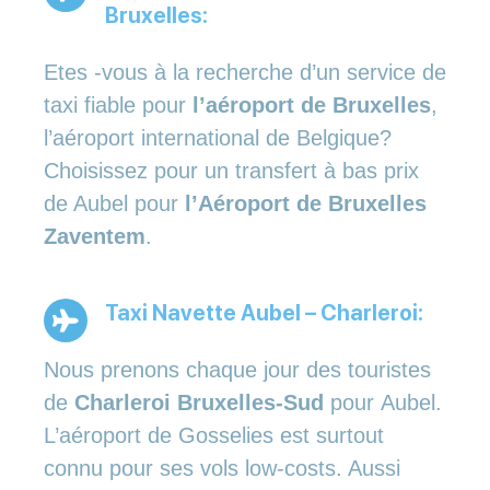
Bruxelles:
Etes -vous à la recherche d’un service de
taxi fiable pour
l’aéroport de Bruxelles
,
l’aéroport international de Belgique?
Choisissez pour un transfert à bas prix
de Aubel pour
l’Aéroport de Bruxelles
Zaventem
.
Taxi Navette Aubel – Charleroi:
Nous prenons chaque jour des touristes
de
Charleroi Bruxelles-Sud
pour Aubel.
L’aéroport de Gosselies est surtout
connu pour ses vols low-costs. Aussi