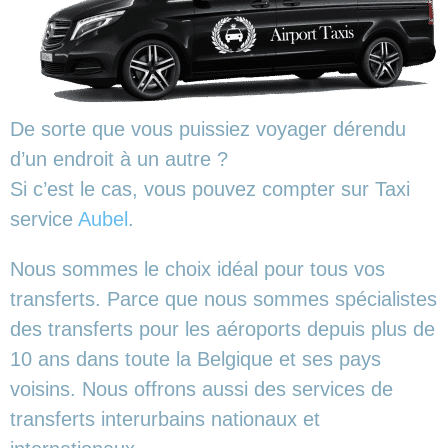
De sorte que vous puissiez voyager dérendu
d’un endroit à un autre ?
Si c’est le cas, vous pouvez compter sur Taxi
service
Aubel
.
Nous sommes le choix idéal pour tous vos
transferts. Parce que nous sommes spécialistes
des transferts pour les aéroports depuis plus de
10 ans dans toute la Belgique et ses pays
voisins. Nous offrons aussi des services de
transferts interurbains nationaux et