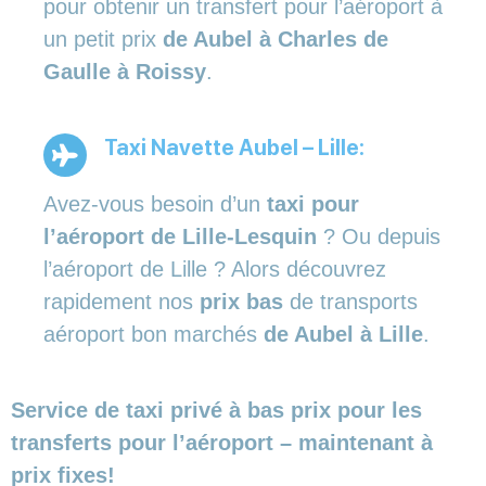
pour obtenir un transfert pour l’aéroport à
un petit prix
de Aubel à Charles de
Gaulle à Roissy
.
Taxi Navette Aubel – Lille:
Avez-vous besoin d’un
taxi pour
l’aéroport de Lille-Lesquin
? Ou depuis
l’aéroport de Lille ? Alors découvrez
rapidement nos
prix bas
de transports
aéroport bon marchés
de Aubel à Lille
.
Service de taxi privé à bas prix pour les
transferts pour l’aéroport – maintenant à
prix fixes!