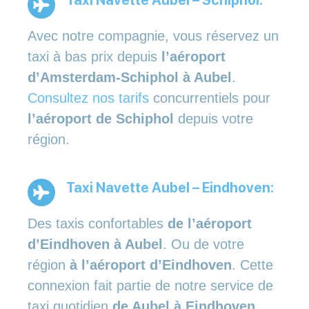
Avec notre compagnie, vous réservez un
taxi à bas prix depuis
l’aéroport
d’Amsterdam-Schiphol à Aubel
.
Consultez nos tarifs
concurrentiels pour
l’aéroport de Schiphol
depuis votre
région.
Taxi Navette Aubel – Eindhoven:
Des taxis confortables
de l’aéroport
d’Eindhoven à Aubel
. Ou de votre
région
à l’aéroport d’Eindhoven
. Cette
connexion fait partie de notre service de
taxi quotidien
de Aubel à Eindhoven
.