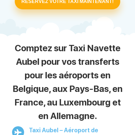
RÉSERVEZ VOTRE TAXI MAINTENANT!
Comptez sur Taxi Navette
Aubel pour vos transferts
pour les aéroports en
Belgique, aux Pays-Bas, en
France, au Luxembourg et
en Allemagne.
Taxi Aubel – Aéroport de