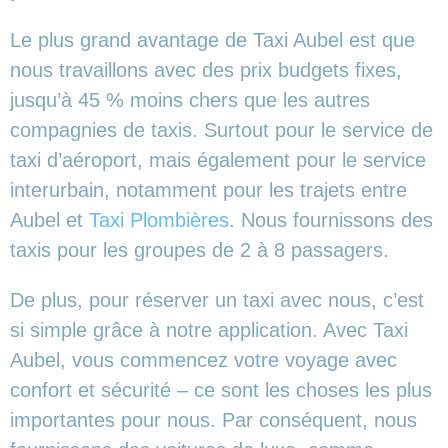
Le plus grand avantage de Taxi Aubel est que
nous travaillons avec des prix budgets fixes,
jusqu’à 45 % moins chers que les autres
compagnies de taxis. Surtout pour le service de
taxi d’aéroport, mais également pour le service
interurbain, notamment pour les trajets entre
Aubel et
Taxi Plombières
. Nous fournissons des
taxis pour les groupes de 2 à 8 passagers.
De plus, pour réserver un taxi avec nous, c’est
si simple grâce à notre application. Avec Taxi
Aubel, vous commencez votre voyage avec
confort et sécurité – ce sont les choses les plus
importantes pour nous. Par conséquent, nous