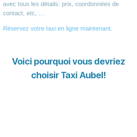
avec tous les détails: prix, coordonnées de
contact, etc, …
Réservez votre taxi en ligne maintenant.
Voici pourquoi vous devriez
choisir Taxi Aubel!