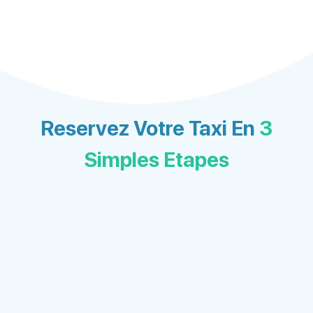
Reservez Votre Taxi En
3
Simples Etapes