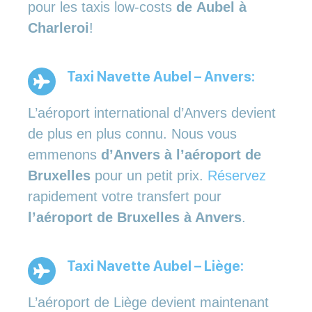
pour les taxis low-costs
de Aubel à
Charleroi
!
Taxi Navette Aubel – Anvers:
L’aéroport international d’Anvers devient
de plus en plus connu. Nous vous
emmenons
d’Anvers à l’aéroport de
Bruxelles
pour un petit prix.
Réservez
rapidement votre transfert pour
l’aéroport de Bruxelles à Anvers
.
Taxi Navette Aubel – Liège:
L’aéroport de Liège devient maintenant