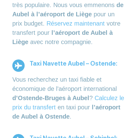
très populaire. Nous vous emmenons
de
Aubel à l’aéroport de Liège
pour un
prix budget.
Réservez maintenant
votre
transfert pour
l’aéroport de Aubel à
Liège
avec notre compagnie.
Taxi Navette Aubel – Ostende:
Vous recherchez un taxi fiable et
économique de l’aéroport international
d’Ostende-Bruges à Aubel
?
Calculez le
prix du transfert
en taxi pour
l’aéroport
de Aubel à Ostende
.
Taxi Navette Aubel – Schiphol: