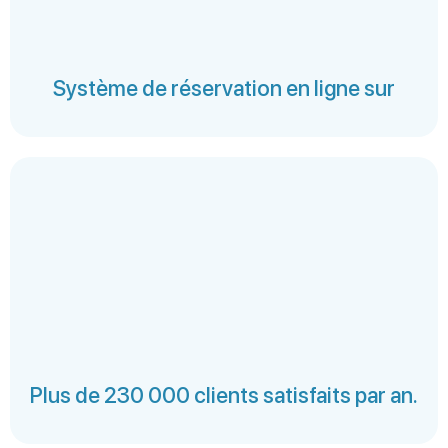
Système de réservation en ligne sur
Plus de 230 000 clients satisfaits par an.