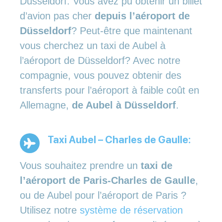
Düsseldorf: Vous avez pu obtenir un billet
d’avion pas cher
depuis l’aéroport de
Düsseldorf
? Peut-être que maintenant
vous cherchez un taxi de Aubel à
l’aéroport de Düsseldorf? Avec notre
compagnie, vous pouvez obtenir des
transferts pour l’aéroport à faible coût en
Allemagne,
de Aubel à Düsseldorf
.
Taxi Aubel – Charles de Gaulle:
Vous souhaitez prendre un
taxi de
l’aéroport de Paris-Charles de Gaulle
,
ou de Aubel pour l’aéroport de Paris ?
Utilisez notre
système de réservation