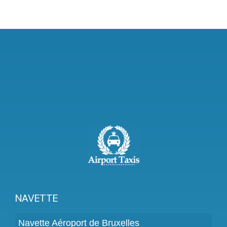
NAVETTE
Navette Aéroport de Bruxelles