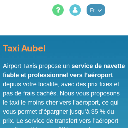
Skip
to
Fr
content
Taxi Aubel
Airport Taxis propose un
service de navette
fiable et professionnel vers l’aéroport
depuis votre localité, avec des prix fixes et
pas de frais cachés. Nous vous proposons
le taxi le moins cher vers l’aéroport, ce qui
vous permet d’épargner jusqu’à 35 % du
prix. Le service de transfert vers l’aéroport