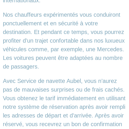
internationaux.
Nos chauffeurs expérimentés vous conduiront
ponctuellement et en sécurité à votre
destination. Et pendant ce temps, vous pourrez
profiter d’un trajet confortable dans nos luxueux
véhicules comme, par exemple, une Mercedes.
Les voitures peuvent être adaptées au nombre
de passagers.
Avec Service de navette Aubel, vous n’aurez
pas de mauvaises surprises ou de frais cachés.
Vous obtenez le tarif immédiatement en utilisant
notre système de réservation après avoir rempli
les adresses de départ et d’arrivée. Après avoir
réservé, vous recevrez un bon de confirmation