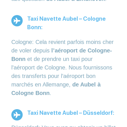
Taxi Navette Aubel – Cologne
Bonn:
Cologne: Cela revient parfois moins cher
de voler depuis
l’aéroport de Cologne-
Bonn
et de prendre un taxi pour
l’aéroport de Cologne. Nous fournissons
des transferts pour l’aéroport bon
marchés en Allemange,
de Aubel à
Cologne Bonn
.
Taxi Navette Aubel – Düsseldorf: