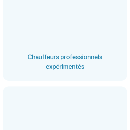
Chauffeurs professionnels
expérimentés