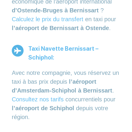
économique de l’aéroport international
d’Ostende-Bruges à Bernissart
?
Calculez le prix du transfert
en taxi pour
l’aéroport de Bernissart à Ostende
.
Taxi Navette Bernissart –
Schiphol:
Avec notre compagnie, vous réservez un
taxi à bas prix depuis
l’aéroport
d’Amsterdam-Schiphol à Bernissart
.
Consultez nos tarifs
concurrentiels pour
l’aéroport de Schiphol
depuis votre
région.