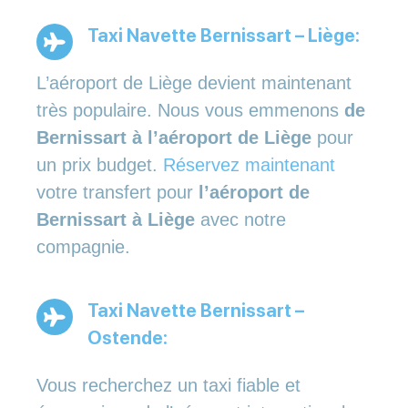
Taxi Navette Bernissart – Liège:
L’aéroport de Liège devient maintenant
très populaire. Nous vous emmenons
de
Bernissart à l’aéroport de Liège
pour
un prix budget.
Réservez maintenant
votre transfert pour
l’aéroport de
Bernissart à Liège
avec notre
compagnie.
Taxi Navette Bernissart –
Ostende:
Vous recherchez un taxi fiable et