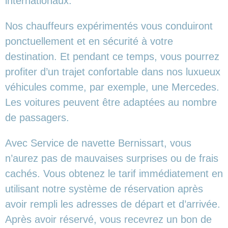
internationaux.
Nos chauffeurs expérimentés vous conduiront
ponctuellement et en sécurité à votre
destination. Et pendant ce temps, vous pourrez
profiter d’un trajet confortable dans nos luxueux
véhicules comme, par exemple, une Mercedes.
Les voitures peuvent être adaptées au nombre
de passagers.
Avec Service de navette Bernissart, vous
n’aurez pas de mauvaises surprises ou de frais
cachés. Vous obtenez le tarif immédiatement en
utilisant notre système de réservation après
avoir rempli les adresses de départ et d’arrivée.
Après avoir réservé, vous recevrez un bon de