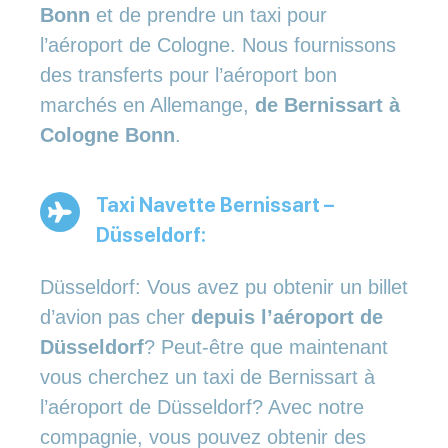
Bonn
et de prendre un taxi pour
l’aéroport de Cologne. Nous fournissons
des transferts pour l’aéroport bon
marchés en Allemange,
de Bernissart à
Cologne Bonn
.
Taxi Navette Bernissart –
Düsseldorf:
Düsseldorf: Vous avez pu obtenir un billet
d’avion pas cher
depuis l’aéroport de
Düsseldorf
? Peut-être que maintenant
vous cherchez un taxi de Bernissart à
l’aéroport de Düsseldorf? Avec notre
compagnie, vous pouvez obtenir des