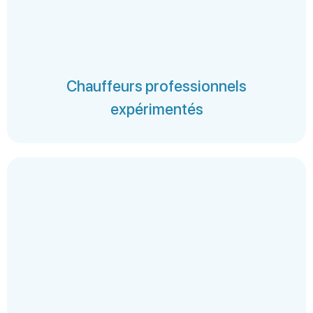
Chauffeurs professionnels
expérimentés