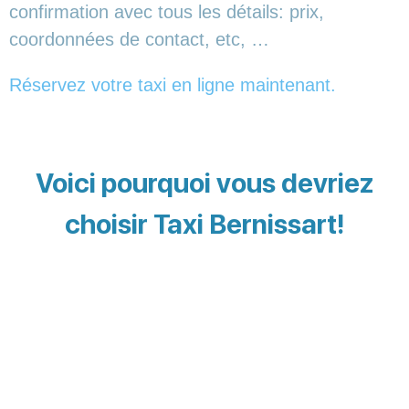
confirmation avec tous les détails: prix,
coordonnées de contact, etc, …
Réservez votre taxi en ligne maintenant.
Voici pourquoi vous devriez
choisir Taxi Bernissart!