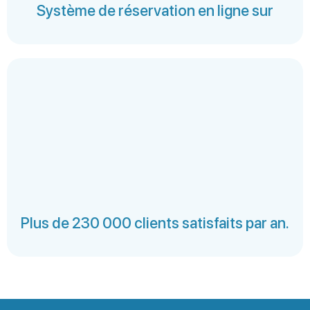
Système de réservation en ligne sur
Plus de 230 000 clients satisfaits par an.