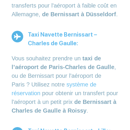
transferts pour l’aéroport à faible coût en
Allemagne,
de Bernissart à Düsseldorf
.
Taxi Navette Bernissart –
Charles de Gaulle:
Vous souhaitez prendre un
taxi de
l’aéroport de Paris-Charles de Gaulle
,
ou de Bernissart pour l’aéroport de
Paris ? Utilisez notre
système de
réservation
pour obtenir un transfert pour
l’aéroport à un petit prix
de Bernissart à
Charles de Gaulle à Roissy
.