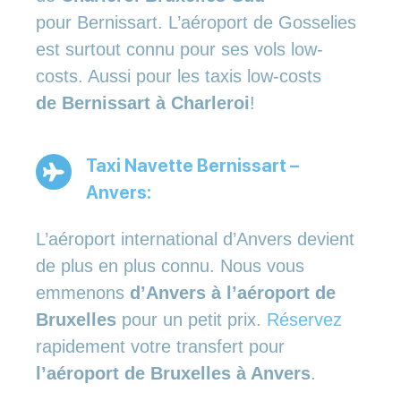
pour Bernissart. L’aéroport de Gosselies
est surtout connu pour ses vols low-
costs. Aussi pour les taxis low-costs
de Bernissart à Charleroi
!
Taxi Navette Bernissart –
Anvers:
L’aéroport international d’Anvers devient
de plus en plus connu. Nous vous
emmenons
d’Anvers à l’aéroport de
Bruxelles
pour un petit prix.
Réservez
rapidement votre transfert pour
l’aéroport de Bruxelles à Anvers
.