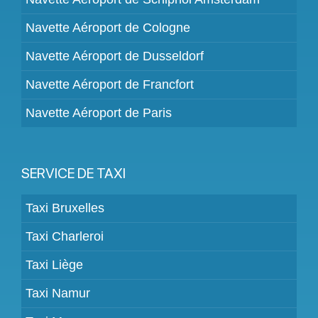
Navette Aéroport de Cologne
Navette Aéroport de Dusseldorf
Navette Aéroport de Francfort
Navette Aéroport de Paris
SERVICE DE TAXI
Taxi Bruxelles
Taxi Charleroi
Taxi Liège
Taxi Namur