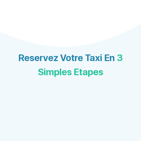
Reservez Votre Taxi En
3
Simples Etapes