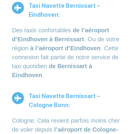
Taxi Navette Bernissart –
Eindhoven:
Des taxis confortables
de l’aéroport
d’Eindhoven à Bernissart
. Ou de votre
région
à l’aéroport d’Eindhoven
. Cette
connexion fait partie de notre service de
taxi quotidien
de Bernissart à
Eindhoven
.
Taxi Navette Bernissart –
Cologne Bonn:
Cologne: Cela revient parfois moins cher
de voler depuis
l’aéroport de Cologne-