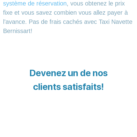
système de réservation
, vous obtenez le prix
fixe et vous savez combien vous allez payer à
l’avance. Pas de frais cachés avec Taxi Navette
Bernissart!
Devenez un de nos
clients satisfaits!