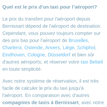
Quel est le prix d’un taxi pour l’aéroport?
Le prix du transfert pour l’aéroport depuis
Bernissart dépend de l’aéroport de destination.
Cependant, vous pouvez toujours compter sur
des prix bas pour l’aéroport de
Bruxelles
,
Charleroi
,
Ostende
,
Anvers
,
Liège
,
Schiphol
,
Eindhoven
,
Cologne
,
Düsseldorf
et bien sûr
d’autres aéroports,
et réserver votre
taxi Belœil
en toute simplicité.
Avec notre système de réservation, il est très
facile de calculer le prix du taxi jusqu’à
l’aéroport. En comparaison avec d’autres
compagnies de taxis à Bernissart
, avec notre