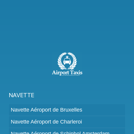
NAVETTE
Navette Aéroport de Bruxelles
Navette Aéroport de Charleroi
Navette Aéroport de Schiphol Amsterdam