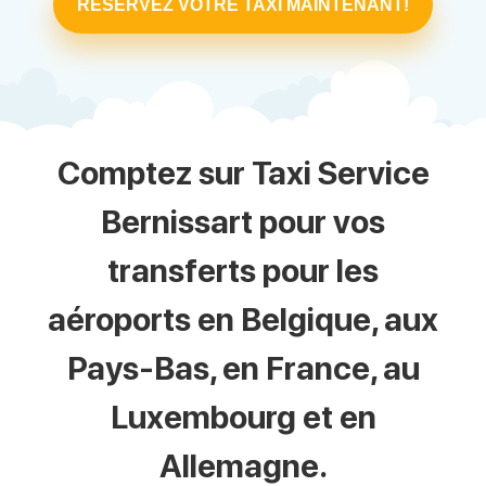
RÉSERVEZ VOTRE TAXI MAINTENANT!
Comptez sur Taxi Service
Bernissart pour vos
transferts pour les
aéroports en Belgique, aux
Pays-Bas, en France, au
Luxembourg et en
Allemagne.