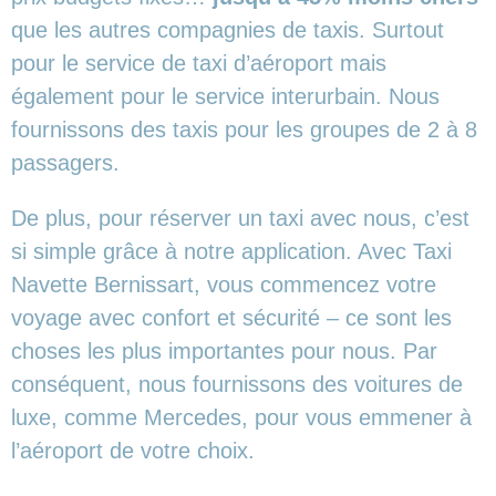
que les autres compagnies de taxis. Surtout
pour le service de taxi d’aéroport mais
également pour le service interurbain. Nous
fournissons des taxis pour les groupes de 2 à 8
passagers.
De plus, pour réserver un taxi avec nous, c’est
si simple grâce à notre application. Avec Taxi
Navette Bernissart, vous commencez votre
voyage avec confort et sécurité – ce sont les
choses les plus importantes pour nous. Par
conséquent, nous fournissons des voitures de
luxe, comme Mercedes, pour vous emmener à
l’aéroport de votre choix.