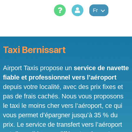
Skip
to
Fr
content
Taxi Bernissart
Airport Taxis propose un
service de navette
fiable et professionnel vers l’aéroport
depuis votre localité, avec des prix fixes et
pas de frais cachés. Nous vous proposons
le taxi le moins cher vers l’aéroport, ce qui
vous permet d’épargner jusqu’à 35 % du
prix. Le service de transfert vers l’aéroport