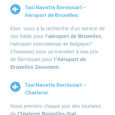
Taxi Navette Bernissart –
Aéroport de Bruxelles:
Etes -vous à la recherche d’un service de
taxi fiable pour
l’aéroport de Bruxelles
,
l’aéroport international de Belgique?
Choisissez pour un transfert à bas prix
de Bernissart pour
l’Aéroport de
Bruxelles Zaventem
.
Taxi Navette Bernissart –
Charleroi:
Nous prenons chaque jour des touristes
de
Charleroi Bruxelles-Sud