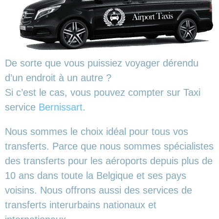
De sorte que vous puissiez voyager dérendu
d’un endroit à un autre ?
Si c’est le cas, vous pouvez compter sur Taxi
service
Bernissart
.
Nous sommes le choix idéal pour tous vos
transferts. Parce que nous sommes spécialistes
des transferts pour les aéroports depuis plus de
10 ans dans toute la Belgique et ses pays
voisins. Nous offrons aussi des services de
transferts interurbains nationaux et