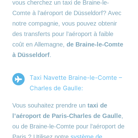
vous cherchez un taxi de Braine-le-
Comte à l’aéroport de Düsseldorf? Avec
notre compagnie, vous pouvez obtenir
des transferts pour l’aéroport à faible
coût en Allemagne,
de Braine-le-Comte
à Düsseldorf
.
Taxi Navette Braine-le-Comte –
Charles de Gaulle:
Vous souhaitez prendre un
taxi de
l’aéroport de Paris-Charles de Gaulle
,
ou de Braine-le-Comte pour l’aéroport de
Paris ? Utilisez notre
système de