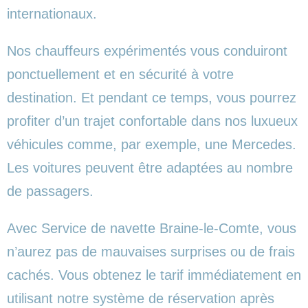
internationaux.
Nos chauffeurs expérimentés vous conduiront
ponctuellement et en sécurité à votre
destination. Et pendant ce temps, vous pourrez
profiter d’un trajet confortable dans nos luxueux
véhicules comme, par exemple, une Mercedes.
Les voitures peuvent être adaptées au nombre
de passagers.
Avec Service de navette Braine-le-Comte, vous
n’aurez pas de mauvaises surprises ou de frais
cachés. Vous obtenez le tarif immédiatement en
utilisant notre système de réservation après