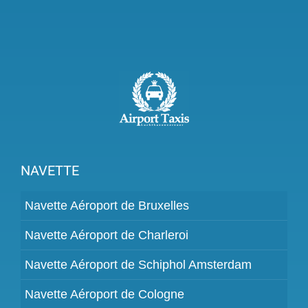
NAVETTE
Navette Aéroport de Bruxelles
Navette Aéroport de Charleroi
Navette Aéroport de Schiphol Amsterdam
Navette Aéroport de Cologne