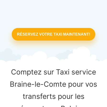
RÉSERVEZ VOTRE TAXI MAINTENANT!
Comptez sur Taxi service
Braine-le-Comte pour vos
transferts pour les