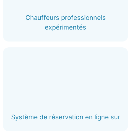
Chauffeurs professionnels
expérimentés
Système de réservation en ligne sur