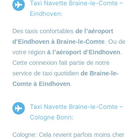
Taxi Navette Braine-le-Comte –
Eindhoven:
Des taxis confortables
de l’aéroport
d’Eindhoven à Braine-le-Comte
. Ou de
votre région
à l’aéroport d’Eindhoven
.
Cette connexion fait partie de notre
service de taxi quotidien
de Braine-le-
Comte à Eindhoven
.
Taxi Navette Braine-le-Comte –
Cologne Bonn:
Cologne: Cela revient parfois moins cher