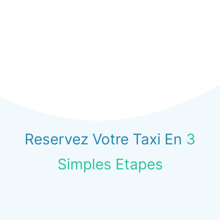
Reservez Votre Taxi En
3
Simples Etapes