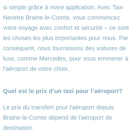
si simple grâce à notre application. Avec Taxi
Navette Braine-le-Comte, vous commencez
votre voyage avec confort et sécurité – ce sont
les choses les plus importantes pour nous. Par
conséquent, nous fournissons des voitures de
luxe, comme Mercedes, pour vous emmener à
l’aéroport de votre choix.
Quel est le prix d’un taxi pour l’aéroport?
Le prix du transfert pour l’aéroport depuis
Braine-le-Comte dépend de l’aéroport de
destination.