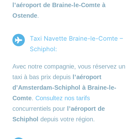
l’aéroport de Braine-le-Comte à
Ostende
.
Taxi Navette Braine-le-Comte –
Schiphol:
Avec notre compagnie, vous réservez un
taxi à bas prix depuis
l’aéroport
d’Amsterdam-Schiphol à Braine-le-
Comte
.
Consultez nos tarifs
concurrentiels pour
l’aéroport de
Schiphol
depuis votre région.