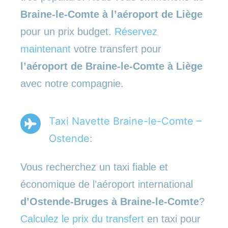
Braine-le-Comte à l’aéroport de Liège
pour un prix budget.
Réservez
maintenant
votre transfert pour
l’aéroport de Braine-le-Comte à Liège
avec notre compagnie.
Taxi Navette Braine-le-Comte –
Ostende:
Vous recherchez un taxi fiable et
économique de l’aéroport international
d’Ostende-Bruges à Braine-le-Comte
?
Calculez le prix du transfert
en taxi pour