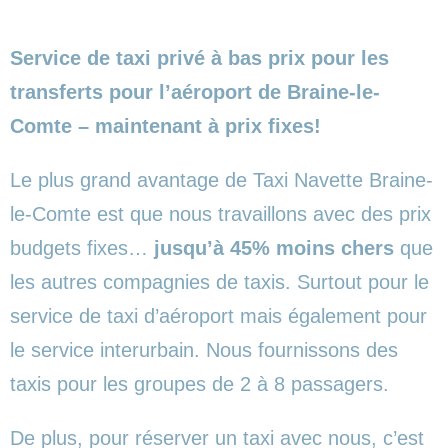
Service de taxi privé à bas prix pour les
transferts pour l’aéroport de Braine-le-
Comte – maintenant à prix fixes!
Le plus grand avantage de Taxi Navette Braine-
le-Comte est que nous travaillons avec des prix
budgets fixes…
jusqu’à 45% moins chers
que
les autres compagnies de taxis. Surtout pour le
service de taxi d’aéroport mais également pour
le service interurbain. Nous fournissons des
taxis pour les groupes de 2 à 8 passagers.
De plus, pour réserver un taxi avec nous, c’est