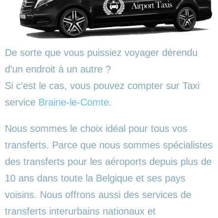
De sorte que vous puissiez voyager dérendu
d’un endroit à un autre ?
Si c’est le cas, vous pouvez compter sur Taxi
service
Braine-le-Comte
.
Nous sommes le choix idéal pour tous vos
transferts. Parce que nous sommes spécialistes
des transferts pour les aéroports depuis plus de
10 ans dans toute la Belgique et ses pays
voisins. Nous offrons aussi des services de
transferts interurbains nationaux et