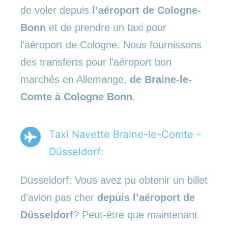
de voler depuis
l’aéroport de Cologne-
Bonn
et de prendre un taxi pour
l’aéroport de Cologne. Nous fournissons
des transferts pour l’aéroport bon
marchés en Allemange,
de Braine-le-
Comte à Cologne Bonn
.
Taxi Navette Braine-le-Comte –
Düsseldorf:
Düsseldorf: Vous avez pu obtenir un billet
d’avion pas cher
depuis l’aéroport de
Düsseldorf
? Peut-être que maintenant