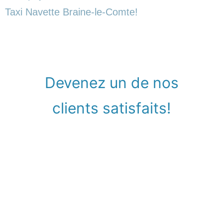
Taxi Navette Braine-le-Comte!
Devenez un de nos
clients satisfaits!