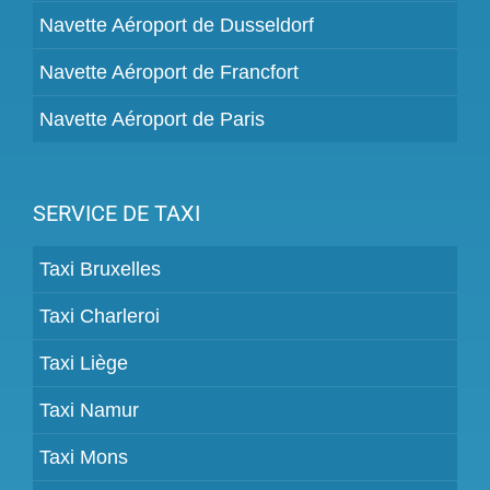
Navette Aéroport de Dusseldorf
Navette Aéroport de Francfort
Navette Aéroport de Paris
SERVICE DE TAXI
Taxi Bruxelles
Taxi Charleroi
Taxi Liège
Taxi Namur
Taxi Mons