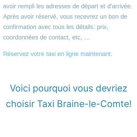
avoir rempli les adresses de départ et d’arrivée.
Après avoir réservé, vous recevrez un bon de
confirmation avec tous les détails: prix,
coordonnées de contact, etc, …
Réservez votre taxi en ligne maintenant.
Voici pourquoi vous devriez
choisir Taxi Braine-le-Comte!