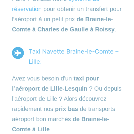
réservation
pour obtenir un transfert pour
l’aéroport à un petit prix
de Braine-le-
Comte à Charles de Gaulle à Roissy
.
Taxi Navette Braine-le-Comte –
Lille:
Avez-vous besoin d’un
taxi pour
l’aéroport de Lille-Lesquin
? Ou depuis
l’aéroport de Lille ? Alors découvrez
rapidement nos
prix bas
de transports
aéroport bon marchés
de Braine-le-
Comte à Lille
.