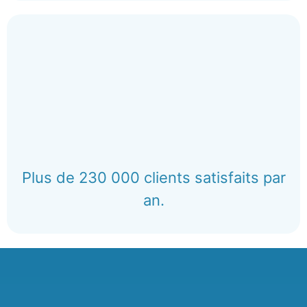
Plus de 230 000 clients satisfaits par
an.