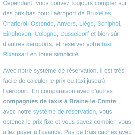
Cependant, vous pouvez toujours compter sur
des prix bas pour l’aéroport de
Bruxelles
,
Charleroi
,
Ostende
,
Anvers
,
Liège
,
Schiphol
,
Eindhoven
,
Cologne
,
Düsseldorf
et bien sûr
d’autres aéroports,
et réserver votre
taxi
Rixensart
en toute simplicité.
Avec notre système de réservation, il est très
facile de calculer le prix du taxi jusqu’à
l’aéroport. En comparaison avec d’autres
compagnies de taxis à Braine-le-Comte
,
avec notre
système de réservation
, vous
obtenez le prix fixe et vous savez combien vous
allez payer à l’avance. Pas de frais cachés avec