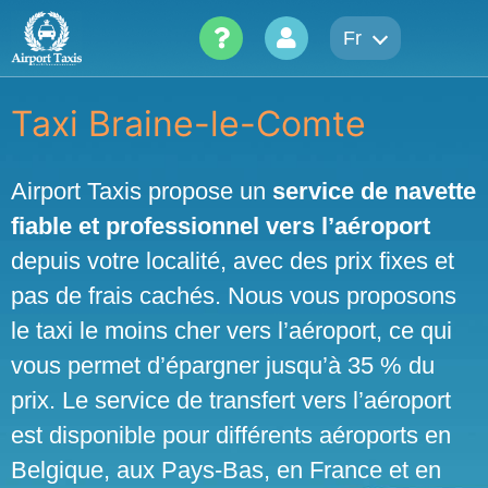
Skip
Fr
to
content
Taxi Braine-le-Comte
Airport Taxis propose un
service de navette
fiable et professionnel vers l’aéroport
depuis votre localité, avec des prix fixes et
pas de frais cachés. Nous vous proposons
le taxi le moins cher vers l’aéroport, ce qui
vous permet d’épargner jusqu’à 35 % du
prix. Le service de transfert vers l’aéroport
est disponible pour différents aéroports en
Belgique, aux Pays-Bas, en France et en