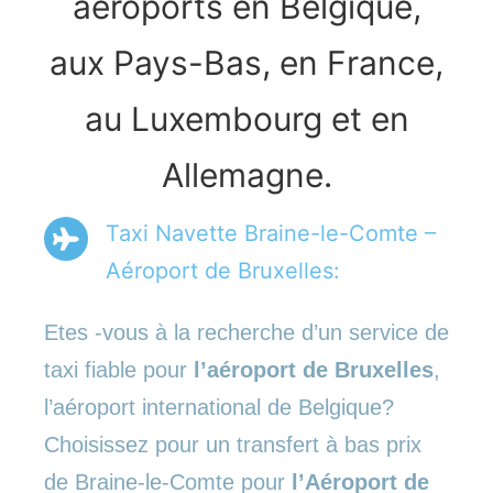
aéroports en Belgique,
aux Pays-Bas, en France,
au Luxembourg et en
Allemagne.
Taxi Navette Braine-le-Comte –
Aéroport de Bruxelles:
Etes -vous à la recherche d’un service de
taxi fiable pour
l’aéroport de Bruxelles
,
l’aéroport international de Belgique?
Choisissez pour un transfert à bas prix
de Braine-le-Comte pour
l’Aéroport de