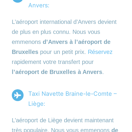
Anvers:
L’aéroport international d’Anvers devient
de plus en plus connu. Nous vous
emmenons
d’Anvers à l’aéroport de
Bruxelles
pour un petit prix.
Réservez
rapidement votre transfert pour
l’aéroport de Bruxelles à Anvers
.
Taxi Navette Braine-le-Comte –
Liège:
L’aéroport de Liège devient maintenant
très populaire. Nous vous emmenons
de