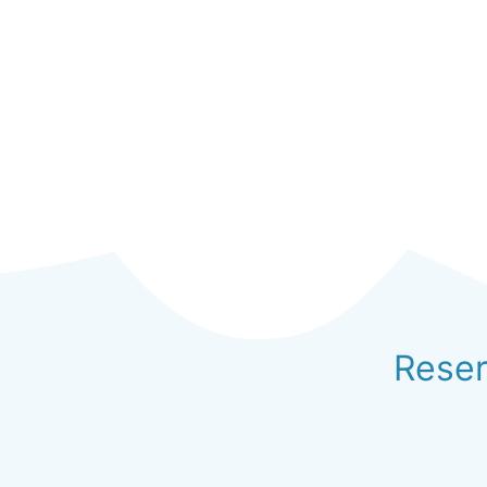
Reser