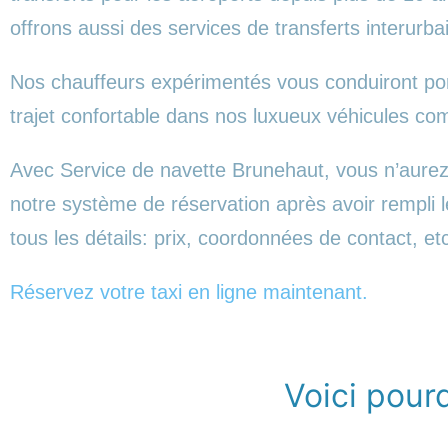
offrons aussi des services de transferts interurba
Nos chauffeurs expérimentés vous conduiront ponc
trajet confortable dans nos luxueux véhicules 
Avec Service de navette Brunehaut, vous n’aurez 
notre système de réservation après avoir rempli 
tous les détails: prix, coordonnées de contact, et
Réservez votre taxi en ligne maintenant.
Voici pour