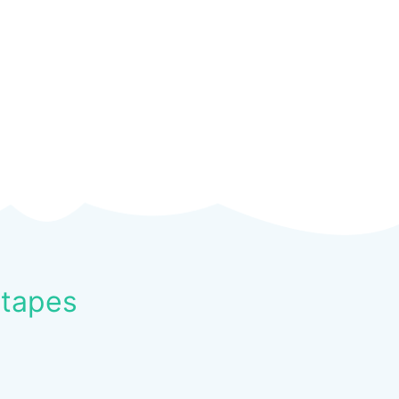
Etapes