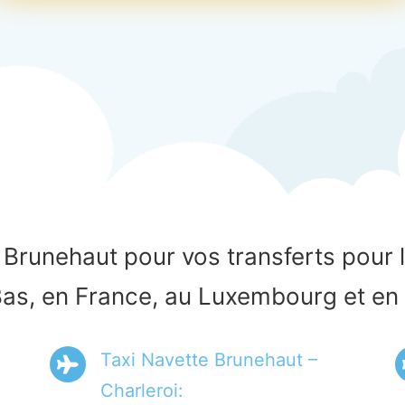
Brunehaut pour vos transferts pour 
as, en France, au Luxembourg et en
Taxi Navette Brunehaut –
Charleroi: