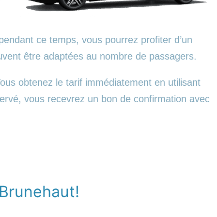
pendant ce temps, vous pourrez profiter d’un
euvent être adaptées au nombre de passagers.
us obtenez le tarif immédiatement en utilisant
éservé, vous recevrez un bon de confirmation avec
 Brunehaut!