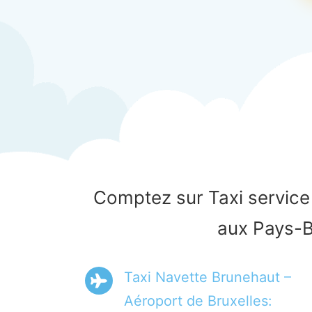
Comptez sur Taxi service 
aux Pays-B
Taxi Navette Brunehaut –
Aéroport de Bruxelles: