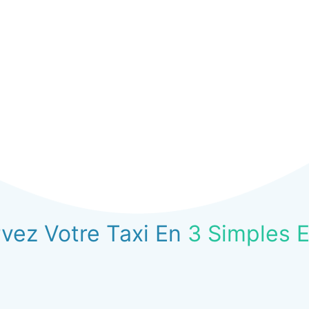
vez Votre Taxi En
3 Simples 