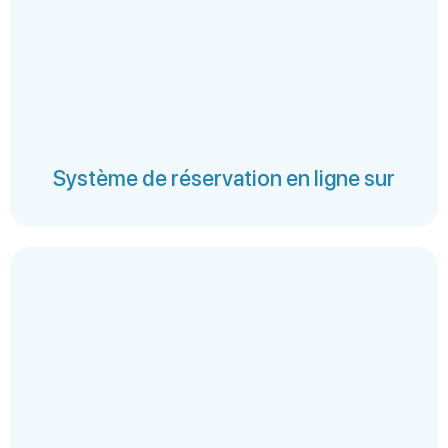
Système de réservation en ligne sur