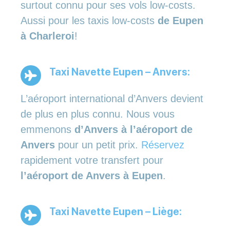
surtout connu pour ses vols low-costs.
Aussi pour les taxis low-costs
de Eupen
à Charleroi
!
Taxi Navette Eupen – Anvers:
L’aéroport international d’Anvers devient
de plus en plus connu. Nous vous
emmenons
d’Anvers à l’aéroport de
Anvers
pour un petit prix.
Réservez
rapidement votre transfert pour
l’aéroport de Anvers à Eupen
.
Taxi Navette Eupen – Liège: