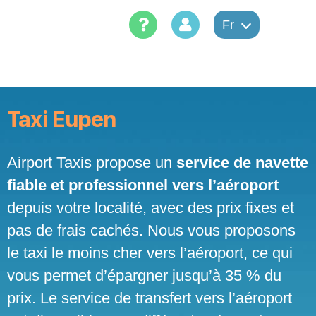
Skip
to
Fr
content
Taxi Eupen
Airport Taxis propose un
service de navette
fiable et professionnel vers l’aéroport
depuis votre localité, avec des prix fixes et
pas de frais cachés. Nous vous proposons
le taxi le moins cher vers l’aéroport, ce qui
vous permet d’épargner jusqu’à 35 % du
prix. Le service de transfert vers l’aéroport