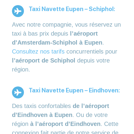
Taxi Navette Eupen – Schiphol:
Avec notre compagnie, vous réservez un
taxi à bas prix depuis
l’aéroport
d’Amsterdam-Schiphol à Eupen
.
Consultez nos tarifs
concurrentiels pour
l’aéroport de Schiphol
depuis votre
région.
Taxi Navette Eupen – Eindhoven:
Des taxis confortables
de l’aéroport
d’Eindhoven à Eupen
. Ou de votre
région
à l’aéroport d’Eindhoven
. Cette
connexion fait partie de notre service de