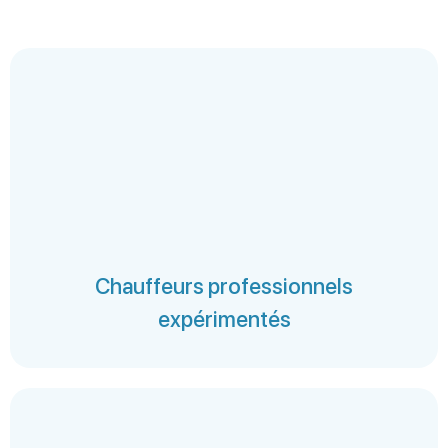
Chauffeurs professionnels
expérimentés