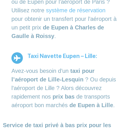
ou de Eupen pour l’aéroport de Paris ?
Utilisez notre
système de réservation
pour obtenir un transfert pour l’aéroport à
un petit prix
de Eupen à Charles de
Gaulle à Roissy
.
Taxi Navette Eupen – Lille:
Avez-vous besoin d’un
taxi pour
l’aéroport de Lille-Lesquin
? Ou depuis
l’aéroport de Lille ? Alors découvrez
rapidement nos
prix bas
de transports
aéroport bon marchés
de Eupen à Lille
.
Service de taxi privé à bas prix pour les