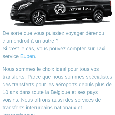
De sorte que vous puissiez voyager dérendu
d’un endroit à un autre ?
Si c’est le cas, vous pouvez compter sur Taxi
service
Eupen
.
Nous sommes le choix idéal pour tous vos
transferts. Parce que nous sommes spécialistes
des transferts pour les aéroports depuis plus de
10 ans dans toute la Belgique et ses pays
voisins. Nous offrons aussi des services de
transferts interurbains nationaux et