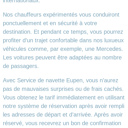
internationaux.
Nos chauffeurs expérimentés vous conduiront
ponctuellement et en sécurité à votre
destination. Et pendant ce temps, vous pourrez
profiter d’un trajet confortable dans nos luxueux
véhicules comme, par exemple, une Mercedes.
Les voitures peuvent être adaptées au nombre
de passagers.
Avec Service de navette Eupen, vous n’aurez
pas de mauvaises surprises ou de frais cachés.
Vous obtenez le tarif immédiatement en utilisant
notre système de réservation après avoir rempli
les adresses de départ et d’arrivée. Après avoir
réservé, vous recevrez un bon de confirmation