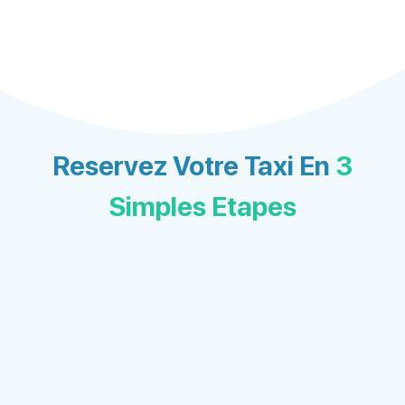
Reservez Votre Taxi En
3
Simples Etapes