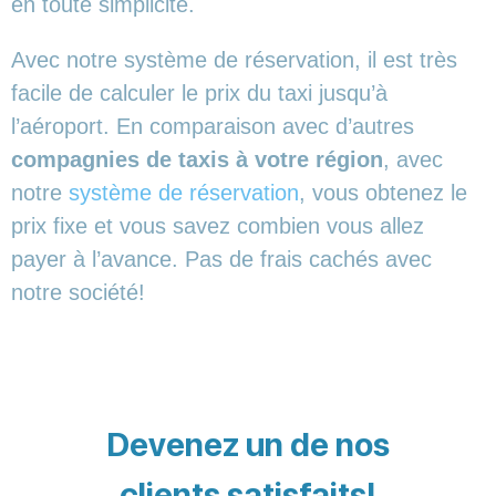
en toute simplicité.
Avec notre système de réservation, il est très
facile de calculer le prix du taxi jusqu’à
l’aéroport. En comparaison avec d’autres
compagnies de taxis à votre région
, avec
notre
système de réservation
, vous obtenez le
prix fixe et vous savez combien vous allez
payer à l’avance. Pas de frais cachés avec
notre société!
Devenez un de nos
clients satisfaits!