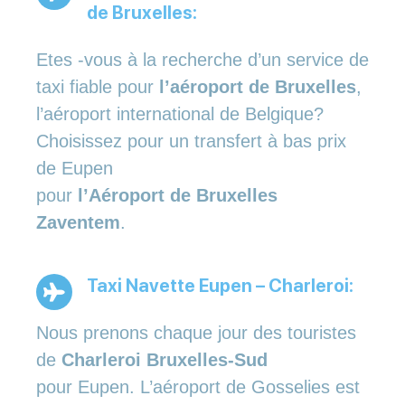
de Bruxelles:
Etes -vous à la recherche d’un service de
taxi fiable pour
l’aéroport de Bruxelles
,
l’aéroport international de Belgique?
Choisissez pour un transfert à bas prix
de Eupen
pour
l’Aéroport de Bruxelles
Zaventem
.
Taxi Navette Eupen – Charleroi:
Nous prenons chaque jour des touristes
de
Charleroi Bruxelles-Sud
pour Eupen. L’aéroport de Gosselies est