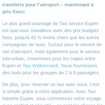
transferts pour l’aéroport – maintenant à
prix fixes!
Le plus grand avantage de Taxi service Eupen
est que nous travaillons avec des prix budgets
fixes, jusqu’à 45 % moins chers que les autres
compagnies de taxis. Surtout pour le service de
taxi d’aéroport, mais également pour le service
interurbain, notamment pour les trajets entre
Eupen et
Taxi Welkenraedt
. Nous fournissons
des taxis pour les groupes de 2 à 8 passagers.
De plus, pour réserver un taxi avec nous, c’est
si simple grâce à notre application. Avec Taxi
Navette Eupen, vous commencez votre voyage