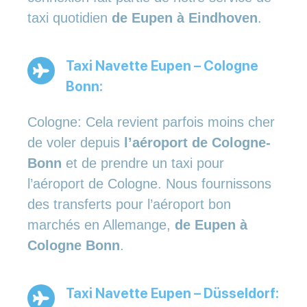
taxi quotidien
de Eupen à Eindhoven
.
Taxi Navette Eupen – Cologne
Bonn:
Cologne: Cela revient parfois moins cher
de voler depuis
l’aéroport de Cologne-
Bonn
et de prendre un taxi pour
l’aéroport de Cologne. Nous fournissons
des transferts pour l’aéroport bon
marchés en Allemange,
de Eupen à
Cologne Bonn
.
Taxi Navette Eupen – Düsseldorf: