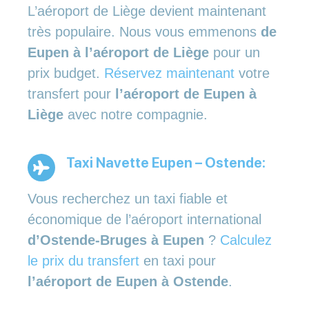
L’aéroport de Liège devient maintenant
très populaire. Nous vous emmenons
de
Eupen à l’aéroport de Liège
pour un
prix budget.
Réservez maintenant
votre
transfert pour
l’aéroport de Eupen à
Liège
avec notre compagnie.
Taxi Navette Eupen – Ostende:
Vous recherchez un taxi fiable et
économique de l’aéroport international
d’Ostende-Bruges à Eupen
?
Calculez
le prix du transfert
en taxi pour
l’aéroport de Eupen à Ostende
.