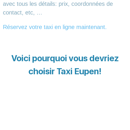
avec tous les détails: prix, coordonnées de
contact, etc, …
Réservez votre taxi en ligne maintenant.
Voici pourquoi vous devriez
choisir Taxi Eupen!