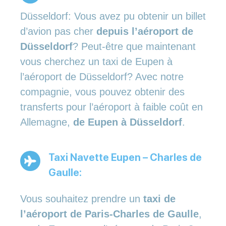
Düsseldorf: Vous avez pu obtenir un billet
d’avion pas cher
depuis l’aéroport de
Düsseldorf
? Peut-être que maintenant
vous cherchez un taxi de Eupen à
l’aéroport de Düsseldorf? Avec notre
compagnie, vous pouvez obtenir des
transferts pour l’aéroport à faible coût en
Allemagne,
de Eupen à Düsseldorf
.
Taxi Navette Eupen – Charles de
Gaulle:
Vous souhaitez prendre un
taxi de
l’aéroport de Paris-Charles de Gaulle
,