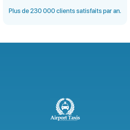
Plus de 230 000 clients satisfaits par an.