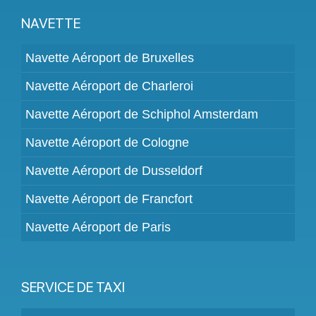
NAVETTE
Navette Aéroport de Bruxelles
Navette Aéroport de Charleroi
Navette Aéroport de Schiphol Amsterdam
Navette Aéroport de Cologne
Navette Aéroport de Dusseldorf
Navette Aéroport de Francfort
Navette Aéroport de Paris
SERVICE DE TAXI