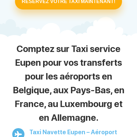
RÉSERVEZ VOTRE TAXI MAINTENANT!
Comptez sur Taxi service
Eupen pour vos transferts
pour les aéroports en
Belgique, aux Pays-Bas, en
France, au Luxembourg et
en Allemagne.
Taxi Navette Eupen – Aéroport