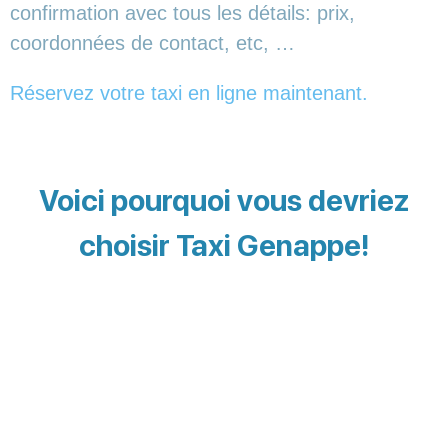
confirmation avec tous les détails: prix,
coordonnées de contact, etc, …
Réservez votre taxi en ligne maintenant.
Voici pourquoi vous devriez
choisir Taxi Genappe!