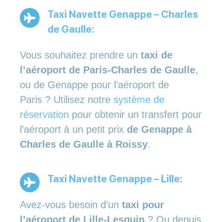
Taxi Navette Genappe – Charles
de Gaulle:
Vous souhaitez prendre un
taxi de
l’aéroport de Paris-Charles de Gaulle
,
ou de Genappe pour l’aéroport de
Paris ? Utilisez notre
système de
réservation
pour obtenir un transfert pour
l’aéroport à un petit prix
de Genappe à
Charles de Gaulle à Roissy
.
Taxi Navette Genappe – Lille:
Avez-vous besoin d’un
taxi pour
l’aéroport de Lille-Lesquin
? Ou depuis