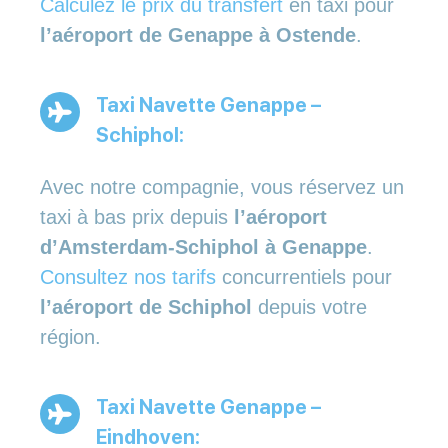
Calculez le prix du transfert
en taxi pour
l’aéroport de Genappe à Ostende
.
Taxi Navette Genappe –
Schiphol:
Avec notre compagnie, vous réservez un
taxi à bas prix depuis
l’aéroport
d’Amsterdam-Schiphol à Genappe
.
Consultez nos tarifs
concurrentiels pour
l’aéroport de Schiphol
depuis votre
région.
Taxi Navette Genappe –
Eindhoven: