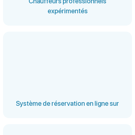
Chauffeurs professionnels
expérimentés
Système de réservation en ligne sur