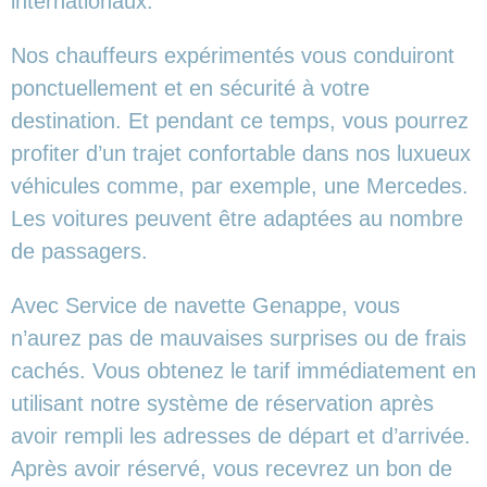
internationaux.
Nos chauffeurs expérimentés vous conduiront
ponctuellement et en sécurité à votre
destination. Et pendant ce temps, vous pourrez
profiter d’un trajet confortable dans nos luxueux
véhicules comme, par exemple, une Mercedes.
Les voitures peuvent être adaptées au nombre
de passagers.
Avec Service de navette Genappe, vous
n’aurez pas de mauvaises surprises ou de frais
cachés. Vous obtenez le tarif immédiatement en
utilisant notre système de réservation après
avoir rempli les adresses de départ et d’arrivée.
Après avoir réservé, vous recevrez un bon de