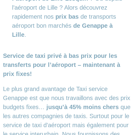
l’aéroport de Lille ? Alors découvrez
rapidement nos
prix bas
de transports
aéroport bon marchés
de Genappe à
Lille
.
Service de taxi privé à bas prix pour les
transferts pour l’aéroport – maintenant à
prix fixes!
Le plus grand avantage de Taxi service
Genappe est que nous travaillons avec des prix
budgets fixes…
jusqu’à 45% moins chers
que
les autres compagnies de taxis. Surtout pour le
service de taxi d’aéroport mais également pour
le service interurbain. Nous fournissons des