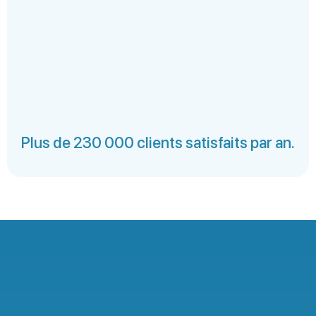
Plus de 230 000 clients satisfaits par an.