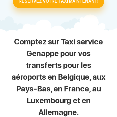
RÉSERVEZ VOTRE TAXI MAINTENANT!
Comptez sur Taxi service
Genappe pour vos
transferts pour les
aéroports en Belgique, aux
Pays-Bas, en France, au
Luxembourg et en
Allemagne.