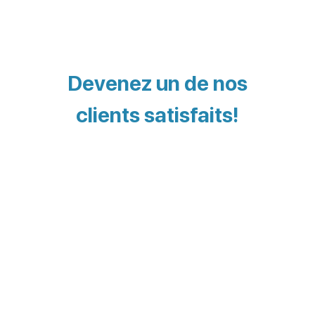
Devenez un de nos
clients satisfaits!