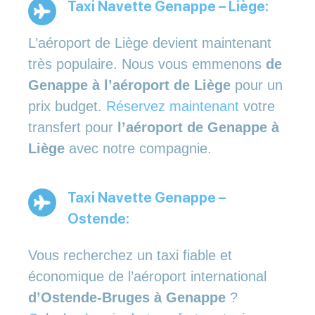
Taxi Navette Genappe – Liège:
L’aéroport de Liège devient maintenant
très populaire. Nous vous emmenons
de
Genappe à l’aéroport de Liège
pour un
prix budget.
Réservez maintenant
votre
transfert pour
l’aéroport de Genappe à
Liège
avec notre compagnie.
Taxi Navette Genappe –
Ostende:
Vous recherchez un taxi fiable et
économique de l’aéroport international
d’Ostende-Bruges à Genappe
?