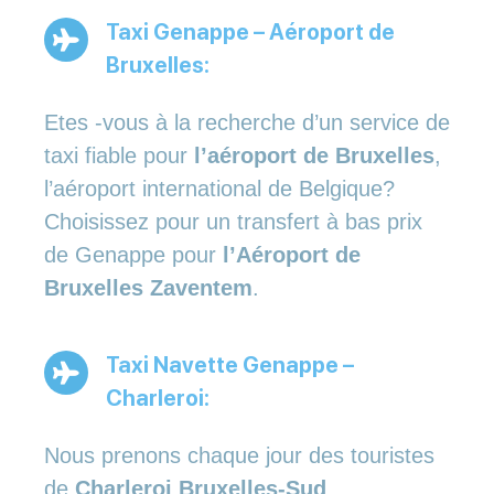
Taxi Genappe – Aéroport de
Bruxelles:
Etes -vous à la recherche d’un service de
taxi fiable pour
l’aéroport de Bruxelles
,
l’aéroport international de Belgique?
Choisissez pour un transfert à bas prix
de Genappe pour
l’Aéroport de
Bruxelles Zaventem
.
Taxi Navette Genappe –
Charleroi:
Nous prenons chaque jour des touristes
de
Charleroi Bruxelles-Sud