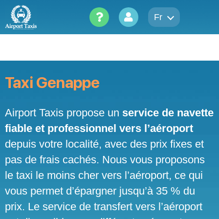
Skip
to
Fr
content
Taxi Genappe
Airport Taxis propose un
service de navette
fiable et professionnel vers l’aéroport
depuis votre localité, avec des prix fixes et
pas de frais cachés. Nous vous proposons
le taxi le moins cher vers l’aéroport, ce qui
vous permet d’épargner jusqu’à 35 % du
prix. Le service de transfert vers l’aéroport