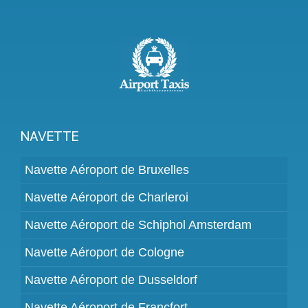
NAVETTE
Navette Aéroport de Bruxelles
Navette Aéroport de Charleroi
Navette Aéroport de Schiphol Amsterdam
Navette Aéroport de Cologne
Navette Aéroport de Dusseldorf
Navette Aéroport de Francfort