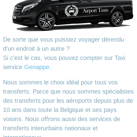
De sorte que vous puissiez voyager dérendu
d’un endroit à un autre ?
Si c’est le cas, vous pouvez compter sur Taxi
service
Genappe
.
Nous sommes le choix idéal pour tous vos
transferts. Parce que nous sommes spécialistes
des transferts pour les aéroports depuis plus de
10 ans dans toute la Belgique et ses pays
voisins. Nous offrons aussi des services de
transferts interurbains nationaux et