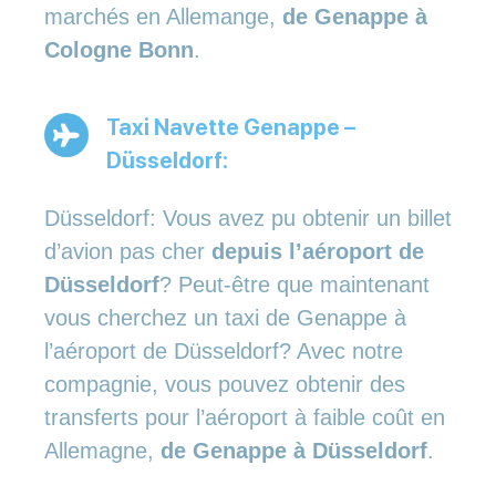
marchés en Allemange,
de Genappe à
Cologne Bonn
.
Taxi Navette Genappe –
Düsseldorf:
Düsseldorf: Vous avez pu obtenir un billet
d’avion pas cher
depuis l’aéroport de
Düsseldorf
? Peut-être que maintenant
vous cherchez un taxi de Genappe à
l’aéroport de Düsseldorf? Avec notre
compagnie, vous pouvez obtenir des
transferts pour l’aéroport à faible coût en
Allemagne,
de Genappe à Düsseldorf
.