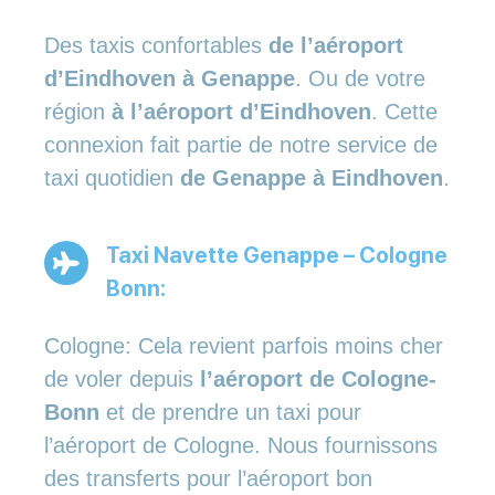
Des taxis confortables
de l’aéroport
d’Eindhoven à Genappe
. Ou de votre
région
à l’aéroport d’Eindhoven
. Cette
connexion fait partie de notre service de
taxi quotidien
de Genappe à Eindhoven
.
Taxi Navette Genappe – Cologne
Bonn:
Cologne: Cela revient parfois moins cher
de voler depuis
l’aéroport de Cologne-
Bonn
et de prendre un taxi pour
l’aéroport de Cologne. Nous fournissons
des transferts pour l’aéroport bon