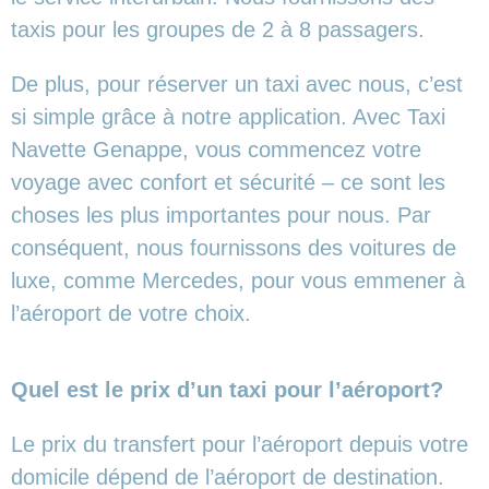
taxis pour les groupes de 2 à 8 passagers.
De plus, pour réserver un taxi avec nous, c’est
si simple grâce à notre application. Avec Taxi
Navette Genappe, vous commencez votre
voyage avec confort et sécurité – ce sont les
choses les plus importantes pour nous. Par
conséquent, nous fournissons des voitures de
luxe, comme Mercedes, pour vous emmener à
l’aéroport de votre choix.
Quel est le prix d’un taxi pour l’aéroport?
Le prix du transfert pour l’aéroport depuis votre
domicile dépend de l’aéroport de destination.