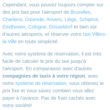
Cependant, vous pouvez toujours compter sur
des prix bas pour l’aéroport de
Bruxelles
,
Charleroi
,
Ostende
,
Anvers
,
Liège
,
Schiphol
,
Eindhoven
,
Cologne
,
Düsseldorf
et bien sûr
d’autres aéroports,
et réserver votre
taxi Villers-
la-Ville
en toute simplicité.
Avec notre système de réservation, il est très
facile de calculer le prix du taxi jusqu’à
l’aéroport. En comparaison avec d’autres
compagnies de taxis à votre région
, avec
notre
système de réservation
, vous obtenez le
prix fixe et vous savez combien vous allez
payer à l’avance. Pas de frais cachés avec
notre société!