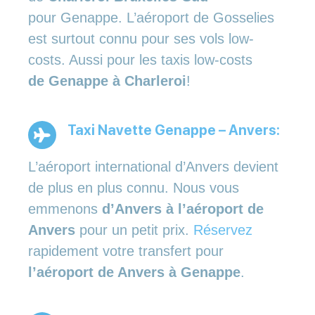
pour Genappe. L’aéroport de Gosselies
est surtout connu pour ses vols low-
costs. Aussi pour les taxis low-costs
de Genappe à Charleroi
!
Taxi Navette Genappe – Anvers:
L’aéroport international d’Anvers devient
de plus en plus connu. Nous vous
emmenons
d’Anvers à l’aéroport de
Anvers
pour un petit prix.
Réservez
rapidement votre transfert pour
l’aéroport de Anvers à Genappe
.