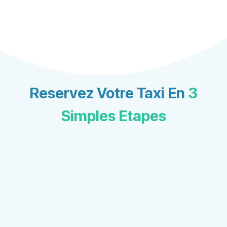
Reservez Votre Taxi En
3
Simples Etapes