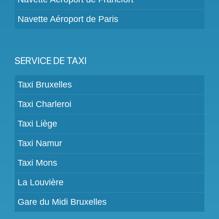
Navette Aéroport de Paris
SERVICE DE TAXI
Taxi Bruxelles
Taxi Charleroi
Taxi Liège
Taxi Namur
Taxi Mons
La Louvière
Gare du Midi Bruxelles