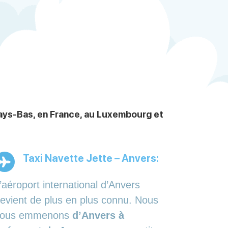
Pays-Bas, en France, au Luxembourg et
Taxi Navette Jette – Anvers:
’aéroport international d’Anvers
evient de plus en plus connu. Nous
vous emmenons
d’Anvers à