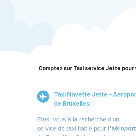
Comptez sur Taxi service Jette pour 
Taxi Navette Jette – Aéropo
de Bruxelles:
Etes -vous à la recherche d’un
service de taxi fiable pour
l’aéroport