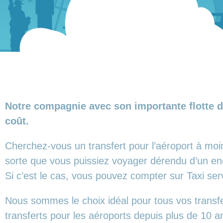
Notre compagnie avec son importante flotte d
coût.
Cherchez-vous un transfert pour l’aéroport à moi
sorte que vous puissiez voyager dérendu d’un end
Si c’est le cas, vous pouvez compter sur Taxi se
Nous sommes le choix idéal pour tous vos transf
transferts pour les aéroports depuis plus de 10 a