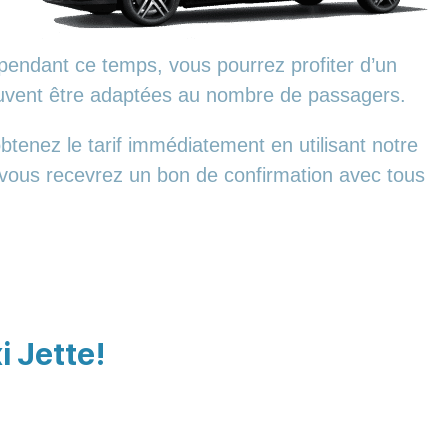
pendant ce temps, vous pourrez profiter d’un
euvent être adaptées au nombre de passagers.
tenez le tarif immédiatement en utilisant notre
, vous recevrez un bon de confirmation avec tous
i Jette!