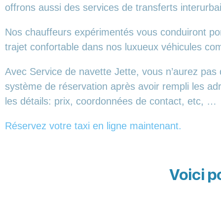
offrons aussi des services de transferts interurba
Nos chauffeurs expérimentés vous conduiront ponc
trajet confortable dans nos luxueux véhicules 
Avec Service de navette Jette, vous n’aurez pas 
système de réservation après avoir rempli les ad
les détails: prix, coordonnées de contact, etc, …
Réservez votre taxi en ligne maintenant.
Voici p