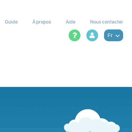
Guide
À propos
Aide
Nous contacter
Fr