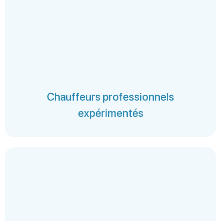
Chauffeurs professionnels
expérimentés