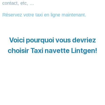
contact, etc, …
Réservez votre taxi en ligne maintenant.
Voici pourquoi vous devriez
choisir Taxi navette Lintgen!