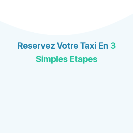
Reservez Votre Taxi En
3
Simples Etapes