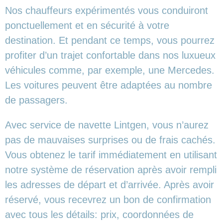
Nos chauffeurs expérimentés vous conduiront
ponctuellement et en sécurité à votre
destination. Et pendant ce temps, vous pourrez
profiter d’un trajet confortable dans nos luxueux
véhicules comme, par exemple, une Mercedes.
Les voitures peuvent être adaptées au nombre
de passagers.
Avec service de navette Lintgen, vous n’aurez
pas de mauvaises surprises ou de frais cachés.
Vous obtenez le tarif immédiatement en utilisant
notre système de réservation après avoir rempli
les adresses de départ et d’arrivée. Après avoir
réservé, vous recevrez un bon de confirmation
avec tous les détails: prix, coordonnées de