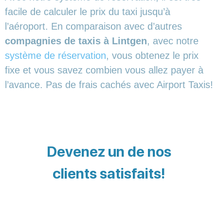
facile de calculer le prix du taxi jusqu’à
l’aéroport. En comparaison avec d’autres
compagnies de taxis à Lintgen
, avec notre
système de réservation
, vous obtenez le prix
fixe et vous savez combien vous allez payer à
l’avance. Pas de frais cachés avec Airport Taxis!
Devenez un de nos
clients satisfaits!