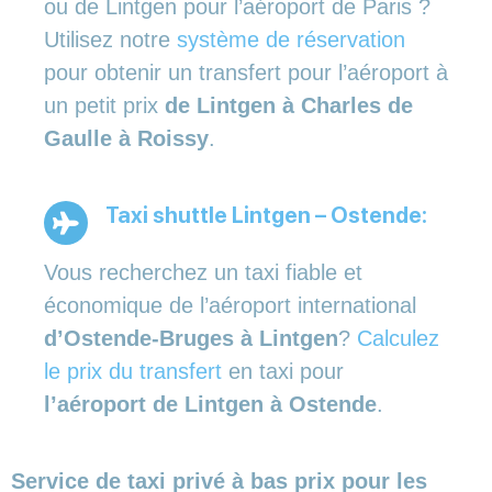
ou de Lintgen pour l’aéroport de Paris ?
Utilisez notre
système de réservation
pour obtenir un transfert pour l’aéroport à
un petit prix
de Lintgen à Charles de
Gaulle à Roissy
.
Taxi shuttle Lintgen – Ostende:
Vous recherchez un taxi fiable et
économique de l’aéroport international
d’Ostende-Bruges à Lintgen
?
Calculez
le prix du transfert
en taxi pour
l’aéroport de Lintgen à Ostende
.
Service de taxi privé à bas prix pour les