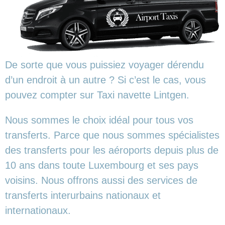
De sorte que vous puissiez voyager dérendu
d’un endroit à un autre ? Si c’est le cas, vous
pouvez compter sur Taxi navette Lintgen.
Nous sommes le choix idéal pour tous vos
transferts. Parce que nous sommes spécialistes
des transferts pour les aéroports depuis plus de
10 ans dans toute Luxembourg et ses pays
voisins. Nous offrons aussi des services de
transferts interurbains nationaux et
internationaux.