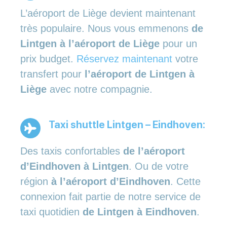
L’aéroport de Liège devient maintenant
très populaire. Nous vous emmenons
de
Lintgen à l’aéroport de Liège
pour un
prix budget.
Réservez maintenant
votre
transfert pour
l’aéroport de Lintgen à
Liège
avec notre compagnie.
Taxi shuttle Lintgen – Eindhoven:
Des taxis confortables
de l’aéroport
d’Eindhoven à Lintgen
. Ou de votre
région
à l’aéroport d’Eindhoven
. Cette
connexion fait partie de notre service de
taxi quotidien
de Lintgen à Eindhoven
.