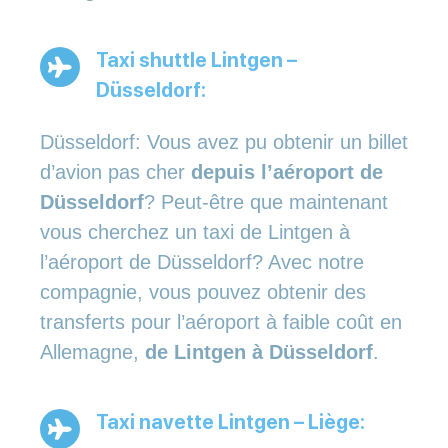
Taxi shuttle Lintgen –
Düsseldorf:
Düsseldorf: Vous avez pu obtenir un billet
d’avion pas cher
depuis l’aéroport de
Düsseldorf
? Peut-être que maintenant
vous cherchez un taxi de Lintgen à
l’aéroport de Düsseldorf? Avec notre
compagnie, vous pouvez obtenir des
transferts pour l’aéroport à faible coût en
Allemagne,
de Lintgen à Düsseldorf
.
Taxi navette Lintgen – Liège: