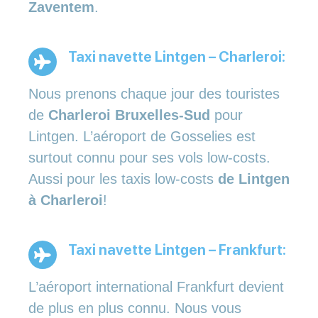
Zaventem
.
Taxi navette Lintgen – Charleroi:
Nous prenons chaque jour des touristes
de
Charleroi Bruxelles-Sud
pour
Lintgen. L’aéroport de Gosselies est
surtout connu pour ses vols low-costs.
Aussi pour les taxis low-costs
de Lintgen
à Charleroi
!
Taxi navette Lintgen – Frankfurt:
L’aéroport international Frankfurt devient
de plus en plus connu. Nous vous