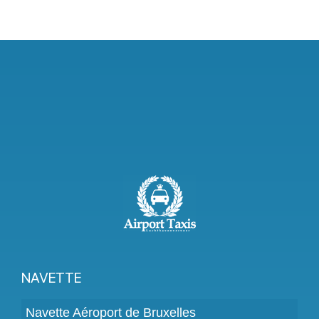
NAVETTE
Navette Aéroport de Bruxelles