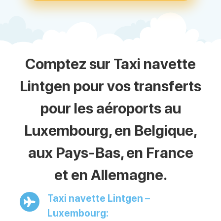
Comptez sur Taxi navette
Lintgen pour vos transferts
pour les aéroports au
Luxembourg, en Belgique,
aux Pays-Bas, en France
et en Allemagne.
Taxi navette Lintgen –
Luxembourg: