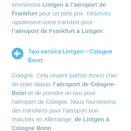
emmenons
Lintgen à l’aéroport de
Frankfurt
pour un petit prix.
Réservez
rapidement votre transfert pour
l’aéroport de Frankfurt à Lintgen
.
Taxi service Lintgen – Cologne
Bonn:
Cologne: Cela revient parfois moins cher
de voler depuis
l’aéroport de Cologne-
Bonn
et de prendre un taxi pour
l’aéroport de Cologne. Nous fournissons
des transferts pour l’aéroport bon
marchés en Allemange,
de Lintgen à
Cologne Bonn
.