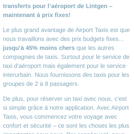
transferts pour l’aéroport de Lintgen –
maintenant à prix fixes!
Le plus grand avantage de Airport Taxis est que
nous travaillons avec des prix budgets fixes…
jusqu’à 45% moins chers
que les autres
compagnies de taxis. Surtout pour le service de
taxi d’aéroport mais également pour le service
interurbain. Nous fournissons des taxis pour les
groupes de 2 à 8 passagers.
De plus, pour réserver un taxi avec nous, c’est
si simple grâce à notre application. Avec Airport
Taxis, vous commencez votre voyage avec
confort et sécurité – ce sont les choses les plus