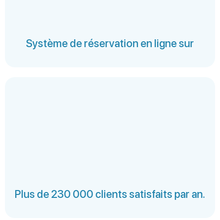
Système de réservation en ligne sur
Plus de 230 000 clients satisfaits par an.