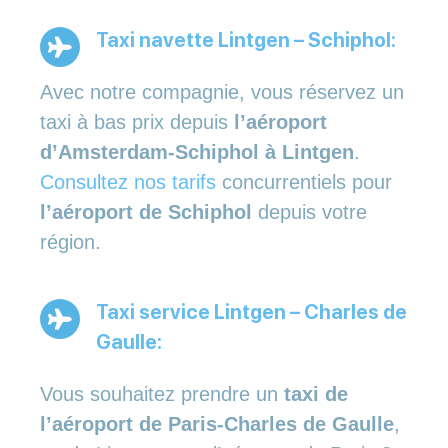
Taxi navette Lintgen – Schiphol:
Avec notre compagnie, vous réservez un
taxi à bas prix depuis
l’aéroport
d’Amsterdam-Schiphol à Lintgen
.
Consultez nos tarifs
concurrentiels pour
l’aéroport de Schiphol
depuis votre
région.
Taxi service Lintgen – Charles de
Gaulle:
Vous souhaitez prendre un
taxi de
l’aéroport de Paris-Charles de Gaulle
,