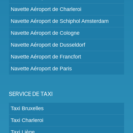
Navette Aéroport de Charleroi
Navette Aéroport de Schiphol Amsterdam
Navette Aéroport de Cologne
Navette Aéroport de Dusseldorf
Navette Aéroport de Francfort
Navette Aéroport de Paris
SERVICE DE TAXI
Taxi Bruxelles
Taxi Charleroi
Taxi Liège