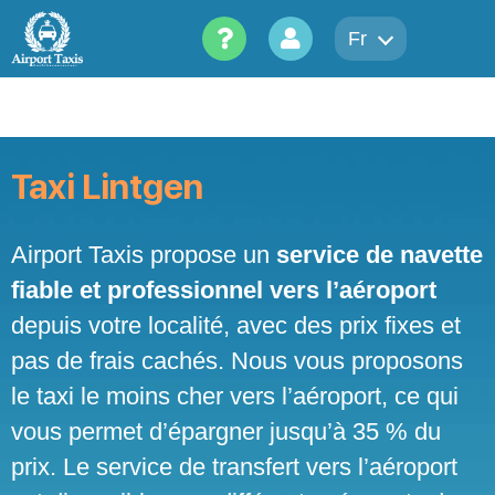
Skip
to
Fr
content
Taxi Lintgen
Airport Taxis propose un
service de navette
fiable et professionnel vers l’aéroport
depuis votre localité, avec des prix fixes et
pas de frais cachés. Nous vous proposons
le taxi le moins cher vers l’aéroport, ce qui
vous permet d’épargner jusqu’à 35 % du
prix. Le service de transfert vers l’aéroport