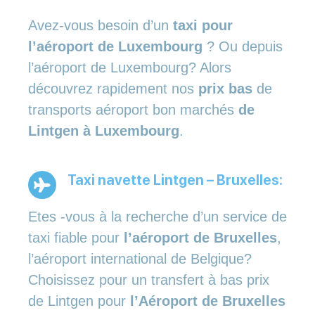
Avez-vous besoin d’un
taxi pour
l’aéroport de Luxembourg
? Ou depuis
l’aéroport de Luxembourg? Alors
découvrez rapidement nos
prix bas
de
transports aéroport bon marchés
de
Lintgen à Luxembourg
.
Taxi navette Lintgen – Bruxelles:
Etes -vous à la recherche d’un service de
taxi fiable pour
l’aéroport de Bruxelles
,
l’aéroport international de Belgique?
Choisissez pour un transfert à bas prix
de Lintgen pour
l’Aéroport de Bruxelles