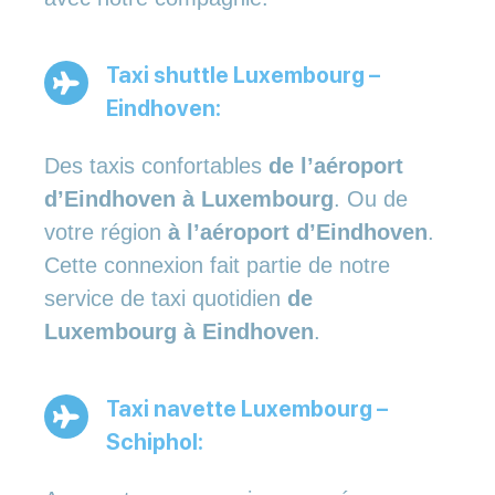
Taxi shuttle Luxembourg –
Eindhoven:
Des taxis confortables
de l’aéroport
d’Eindhoven à Luxembourg
. Ou de
votre région
à l’aéroport d’Eindhoven
.
Cette connexion fait partie de notre
service de taxi quotidien
de
Luxembourg à Eindhoven
.
Taxi navette Luxembourg –
Schiphol: