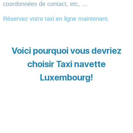
coordonnées de contact, etc, …
Réservez votre taxi en ligne maintenant.
Voici pourquoi vous devriez
choisir Taxi navette
Luxembourg!