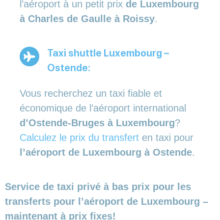
l’aéroport à un petit prix
de Luxembourg
à Charles de Gaulle à Roissy
.
Taxi shuttle Luxembourg –
Ostende:
Vous recherchez un taxi fiable et
économique de l’aéroport international
d’Ostende-Bruges à Luxembourg
?
Calculez le prix du transfert
en taxi pour
l’aéroport de Luxembourg à Ostende
.
Service de taxi privé à bas prix pour les
transferts pour l’aéroport de Luxembourg –
maintenant à prix fixes!