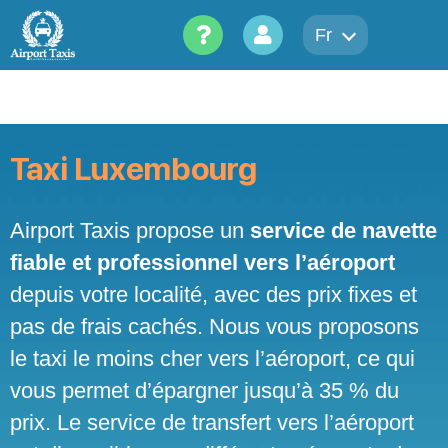
Skip
to
Fr
content
Taxi Luxembourg
Airport Taxis propose un
service de navette
fiable et professionnel vers l’aéroport
depuis votre localité, avec des prix fixes et
pas de frais cachés. Nous vous proposons
le taxi le moins cher vers l’aéroport, ce qui
vous permet d’épargner jusqu’à 35 % du
prix. Le service de transfert vers l’aéroport