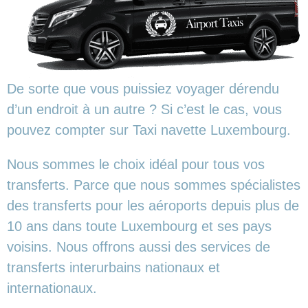
De sorte que vous puissiez voyager dérendu
d’un endroit à un autre ? Si c’est le cas, vous
pouvez compter sur Taxi navette Luxembourg.
Nous sommes le choix idéal pour tous vos
transferts. Parce que nous sommes spécialistes
des transferts pour les aéroports depuis plus de
10 ans dans toute Luxembourg et ses pays
voisins. Nous offrons aussi des services de
transferts interurbains nationaux et
internationaux.