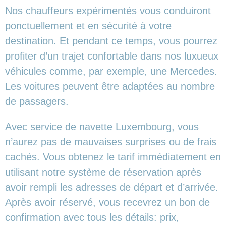
Nos chauffeurs expérimentés vous conduiront
ponctuellement et en sécurité à votre
destination. Et pendant ce temps, vous pourrez
profiter d’un trajet confortable dans nos luxueux
véhicules comme, par exemple, une Mercedes.
Les voitures peuvent être adaptées au nombre
de passagers.
Avec service de navette Luxembourg, vous
n’aurez pas de mauvaises surprises ou de frais
cachés. Vous obtenez le tarif immédiatement en
utilisant notre système de réservation après
avoir rempli les adresses de départ et d’arrivée.
Après avoir réservé, vous recevrez un bon de
confirmation avec tous les détails: prix,