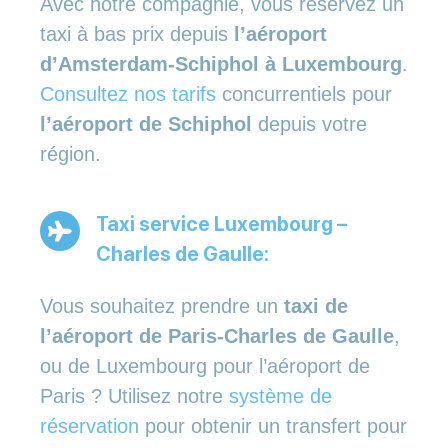
Avec notre compagnie, vous réservez un
taxi à bas prix depuis
l’aéroport
d’Amsterdam-Schiphol à Luxembourg
.
Consultez nos tarifs
concurrentiels pour
l’aéroport de Schiphol
depuis votre
région.
Taxi service Luxembourg –
Charles de Gaulle:
Vous souhaitez prendre un
taxi de
l’aéroport de Paris-Charles de Gaulle
,
ou de Luxembourg pour l’aéroport de
Paris ? Utilisez notre
système de
réservation
pour obtenir un transfert pour