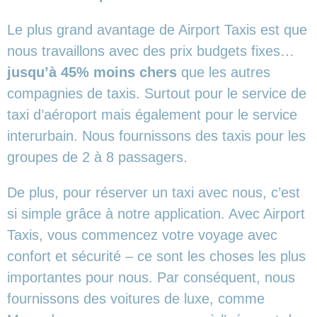
Le plus grand avantage de Airport Taxis est que
nous travaillons avec des prix budgets fixes…
jusqu’à 45% moins chers
que les autres
compagnies de taxis. Surtout pour le service de
taxi d’aéroport mais également pour le service
interurbain. Nous fournissons des taxis pour les
groupes de 2 à 8 passagers.
De plus, pour réserver un taxi avec nous, c’est
si simple grâce à notre application. Avec Airport
Taxis, vous commencez votre voyage avec
confort et sécurité – ce sont les choses les plus
importantes pour nous. Par conséquent, nous
fournissons des voitures de luxe, comme