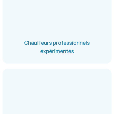
Chauffeurs professionnels
expérimentés