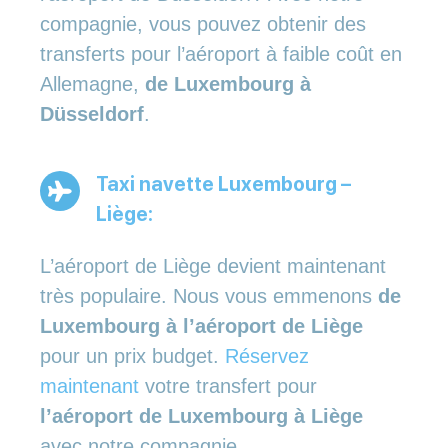
compagnie, vous pouvez obtenir des
transferts pour l’aéroport à faible coût en
Allemagne,
de Luxembourg à
Düsseldorf
.
Taxi navette Luxembourg –
Liège:
L’aéroport de Liège devient maintenant
très populaire. Nous vous emmenons
de
Luxembourg à l’aéroport de Liège
pour un prix budget.
Réservez
maintenant
votre transfert pour
l’aéroport de Luxembourg à Liège
avec notre compagnie.