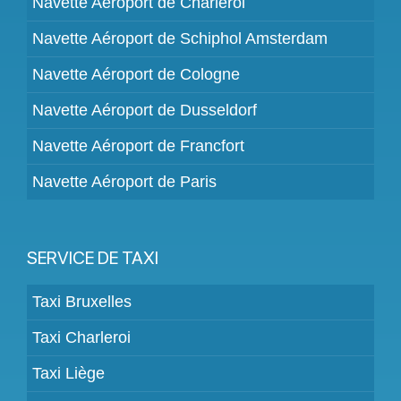
Navette Aéroport de Charleroi
Navette Aéroport de Schiphol Amsterdam
Navette Aéroport de Cologne
Navette Aéroport de Dusseldorf
Navette Aéroport de Francfort
Navette Aéroport de Paris
SERVICE DE TAXI
Taxi Bruxelles
Taxi Charleroi
Taxi Liège