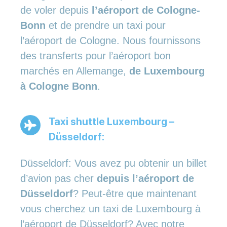
de voler depuis
l’aéroport de Cologne-
Bonn
et de prendre un taxi pour
l’aéroport de Cologne. Nous fournissons
des transferts pour l’aéroport bon
marchés en Allemange,
de Luxembourg
à Cologne Bonn
.
Taxi shuttle Luxembourg –
Düsseldorf:
Düsseldorf: Vous avez pu obtenir un billet
d’avion pas cher
depuis l’aéroport de
Düsseldorf
? Peut-être que maintenant
vous cherchez un taxi de Luxembourg à
l’aéroport de Düsseldorf? Avec notre