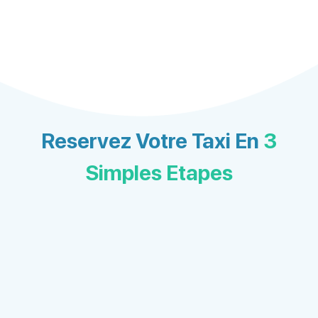
Reservez Votre Taxi En
3
Simples Etapes