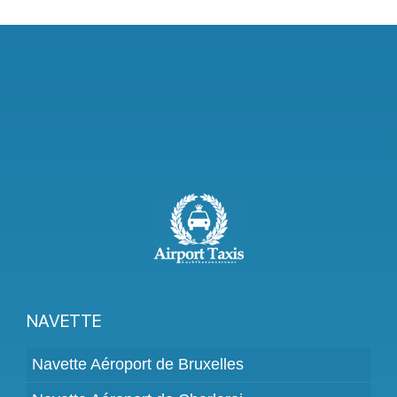
NAVETTE
Navette Aéroport de Bruxelles