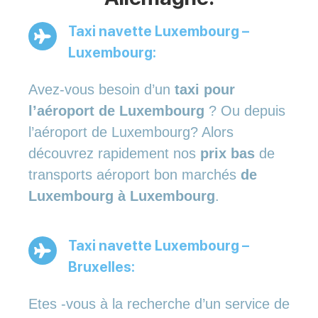
Taxi navette Luxembourg –
Luxembourg:
Avez-vous besoin d’un
taxi pour
l’aéroport de Luxembourg
? Ou depuis
l’aéroport de Luxembourg? Alors
découvrez rapidement nos
prix bas
de
transports aéroport bon marchés
de
Luxembourg à Luxembourg
.
Taxi navette Luxembourg –
Bruxelles:
Etes -vous à la recherche d’un service de