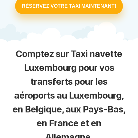
RÉSERVEZ VOTRE TAXI MAINTENANT!
Comptez sur Taxi navette
Luxembourg pour vos
transferts pour les
aéroports au Luxembourg,
en Belgique, aux Pays-Bas,
en France et en
Allemagne.