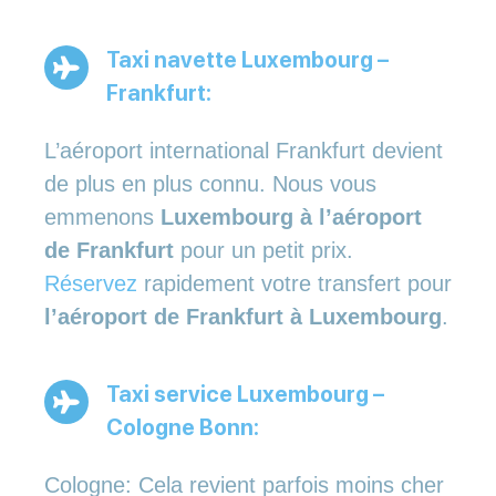
Taxi navette Luxembourg –
Frankfurt:
L’aéroport international Frankfurt devient
de plus en plus connu. Nous vous
emmenons
Luxembourg à l’aéroport
de Frankfurt
pour un petit prix.
Réservez
rapidement votre transfert pour
l’aéroport de Frankfurt à Luxembourg
.
Taxi service Luxembourg –
Cologne Bonn:
Cologne: Cela revient parfois moins cher