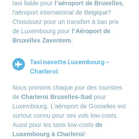
taxi fiable pour
l’aéroport de Bruxelles
,
l’aéroport international de Belgique?
Choisissez pour un transfert à bas prix
de Luxembourg pour
l’Aéroport de
Bruxelles Zaventem
.
Taxi navette Luxembourg –
Charleroi:
Nous prenons chaque jour des touristes
de
Charleroi Bruxelles-Sud
pour
Luxembourg. L’aéroport de Gosselies est
surtout connu pour ses vols low-costs.
Aussi pour les taxis low-costs
de
Luxembourg à Charleroi
!