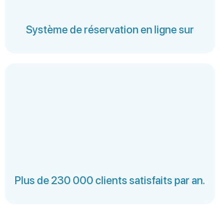
Système de réservation en ligne sur
Plus de 230 000 clients satisfaits par an.