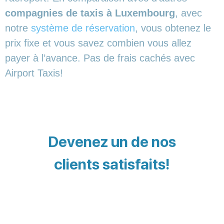
compagnies de taxis à Luxembourg
, avec
notre
système de réservation
, vous obtenez le
prix fixe et vous savez combien vous allez
payer à l’avance. Pas de frais cachés avec
Airport Taxis!
Devenez un de nos
clients satisfaits!