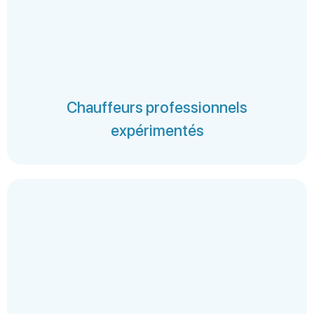
Chauffeurs professionnels
expérimentés