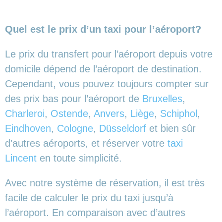
Quel est le prix d’un taxi pour l’aéroport?
Le prix du transfert pour l’aéroport depuis votre
domicile dépend de l’aéroport de destination.
Cependant, vous pouvez toujours compter sur
des prix bas pour l’aéroport de
Bruxelles
,
Charleroi
,
Ostende
,
Anvers
,
Liège
,
Schiphol
,
Eindhoven
,
Cologne
,
Düsseldorf
et bien sûr
d’autres aéroports,
et réserver votre
taxi
Lincent
en toute simplicité.
Avec notre système de réservation, il est très
facile de calculer le prix du taxi jusqu’à
l’aéroport. En comparaison avec d’autres