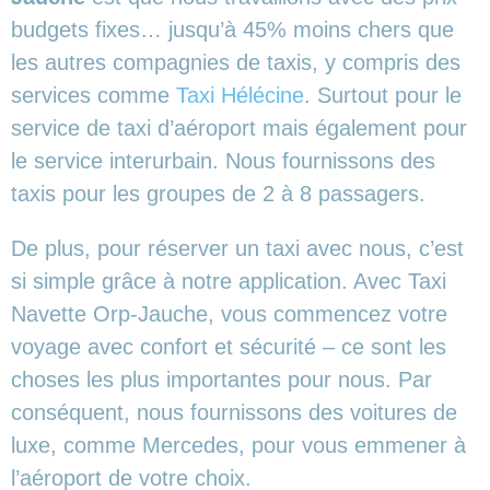
budgets fixes… jusqu’à 45% moins chers que
les autres compagnies de taxis, y compris des
services comme
Taxi Hélécine
. Surtout pour le
service de taxi d’aéroport mais également pour
le service interurbain. Nous fournissons des
taxis pour les groupes de 2 à 8 passagers.
De plus, pour réserver un taxi avec nous, c’est
si simple grâce à notre application. Avec Taxi
Navette Orp-Jauche, vous commencez votre
voyage avec confort et sécurité – ce sont les
choses les plus importantes pour nous. Par
conséquent, nous fournissons des voitures de
luxe, comme Mercedes, pour vous emmener à
l’aéroport de votre choix.