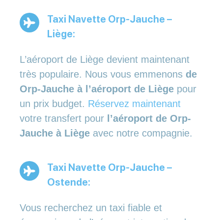
Taxi Navette Orp-Jauche –
Liège:
L’aéroport de Liège devient maintenant
très populaire. Nous vous emmenons
de
Orp-Jauche à l’aéroport de Liège
pour
un prix budget.
Réservez maintenant
votre transfert pour
l’aéroport de Orp-
Jauche à Liège
avec notre compagnie.
Taxi Navette Orp-Jauche –
Ostende:
Vous recherchez un taxi fiable et