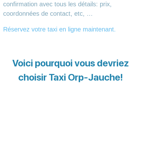
confirmation avec tous les détails: prix,
coordonnées de contact, etc, …
Réservez votre taxi en ligne maintenant.
Voici pourquoi vous devriez
choisir Taxi Orp-Jauche!