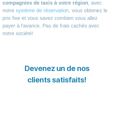
compagnies de taxis à votre région
, avec
notre
système de réservation
, vous obtenez le
prix fixe et vous savez combien vous allez
payer à l’avance. Pas de frais cachés avec
notre société!
Devenez un de nos
clients satisfaits!