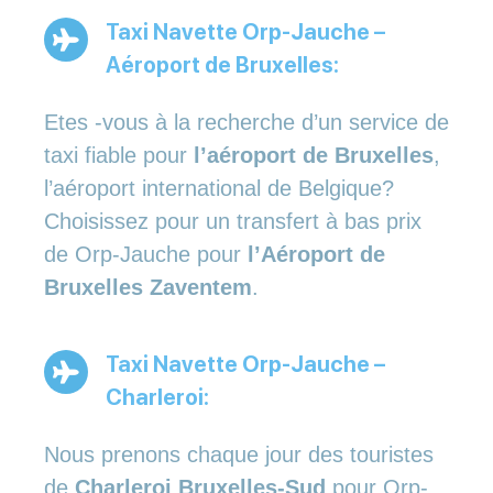
Taxi Navette Orp-Jauche –
Aéroport de Bruxelles:
Etes -vous à la recherche d’un service de
taxi fiable pour
l’aéroport de Bruxelles
,
l’aéroport international de Belgique?
Choisissez pour un transfert à bas prix
de Orp-Jauche pour
l’Aéroport de
Bruxelles Zaventem
.
Taxi Navette Orp-Jauche –
Charleroi:
Nous prenons chaque jour des touristes
de
Charleroi Bruxelles-Sud
pour Orp-