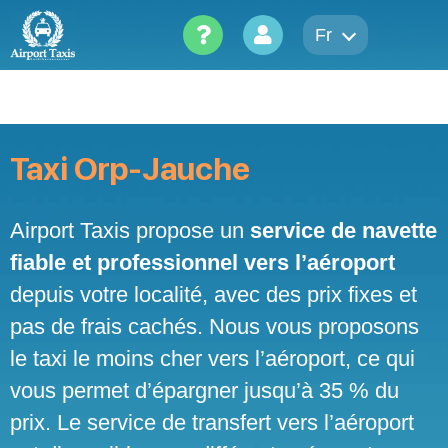
Skip
to
Fr
content
Taxi Orp-Jauche
Airport Taxis propose un
service de navette
fiable et professionnel vers l’aéroport
depuis votre localité, avec des prix fixes et
pas de frais cachés. Nous vous proposons
le taxi le moins cher vers l’aéroport, ce qui
vous permet d’épargner jusqu’à 35 % du
prix. Le service de transfert vers l’aéroport