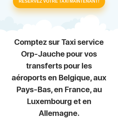
RÉSERVEZ VOTRE TAXI MAINTENANT!
Comptez sur Taxi service
Orp-Jauche pour vos
transferts pour les
aéroports en Belgique, aux
Pays-Bas, en France, au
Luxembourg et en
Allemagne.