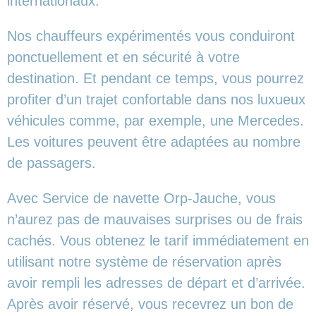
internationaux.
Nos chauffeurs expérimentés vous conduiront
ponctuellement et en sécurité à votre
destination. Et pendant ce temps, vous pourrez
profiter d’un trajet confortable dans nos luxueux
véhicules comme, par exemple, une Mercedes.
Les voitures peuvent être adaptées au nombre
de passagers.
Avec Service de navette Orp-Jauche, vous
n’aurez pas de mauvaises surprises ou de frais
cachés. Vous obtenez le tarif immédiatement en
utilisant notre système de réservation après
avoir rempli les adresses de départ et d’arrivée.
Après avoir réservé, vous recevrez un bon de