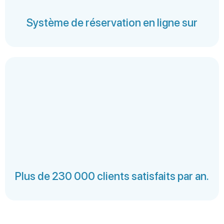
Système de réservation en ligne sur
Plus de 230 000 clients satisfaits par an.