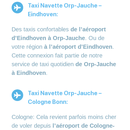
Taxi Navette Orp-Jauche –
Eindhoven:
Des taxis confortables
de l’aéroport
d’Eindhoven à Orp-Jauche
. Ou de
votre région
à l’aéroport d’Eindhoven
.
Cette connexion fait partie de notre
service de taxi quotidien
de Orp-Jauche
à Eindhoven
.
Taxi Navette Orp-Jauche –
Cologne Bonn:
Cologne: Cela revient parfois moins cher
de voler depuis
l’aéroport de Cologne-