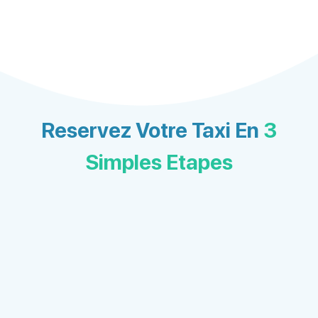
Reservez Votre Taxi En
3
Simples Etapes