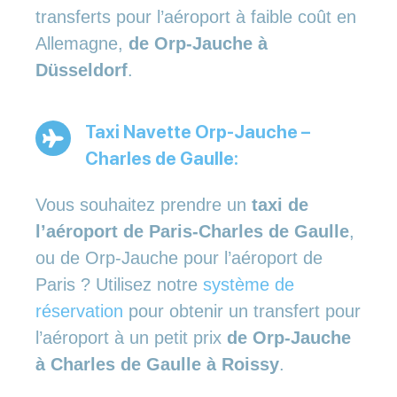
transferts pour l’aéroport à faible coût en
Allemagne,
de Orp-Jauche à
Düsseldorf
.
Taxi Navette Orp-Jauche –
Charles de Gaulle:
Vous souhaitez prendre un
taxi de
l’aéroport de Paris-Charles de Gaulle
,
ou de Orp-Jauche pour l’aéroport de
Paris ? Utilisez notre
système de
réservation
pour obtenir un transfert pour
l’aéroport à un petit prix
de Orp-Jauche
à Charles de Gaulle à Roissy
.