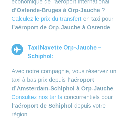
économique de l’aéroport international
d’Ostende-Bruges à Orp-Jauche
?
Calculez le prix du transfert
en taxi pour
l’aéroport de Orp-Jauche à Ostende
.
Taxi Navette Orp-Jauche –
Schiphol:
Avec notre compagnie, vous réservez un
taxi à bas prix depuis
l’aéroport
d’Amsterdam-Schiphol à Orp-Jauche
.
Consultez nos tarifs
concurrentiels pour
l’aéroport de Schiphol
depuis votre
région.