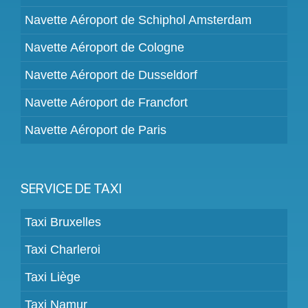
Navette Aéroport de Schiphol Amsterdam
Navette Aéroport de Cologne
Navette Aéroport de Dusseldorf
Navette Aéroport de Francfort
Navette Aéroport de Paris
SERVICE DE TAXI
Taxi Bruxelles
Taxi Charleroi
Taxi Liège
Taxi Namur