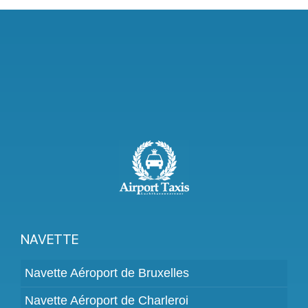
NAVETTE
Navette Aéroport de Bruxelles
Navette Aéroport de Charleroi