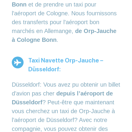
Bonn
et de prendre un taxi pour
l’aéroport de Cologne. Nous fournissons
des transferts pour l’aéroport bon
marchés en Allemange,
de Orp-Jauche
à Cologne Bonn
.
Taxi Navette Orp-Jauche –
Düsseldorf:
Düsseldorf: Vous avez pu obtenir un billet
d’avion pas cher
depuis l’aéroport de
Düsseldorf
? Peut-être que maintenant
vous cherchez un taxi de Orp-Jauche à
l’aéroport de Düsseldorf? Avec notre
compagnie, vous pouvez obtenir des