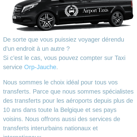
De sorte que vous puissiez voyager dérendu
d’un endroit à un autre ?
Si c’est le cas, vous pouvez compter sur Taxi
service
Orp-Jauche
.
Nous sommes le choix idéal pour tous vos
transferts. Parce que nous sommes spécialistes
des transferts pour les aéroports depuis plus de
10 ans dans toute la Belgique et ses pays
voisins. Nous offrons aussi des services de
transferts interurbains nationaux et