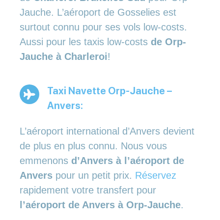
Jauche. L’aéroport de Gosselies est
surtout connu pour ses vols low-costs.
Aussi pour les taxis low-costs
de Orp-
Jauche à Charleroi
!
Taxi Navette Orp-Jauche –
Anvers:
L’aéroport international d’Anvers devient
de plus en plus connu. Nous vous
emmenons
d’Anvers à l’aéroport de
Anvers
pour un petit prix.
Réservez
rapidement votre transfert pour
l’aéroport de Anvers à Orp-Jauche
.