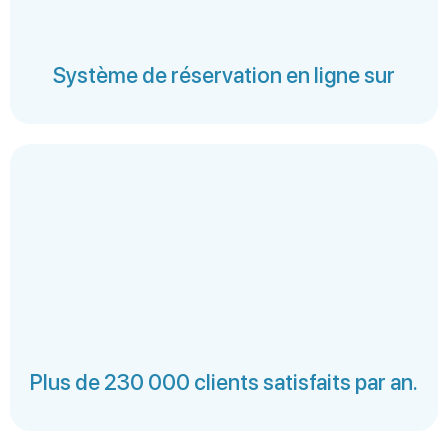
Système de réservation en ligne sur
Plus de 230 000 clients satisfaits par an.