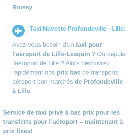
Roissy
.
Taxi Navette Profondeville – Lille:
Avez-vous besoin d’un
taxi pour
l’aéroport de Lille-Lesquin
? Ou depuis
l’aéroport de Lille ? Alors découvrez
rapidement nos
prix bas
de transports
aéroport bon marchés
de Profondeville
à Lille
.
Service de taxi privé à bas prix pour les
transferts pour l’aéroport – maintenant à
prix fixes!