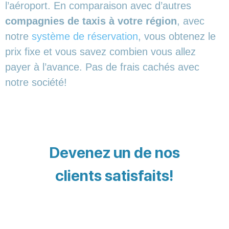
l’aéroport. En comparaison avec d’autres
compagnies de taxis à votre région
, avec
notre
système de réservation
, vous obtenez le
prix fixe et vous savez combien vous allez
payer à l’avance. Pas de frais cachés avec
notre société!
Devenez un de nos
clients satisfaits!