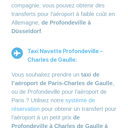
compagnie, vous pouvez obtenir des
transferts pour l’aéroport à faible coût en
Allemagne,
de Profondeville à
Düsseldorf
.
Taxi Navette Profondeville –
Charles de Gaulle:
Vous souhaitez prendre un
taxi de
l’aéroport de Paris-Charles de Gaulle
,
ou de Profondeville pour l’aéroport de
Paris ? Utilisez notre
système de
réservation
pour obtenir un transfert pour
l’aéroport à un petit prix
de
Profondeville à Charles de Gaulle à