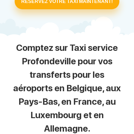
RÉSERVEZ VOTRE TAXI MAINTENANT!
Comptez sur Taxi service
Profondeville pour vos
transferts pour les
aéroports en Belgique, aux
Pays-Bas, en France, au
Luxembourg et en
Allemagne.