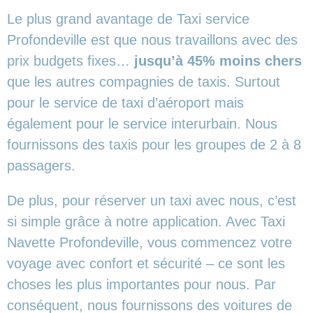
Le plus grand avantage de Taxi service
Profondeville est que nous travaillons avec des
prix budgets fixes…
jusqu’à 45% moins chers
que les autres compagnies de taxis. Surtout
pour le service de taxi d’aéroport mais
également pour le service interurbain. Nous
fournissons des taxis pour les groupes de 2 à 8
passagers.
De plus, pour réserver un taxi avec nous, c’est
si simple grâce à notre application. Avec Taxi
Navette Profondeville, vous commencez votre
voyage avec confort et sécurité – ce sont les
choses les plus importantes pour nous. Par
conséquent, nous fournissons des voitures de