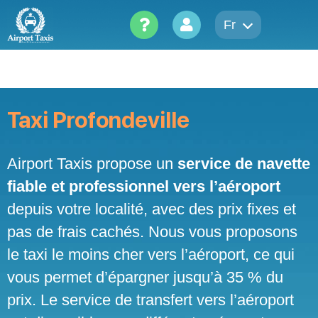
Skip
to
Fr
content
Taxi Profondeville
Airport Taxis propose un
service de navette
fiable et professionnel vers l’aéroport
depuis votre localité, avec des prix fixes et
pas de frais cachés. Nous vous proposons
le taxi le moins cher vers l’aéroport, ce qui
vous permet d’épargner jusqu’à 35 % du
prix. Le service de transfert vers l’aéroport