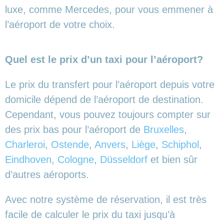
luxe, comme Mercedes, pour vous emmener à
l’aéroport de votre choix.
Quel est le prix d’un taxi pour l’aéroport?
Le prix du transfert pour l’aéroport depuis votre
domicile dépend de l’aéroport de destination.
Cependant, vous pouvez toujours compter sur
des prix bas pour l’aéroport de
Bruxelles
,
Charleroi
,
Ostende
,
Anvers
,
Liège
,
Schiphol
,
Eindhoven
,
Cologne
,
Düsseldorf
et bien sûr
d’autres aéroports.
Avec notre système de réservation, il est très
facile de calculer le prix du taxi jusqu’à