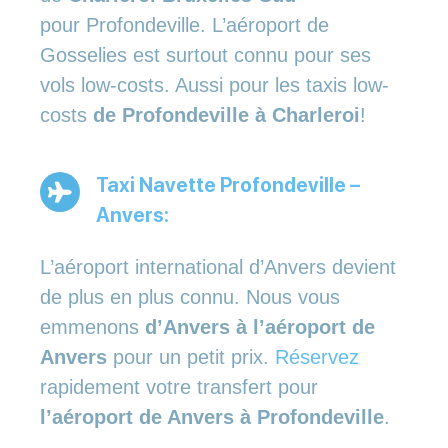
pour Profondeville. L’aéroport de
Gosselies est surtout connu pour ses
vols low-costs. Aussi pour les taxis low-
costs
de Profondeville à Charleroi
!
Taxi Navette Profondeville –
Anvers:
L’aéroport international d’Anvers devient
de plus en plus connu. Nous vous
emmenons
d’Anvers à l’aéroport de
Anvers
pour un petit prix.
Réservez
rapidement votre transfert pour
l’aéroport de Anvers à Profondeville
.