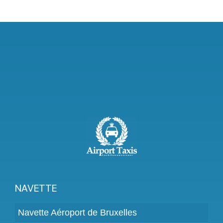
NAVETTE
Navette Aéroport de Bruxelles