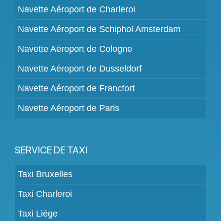
Navette Aéroport de Charleroi
Navette Aéroport de Schiphol Amsterdam
Navette Aéroport de Cologne
Navette Aéroport de Dusseldorf
Navette Aéroport de Francfort
Navette Aéroport de Paris
SERVICE DE TAXI
Taxi Bruxelles
Taxi Charleroi
Taxi Liège