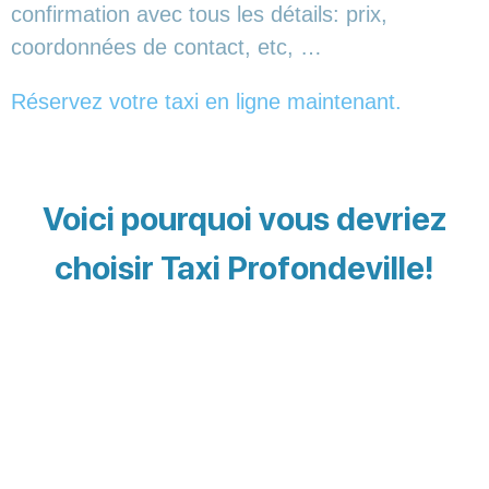
confirmation avec tous les détails: prix,
coordonnées de contact, etc, …
Réservez votre taxi en ligne maintenant.
Voici pourquoi vous devriez
choisir Taxi Profondeville!