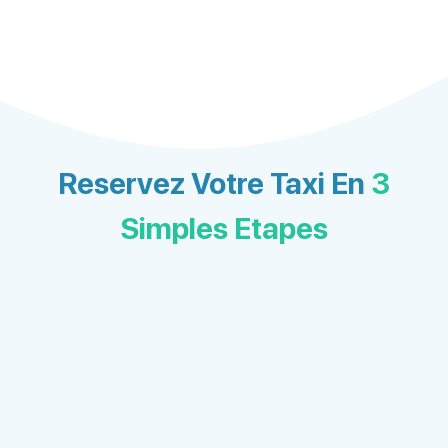
Reservez Votre Taxi En
3
Simples Etapes