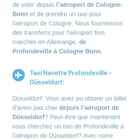
de voler depuis
l’aéroport de Cologne-
Bonn
et de prendre un taxi pour
l’aéroport de Cologne. Nous fournissons
des transferts pour l’aéroport bon
marchés en Allemange,
de
Profondeville à Cologne Bonn
.
Taxi Navette Profondeville –
Düsseldorf:
Düsseldorf: Vous avez pu obtenir un billet
d’avion pas cher
depuis l’aéroport de
Düsseldorf
? Peut-être que maintenant
vous cherchez un taxi de Profondeville à
l’aéroport de Düsseldorf? Avec notre