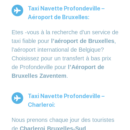
Taxi Navette Profondeville –
Aéroport de Bruxelles:
Etes -vous à la recherche d’un service de
taxi fiable pour
l’aéroport de Bruxelles
,
l’aéroport international de Belgique?
Choisissez pour un transfert à bas prix
de Profondeville pour
l’Aéroport de
Bruxelles Zaventem
.
Taxi Navette Profondeville –
Charleroi:
Nous prenons chaque jour des touristes
de
Charleroi Bruxelles-Sud