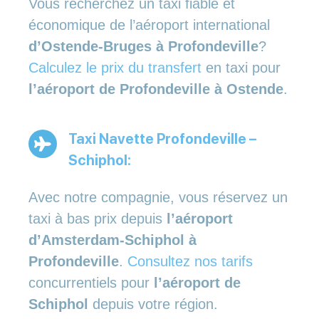
Vous recherchez un taxi fiable et
économique de l’aéroport international
d’Ostende-Bruges à Profondeville
?
Calculez le prix du transfert
en taxi pour
l’aéroport de Profondeville à Ostende
.
Taxi Navette Profondeville –
Schiphol:
Avec notre compagnie, vous réservez un
taxi à bas prix depuis
l’aéroport
d’Amsterdam-Schiphol à
Profondeville
.
Consultez nos tarifs
concurrentiels pour
l’aéroport de
Schiphol
depuis votre région.