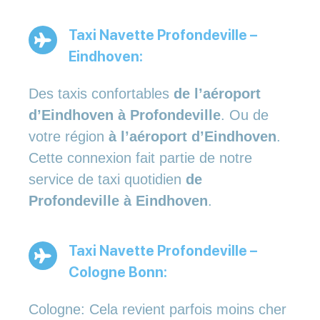
Taxi Navette Profondeville –
Eindhoven:
Des taxis confortables
de l’aéroport
d’Eindhoven à Profondeville
. Ou de
votre région
à l’aéroport d’Eindhoven
.
Cette connexion fait partie de notre
service de taxi quotidien
de
Profondeville à Eindhoven
.
Taxi Navette Profondeville –
Cologne Bonn:
Cologne: Cela revient parfois moins cher