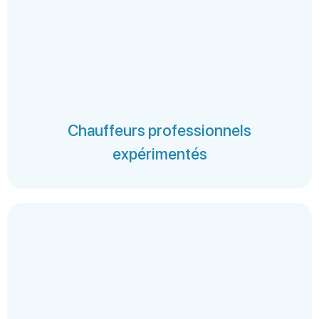
Chauffeurs professionnels
expérimentés