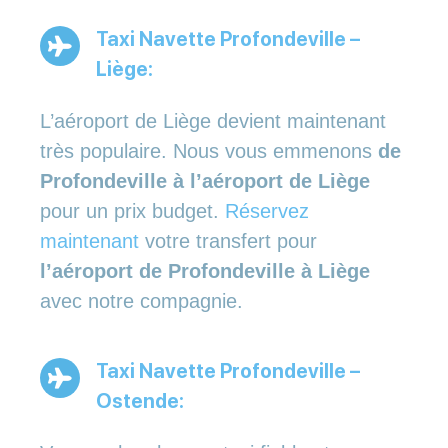
Taxi Navette Profondeville –
Liège:
L’aéroport de Liège devient maintenant
très populaire. Nous vous emmenons
de
Profondeville à l’aéroport de Liège
pour un prix budget.
Réservez
maintenant
votre transfert pour
l’aéroport de Profondeville à Liège
avec notre compagnie.
Taxi Navette Profondeville –
Ostende: