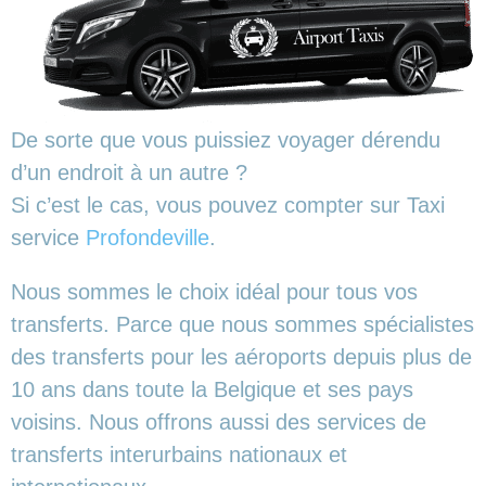
De sorte que vous puissiez voyager dérendu
d’un endroit à un autre ?
Si c’est le cas, vous pouvez compter sur Taxi
service
Profondeville
.
Nous sommes le choix idéal pour tous vos
transferts. Parce que nous sommes spécialistes
des transferts pour les aéroports depuis plus de
10 ans dans toute la Belgique et ses pays
voisins. Nous offrons aussi des services de
transferts interurbains nationaux et