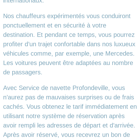
internationaux.
Nos chauffeurs expérimentés vous conduiront
ponctuellement et en sécurité à votre
destination. Et pendant ce temps, vous pourrez
profiter d’un trajet confortable dans nos luxueux
véhicules comme, par exemple, une Mercedes.
Les voitures peuvent être adaptées au nombre
de passagers.
Avec Service de navette Profondeville, vous
n’aurez pas de mauvaises surprises ou de frais
cachés. Vous obtenez le tarif immédiatement en
utilisant notre système de réservation après
avoir rempli les adresses de départ et d’arrivée.
Après avoir réservé, vous recevrez un bon de