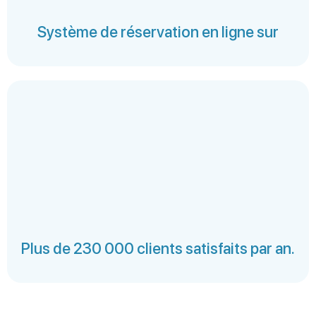
Système de réservation en ligne sur
Plus de 230 000 clients satisfaits par an.