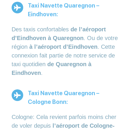
Taxi Navette Quaregnon –
Eindhoven:
Des taxis confortables
de l’aéroport
d’Eindhoven à Quaregnon
. Ou de votre
région
à l’aéroport d’Eindhoven
. Cette
connexion fait partie de notre service de
taxi quotidien
de Quaregnon à
Eindhoven
.
Taxi Navette Quaregnon –
Cologne Bonn:
Cologne: Cela revient parfois moins cher
de voler depuis
l’aéroport de Cologne-