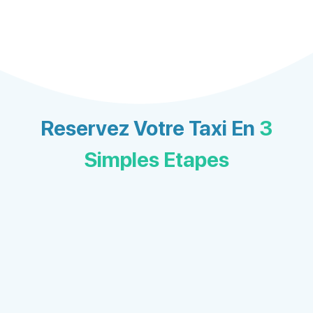
Reservez Votre Taxi En
3
Simples Etapes