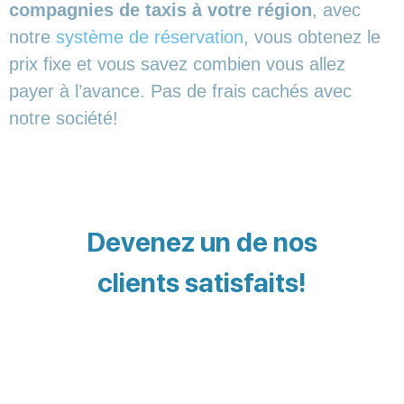
compagnies de taxis à votre région
, avec
notre
système de réservation
, vous obtenez le
prix fixe et vous savez combien vous allez
payer à l’avance. Pas de frais cachés avec
notre société!
Devenez un de nos
clients satisfaits!