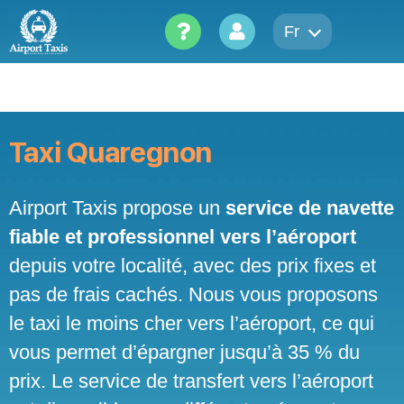
Skip
to
Fr
content
Taxi Quaregnon
Airport Taxis propose un
service de navette
fiable et professionnel vers l’aéroport
depuis votre localité, avec des prix fixes et
pas de frais cachés. Nous vous proposons
le taxi le moins cher vers l’aéroport, ce qui
vous permet d’épargner jusqu’à 35 % du
prix. Le service de transfert vers l’aéroport