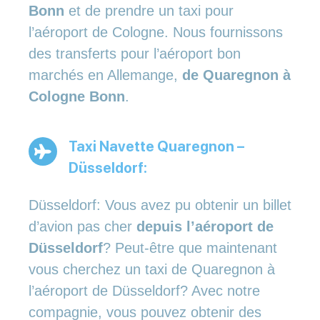
Bonn
et de prendre un taxi pour
l’aéroport de Cologne. Nous fournissons
des transferts pour l’aéroport bon
marchés en Allemange,
de Quaregnon à
Cologne Bonn
.
Taxi Navette Quaregnon –
Düsseldorf:
Düsseldorf: Vous avez pu obtenir un billet
d’avion pas cher
depuis l’aéroport de
Düsseldorf
? Peut-être que maintenant
vous cherchez un taxi de Quaregnon à
l’aéroport de Düsseldorf? Avec notre
compagnie, vous pouvez obtenir des