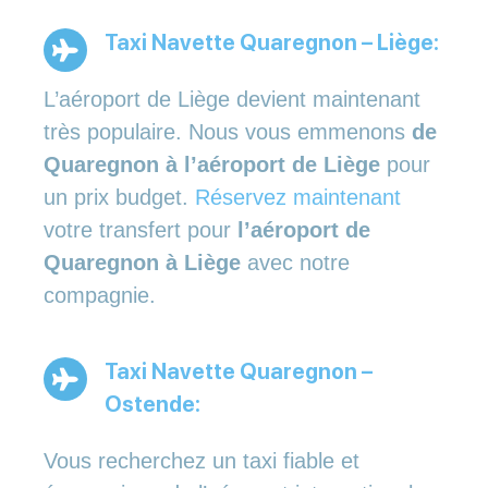
Taxi Navette Quaregnon – Liège:
L’aéroport de Liège devient maintenant
très populaire. Nous vous emmenons
de
Quaregnon à l’aéroport de Liège
pour
un prix budget.
Réservez maintenant
votre transfert pour
l’aéroport de
Quaregnon à Liège
avec notre
compagnie.
Taxi Navette Quaregnon –
Ostende:
Vous recherchez un taxi fiable et