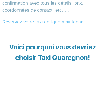
confirmation avec tous les détails: prix,
coordonnées de contact, etc, …
Réservez votre taxi en ligne maintenant.
Voici pourquoi vous devriez
choisir Taxi Quaregnon!