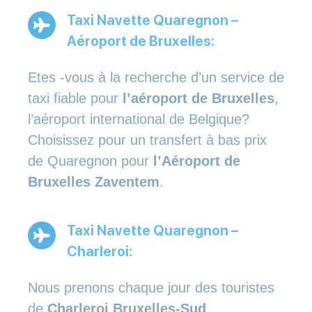
Taxi Navette Quaregnon –
Aéroport de Bruxelles:
Etes -vous à la recherche d’un service de
taxi fiable pour
l’aéroport de Bruxelles
,
l’aéroport international de Belgique?
Choisissez pour un transfert à bas prix
de Quaregnon pour
l’Aéroport de
Bruxelles Zaventem
.
Taxi Navette Quaregnon –
Charleroi:
Nous prenons chaque jour des touristes
de
Charleroi Bruxelles-Sud