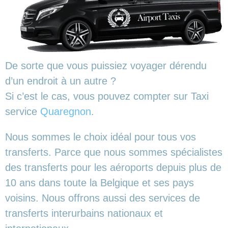
De sorte que vous puissiez voyager dérendu
d’un endroit à un autre ?
Si c’est le cas, vous pouvez compter sur Taxi
service
Quaregnon
.
Nous sommes le choix idéal pour tous vos
transferts. Parce que nous sommes spécialistes
des transferts pour les aéroports depuis plus de
10 ans dans toute la Belgique et ses pays
voisins. Nous offrons aussi des services de
transferts interurbains nationaux et