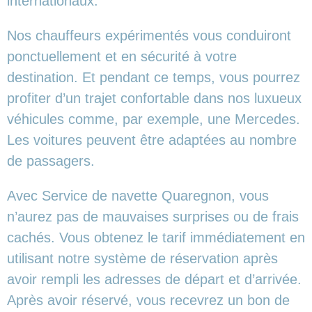
internationaux.
Nos chauffeurs expérimentés vous conduiront
ponctuellement et en sécurité à votre
destination. Et pendant ce temps, vous pourrez
profiter d’un trajet confortable dans nos luxueux
véhicules comme, par exemple, une Mercedes.
Les voitures peuvent être adaptées au nombre
de passagers.
Avec Service de navette Quaregnon, vous
n’aurez pas de mauvaises surprises ou de frais
cachés. Vous obtenez le tarif immédiatement en
utilisant notre système de réservation après
avoir rempli les adresses de départ et d’arrivée.
Après avoir réservé, vous recevrez un bon de