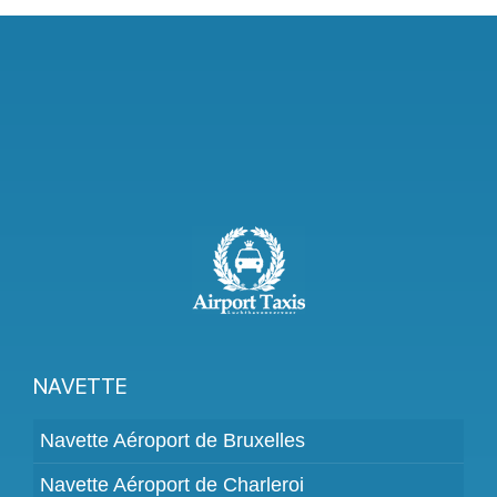
NAVETTE
Navette Aéroport de Bruxelles
Navette Aéroport de Charleroi