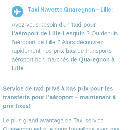
Taxi Navette Quaregnon – Lille:
Avez-vous besoin d’un
taxi pour
l’aéroport de Lille-Lesquin
? Ou depuis
l’aéroport de Lille ? Alors découvrez
rapidement nos
prix bas
de transports
aéroport bon marchés
de Quaregnon à
Lille
.
Service de taxi privé à bas prix pour les
transferts pour l’aéroport – maintenant à
prix fixes!
Le plus grand avantage de Taxi service
Quaregnon est que nous travaillons avec des