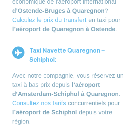
économique de l’aéroport international
d’Ostende-Bruges à Quaregnon
?
Calculez le prix du transfert
en taxi pour
l’aéroport de Quaregnon à Ostende
.
Taxi Navette Quaregnon –
Schiphol:
Avec notre compagnie, vous réservez un
taxi à bas prix depuis
l’aéroport
d’Amsterdam-Schiphol à Quaregnon
.
Consultez nos tarifs
concurrentiels pour
l’aéroport de Schiphol
depuis votre
région.