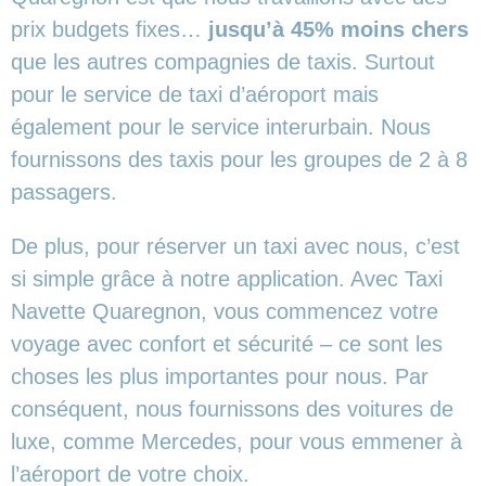
prix budgets fixes…
jusqu’à 45% moins chers
que les autres compagnies de taxis. Surtout
pour le service de taxi d’aéroport mais
également pour le service interurbain. Nous
fournissons des taxis pour les groupes de 2 à 8
passagers.
De plus, pour réserver un taxi avec nous, c’est
si simple grâce à notre application. Avec Taxi
Navette Quaregnon, vous commencez votre
voyage avec confort et sécurité – ce sont les
choses les plus importantes pour nous. Par
conséquent, nous fournissons des voitures de
luxe, comme Mercedes, pour vous emmener à
l’aéroport de votre choix.