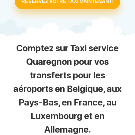
RÉSERVEZ VOTRE TAXI MAINTENANT!
Comptez sur Taxi service
Quaregnon pour vos
transferts pour les
aéroports en Belgique, aux
Pays-Bas, en France, au
Luxembourg et en
Allemagne.