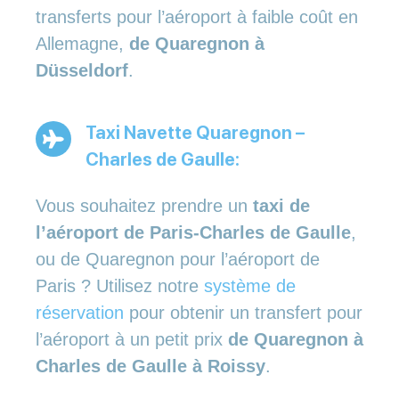
transferts pour l’aéroport à faible coût en
Allemagne,
de Quaregnon à
Düsseldorf
.
Taxi Navette Quaregnon –
Charles de Gaulle:
Vous souhaitez prendre un
taxi de
l’aéroport de Paris-Charles de Gaulle
,
ou de Quaregnon pour l’aéroport de
Paris ? Utilisez notre
système de
réservation
pour obtenir un transfert pour
l’aéroport à un petit prix
de Quaregnon à
Charles de Gaulle à Roissy
.