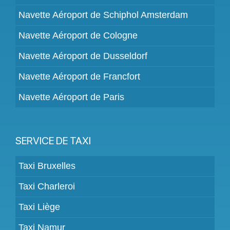
Navette Aéroport de Schiphol Amsterdam
Navette Aéroport de Cologne
Navette Aéroport de Dusseldorf
Navette Aéroport de Francfort
Navette Aéroport de Paris
SERVICE DE TAXI
Taxi Bruxelles
Taxi Charleroi
Taxi Liège
Taxi Namur