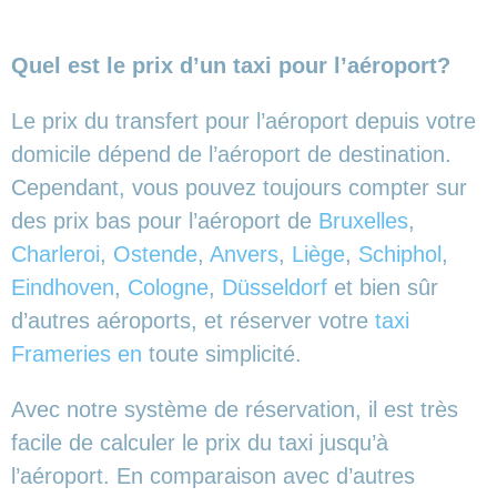
Quel est le prix d’un taxi pour l’aéroport?
Le prix du transfert pour l’aéroport depuis votre
domicile dépend de l’aéroport de destination.
Cependant, vous pouvez toujours compter sur
des prix bas pour l’aéroport de
Bruxelles
,
Charleroi
,
Ostende
,
Anvers
,
Liège
,
Schiphol
,
Eindhoven
,
Cologne
,
Düsseldorf
et bien sûr
d’autres aéroports,
et réserver votre
taxi
Frameries en
toute simplicité.
Avec notre système de réservation, il est très
facile de calculer le prix du taxi jusqu’à
l’aéroport. En comparaison avec d’autres