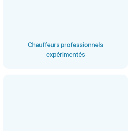
Chauffeurs professionnels
expérimentés