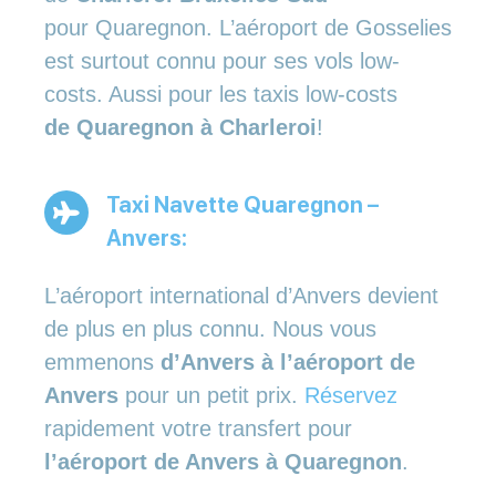
pour Quaregnon. L’aéroport de Gosselies
est surtout connu pour ses vols low-
costs. Aussi pour les taxis low-costs
de Quaregnon à Charleroi
!
Taxi Navette Quaregnon –
Anvers:
L’aéroport international d’Anvers devient
de plus en plus connu. Nous vous
emmenons
d’Anvers à l’aéroport de
Anvers
pour un petit prix.
Réservez
rapidement votre transfert pour
l’aéroport de Anvers à Quaregnon
.