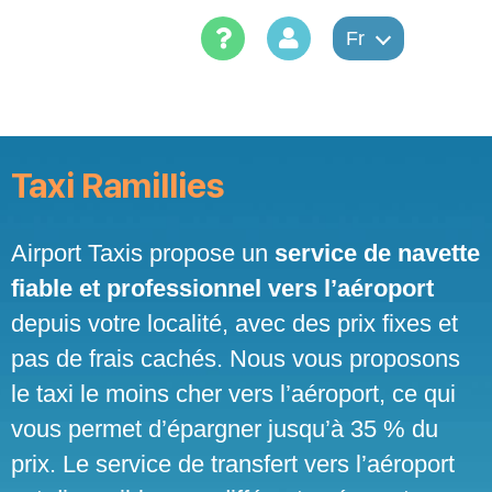
Skip
to
Fr
content
Taxi Ramillies
Airport Taxis propose un
service de navette
fiable et professionnel vers l’aéroport
depuis votre localité, avec des prix fixes et
pas de frais cachés. Nous vous proposons
le taxi le moins cher vers l’aéroport, ce qui
vous permet d’épargner jusqu’à 35 % du
prix. Le service de transfert vers l’aéroport