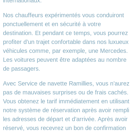
internationaux.
Nos chauffeurs expérimentés vous conduiront
ponctuellement et en sécurité à votre
destination. Et pendant ce temps, vous pourrez
profiter d’un trajet confortable dans nos luxueux
véhicules comme, par exemple, une Mercedes.
Les voitures peuvent être adaptées au nombre
de passagers.
Avec Service de navette Ramillies, vous n’aurez
pas de mauvaises surprises ou de frais cachés.
Vous obtenez le tarif immédiatement en utilisant
notre système de réservation après avoir rempli
les adresses de départ et d’arrivée. Après avoir
réservé, vous recevrez un bon de confirmation