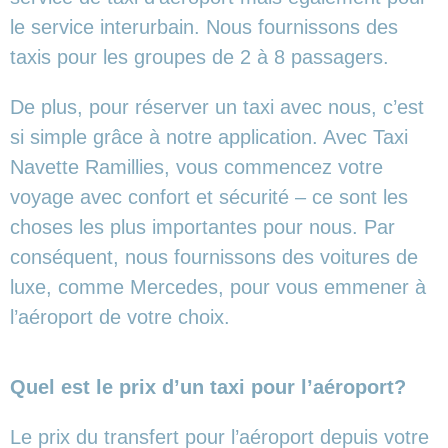
le service interurbain. Nous fournissons des
taxis pour les groupes de 2 à 8 passagers.
De plus, pour réserver un taxi avec nous, c’est
si simple grâce à notre application. Avec Taxi
Navette Ramillies, vous commencez votre
voyage avec confort et sécurité – ce sont les
choses les plus importantes pour nous. Par
conséquent, nous fournissons des voitures de
luxe, comme Mercedes, pour vous emmener à
l’aéroport de votre choix.
Quel est le prix d’un taxi pour l’aéroport?
Le prix du transfert pour l’aéroport depuis votre