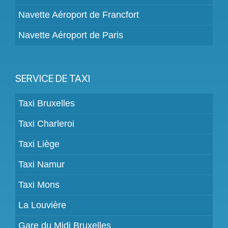
Navette Aéroport de Francfort
Navette Aéroport de Paris
SERVICE DE TAXI
Taxi Bruxelles
Taxi Charleroi
Taxi Liège
Taxi Namur
Taxi Mons
La Louvière
Gare du Midi Bruxelles