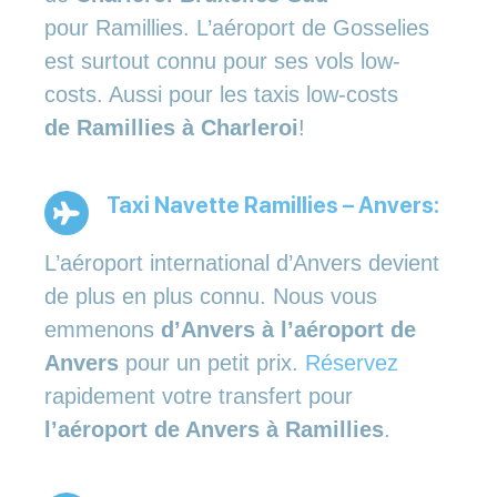
pour Ramillies. L’aéroport de Gosselies
est surtout connu pour ses vols low-
costs. Aussi pour les taxis low-costs
de Ramillies à Charleroi
!
Taxi Navette Ramillies – Anvers:
L’aéroport international d’Anvers devient
de plus en plus connu. Nous vous
emmenons
d’Anvers à l’aéroport de
Anvers
pour un petit prix.
Réservez
rapidement votre transfert pour
l’aéroport de Anvers à Ramillies
.