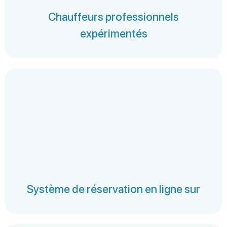
Chauffeurs professionnels
expérimentés
Système de réservation en ligne sur