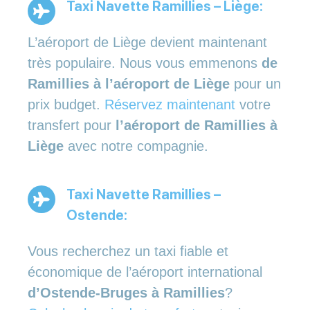
Taxi Navette Ramillies – Liège:
L’aéroport de Liège devient maintenant
très populaire. Nous vous emmenons
de
Ramillies à l’aéroport de Liège
pour un
prix budget.
Réservez maintenant
votre
transfert pour
l’aéroport de Ramillies à
Liège
avec notre compagnie.
Taxi Navette Ramillies –
Ostende:
Vous recherchez un taxi fiable et
économique de l’aéroport international
d’Ostende-Bruges à Ramillies
?