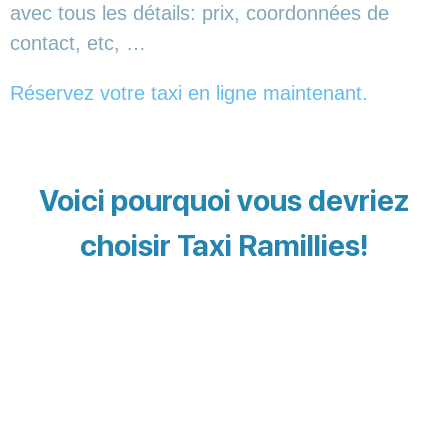
avec tous les détails: prix, coordonnées de
contact, etc, …
Réservez votre taxi en ligne maintenant.
Voici pourquoi vous devriez
choisir Taxi Ramillies!