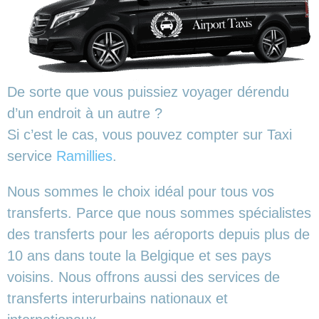
De sorte que vous puissiez voyager dérendu
d’un endroit à un autre ?
Si c’est le cas, vous pouvez compter sur Taxi
service
Ramillies
.
Nous sommes le choix idéal pour tous vos
transferts. Parce que nous sommes spécialistes
des transferts pour les aéroports depuis plus de
10 ans dans toute la Belgique et ses pays
voisins. Nous offrons aussi des services de
transferts interurbains nationaux et