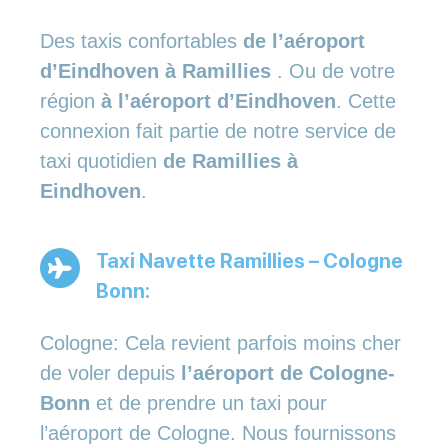
Des taxis confortables
de l’aéroport
d’Eindhoven à Ramillies
. Ou de votre
région
à l’aéroport d’Eindhoven
. Cette
connexion fait partie de notre service de
taxi quotidien
de Ramillies à
Eindhoven
.
Taxi Navette Ramillies – Cologne
Bonn:
Cologne: Cela revient parfois moins cher
de voler depuis
l’aéroport de Cologne-
Bonn
et de prendre un taxi pour
l’aéroport de Cologne. Nous fournissons