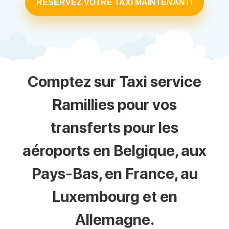
RÉSERVEZ VOTRE TAXI MAINTENANT!
Comptez sur Taxi service
Ramillies pour vos
transferts pour les
aéroports en Belgique, aux
Pays-Bas, en France, au
Luxembourg et en
Allemagne.