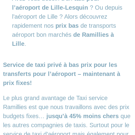
l’aéroport de Lille-Lesquin
? Ou depuis
l’aéroport de Lille ? Alors découvrez
rapidement nos
prix bas
de transports
aéroport bon marchés
de Ramillies à
Lille
.
Service de taxi privé à bas prix pour les
transferts pour l’aéroport – maintenant à
prix fixes!
Le plus grand avantage de Taxi service
Ramillies est que nous travaillons avec des prix
budgets fixes…
jusqu’à 45% moins chers
que
les autres compagnies de taxis. Surtout pour le
service de taxi d’aéroport mais également pour