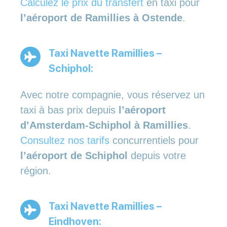
Calculez le prix du transfert
en taxi pour
l’aéroport de Ramillies à Ostende
.
Taxi Navette Ramillies –
Schiphol:
Avec notre compagnie, vous réservez un
taxi à bas prix depuis
l’aéroport
d’Amsterdam-Schiphol à Ramillies
.
Consultez nos tarifs
concurrentiels pour
l’aéroport de Schiphol
depuis votre
région.
Taxi Navette Ramillies –
Eindhoven: