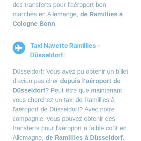
des transferts pour l’aéroport bon
marchés en Allemange,
de Ramillies à
Cologne Bonn
.
Taxi Navette Ramillies –
Düsseldorf:
Düsseldorf: Vous avez pu obtenir un billet
d’avion pas cher
depuis l’aéroport de
Düsseldorf
? Peut-être que maintenant
vous cherchez un taxi de Ramillies à
l’aéroport de Düsseldorf? Avec notre
compagnie, vous pouvez obtenir des
transferts pour l’aéroport à faible coût en
Allemagne,
de Ramillies à Düsseldorf
.