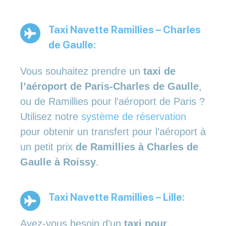
Taxi Navette Ramillies – Charles
de Gaulle:
Vous souhaitez prendre un
taxi de
l’aéroport de Paris-Charles de Gaulle
,
ou de Ramillies pour l’aéroport de Paris ?
Utilisez notre
système de réservation
pour obtenir un transfert pour l’aéroport à
un petit prix
de Ramillies à Charles de
Gaulle à Roissy
.
Taxi Navette Ramillies – Lille:
Avez-vous besoin d’un
taxi pour