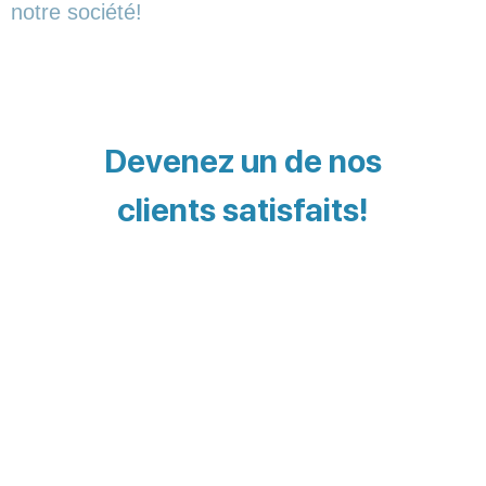
notre société!
Devenez un de nos
clients satisfaits!