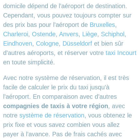
domicile dépend de l’aéroport de destination.
Cependant, vous pouvez toujours compter sur
des prix bas pour l’aéroport de
Bruxelles
,
Charleroi
,
Ostende
,
Anvers
,
Liège
,
Schiphol
,
Eindhoven
,
Cologne
,
Düsseldorf
et bien sûr
d’autres aéroports,
et réserver votre
taxi Incourt
en toute simplicité.
Avec notre système de réservation, il est très
facile de calculer le prix du taxi jusqu’à
l’aéroport. En comparaison avec d’autres
compagnies de taxis à votre région
, avec
notre
système de réservation
, vous obtenez le
prix fixe et vous savez combien vous allez
payer à l’avance. Pas de frais cachés avec