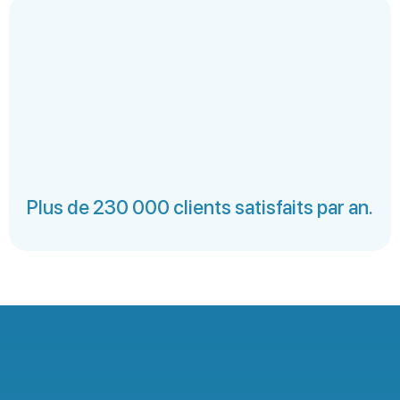
Plus de 230 000 clients satisfaits par an.