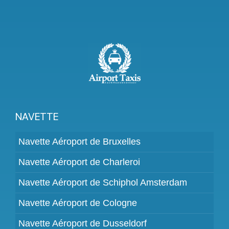
NAVETTE
Navette Aéroport de Bruxelles
Navette Aéroport de Charleroi
Navette Aéroport de Schiphol Amsterdam
Navette Aéroport de Cologne
Navette Aéroport de Dusseldorf