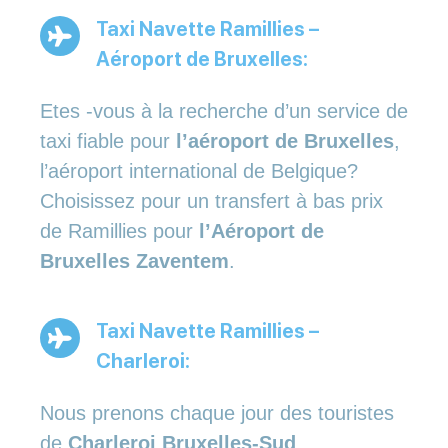
Taxi Navette Ramillies –
Aéroport de Bruxelles:
Etes -vous à la recherche d’un service de
taxi fiable pour
l’aéroport de Bruxelles
,
l’aéroport international de Belgique?
Choisissez pour un transfert à bas prix
de Ramillies pour
l’Aéroport de
Bruxelles Zaventem
.
Taxi Navette Ramillies –
Charleroi:
Nous prenons chaque jour des touristes
de
Charleroi Bruxelles-Sud