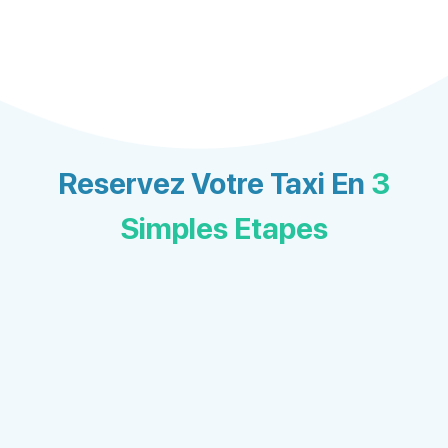
Reservez Votre Taxi En
3
Simples Etapes