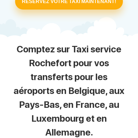
RÉSERVEZ VOTRE TAXI MAINTENANT!
Comptez sur Taxi service
Rochefort pour vos
transferts pour les
aéroports en Belgique, aux
Pays-Bas, en France, au
Luxembourg et en
Allemagne.