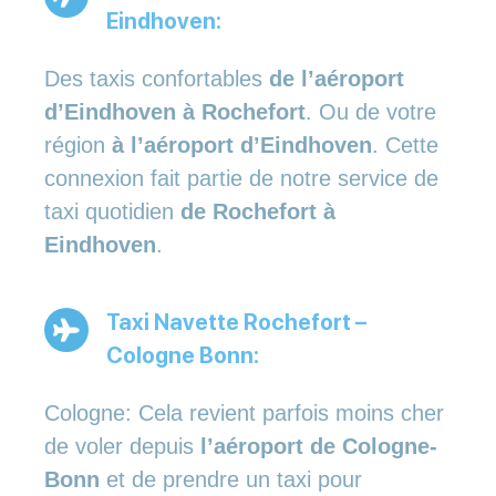
Eindhoven:
Des taxis confortables
de l’aéroport
d’Eindhoven à Rochefort
. Ou de votre
région
à l’aéroport d’Eindhoven
. Cette
connexion fait partie de notre service de
taxi quotidien
de Rochefort à
Eindhoven
.
Taxi Navette Rochefort –
Cologne Bonn:
Cologne: Cela revient parfois moins cher
de voler depuis
l’aéroport de Cologne-
Bonn
et de prendre un taxi pour