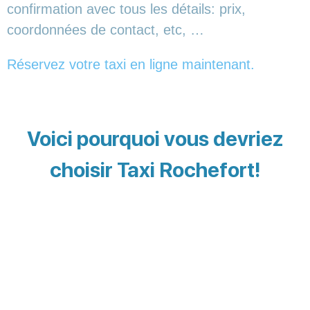
confirmation avec tous les détails: prix,
coordonnées de contact, etc, …
Réservez votre taxi en ligne maintenant.
Voici pourquoi vous devriez
choisir Taxi Rochefort!