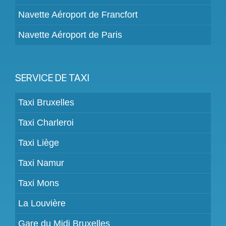
Navette Aéroport de Francfort
Navette Aéroport de Paris
SERVICE DE TAXI
Taxi Bruxelles
Taxi Charleroi
Taxi Liège
Taxi Namur
Taxi Mons
La Louvière
Gare du Midi Bruxelles