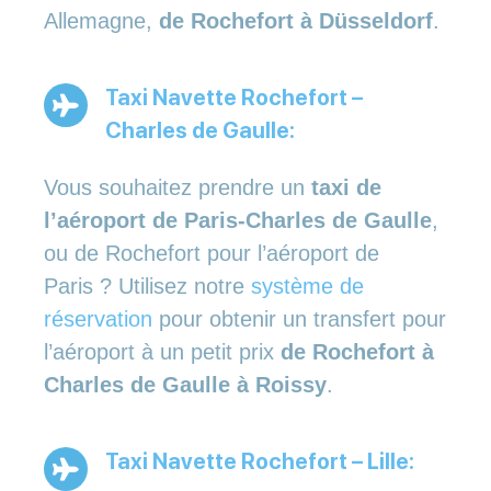
Allemagne,
de Rochefort à Düsseldorf
.
Taxi Navette Rochefort –
Charles de Gaulle:
Vous souhaitez prendre un
taxi de
l’aéroport de Paris-Charles de Gaulle
,
ou de Rochefort pour l’aéroport de
Paris ? Utilisez notre
système de
réservation
pour obtenir un transfert pour
l’aéroport à un petit prix
de Rochefort à
Charles de Gaulle à Roissy
.
Taxi Navette Rochefort – Lille: