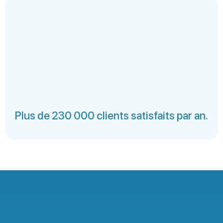
Plus de 230 000 clients satisfaits par an.