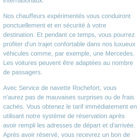
internationaux.
Nos chauffeurs expérimentés vous conduiront
ponctuellement et en sécurité à votre
destination. Et pendant ce temps, vous pourrez
profiter d’un trajet confortable dans nos luxueux
véhicules comme, par exemple, une Mercedes.
Les voitures peuvent être adaptées au nombre
de passagers.
Avec Service de navette Rochefort, vous
n’aurez pas de mauvaises surprises ou de frais
cachés. Vous obtenez le tarif immédiatement en
utilisant notre système de réservation après
avoir rempli les adresses de départ et d’arrivée.
Après avoir réservé, vous recevrez un bon de