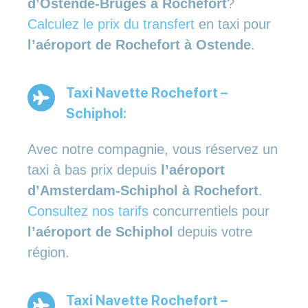
d’Ostende-Bruges à Rochefort
?
Calculez le prix du transfert
en taxi pour
l’aéroport de Rochefort à Ostende
.
Taxi Navette Rochefort –
Schiphol:
Avec notre compagnie, vous réservez un
taxi à bas prix depuis
l’aéroport
d’Amsterdam-Schiphol à Rochefort
.
Consultez nos tarifs
concurrentiels pour
l’aéroport de Schiphol
depuis votre
région.
Taxi Navette Rochefort –