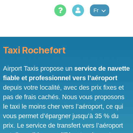
Skip
to
Fr
content
Taxi Rochefort
Airport Taxis propose un
service de navette
fiable et professionnel vers l’aéroport
depuis votre localité, avec des prix fixes et
pas de frais cachés. Nous vous proposons
le taxi le moins cher vers l’aéroport, ce qui
vous permet d’épargner jusqu’à 35 % du
prix. Le service de transfert vers l’aéroport