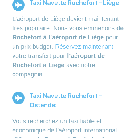
Taxi Navette Rochefort – Liège:
L’aéroport de Liège devient maintenant
très populaire. Nous vous emmenons
de
Rochefort à l’aéroport de Liège
pour
un prix budget.
Réservez maintenant
votre transfert pour
l’aéroport de
Rochefort à Liège
avec notre
compagnie.
Taxi Navette Rochefort –
Ostende:
Vous recherchez un taxi fiable et
économique de l’aéroport international