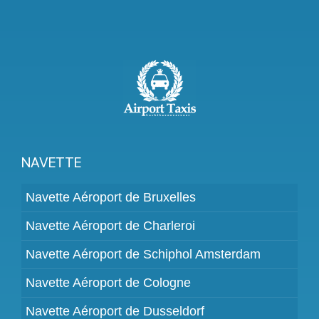
NAVETTE
Navette Aéroport de Bruxelles
Navette Aéroport de Charleroi
Navette Aéroport de Schiphol Amsterdam
Navette Aéroport de Cologne
Navette Aéroport de Dusseldorf