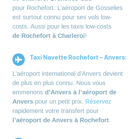
pour Rochefort. L’aéroport de Gosselies
est surtout connu pour ses vols low-
costs. Aussi pour les taxis low-costs
de Rochefort à Charleroi
!
Taxi Navette Rochefort – Anvers:
L’aéroport international d’Anvers devient
de plus en plus connu. Nous vous
emmenons
d’Anvers à l’aéroport de
Anvers
pour un petit prix.
Réservez
rapidement votre transfert pour
l’aéroport de Anvers à Rochefort
.