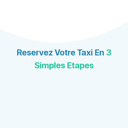
Reservez Votre Taxi En
3
Simples Etapes