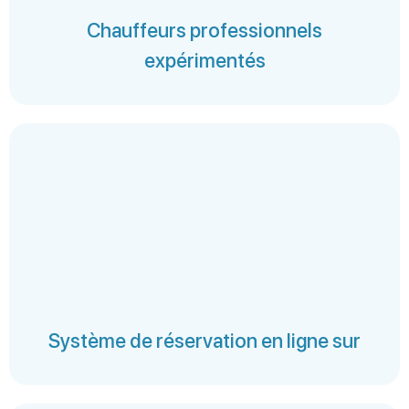
Chauffeurs professionnels
expérimentés
Système de réservation en ligne sur