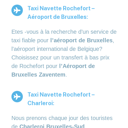
Taxi Navette Rochefort –
Aéroport de Bruxelles:
Etes -vous à la recherche d’un service de
taxi fiable pour
l’aéroport de Bruxelles
,
l’aéroport international de Belgique?
Choisissez pour un transfert à bas prix
de Rochefort pour
l’Aéroport de
Bruxelles Zaventem
.
Taxi Navette Rochefort –
Charleroi:
Nous prenons chaque jour des touristes
de
Charleroi Bruxelles-Sud