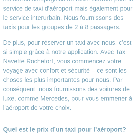
service de taxi d’aéroport mais également pour
le service interurbain. Nous fournissons des
taxis pour les groupes de 2 à 8 passagers.
De plus, pour réserver un taxi avec nous, c’est
si simple grâce à notre application. Avec Taxi
Navette Rochefort, vous commencez votre
voyage avec confort et sécurité – ce sont les
choses les plus importantes pour nous. Par
conséquent, nous fournissons des voitures de
luxe, comme Mercedes, pour vous emmener à
l’aéroport de votre choix.
Quel est le prix d’un taxi pour l’aéroport?