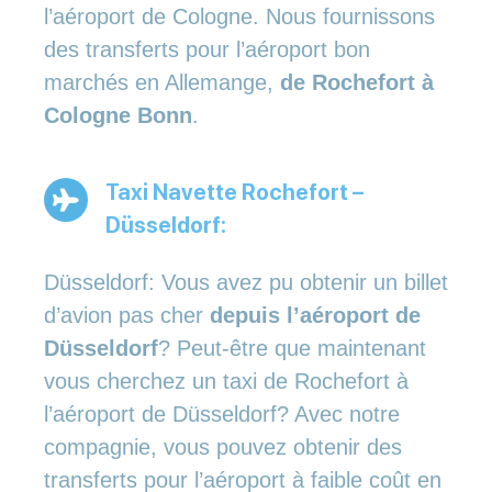
l’aéroport de Cologne. Nous fournissons
des transferts pour l’aéroport bon
marchés en Allemange,
de Rochefort à
Cologne Bonn
.
Taxi Navette Rochefort –
Düsseldorf:
Düsseldorf: Vous avez pu obtenir un billet
d’avion pas cher
depuis l’aéroport de
Düsseldorf
? Peut-être que maintenant
vous cherchez un taxi de Rochefort à
l’aéroport de Düsseldorf? Avec notre
compagnie, vous pouvez obtenir des
transferts pour l’aéroport à faible coût en