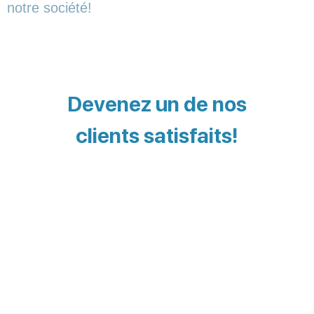
notre société!
Devenez un de nos
clients satisfaits!