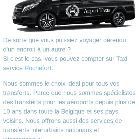
De sorte que vous puissiez voyager dérendu
d’un endroit à un autre ?
Si c’est le cas, vous pouvez compter sur Taxi
service
Rochefort
.
Nous sommes le choix idéal pour tous vos
transferts. Parce que nous sommes spécialistes
des transferts pour les aéroports depuis plus de
10 ans dans toute la Belgique et ses pays
voisins. Nous offrons aussi des services de
transferts interurbains nationaux et