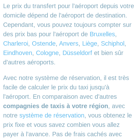
Le prix du transfert pour l’aéroport depuis votre
domicile dépend de l’aéroport de destination.
Cependant, vous pouvez toujours compter sur
des prix bas pour l’aéroport de
Bruxelles
,
Charleroi
,
Ostende
,
Anvers
,
Liège
,
Schiphol
,
Eindhoven
,
Cologne
,
Düsseldorf
et bien sûr
d’autres aéroports.
Avec notre système de réservation, il est très
facile de calculer le prix du taxi jusqu’à
l’aéroport. En comparaison avec d’autres
compagnies de taxis à votre région
, avec
notre
système de réservation
, vous obtenez le
prix fixe et vous savez combien vous allez
payer à l’avance. Pas de frais cachés avec