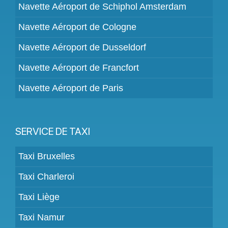
Navette Aéroport de Schiphol Amsterdam
Navette Aéroport de Cologne
Navette Aéroport de Dusseldorf
Navette Aéroport de Francfort
Navette Aéroport de Paris
SERVICE DE TAXI
Taxi Bruxelles
Taxi Charleroi
Taxi Liège
Taxi Namur