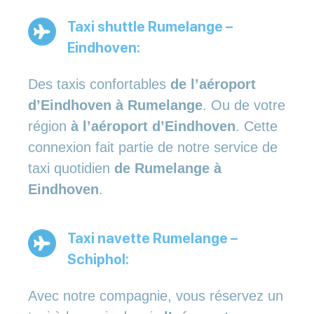
Taxi shuttle Rumelange –
Eindhoven:
Des taxis confortables
de l’aéroport
d’Eindhoven à Rumelange
. Ou de votre
région
à l’aéroport d’Eindhoven
. Cette
connexion fait partie de notre service de
taxi quotidien
de Rumelange à
Eindhoven
.
Taxi navette Rumelange –
Schiphol:
Avec notre compagnie, vous réservez un