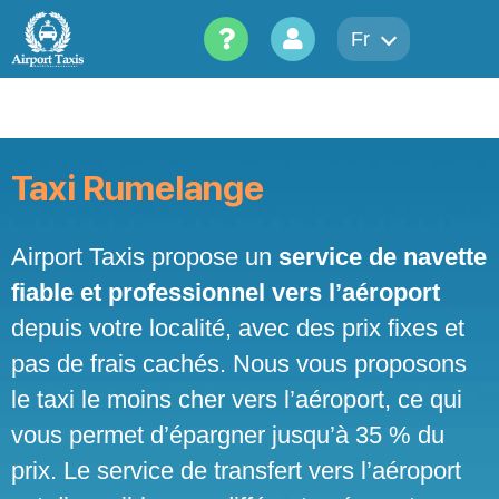
Skip
to
Fr
content
Taxi Rumelange
Airport Taxis propose un
service de navette
fiable et professionnel vers l’aéroport
depuis votre localité, avec des prix fixes et
pas de frais cachés. Nous vous proposons
le taxi le moins cher vers l’aéroport, ce qui
vous permet d’épargner jusqu’à 35 % du
prix. Le service de transfert vers l’aéroport