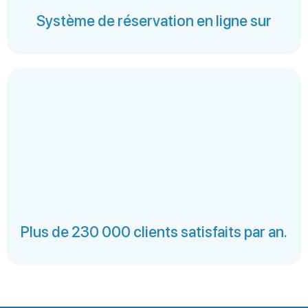
Système de réservation en ligne sur
Plus de 230 000 clients satisfaits par an.