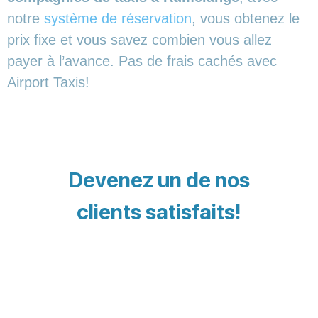
notre
système de réservation
, vous obtenez le
prix fixe et vous savez combien vous allez
payer à l’avance. Pas de frais cachés avec
Airport Taxis!
Devenez un de nos
clients satisfaits!