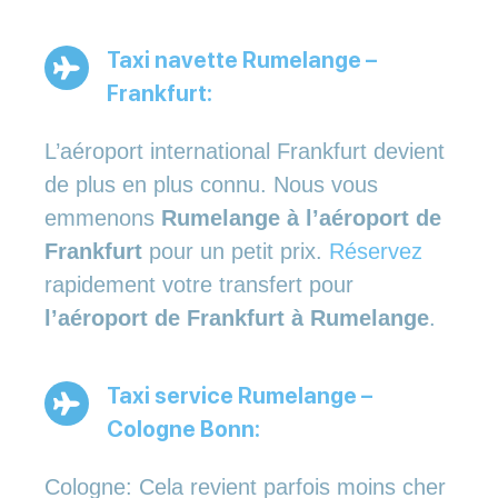
Taxi navette Rumelange –
Frankfurt:
L’aéroport international Frankfurt devient
de plus en plus connu. Nous vous
emmenons
Rumelange à l’aéroport de
Frankfurt
pour un petit prix.
Réservez
rapidement votre transfert pour
l’aéroport de Frankfurt à Rumelange
.
Taxi service Rumelange –
Cologne Bonn:
Cologne: Cela revient parfois moins cher