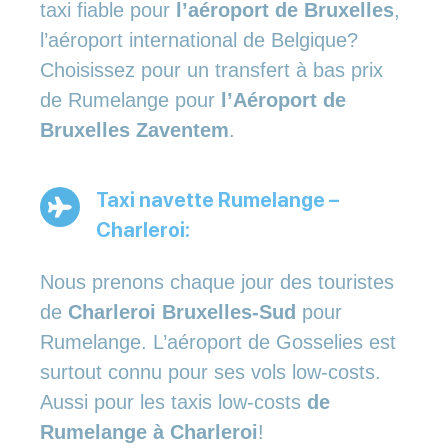
taxi fiable pour
l’aéroport de Bruxelles
,
l’aéroport international de Belgique?
Choisissez pour un transfert à bas prix
de Rumelange pour
l’Aéroport de
Bruxelles Zaventem
.
Taxi navette Rumelange –
Charleroi:
Nous prenons chaque jour des touristes
de
Charleroi Bruxelles-Sud
pour
Rumelange. L’aéroport de Gosselies est
surtout connu pour ses vols low-costs.
Aussi pour les taxis low-costs
de
Rumelange à Charleroi
!