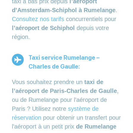
taxi à bas prix depuis
l’aéroport
d’Amsterdam-Schiphol à Rumelange
.
Consultez nos tarifs
concurrentiels pour
l’aéroport de Schiphol
depuis votre
région.
Taxi service Rumelange –
Charles de Gaulle:
Vous souhaitez prendre un
taxi de
l’aéroport de Paris-Charles de Gaulle
,
ou de Rumelange pour l’aéroport de
Paris ? Utilisez notre
système de
réservation
pour obtenir un transfert pour
l’aéroport à un petit prix
de Rumelange