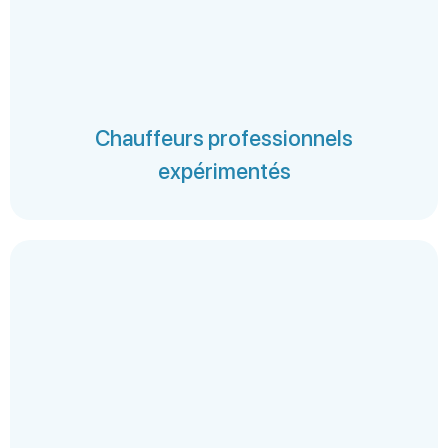
Chauffeurs professionnels
expérimentés