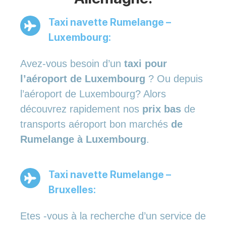
Taxi navette Rumelange –
Luxembourg:
Avez-vous besoin d’un
taxi pour
l’aéroport de Luxembourg
? Ou depuis
l’aéroport de Luxembourg? Alors
découvrez rapidement nos
prix bas
de
transports aéroport bon marchés
de
Rumelange à Luxembourg
.
Taxi navette Rumelange –
Bruxelles:
Etes -vous à la recherche d’un service de