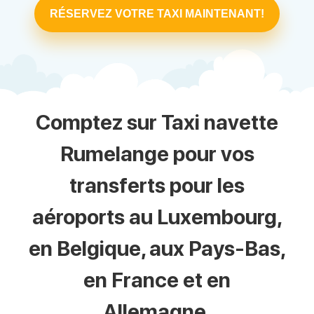
RÉSERVEZ VOTRE TAXI MAINTENANT!
Comptez sur Taxi navette
Rumelange pour vos
transferts pour les
aéroports au Luxembourg,
en Belgique, aux Pays-Bas,
en France et en
Allemagne.