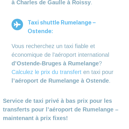
à Charles de Gaulle à Roissy
.
Taxi shuttle Rumelange –
Ostende:
Vous recherchez un taxi fiable et
économique de l’aéroport international
d’Ostende-Bruges à Rumelange
?
Calculez le prix du transfert
en taxi pour
l’aéroport de Rumelange à Ostende
.
Service de taxi privé à bas prix pour les
transferts pour l’aéroport de Rumelange –
maintenant à prix fixes!