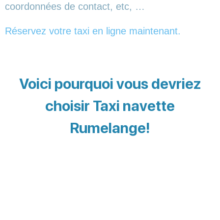
coordonnées de contact, etc, …
Réservez votre taxi en ligne maintenant.
Voici pourquoi vous devriez
choisir Taxi navette
Rumelange!