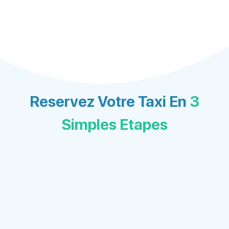
Reservez Votre Taxi En
3
Simples Etapes