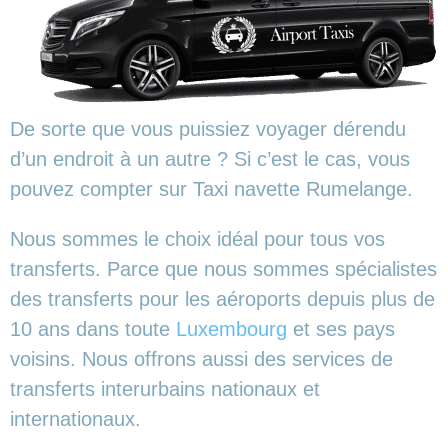
De sorte que vous puissiez voyager dérendu
d’un endroit à un autre ? Si c’est le cas, vous
pouvez compter sur Taxi navette Rumelange.
Nous sommes le choix idéal pour tous vos
transferts. Parce que nous sommes spécialistes
des transferts pour les aéroports depuis plus de
10 ans dans toute
Luxembourg
et ses pays
voisins. Nous offrons aussi des services de
transferts interurbains nationaux et
internationaux.