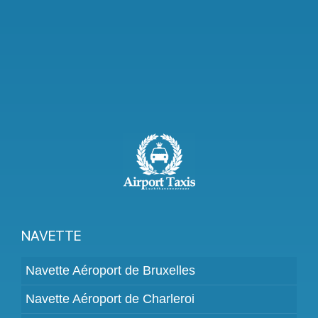
NAVETTE
Navette Aéroport de Bruxelles
Navette Aéroport de Charleroi