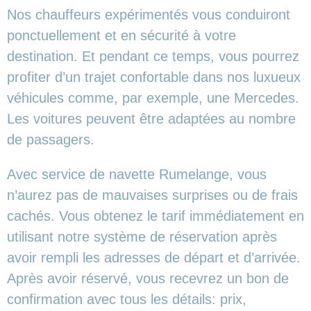
Nos chauffeurs expérimentés vous conduiront
ponctuellement et en sécurité à votre
destination. Et pendant ce temps, vous pourrez
profiter d’un trajet confortable dans nos luxueux
véhicules comme, par exemple, une Mercedes.
Les voitures peuvent être adaptées au nombre
de passagers.
Avec service de navette Rumelange, vous
n’aurez pas de mauvaises surprises ou de frais
cachés. Vous obtenez le tarif immédiatement en
utilisant notre système de réservation après
avoir rempli les adresses de départ et d’arrivée.
Après avoir réservé, vous recevrez un bon de
confirmation avec tous les détails: prix,