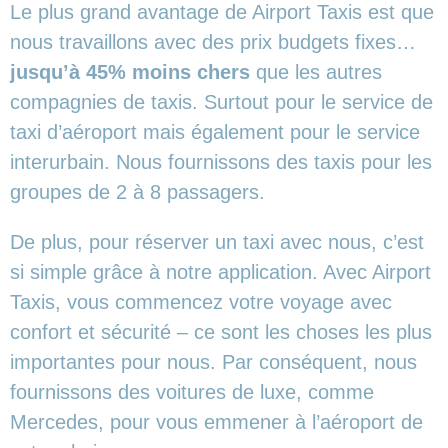
Le plus grand avantage de Airport Taxis est que
nous travaillons avec des prix budgets fixes…
jusqu’à 45% moins chers
que les autres
compagnies de taxis. Surtout pour le service de
taxi d’aéroport mais également pour le service
interurbain. Nous fournissons des taxis pour les
groupes de 2 à 8 passagers.
De plus, pour réserver un taxi avec nous, c’est
si simple grâce à notre application. Avec Airport
Taxis, vous commencez votre voyage avec
confort et sécurité – ce sont les choses les plus
importantes pour nous. Par conséquent, nous
fournissons des voitures de luxe, comme
Mercedes, pour vous emmener à l’aéroport de