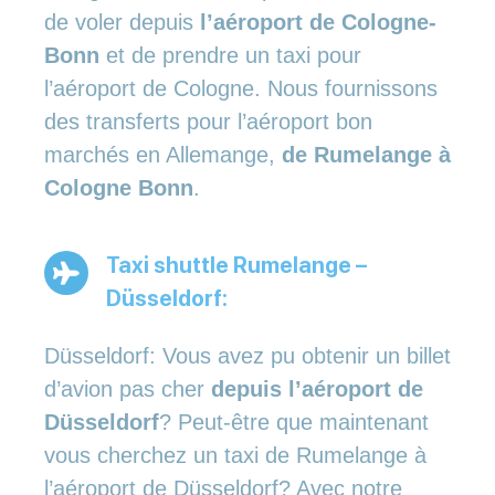
de voler depuis
l’aéroport de Cologne-
Bonn
et de prendre un taxi pour
l’aéroport de Cologne. Nous fournissons
des transferts pour l’aéroport bon
marchés en Allemange,
de Rumelange à
Cologne Bonn
.
Taxi shuttle Rumelange –
Düsseldorf:
Düsseldorf: Vous avez pu obtenir un billet
d’avion pas cher
depuis l’aéroport de
Düsseldorf
? Peut-être que maintenant
vous cherchez un taxi de Rumelange à
l’aéroport de Düsseldorf? Avec notre