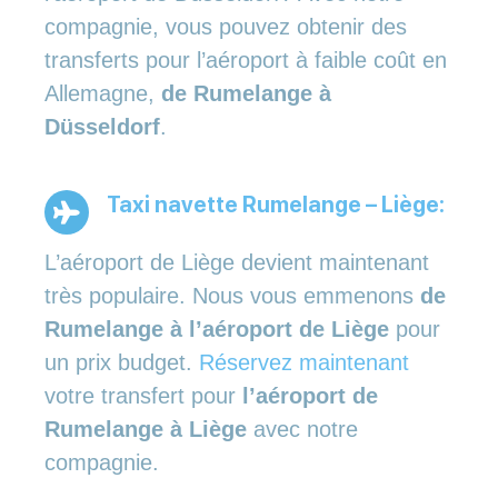
compagnie, vous pouvez obtenir des
transferts pour l’aéroport à faible coût en
Allemagne,
de Rumelange à
Düsseldorf
.
Taxi navette Rumelange – Liège:
L’aéroport de Liège devient maintenant
très populaire. Nous vous emmenons
de
Rumelange à l’aéroport de Liège
pour
un prix budget.
Réservez maintenant
votre transfert pour
l’aéroport de
Rumelange à Liège
avec notre
compagnie.