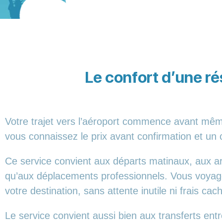
Le confort d’une rés
Votre trajet vers l’aéroport commence avant mêm
vous connaissez le prix avant confirmation et un 
Ce service convient aux départs matinaux, aux ar
qu’aux déplacements professionnels. Vous voyagez
votre destination, sans attente inutile ni frais cac
Le service convient aussi bien aux transferts entr