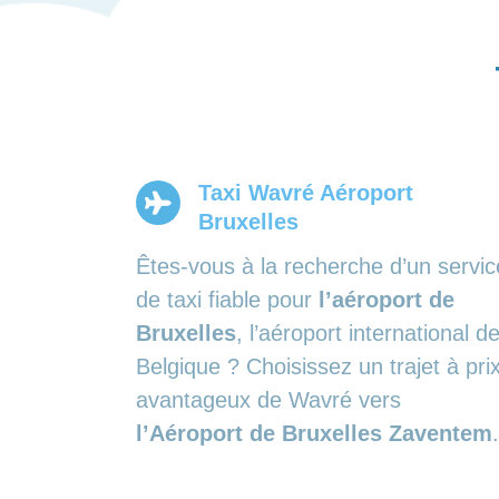
Taxi Wavré Aéroport
Bruxelles
Êtes-vous à la recherche d’un servic
de taxi fiable pour
l’aéroport de
Bruxelles
, l’aéroport international d
Belgique ? Choisissez un trajet à pri
avantageux de Wavré vers
l’Aéroport de Bruxelles Zaventem
.