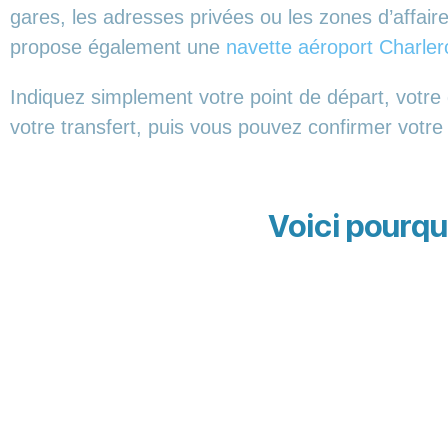
gares, les adresses privées ou les zones d’affair
propose également une
navette aéroport Charler
Indiquez simplement votre point de départ, votre d
votre transfert, puis vous pouvez confirmer votre
Voici pourqu