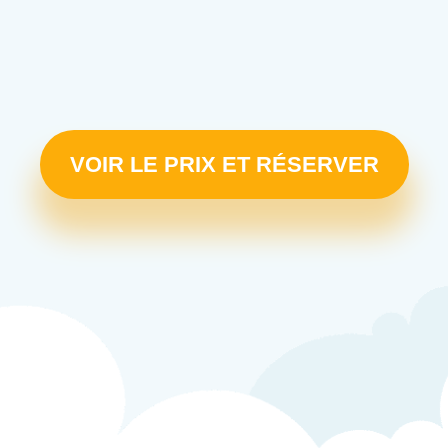
VOIR LE PRIX ET RÉSERVER