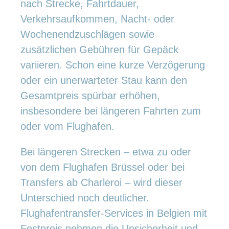
nach Strecke, Fahrtdauer,
Verkehrsaufkommen, Nacht- oder
Wochenendzuschlägen sowie
zusätzlichen Gebühren für Gepäck
variieren. Schon eine kurze Verzögerung
oder ein unerwarteter Stau kann den
Gesamtpreis spürbar erhöhen,
insbesondere bei längeren Fahrten zum
oder vom Flughafen.
Bei längeren Strecken – etwa zu oder
von dem Flughafen Brüssel oder bei
Transfers ab Charleroi – wird dieser
Unterschied noch deutlicher.
Flughafentransfer-Services in Belgien mit
Festpreis nehmen die Unsicherheit und