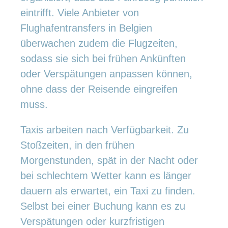
eintrifft. Viele Anbieter von
Flughafentransfers in Belgien
überwachen zudem die Flugzeiten,
sodass sie sich bei frühen Ankünften
oder Verspätungen anpassen können,
ohne dass der Reisende eingreifen
muss.
Taxis arbeiten nach Verfügbarkeit. Zu
Stoßzeiten, in den frühen
Morgenstunden, spät in der Nacht oder
bei schlechtem Wetter kann es länger
dauern als erwartet, ein Taxi zu finden.
Selbst bei einer Buchung kann es zu
Verspätungen oder kurzfristigen