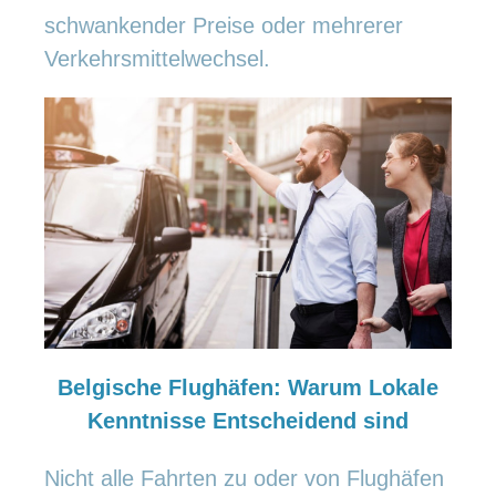
schwankender Preise oder mehrerer
Verkehrsmittelwechsel.
Belgische Flughäfen: Warum Lokale
Kenntnisse Entscheidend sind
Nicht alle Fahrten zu oder von Flughäfen