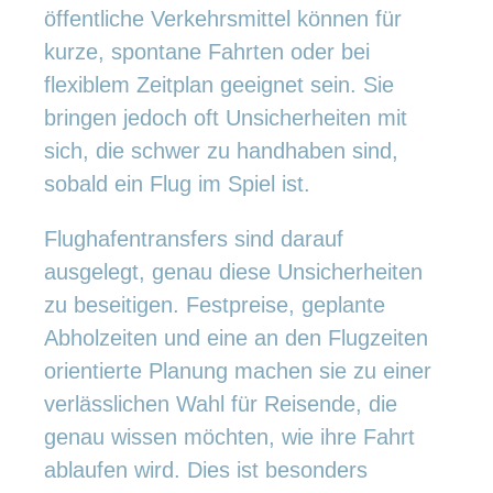
öffentliche Verkehrsmittel können für
kurze, spontane Fahrten oder bei
flexiblem Zeitplan geeignet sein. Sie
bringen jedoch oft Unsicherheiten mit
sich, die schwer zu handhaben sind,
sobald ein Flug im Spiel ist.
Flughafentransfers sind darauf
ausgelegt, genau diese Unsicherheiten
zu beseitigen. Festpreise, geplante
Abholzeiten und eine an den Flugzeiten
orientierte Planung machen sie zu einer
verlässlichen Wahl für Reisende, die
genau wissen möchten, wie ihre Fahrt
ablaufen wird. Dies ist besonders