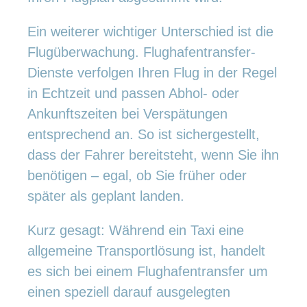
Ein weiterer wichtiger Unterschied ist die
Flugüberwachung. Flughafentransfer-
Dienste verfolgen Ihren Flug in der Regel
in Echtzeit und passen Abhol- oder
Ankunftszeiten bei Verspätungen
entsprechend an. So ist sichergestellt,
dass der Fahrer bereitsteht, wenn Sie ihn
benötigen – egal, ob Sie früher oder
später als geplant landen.
Kurz gesagt: Während ein Taxi eine
allgemeine Transportlösung ist, handelt
es sich bei einem Flughafentransfer um
einen speziell darauf ausgelegten