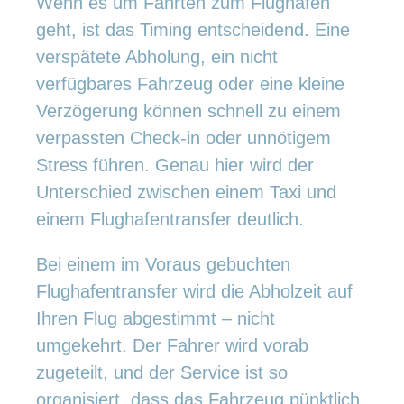
Wenn es um Fahrten zum Flughafen
geht, ist das Timing entscheidend. Eine
verspätete Abholung, ein nicht
verfügbares Fahrzeug oder eine kleine
Verzögerung können schnell zu einem
verpassten Check-in oder unnötigem
Stress führen. Genau hier wird der
Unterschied zwischen einem Taxi und
einem Flughafentransfer deutlich.
Bei einem im Voraus gebuchten
Flughafentransfer wird die Abholzeit auf
Ihren Flug abgestimmt – nicht
umgekehrt. Der Fahrer wird vorab
zugeteilt, und der Service ist so
organisiert, dass das Fahrzeug pünktlich