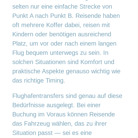
selten nur eine einfache Strecke von
Punkt A nach Punkt B. Reisende haben
oft mehrere Koffer dabei, reisen mit
Kindern oder benötigen ausreichend
Platz, um vor oder nach einem langen
Flug bequem unterwegs zu sein. In
solchen Situationen sind Komfort und
praktische Aspekte genauso wichtig wie
das richtige Timing.
Flughafentransfers sind genau auf diese
Bedürfnisse ausgelegt. Bei einer
Buchung im Voraus können Reisende
das Fahrzeug wählen, das zu ihrer
Situation passt — sei es eine