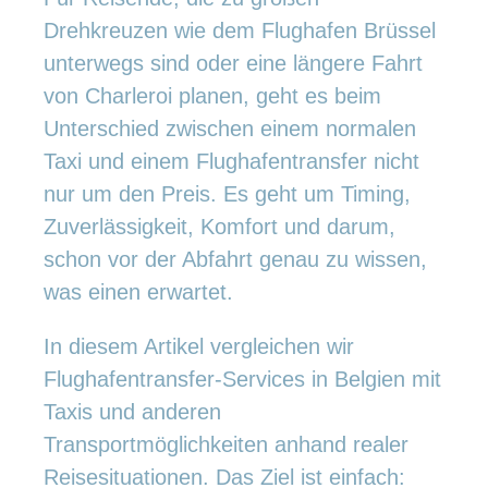
Drehkreuzen wie dem Flughafen Brüssel
unterwegs sind oder eine längere Fahrt
von Charleroi planen, geht es beim
Unterschied zwischen einem normalen
Taxi und einem Flughafentransfer nicht
nur um den Preis. Es geht um Timing,
Zuverlässigkeit, Komfort und darum,
schon vor der Abfahrt genau zu wissen,
was einen erwartet.
In diesem Artikel vergleichen wir
Flughafentransfer-Services in Belgien mit
Taxis und anderen
Transportmöglichkeiten anhand realer
Reisesituationen. Das Ziel ist einfach: