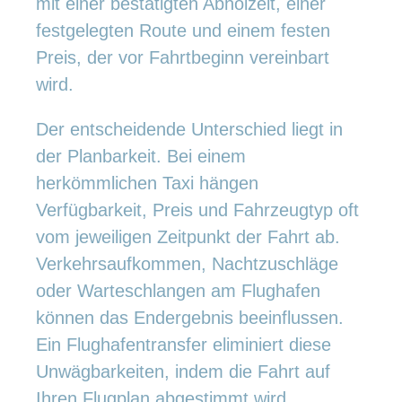
mit einer bestätigten Abholzeit, einer
festgelegten Route und einem festen
Preis, der vor Fahrtbeginn vereinbart
wird.
Der entscheidende Unterschied liegt in
der Planbarkeit. Bei einem
herkömmlichen Taxi hängen
Verfügbarkeit, Preis und Fahrzeugtyp oft
vom jeweiligen Zeitpunkt der Fahrt ab.
Verkehrsaufkommen, Nachtzuschläge
oder Warteschlangen am Flughafen
können das Endergebnis beeinflussen.
Ein Flughafentransfer eliminiert diese
Unwägbarkeiten, indem die Fahrt auf
Ihren Flugplan abgestimmt wird.