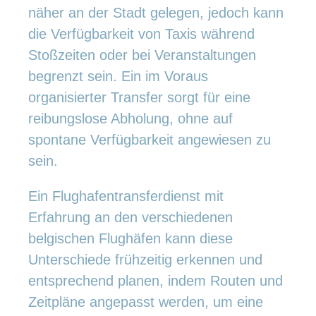
näher an der Stadt gelegen, jedoch kann
die Verfügbarkeit von Taxis während
Stoßzeiten oder bei Veranstaltungen
begrenzt sein. Ein im Voraus
organisierter Transfer sorgt für eine
reibungslose Abholung, ohne auf
spontane Verfügbarkeit angewiesen zu
sein.
Ein Flughafentransferdienst mit
Erfahrung an den verschiedenen
belgischen Flughäfen kann diese
Unterschiede frühzeitig erkennen und
entsprechend planen, indem Routen und
Zeitpläne angepasst werden, um eine