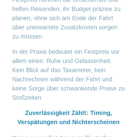
helfen Reisenden, ihr Budget präzise zu
planen, ohne sich am Ende der Fahrt
über unerwartete Zusatzkosten sorgen
zu müssen.
In der Praxis bedeutet ein Festpreis vor
allem eines: Ruhe und Gelassenheit.
Kein Blick auf das Taxameter, kein
Nachrechnen während der Fahrt und
keine Sorge über schwankende Preise zu
Stoßzeiten.
Zuverlässigkeit Zählt: Timing,
Verspätungen und Nichterscheinen