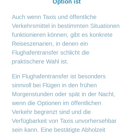
Option ist
Auch wenn Taxis und öffentliche
Verkehrsmittel in bestimmten Situationen
funktionieren können, gibt es konkrete
Reiseszenarien, in denen ein
Flughafentransfer schlicht die
praktischere Wahl ist.
Ein Flughafentransfer ist besonders
sinnvoll bei Flügen in den frühen
Morgenstunden oder spät in der Nacht,
wenn die Optionen im öffentlichen
Verkehr begrenzt sind und die
Verfügbarkeit von Taxis unvorhersehbar
sein kann. Eine bestätigte Abholzeit