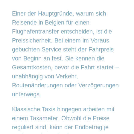
Einer der Hauptgründe, warum sich
Reisende in Belgien für einen
Flughafentransfer entscheiden, ist die
Preissicherheit. Bei einem im Voraus
gebuchten Service steht der Fahrpreis
von Beginn an fest. Sie kennen die
Gesamtkosten, bevor die Fahrt startet –
unabhängig von Verkehr,
Routenänderungen oder Verzögerungen
unterwegs.
Klassische Taxis hingegen arbeiten mit
einem Taxameter. Obwohl die Preise
reguliert sind, kann der Endbetrag je