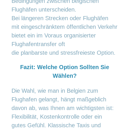
Bedingungen zwischen belgischen
Flughäfen unterscheiden.
Bei längeren Strecken oder Flughäfen
mit eingeschränktem öffentlichen Verkehr
bietet ein im Voraus organisierter
Flughafentransfer oft
die planbarste und stressfreieste Option.
Fazit: Welche Option Sollten Sie
Wählen?
Die Wahl, wie man in Belgien zum
Flughafen gelangt, hängt maßgeblich
davon ab, was Ihnen am wichtigsten ist:
Flexibilität, Kostenkontrolle oder ein
gutes Gefühl. Klassische Taxis und