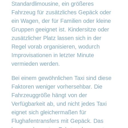
Standardlimousine, ein größeres
Fahrzeug für zusätzliches Gepäck oder
ein Wagen, der für Familien oder kleine
Gruppen geeignet ist. Kindersitze oder
zusätzlicher Platz lassen sich in der
Regel vorab organisieren, wodurch
Improvisationen in letzter Minute
vermieden werden.
Bei einem gewöhnlichen Taxi sind diese
Faktoren weniger vorhersehbar. Die
Fahrzeuggröße hängt von der
Verfügbarkeit ab, und nicht jedes Taxi
eignet sich gleichermaßen für
Flughafentransfers mit Gepäck. Das