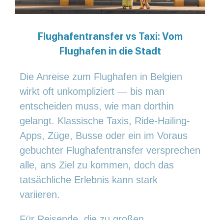
Flughafentransfer vs Taxi: Vom
Flughafen in die Stadt
Die Anreise zum Flughafen in Belgien
wirkt oft unkompliziert — bis man
entscheiden muss, wie man dorthin
gelangt. Klassische Taxis, Ride-Hailing-
Apps, Züge, Busse oder ein im Voraus
gebuchter Flughafentransfer versprechen
alle, ans Ziel zu kommen, doch das
tatsächliche Erlebnis kann stark
variieren.
Für Reisende, die zu großen