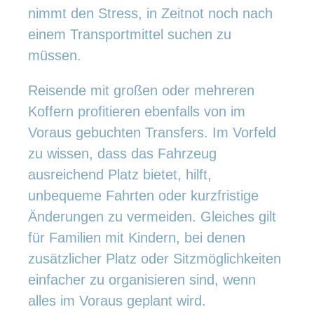
nimmt den Stress, in Zeitnot noch nach
einem Transportmittel suchen zu
müssen.
Reisende mit großen oder mehreren
Koffern profitieren ebenfalls von im
Voraus gebuchten Transfers. Im Vorfeld
zu wissen, dass das Fahrzeug
ausreichend Platz bietet, hilft,
unbequeme Fahrten oder kurzfristige
Änderungen zu vermeiden. Gleiches gilt
für Familien mit Kindern, bei denen
zusätzlicher Platz oder Sitzmöglichkeiten
einfacher zu organisieren sind, wenn
alles im Voraus geplant wird.