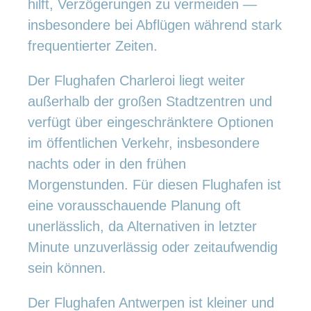
hilft, Verzögerungen zu vermeiden —
insbesondere bei Abflügen während stark
frequentierter Zeiten.
Der Flughafen Charleroi liegt weiter
außerhalb der großen Stadtzentren und
verfügt über eingeschränktere Optionen
im öffentlichen Verkehr, insbesondere
nachts oder in den frühen
Morgenstunden. Für diesen Flughafen ist
eine vorausschauende Planung oft
unerlässlich, da Alternativen in letzter
Minute unzuverlässig oder zeitaufwendig
sein können.
Der Flughafen Antwerpen ist kleiner und