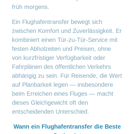
früh morgens.
Ein Flughafentransfer bewegt sich
zwischen Komfort und Zuverlässigkeit. Er
kombiniert einen Tür-zu-Tür-Service mit
festen Abholzeiten und Preisen, ohne
von kurzfristiger Verfügbarkeit oder
Fahrplänen des öffentlichen Verkehrs
abhängig zu sein. Für Reisende, die Wert
auf Planbarkeit legen — insbesondere
beim Erreichen eines Fluges — macht
dieses Gleichgewicht oft den
entscheidenden Unterschied.
Wann ein Flughafentransfer die Beste