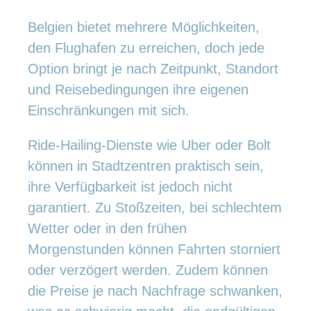
Belgien bietet mehrere Möglichkeiten,
den Flughafen zu erreichen, doch jede
Option bringt je nach Zeitpunkt, Standort
und Reisebedingungen ihre eigenen
Einschränkungen mit sich.
Ride-Hailing-Dienste wie Uber oder Bolt
können in Stadtzentren praktisch sein,
ihre Verfügbarkeit ist jedoch nicht
garantiert. Zu Stoßzeiten, bei schlechtem
Wetter oder in den frühen
Morgenstunden können Fahrten storniert
oder verzögert werden. Zudem können
die Preise je nach Nachfrage schwanken,