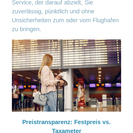
Service, der darauf abzielt, Sie
zuverlässig, pünktlich und ohne
Unsicherheiten zum oder vom Flughafen
zu bringen.
Preistransparenz: Festpreis vs.
Taxameter