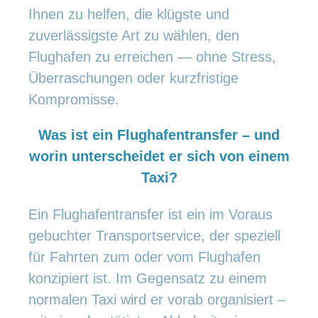
Ihnen zu helfen, die klügste und
zuverlässigste Art zu wählen, den
Flughafen zu erreichen — ohne Stress,
Überraschungen oder kurzfristige
Kompromisse.
Was ist ein Flughafentransfer – und
worin unterscheidet er sich von einem
Taxi?
Ein Flughafentransfer ist ein im Voraus
gebuchter Transportservice, der speziell
für Fahrten zum oder vom Flughafen
konzipiert ist. Im Gegensatz zu einem
normalen Taxi wird er vorab organisiert –