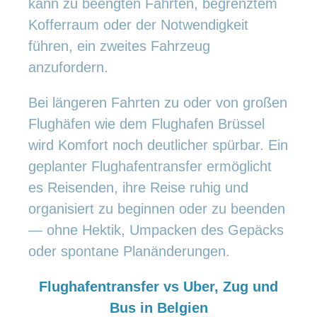
kann zu beengten Fahrten, begrenztem
Kofferraum oder der Notwendigkeit
führen, ein zweites Fahrzeug
anzufordern.
Bei längeren Fahrten zu oder von großen
Flughäfen wie dem Flughafen Brüssel
wird Komfort noch deutlicher spürbar. Ein
geplanter Flughafentransfer ermöglicht
es Reisenden, ihre Reise ruhig und
organisiert zu beginnen oder zu beenden
— ohne Hektik, Umpacken des Gepäcks
oder spontane Planänderungen.
Flughafentransfer vs Uber, Zug und
Bus in Belgien