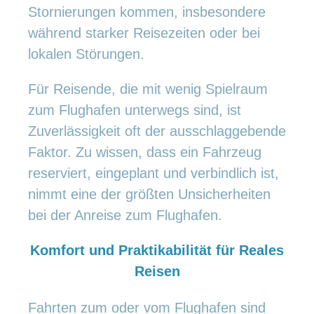
Stornierungen kommen, insbesondere
während starker Reisezeiten oder bei
lokalen Störungen.
Für Reisende, die mit wenig Spielraum
zum Flughafen unterwegs sind, ist
Zuverlässigkeit oft der ausschlaggebende
Faktor. Zu wissen, dass ein Fahrzeug
reserviert, eingeplant und verbindlich ist,
nimmt eine der größten Unsicherheiten
bei der Anreise zum Flughafen.
Komfort und Praktikabilität für Reales
Reisen
Fahrten zum oder vom Flughafen sind