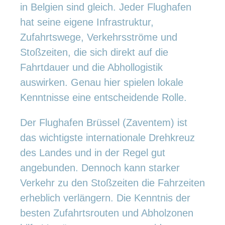
in Belgien sind gleich. Jeder Flughafen
hat seine eigene Infrastruktur,
Zufahrtswege, Verkehrsströme und
Stoßzeiten, die sich direkt auf die
Fahrtdauer und die Abhollogistik
auswirken. Genau hier spielen lokale
Kenntnisse eine entscheidende Rolle.
Der Flughafen Brüssel (Zaventem) ist
das wichtigste internationale Drehkreuz
des Landes und in der Regel gut
angebunden. Dennoch kann starker
Verkehr zu den Stoßzeiten die Fahrzeiten
erheblich verlängern. Die Kenntnis der
besten Zufahrtsrouten und Abholzonen