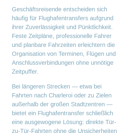
Geschäftsreisende entscheiden sich
häufig für Flughafentransfers aufgrund
ihrer Zuverlässigkeit und Pünktlichkeit.
Feste Zeitpläne, professionelle Fahrer
und planbare Fahrzeiten erleichtern die
Organisation von Terminen, Flügen und
Anschlussverbindungen ohne unnötige
Zeitpuffer.
Bei längeren Strecken — etwa bei
Fahrten nach Charleroi oder zu Zielen
außerhalb der großen Stadtzentren —
bietet ein Flughafentransfer schließlich
eine ausgewogene Lösung: direkte Tür-
zu-Tür-Fahrten ohne die Unsicherheiten