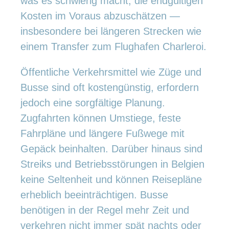
was es schwierig macht, die endgültigen
Kosten im Voraus abzuschätzen —
insbesondere bei längeren Strecken wie
einem Transfer zum Flughafen Charleroi.
Öffentliche Verkehrsmittel wie Züge und
Busse sind oft kostengünstig, erfordern
jedoch eine sorgfältige Planung.
Zugfahrten können Umstiege, feste
Fahrpläne und längere Fußwege mit
Gepäck beinhalten. Darüber hinaus sind
Streiks und Betriebsstörungen in Belgien
keine Seltenheit und können Reisepläne
erheblich beeinträchtigen. Busse
benötigen in der Regel mehr Zeit und
verkehren nicht immer spät nachts oder