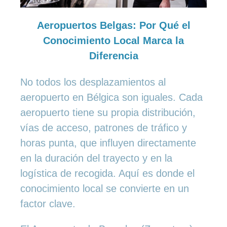
Aeropuertos Belgas: Por Qué el
Conocimiento Local Marca la
Diferencia
No todos los desplazamientos al
aeropuerto en Bélgica son iguales. Cada
aeropuerto tiene su propia distribución,
vías de acceso, patrones de tráfico y
horas punta, que influyen directamente
en la duración del trayecto y en la
logística de recogida. Aquí es donde el
conocimiento local se convierte en un
factor clave.