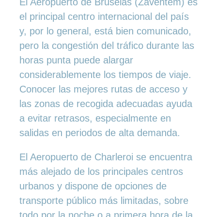
El Aeropuerto de Bruselas (Zaventem) es
el principal centro internacional del país
y, por lo general, está bien comunicado,
pero la congestión del tráfico durante las
horas punta puede alargar
considerablemente los tiempos de viaje.
Conocer las mejores rutas de acceso y
las zonas de recogida adecuadas ayuda
a evitar retrasos, especialmente en
salidas en periodos de alta demanda.
El Aeropuerto de Charleroi se encuentra
más alejado de los principales centros
urbanos y dispone de opciones de
transporte público más limitadas, sobre
todo por la noche o a primera hora de la