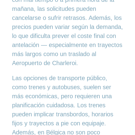
mañana, las solicitudes pueden
cancelarse o sufrir retrasos. Además, los
precios pueden variar según la demanda,
lo que dificulta prever el coste final con
antelación — especialmente en trayectos
más largos como un traslado al
Aeropuerto de Charleroi.
Las opciones de transporte público,
como trenes y autobuses, suelen ser
más económicas, pero requieren una
planificación cuidadosa. Los trenes
pueden implicar transbordos, horarios
fijos y trayectos a pie con equipaje.
Además, en Bélgica no son poco