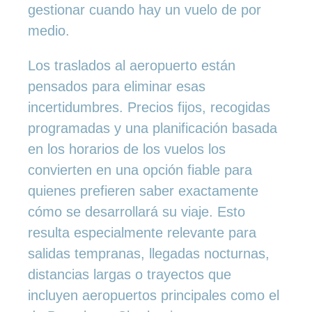
gestionar cuando hay un vuelo de por
medio.
Los traslados al aeropuerto están
pensados para eliminar esas
incertidumbres. Precios fijos, recogidas
programadas y una planificación basada
en los horarios de los vuelos los
convierten en una opción fiable para
quienes prefieren saber exactamente
cómo se desarrollará su viaje. Esto
resulta especialmente relevante para
salidas tempranas, llegadas nocturnas,
distancias largas o trayectos que
incluyen aeropuertos principales como el