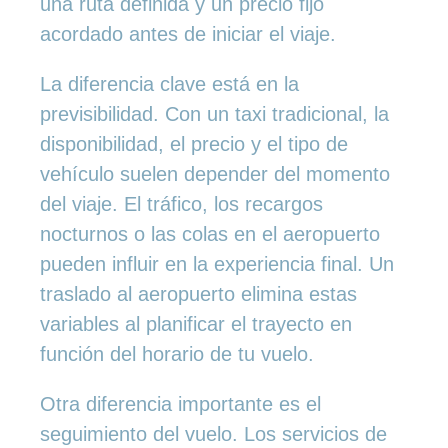
una ruta definida y un precio fijo
acordado antes de iniciar el viaje.
La diferencia clave está en la
previsibilidad. Con un taxi tradicional, la
disponibilidad, el precio y el tipo de
vehículo suelen depender del momento
del viaje. El tráfico, los recargos
nocturnos o las colas en el aeropuerto
pueden influir en la experiencia final. Un
traslado al aeropuerto elimina estas
variables al planificar el trayecto en
función del horario de tu vuelo.
Otra diferencia importante es el
seguimiento del vuelo. Los servicios de