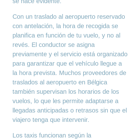
se hace evidente.
Con un traslado al aeropuerto reservado
con antelación, la hora de recogida se
planifica en función de tu vuelo, y no al
revés. El conductor se asigna
previamente y el servicio está organizado
para garantizar que el vehículo llegue a
la hora prevista. Muchos proveedores de
traslados al aeropuerto en Bélgica
también supervisan los horarios de los
vuelos, lo que les permite adaptarse a
llegadas anticipadas o retrasos sin que el
viajero tenga que intervenir.
Los taxis funcionan según la