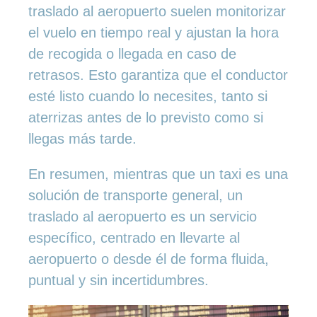
traslado al aeropuerto suelen monitorizar
el vuelo en tiempo real y ajustan la hora
de recogida o llegada en caso de
retrasos. Esto garantiza que el conductor
esté listo cuando lo necesites, tanto si
aterrizas antes de lo previsto como si
llegas más tarde.
En resumen, mientras que un taxi es una
solución de transporte general, un
traslado al aeropuerto es un servicio
específico, centrado en llevarte al
aeropuerto o desde él de forma fluida,
puntual y sin incertidumbres.