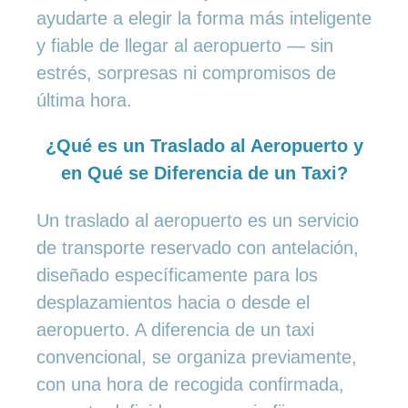
ayudarte a elegir la forma más inteligente
y fiable de llegar al aeropuerto — sin
estrés, sorpresas ni compromisos de
última hora.
¿Qué es un Traslado al Aeropuerto y
en Qué se Diferencia de un Taxi?
Un traslado al aeropuerto es un servicio
de transporte reservado con antelación,
diseñado específicamente para los
desplazamientos hacia o desde el
aeropuerto. A diferencia de un taxi
convencional, se organiza previamente,
con una hora de recogida confirmada,