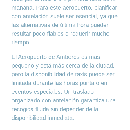
mañana. Para este aeropuerto, planificar
con antelación suele ser esencial, ya que
las alternativas de última hora pueden
resultar poco fiables o requerir mucho
tiempo.
El Aeropuerto de Amberes es más
pequeño y está más cerca de la ciudad,
pero la disponibilidad de taxis puede ser
limitada durante las horas punta o en
eventos especiales. Un traslado
organizado con antelación garantiza una
recogida fluida sin depender de la
disponibilidad inmediata.