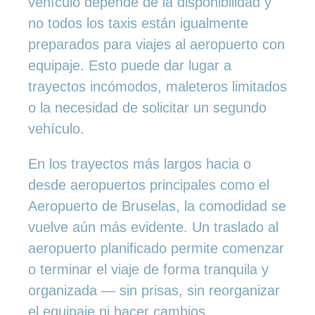
vehículo depende de la disponibilidad y
no todos los taxis están igualmente
preparados para viajes al aeropuerto con
equipaje. Esto puede dar lugar a
trayectos incómodos, maleteros limitados
o la necesidad de solicitar un segundo
vehículo.
En los trayectos más largos hacia o
desde aeropuertos principales como el
Aeropuerto de Bruselas, la comodidad se
vuelve aún más evidente. Un traslado al
aeropuerto planificado permite comenzar
o terminar el viaje de forma tranquila y
organizada — sin prisas, sin reorganizar
el equipaje ni hacer cambios