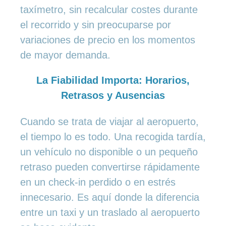
taxímetro, sin recalcular costes durante
el recorrido y sin preocuparse por
variaciones de precio en los momentos
de mayor demanda.
La Fiabilidad Importa: Horarios,
Retrasos y Ausencias
Cuando se trata de viajar al aeropuerto,
el tiempo lo es todo. Una recogida tardía,
un vehículo no disponible o un pequeño
retraso pueden convertirse rápidamente
en un check-in perdido o en estrés
innecesario. Es aquí donde la diferencia
entre un taxi y un traslado al aeropuerto