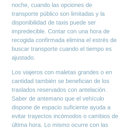
noche, cuando las opciones de
transporte público son limitadas y la
disponibilidad de taxis puede ser
impredecible. Contar con una hora de
recogida confirmada elimina el estrés de
buscar transporte cuando el tiempo es
ajustado.
Los viajeros con maletas grandes o en
cantidad también se benefician de los
traslados reservados con antelación.
Saber de antemano que el vehículo
dispone de espacio suficiente ayuda a
evitar trayectos incómodos o cambios de
última hora. Lo mismo ocurre con las