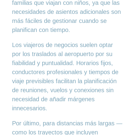
familias que viajan con niños, ya que las
necesidades de asientos adicionales son
más fáciles de gestionar cuando se
planifican con tiempo.
Los viajeros de negocios suelen optar
por los traslados al aeropuerto por su
fiabilidad y puntualidad. Horarios fijos,
conductores profesionales y tiempos de
viaje previsibles facilitan la planificación
de reuniones, vuelos y conexiones sin
necesidad de añadir márgenes
innecesarios.
Por último, para distancias más largas —
como los trayectos que incluyen