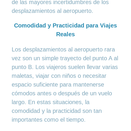
de las mayores incertidumbres de los
desplazamientos al aeropuerto.
Comodidad y Practicidad para Viajes
Reales
Los desplazamientos al aeropuerto rara
vez son un simple trayecto del punto A al
punto B. Los viajeros suelen llevar varias
maletas, viajar con niños o necesitar
espacio suficiente para mantenerse
cómodos antes o después de un vuelo
largo. En estas situaciones, la
comodidad y la practicidad son tan
importantes como el tiempo.