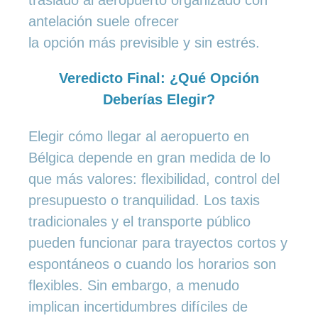
antelación suele ofrecer
la opción más previsible y sin estrés.
Veredicto Final: ¿Qué Opción
Deberías Elegir?
Elegir cómo llegar al aeropuerto en
Bélgica depende en gran medida de lo
que más valores: flexibilidad, control del
presupuesto o tranquilidad. Los taxis
tradicionales y el transporte público
pueden funcionar para trayectos cortos y
espontáneos o cuando los horarios son
flexibles. Sin embargo, a menudo
implican incertidumbres difíciles de