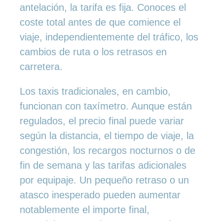
antelación, la tarifa es fija. Conoces el
coste total antes de que comience el
viaje, independientemente del tráfico, los
cambios de ruta o los retrasos en
carretera.
Los taxis tradicionales, en cambio,
funcionan con taxímetro. Aunque están
regulados, el precio final puede variar
según la distancia, el tiempo de viaje, la
congestión, los recargos nocturnos o de
fin de semana y las tarifas adicionales
por equipaje. Un pequeño retraso o un
atasco inesperado pueden aumentar
notablemente el importe final,