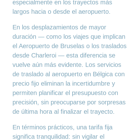
especialmente en los trayectos más
largos hacia o desde el aeropuerto.
En los desplazamientos de mayor
duración — como los viajes que implican
el Aeropuerto de Bruselas o los traslados
desde Charleroi — esta diferencia se
vuelve aún más evidente. Los servicios
de traslado al aeropuerto en Bélgica con
precio fijo eliminan la incertidumbre y
permiten planificar el presupuesto con
precisión, sin preocuparse por sorpresas
de última hora al finalizar el trayecto.
En términos prácticos, una tarifa fija
significa tranquilidad: sin vigilar el