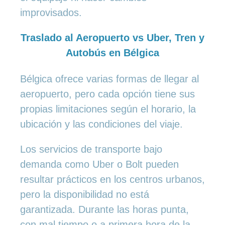
improvisados.
Traslado al Aeropuerto vs Uber, Tren y
Autobús en Bélgica
Bélgica ofrece varias formas de llegar al
aeropuerto, pero cada opción tiene sus
propias limitaciones según el horario, la
ubicación y las condiciones del viaje.
Los servicios de transporte bajo
demanda como Uber o Bolt pueden
resultar prácticos en los centros urbanos,
pero la disponibilidad no está
garantizada. Durante las horas punta,
con mal tiempo o a primera hora de la