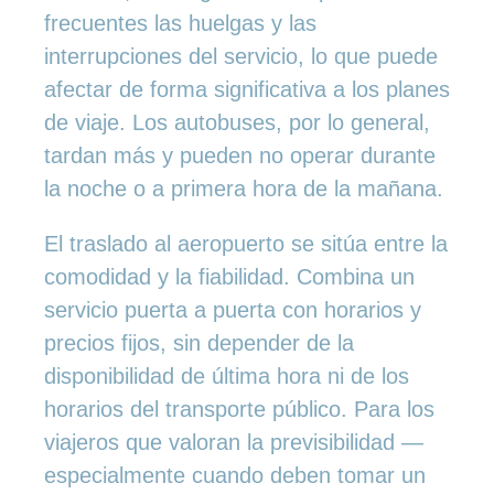
frecuentes las huelgas y las
interrupciones del servicio, lo que puede
afectar de forma significativa a los planes
de viaje. Los autobuses, por lo general,
tardan más y pueden no operar durante
la noche o a primera hora de la mañana.
El traslado al aeropuerto se sitúa entre la
comodidad y la fiabilidad. Combina un
servicio puerta a puerta con horarios y
precios fijos, sin depender de la
disponibilidad de última hora ni de los
horarios del transporte público. Para los
viajeros que valoran la previsibilidad —
especialmente cuando deben tomar un