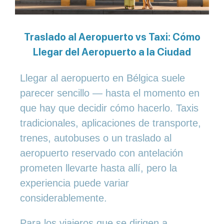
Traslado al Aeropuerto vs Taxi: Cómo
Llegar del Aeropuerto a la Ciudad
Llegar al aeropuerto en Bélgica suele
parecer sencillo — hasta el momento en
que hay que decidir cómo hacerlo. Taxis
tradicionales, aplicaciones de transporte,
trenes, autobuses o un traslado al
aeropuerto reservado con antelación
prometen llevarte hasta allí, pero la
experiencia puede variar
considerablemente.
Para los viajeros que se dirigen a