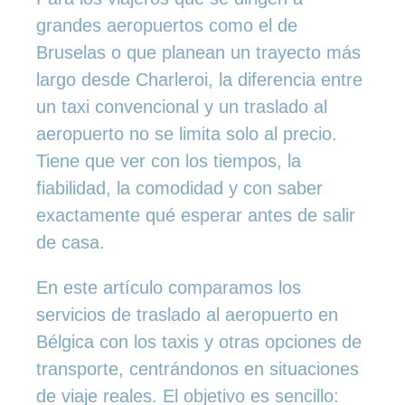
grandes aeropuertos como el de
Bruselas o que planean un trayecto más
largo desde Charleroi, la diferencia entre
un taxi convencional y un traslado al
aeropuerto no se limita solo al precio.
Tiene que ver con los tiempos, la
fiabilidad, la comodidad y con saber
exactamente qué esperar antes de salir
de casa.
En este artículo comparamos los
servicios de traslado al aeropuerto en
Bélgica con los taxis y otras opciones de
transporte, centrándonos en situaciones
de viaje reales. El objetivo es sencillo: