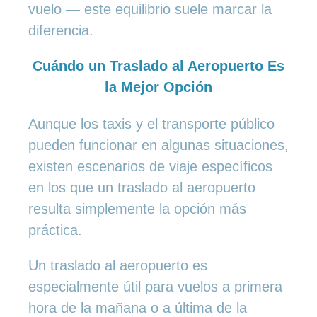
vuelo — este equilibrio suele marcar la
diferencia.
Cuándo un Traslado al Aeropuerto Es
la Mejor Opción
Aunque los taxis y el transporte público
pueden funcionar en algunas situaciones,
existen escenarios de viaje específicos
en los que un traslado al aeropuerto
resulta simplemente la opción más
práctica.
Un traslado al aeropuerto es
especialmente útil para vuelos a primera
hora de la mañana o a última de la