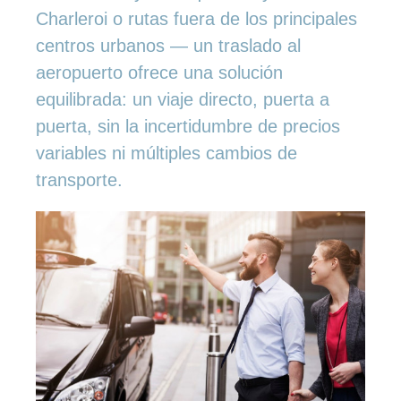
Charleroi o rutas fuera de los principales
centros urbanos — un traslado al
aeropuerto ofrece una solución
equilibrada: un viaje directo, puerta a
puerta, sin la incertidumbre de precios
variables ni múltiples cambios de
transporte.