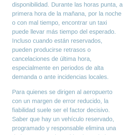
disponibilidad. Durante las horas punta, a
primera hora de la mañana, por la noche
o con mal tiempo, encontrar un taxi
puede llevar más tiempo del esperado.
Incluso cuando están reservados,
pueden producirse retrasos o
cancelaciones de última hora,
especialmente en periodos de alta
demanda o ante incidencias locales.
Para quienes se dirigen al aeropuerto
con un margen de error reducido, la
fiabilidad suele ser el factor decisivo.
Saber que hay un vehículo reservado,
programado y responsable elimina una