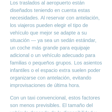
Los traslados al aeropuerto están
diseñados teniendo en cuenta estas
necesidades. Al reservar con antelación,
los viajeros pueden elegir el tipo de
vehículo que mejor se adapte a su
situación — ya sea un sedán estándar,
un coche más grande para equipaje
adicional o un vehículo adecuado para
familias o pequeños grupos. Los asientos
infantiles o el espacio extra suelen poder
organizarse con antelación, evitando
improvisaciones de última hora.
Con un taxi convencional, estos factores
son menos previsibles. El tamaño del