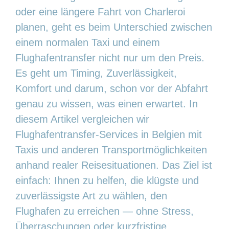
oder eine längere Fahrt von Charleroi
planen, geht es beim Unterschied zwischen
einem normalen Taxi und einem
Flughafentransfer nicht nur um den Preis.
Es geht um Timing, Zuverlässigkeit,
Komfort und darum, schon vor der Abfahrt
genau zu wissen, was einen erwartet. In
diesem Artikel vergleichen wir
Flughafentransfer-Services in Belgien mit
Taxis und anderen Transportmöglichkeiten
anhand realer Reisesituationen. Das Ziel ist
einfach: Ihnen zu helfen, die klügste und
zuverlässigste Art zu wählen, den
Flughafen zu erreichen — ohne Stress,
Überraschungen oder kurzfristige