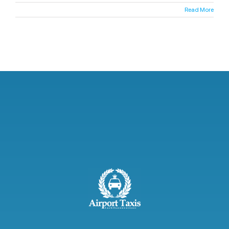
Read More