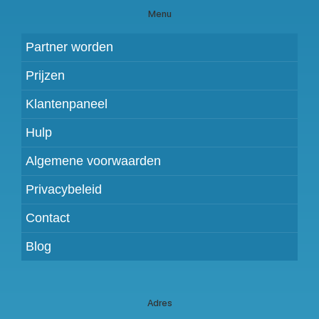
Menu
Partner worden
Prijzen
Klantenpaneel
Hulp
Algemene voorwaarden
Privacybeleid
Contact
Blog
Adres