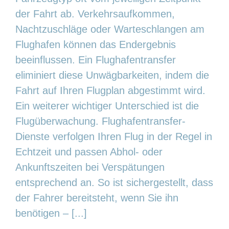
der Fahrt ab. Verkehrsaufkommen,
Nachtzuschläge oder Warteschlangen am
Flughafen können das Endergebnis
beeinflussen. Ein Flughafentransfer
eliminiert diese Unwägbarkeiten, indem die
Fahrt auf Ihren Flugplan abgestimmt wird.
Ein weiterer wichtiger Unterschied ist die
Flugüberwachung. Flughafentransfer-
Dienste verfolgen Ihren Flug in der Regel in
Echtzeit und passen Abhol- oder
Ankunftszeiten bei Verspätungen
entsprechend an. So ist sichergestellt, dass
der Fahrer bereitsteht, wenn Sie ihn
benötigen – [...]