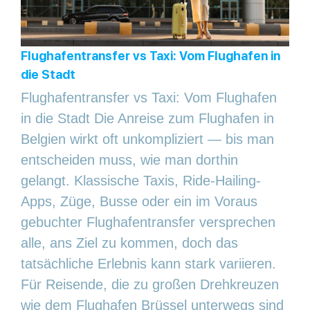
Flughafentransfer vs Taxi: Vom Flughafen in
die Stadt
Flughafentransfer vs Taxi: Vom Flughafen
in die Stadt Die Anreise zum Flughafen in
Belgien wirkt oft unkompliziert — bis man
entscheiden muss, wie man dorthin
gelangt. Klassische Taxis, Ride-Hailing-
Apps, Züge, Busse oder ein im Voraus
gebuchter Flughafentransfer versprechen
alle, ans Ziel zu kommen, doch das
tatsächliche Erlebnis kann stark variieren.
Für Reisende, die zu großen Drehkreuzen
wie dem Flughafen Brüssel unterwegs sind