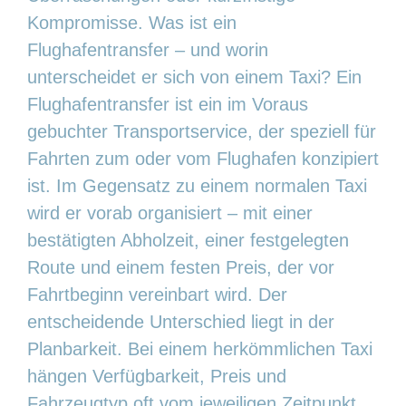
Kompromisse. Was ist ein
Flughafentransfer – und worin
unterscheidet er sich von einem Taxi? Ein
Flughafentransfer ist ein im Voraus
gebuchter Transportservice, der speziell für
Fahrten zum oder vom Flughafen konzipiert
ist. Im Gegensatz zu einem normalen Taxi
wird er vorab organisiert – mit einer
bestätigten Abholzeit, einer festgelegten
Route und einem festen Preis, der vor
Fahrtbeginn vereinbart wird. Der
entscheidende Unterschied liegt in der
Planbarkeit. Bei einem herkömmlichen Taxi
hängen Verfügbarkeit, Preis und
Fahrzeugtyp oft vom jeweiligen Zeitpunkt