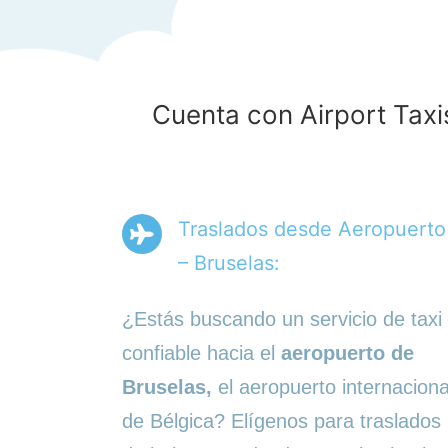
Cuenta con Airport Taxi
Traslados desde Aeropuerto
– Bruselas:
¿Estás buscando un servicio de taxi
confiable hacia el
aeropuerto de
Bruselas,
el aeropuerto internaciona
de Bélgica? Elígenos para traslados