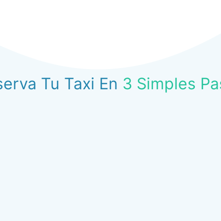
serva Tu Taxi En
3 Simples Pa