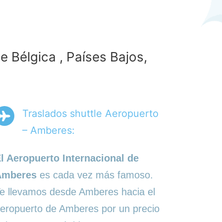
 Bélgica , Países Bajos,
Traslados shuttle Aeropuerto
– Amberes:
l Aeropuerto Internacional de
Amberes
es cada vez más famoso.
e llevamos desde Amberes hacia el
eropuerto de Amberes por un precio