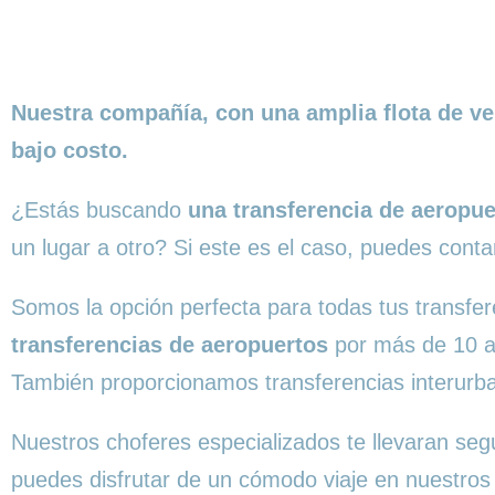
Nuestra compañía, con una amplia flota de ve
bajo costo.
¿Estás buscando
una transferencia de aeropu
un
lugar a otro? Si este es el caso, puedes conta
Somos la opción perfecta para todas tus transf
transferencias de aeropuertos
por más de 10 añ
También proporcionamos transferencias interurba
Nuestros choferes especializados te llevaran seg
puedes disfrutar de un cómodo viaje en nuestros