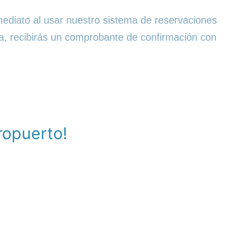
mediato al usar nuestro sistema de reservaciones
va, recibirás un comprobante de confirmación con
ropuerto!