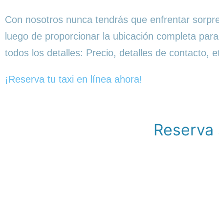
Con nosotros nunca tendrás que enfrentar sorpres
luego de proporcionar la ubicación completa para
todos los detalles: Precio, detalles de contacto, 
¡Reserva tu taxi en línea ahora!
Reserva 