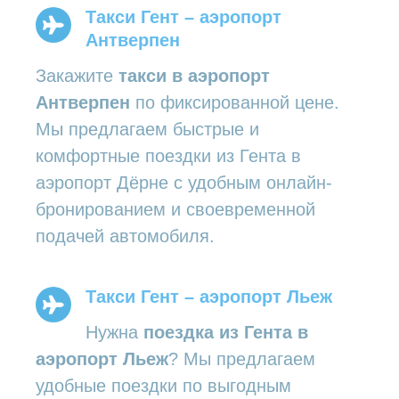
Такси Гент – аэропорт
Антверпен
Закажите
такси в аэропорт
Антверпен
по фиксированной цене.
Мы предлагаем быстрые и
комфортные поездки из Гента в
аэропорт Дёрне с удобным онлайн-
бронированием и своевременной
подачей автомобиля.
Такси Гент – аэропорт Льеж
Нужна
поездка из Гента в
аэропорт Льеж
? Мы предлагаем
удобные поездки по выгодным