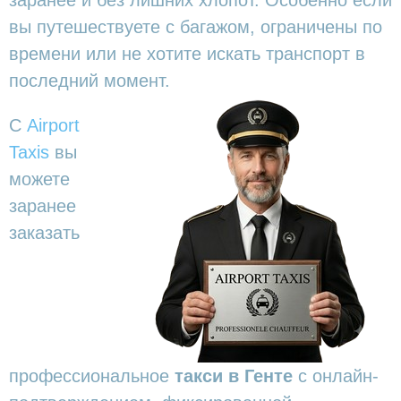
вы путешествуете с багажом, ограничены по
времени или не хотите искать транспорт в
последний момент.
С
Airport
Taxis
вы
можете
заранее
заказать
профессиональное
такси в Генте
с онлайн-