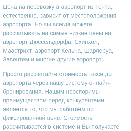
Цена на перевозку в аэропорт из Гента,
естественно, зависит от местоположения
аэропорта. Но вы всегда можете
рассчитывать на самые низкие цены на
аэропорт Дюссельдорфа, Схипхол,
Маастрихт, аэропорт Кельна, Шарлеруа,
Завентем и многие другие аэропорты.
Просто рассчитайте стоимость такси до
аэропорта через нашу систему онлайн-
бронирования. Нашим неоспоримы
преимуществом перед конкурентами
является то, что мы работаем по
фиксированной цене. Стоимость
рассчитывается в системе и Вы получаете