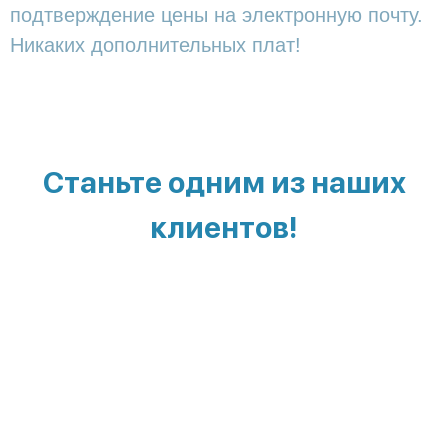
подтверждение цены на электронную почту.
Никаких дополнительных плат!
Станьте одним из наших
клиентов!