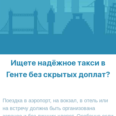
Ищете надёжное такси в
Генте без скрытых доплат?
Поездка в аэропорт, на вокзал, в отель или
на встречу должна быть организована
заранее и без лишних хлопот. Особенно если