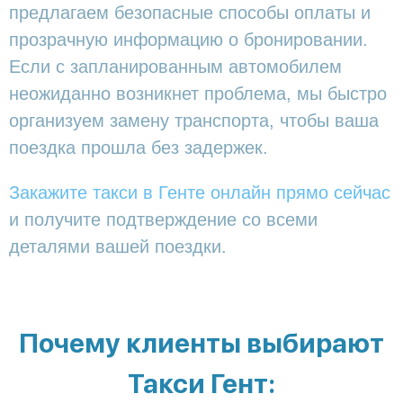
предлагаем безопасные способы оплаты и
прозрачную информацию о бронировании.
Если с запланированным автомобилем
неожиданно возникнет проблема, мы быстро
организуем замену транспорта, чтобы ваша
поездка прошла без задержек.
Закажите такси в Генте онлайн прямо сейчас
и получите подтверждение со всеми
деталями вашей поездки.
Почему клиенты выбирают
Такси Гент: