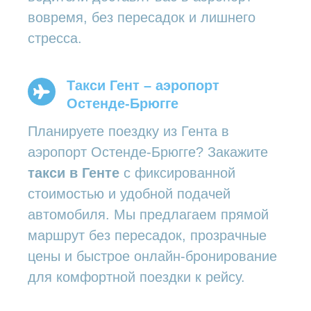
вовремя, без пересадок и лишнего
стресса.
Такси Гент – аэропорт
Остенде-Брюгге
Планируете поездку из Гента в
аэропорт Остенде-Брюгге? Закажите
такси в Генте
с фиксированной
стоимостью и удобной подачей
автомобиля. Мы предлагаем прямой
маршрут без пересадок, прозрачные
цены и быстрое онлайн-бронирование
для комфортной поездки к рейсу.