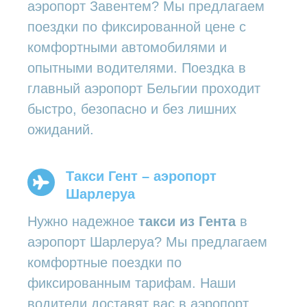
аэропорт Завентем? Мы предлагаем
поездки по фиксированной цене с
комфортными автомобилями и
опытными водителями. Поездка в
главный аэропорт Бельгии проходит
быстро, безопасно и без лишних
ожиданий.
Такси Гент – аэропорт
Шарлеруа
Нужно надежное
такси из Гента
в
аэропорт Шарлеруа? Мы предлагаем
комфортные поездки по
фиксированным тарифам. Наши
водители доставят вас в аэропорт