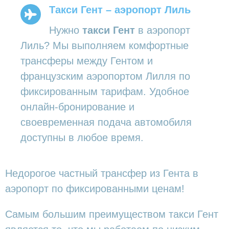
Такси Гент – аэропорт Лиль
Нужно
такси Гент
в аэропорт
Лиль? Мы выполняем комфортные
трансферы между Гентом и
французским аэропортом Лилля по
фиксированным тарифам. Удобное
онлайн-бронирование и
своевременная подача автомобиля
доступны в любое время.
Недорогое частный трансфер из Гента в
аэропорт по фиксированными ценам!
Самым большим преимуществом такси Гент