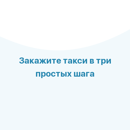
Закажите такси в три
простых шага