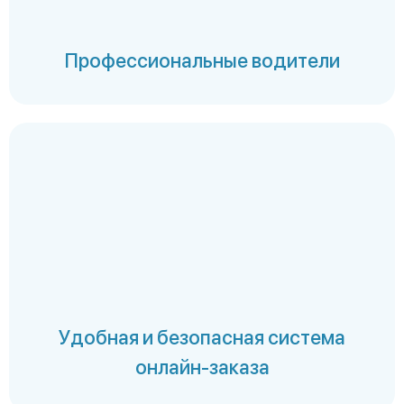
Профессиональные водители
Удобная и безопасная система
онлайн-заказа