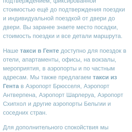
подтверждением, фиксированной
стоимостью ещё до подтверждения поездки
и индивидуальной поездкой от двери до
двери. Вы заранее знаете место посадки,
стоимость поездки и все детали маршрута.
Наше
такси в Генте
доступно для поездок в
отели, апартаменты, офисы, на вокзалы,
мероприятия, в аэропорты и по частным
адресам. Мы также предлагаем
такси из
Гента
в Аэропорт Брюсселя, Аэропорт
Антверпена, Аэропорт Шарлеруа, Аэропорт
Схипхол и другие аэропорты Бельгии и
соседних стран.
Для дополнительного спокойствия мы