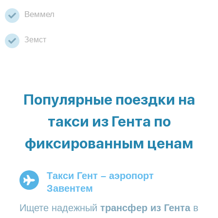
Веммел
Земст
Популярные поездки на
такси из Гента по
фиксированным ценам
Такси Гент – аэропорт
Завентем
Ищете надежный
трансфер из Гента
в