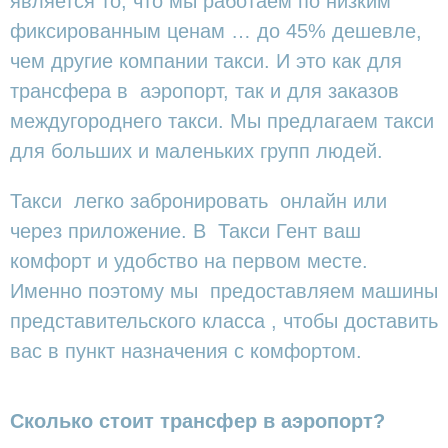
является то, что мы работаем по низким
фиксированным ценам … до 45% дешевле,
чем другие компании такси. И это как для
трансфера в аэропорт, так и для заказов
междугороднего такси. Мы предлагаем такси
для больших и маленьких групп людей.
Такси легко забронировать онлайн или
через приложение. В Такси Гент ваш
комфорт и удобство на первом месте.
Именно поэтому мы предоставляем машины
представительского класса , чтобы доставить
вас в пункт назначения с комфортом.
Сколько стоит трансфер в аэропорт?