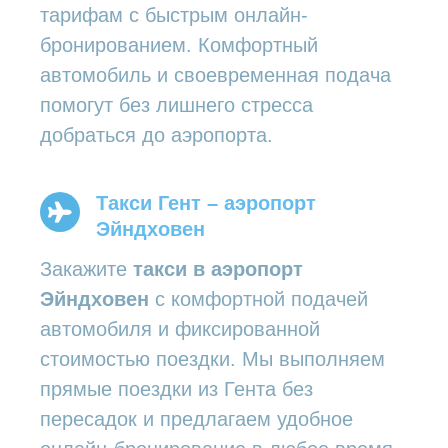
тарифам с быстрым онлайн-
бронированием. Комфортный
автомобиль и своевременная подача
помогут без лишнего стресса
добраться до аэропорта.
Такси Гент – аэропорт
Эйндховен
Закажите
такси в аэропорт
Эйндховен
с комфортной подачей
автомобиля и фиксированной
стоимостью поездки. Мы выполняем
прямые поездки из Гента без
пересадок и предлагаем удобное