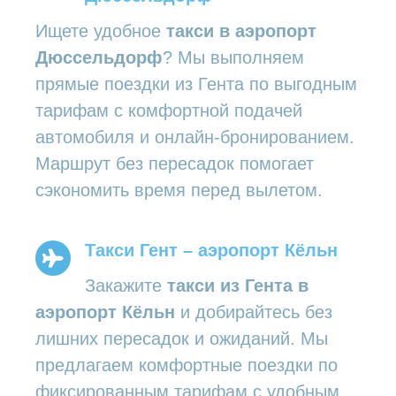
Ищете удобное
такси в аэропорт
Дюссельдорф
? Мы выполняем
прямые поездки из Гента по выгодным
тарифам с комфортной подачей
автомобиля и онлайн-бронированием.
Маршрут без пересадок помогает
сэкономить время перед вылетом.
Такси Гент – аэропорт Кёльн
Закажите
такси из Гента в
аэропорт Кёльн
и добирайтесь без
лишних пересадок и ожиданий. Мы
предлагаем комфортные поездки по
фиксированным тарифам с удобным