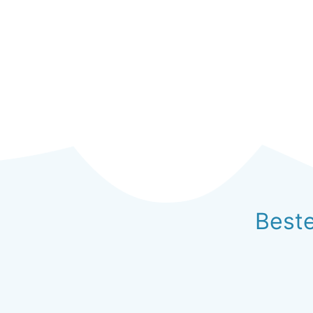
Beste