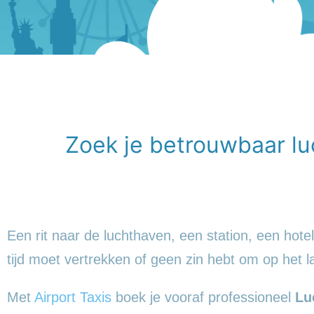
Zoek je betrouwbaar lu
Een rit naar de luchthaven, een station, een hot
tijd moet vertrekken of geen zin hebt om op het
Met
Airport Taxis
boek je vooraf professioneel
Lu