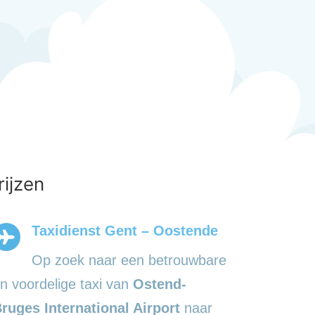
rijzen
Taxidienst Gent – Oostende
Op zoek naar een betrouwbare
n voordelige taxi van
Ostend-
ruges International Airport
naar