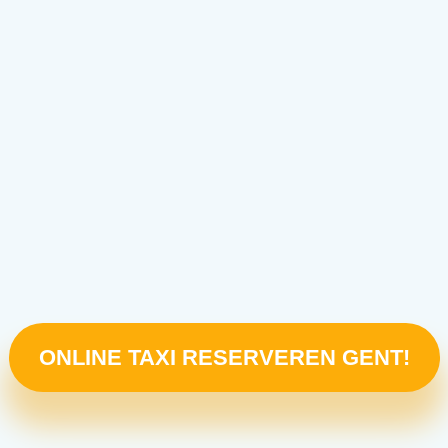
ONLINE TAXI RESERVEREN GENT!