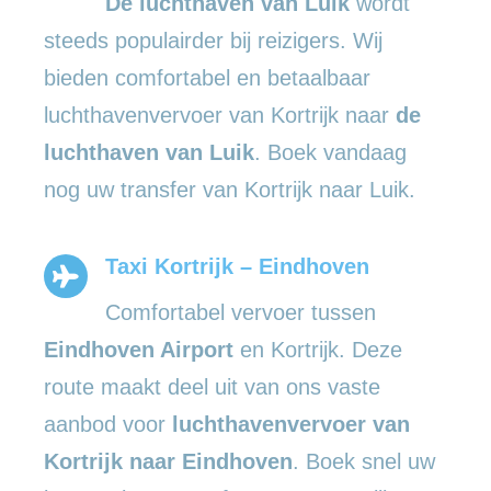
De luchthaven van Luik
wordt
steeds populairder bij reizigers. Wij
bieden comfortabel en betaalbaar
luchthavenvervoer van Kortrijk naar
de
luchthaven van Luik
. Boek vandaag
nog uw transfer van Kortrijk naar Luik.
Taxi Kortrijk – Eindhoven
Comfortabel vervoer tussen
Eindhoven Airport
en Kortrijk. Deze
route maakt deel uit van ons vaste
aanbod voor
luchthavenvervoer van
Kortrijk naar Eindhoven
. Boek snel uw