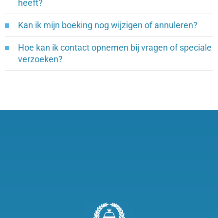
heeft?
Kan ik mijn boeking nog wijzigen of annuleren?
Hoe kan ik contact opnemen bij vragen of speciale
verzoeken?