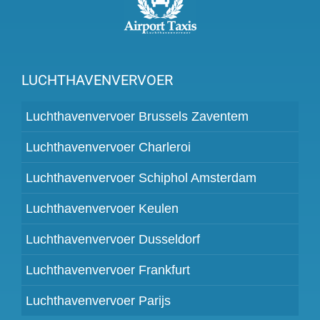
LUCHTHAVENVERVOER
Luchthavenvervoer Brussels Zaventem
Luchthavenvervoer Charleroi
Luchthavenvervoer Schiphol Amsterdam
Luchthavenvervoer Keulen
Luchthavenvervoer Dusseldorf
Luchthavenvervoer Frankfurt
Luchthavenvervoer Parijs