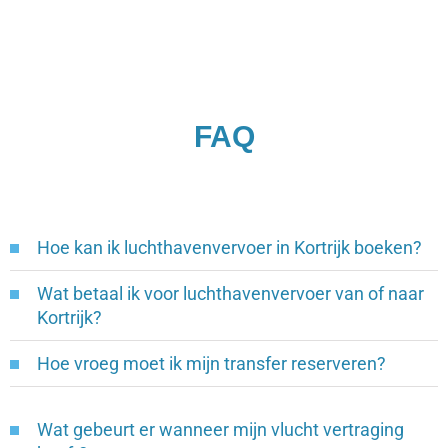
FAQ
Hoe kan ik luchthavenvervoer in Kortrijk boeken?
Wat betaal ik voor luchthavenvervoer van of naar
Kortrijk?
Hoe vroeg moet ik mijn transfer reserveren?
Wat gebeurt er wanneer mijn vlucht vertraging