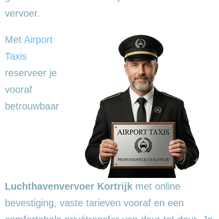
vervoer.
Met
Airport
Taxis
reserveer je
vooraf
betrouwbaar
Luchthavenvervoer Kortrijk
met online
bevestiging, vaste tarieven vooraf en een