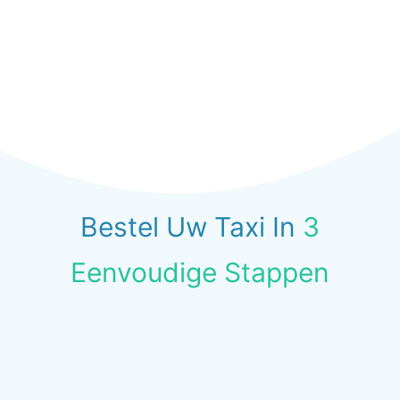
Bestel Uw Taxi In
3
Eenvoudige Stappen