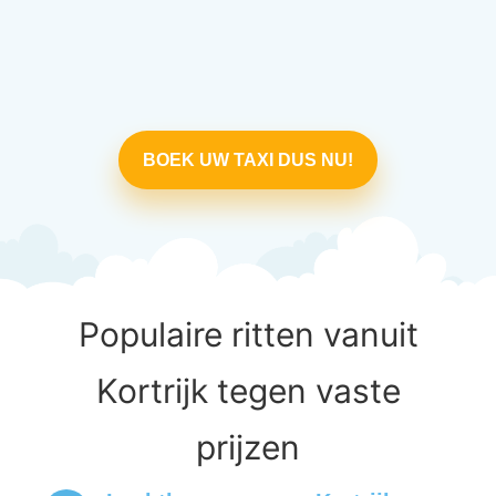
BOEK UW TAXI DUS NU!
Populaire ritten vanuit
Kortrijk tegen vaste
prijzen