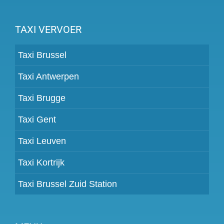
TAXI VERVOER
Taxi Brussel
Taxi Antwerpen
Taxi Brugge
Taxi Gent
Taxi Leuven
Taxi Kortrijk
Taxi Brussel Zuid Station