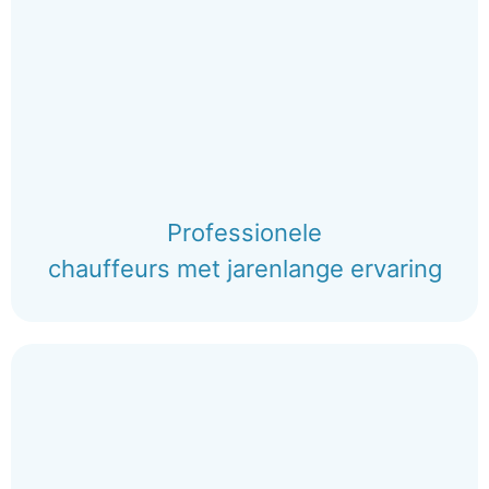
Professionele
chauffeurs met jarenlange ervaring