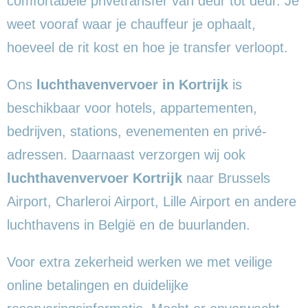
comfortabele privétransfer van deur tot deur. Je
weet vooraf waar je chauffeur je ophaalt,
hoeveel de rit kost en hoe je transfer verloopt.
Ons
luchthavenvervoer in Kortrijk
is
beschikbaar voor hotels, appartementen,
bedrijven, stations, evenementen en privé-
adressen. Daarnaast verzorgen wij ook
luchthavenvervoer Kortrijk
naar Brussels
Airport, Charleroi Airport, Lille Airport en andere
luchthavens in België en de buurlanden.
Voor extra zekerheid werken we met veilige
online betalingen en duidelijke