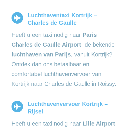
Luchthaventaxi Kortrijk –
Charles de Gaulle
Heeft u een taxi nodig naar
Paris
Charles de Gaulle Airport
, de bekende
luchthaven van Parijs
, vanuit Kortrijk?
Ontdek dan ons betaalbaar en
comfortabel luchthavenvervoer van
Kortrijk naar Charles de Gaulle in Roissy.
Luchthavenvervoer Kortrijk –
Rijsel
Heeft u een taxi nodig naar
Lille Airport
,