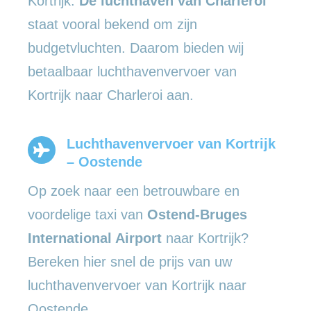
Kortrijk.
De luchthaven van Charleroi
staat vooral bekend om zijn
budgetvluchten. Daarom bieden wij
betaalbaar luchthavenvervoer van
Kortrijk naar Charleroi aan.
Luchthavenvervoer van Kortrijk
– Oostende
Op zoek naar een betrouwbare en
voordelige taxi van
Ostend-Bruges
International Airport
naar Kortrijk?
Bereken hier snel de prijs van uw
luchthavenvervoer van Kortrijk naar
Oostende.