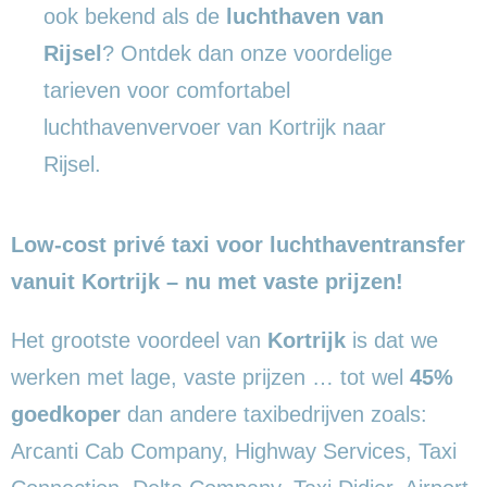
ook bekend als de
luchthaven van
Rijsel
? Ontdek dan onze voordelige
tarieven voor comfortabel
luchthavenvervoer van Kortrijk naar
Rijsel.
Low-cost privé taxi voor luchthaventransfer
vanuit Kortrijk – nu met vaste prijzen!
Het grootste voordeel van
Kortrijk
is dat we
werken met lage, vaste prijzen … tot wel
45%
goedkoper
dan andere taxibedrijven zoals:
Arcanti Cab Company, Highway Services, Taxi