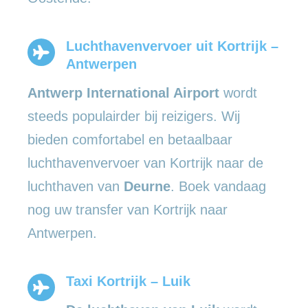
Luchthavenvervoer uit Kortrijk –
Antwerpen
Antwerp International Airport
wordt
steeds populairder bij reizigers. Wij
bieden comfortabel en betaalbaar
luchthavenvervoer van Kortrijk naar de
luchthaven van
Deurne
. Boek vandaag
nog uw transfer van Kortrijk naar
Antwerpen.
Taxi Kortrijk – Luik