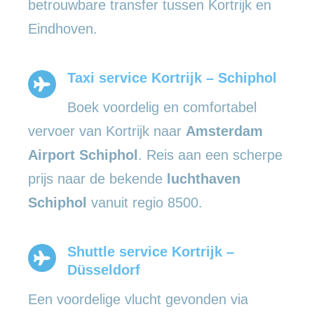
betrouwbare transfer tussen Kortrijk en
Eindhoven.
Taxi service Kortrijk – Schiphol
Boek voordelig en comfortabel
vervoer van Kortrijk naar
Amsterdam
Airport Schiphol
. Reis aan een scherpe
prijs naar de bekende
luchthaven
Schiphol
vanuit regio 8500.
Shuttle service Kortrijk –
Düsseldorf
Een voordelige vlucht gevonden via