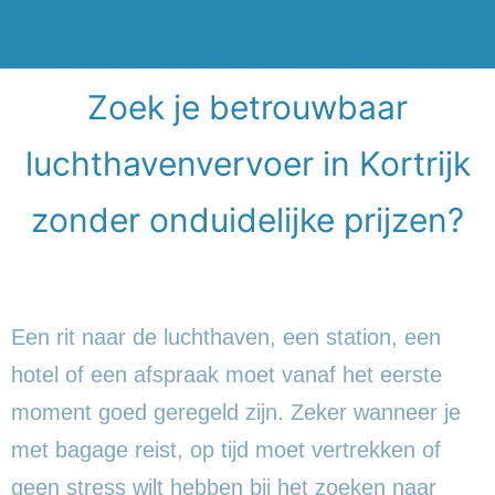
Zoek je betrouwbaar
luchthavenvervoer in Kortrijk
zonder onduidelijke prijzen?
Een rit naar de luchthaven, een station, een
hotel of een afspraak moet vanaf het eerste
moment goed geregeld zijn. Zeker wanneer je
met bagage reist, op tijd moet vertrekken of
geen stress wilt hebben bij het zoeken naar