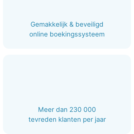
Gemakkelijk & beveiligd
online boekingssysteem
Meer dan 230 000
tevreden klanten per jaar