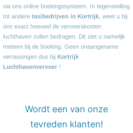
via ons online boekingssysteem. In tegenstelling
tot andere
taxibedrijven in Kortrijk
, weet u bij
ons exact hoeveel de vervoerskosten
luchthaven zullen bedragen. Dit ziet u namelijk
meteen bij de boeking. Geen onaangename
verrassingen dus bij
Kortrijk
Luchthavenvervoer
!
Wordt een van onze
tevreden klanten!