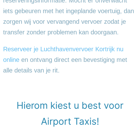
reserveringsinformatie. Mocht er onverwacht
iets gebeuren met het ingeplande voertuig, dan
zorgen wij voor vervangend vervoer zodat je
transfer zonder problemen kan doorgaan.
Reserveer je Luchthavenvervoer Kortrijk nu
online
en ontvang direct een bevestiging met
alle details van je rit.
Hierom kiest u best voor
Airport Taxis!