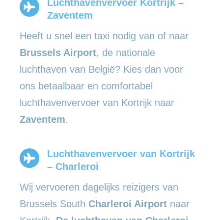
Luchthavenvervoer Kortrijk –
Zaventem
Heeft u snel een taxi nodig van of naar
Brussels Airport
, de nationale
luchthaven van België? Kies dan voor
ons betaalbaar en comfortabel
luchthavenvervoer van Kortrijk naar
Zaventem
.
Luchthavenvervoer van Kortrijk
– Charleroi
Wij vervoeren dagelijks reizigers van
Brussels South
Charleroi Airport
naar