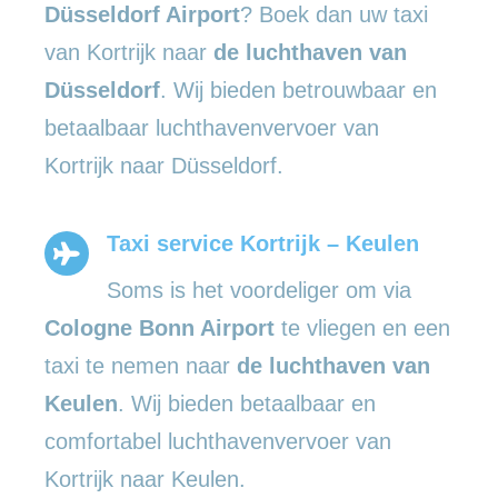
Düsseldorf Airport
? Boek dan uw taxi
van Kortrijk naar
de luchthaven van
Düsseldorf
. Wij bieden betrouwbaar en
betaalbaar luchthavenvervoer van
Kortrijk naar Düsseldorf.
Taxi service Kortrijk – Keulen
Soms is het voordeliger om via
Cologne Bonn Airport
te vliegen en een
taxi te nemen naar
de luchthaven van
Keulen
. Wij bieden betaalbaar en
comfortabel luchthavenvervoer van
Kortrijk naar Keulen.