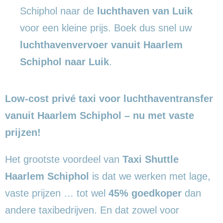
Schiphol naar de
luchthaven van Luik
voor een kleine prijs. Boek dus snel uw
luchthavenvervoer vanuit Haarlem
Schiphol naar Luik
.
Low-cost privé taxi voor luchthaventransfer
vanuit Haarlem Schiphol – nu met vaste
prijzen!
Het grootste voordeel van
Taxi Shuttle
Haarlem Schiphol
is dat we werken met lage,
vaste prijzen … tot wel
45% goedkoper
dan
andere taxibedrijven. En dat zowel voor