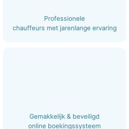
Professionele
chauffeurs met jarenlange ervaring
Gemakkelijk & beveiligd
online boekingssysteem