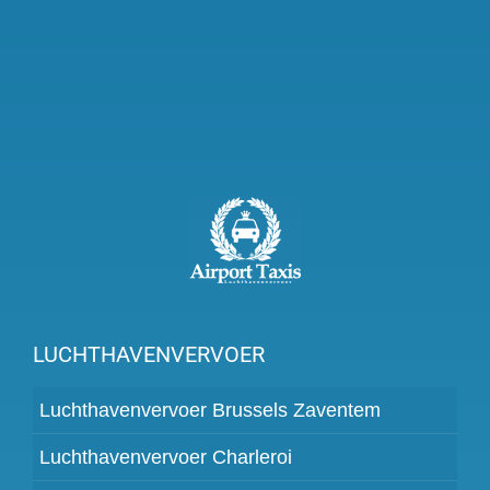
LUCHTHAVENVERVOER
Luchthavenvervoer Brussels Zaventem
Luchthavenvervoer Charleroi