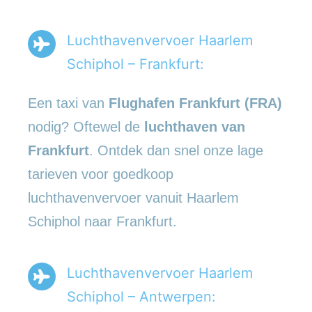
Luchthavenvervoer Haarlem
Schiphol – Frankfurt:
Een taxi van
Flughafen Frankfurt (FRA)
nodig? Oftewel de
luchthaven van
Frankfurt
. Ontdek dan snel onze lage
tarieven voor goedkoop
luchthavenvervoer vanuit Haarlem
Schiphol naar Frankfurt.
Luchthavenvervoer Haarlem
Schiphol – Antwerpen: