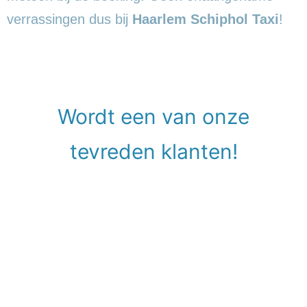
verrassingen dus bij
Haarlem Schiphol Taxi
!
Wordt een van onze
tevreden klanten!