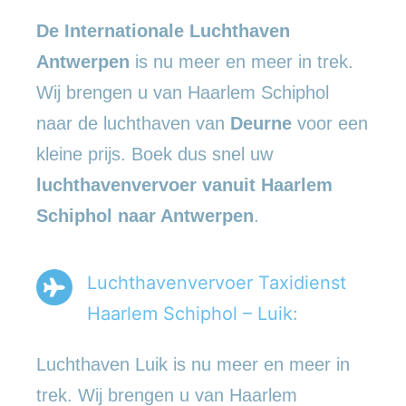
De Internationale Luchthaven
Antwerpen
is nu meer en meer in trek.
Wij brengen u van Haarlem Schiphol
naar de luchthaven van
Deurne
voor een
kleine prijs. Boek dus snel uw
luchthavenvervoer vanuit Haarlem
Schiphol naar Antwerpen
.
Luchthavenvervoer Taxidienst
Haarlem Schiphol – Luik:
Luchthaven Luik is nu meer en meer in
trek. Wij brengen u van Haarlem