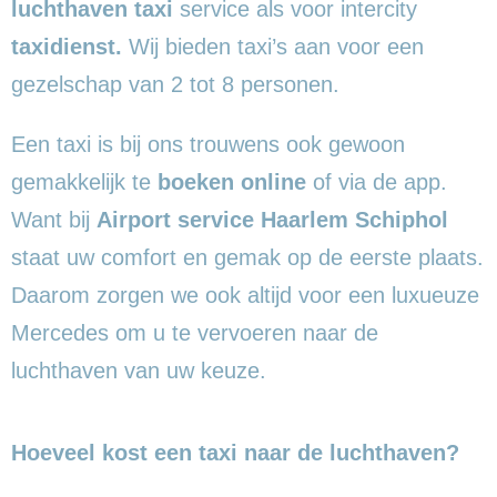
luchthaven taxi
service als voor intercity
taxidienst.
Wij bieden taxi’s aan voor een
gezelschap van 2 tot 8 personen.
Een taxi is bij ons trouwens ook gewoon
gemakkelijk te
boeken online
of via de app.
Want bij
Airport service Haarlem Schiphol
staat uw comfort en gemak op de eerste plaats.
Daarom zorgen we ook altijd voor een luxueuze
Mercedes om u te vervoeren naar de
luchthaven van uw keuze.
Hoeveel kost een taxi naar de luchthaven?