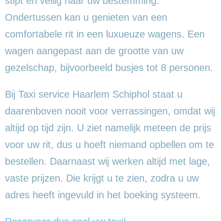
stipt en veilig naar uw bestemming.
Ondertussen kan u genieten van een
comfortabele rit in een luxueuze wagens. Een
wagen aangepast aan de grootte van uw
gezelschap, bijvoorbeeld busjes tot 8 personen.
Bij Taxi service Haarlem Schiphol staat u
daarenboven nooit voor verrassingen, omdat wij
altijd op tijd zijn. U ziet namelijk meteen de prijs
voor uw rit, dus u hoeft niemand opbellen om te
bestellen. Daarnaast wij werken altijd met lage,
vaste prijzen. Die krijgt u te zien, zodra u uw
adres heeft ingevuld in het boeking systeem.