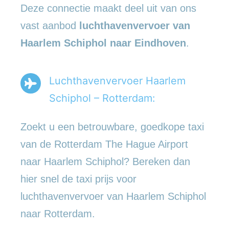
Deze connectie maakt deel uit van ons
vast aanbod
luchthavenvervoer
van
Haarlem Schiphol naar Eindhoven
.
Luchthavenvervoer Haarlem
Schiphol – Rotterdam:
Zoekt u een betrouwbare, goedkope taxi
van de Rotterdam The Hague Airport
naar Haarlem Schiphol? Bereken dan
hier snel de taxi prijs voor
luchthavenvervoer van Haarlem Schiphol
naar Rotterdam.