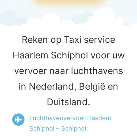
Reken op Taxi service
Haarlem Schiphol voor uw
vervoer naar luchthavens
in Nederland, België en
Duitsland.
Luchthavenvervoer Haarlem
Schiphol – Schiphol: