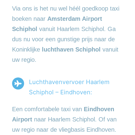
Via ons is het nu wel héél goedkoop taxi
boeken naar
Amsterdam Airport
Schiphol
vanuit Haarlem Schiphol. Ga
dus nu voor een gunstige prijs naar de
Koninklijke
luchthaven Schiphol
vanuit
uw regio.
Luchthavenvervoer Haarlem
Schiphol – Eindhoven:
Een comfortabele taxi van
Eindhoven
Airport
naar Haarlem Schiphol. Of van
uw regio naar de vliegbasis Eindhoven.