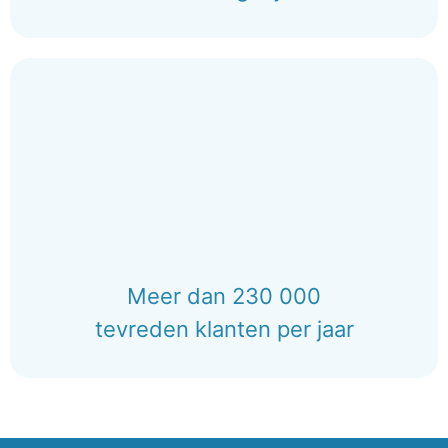
Meer dan 230 000
tevreden klanten per jaar