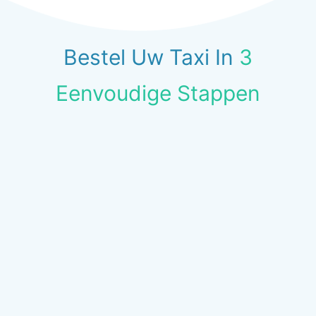
Bestel Uw Taxi In
3
Eenvoudige Stappen