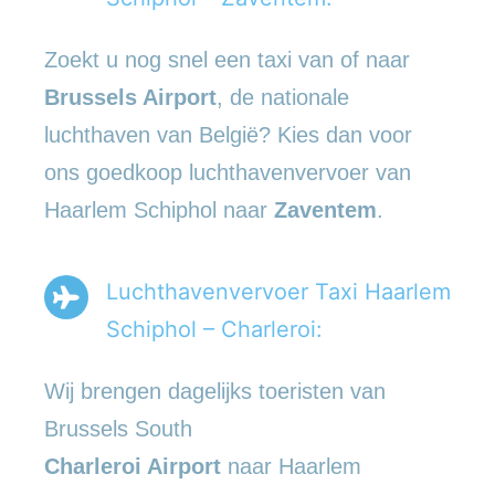
Zoekt u nog snel een taxi van of naar
Brussels Airport
, de nationale
luchthaven van België? Kies dan voor
ons goedkoop luchthavenvervoer van
Haarlem Schiphol naar
Zaventem
.
Luchthavenvervoer Taxi Haarlem
Schiphol – Charleroi:
Wij brengen dagelijks toeristen van
Brussels South
Charleroi Airport
naar Haarlem