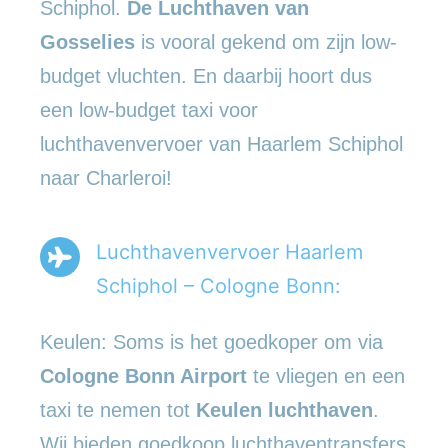
Schiphol.
De Luchthaven van
Gosselies
is vooral gekend om zijn low-
budget vluchten. En daarbij hoort dus
een low-budget taxi voor
luchthavenvervoer van Haarlem Schiphol
naar Charleroi!
Luchthavenvervoer Haarlem
Schiphol – Cologne Bonn:
Keulen: Soms is het goedkoper om via
Cologne Bonn Airport
te vliegen en een
taxi te nemen tot
Keulen luchthaven
.
Wij bieden goedkoop luchthaventransfers