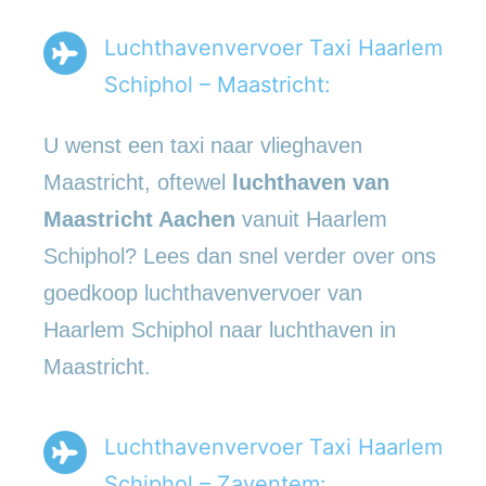
Luchthavenvervoer Taxi Haarlem
Schiphol – Maastricht:
U wenst een taxi naar vlieghaven
Maastricht, oftewel
luchthaven van
Maastricht Aachen
vanuit Haarlem
Schiphol? Lees dan snel verder over ons
goedkoop luchthavenvervoer van
Haarlem Schiphol naar luchthaven in
Maastricht.
Luchthavenvervoer Taxi Haarlem
Schiphol – Zaventem: