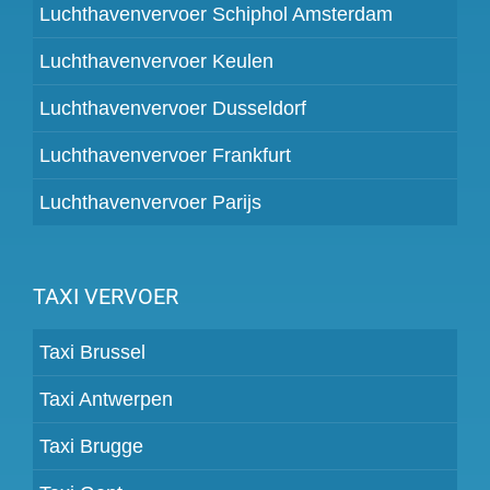
Luchthavenvervoer Schiphol Amsterdam
Luchthavenvervoer Keulen
Luchthavenvervoer Dusseldorf
Luchthavenvervoer Frankfurt
Luchthavenvervoer Parijs
TAXI VERVOER
Taxi Brussel
Taxi Antwerpen
Taxi Brugge