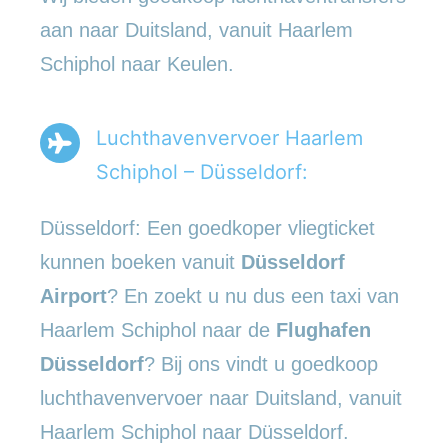
aan naar Duitsland, vanuit Haarlem
Schiphol naar Keulen.
Luchthavenvervoer Haarlem
Schiphol – Düsseldorf:
Düsseldorf: Een goedkoper vliegticket
kunnen boeken vanuit
Düsseldorf
Airport
? En zoekt u nu dus een taxi van
Haarlem Schiphol naar de
Flughafen
Düsseldorf
? Bij ons vindt u goedkoop
luchthavenvervoer naar Duitsland, vanuit
Haarlem Schiphol naar Düsseldorf.