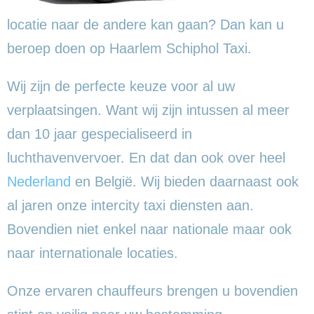
locatie naar de andere kan gaan? Dan kan u
beroep doen op Haarlem Schiphol Taxi.
Wij zijn de perfecte keuze voor al uw
verplaatsingen. Want wij zijn intussen al meer
dan 10 jaar gespecialiseerd in
luchthavenvervoer. En dat dan ook over heel
Nederland
en België. Wij bieden daarnaast ook
al jaren onze intercity taxi diensten aan.
Bovendien niet enkel naar nationale maar ook
naar internationale locaties.
Onze ervaren chauffeurs brengen u bovendien