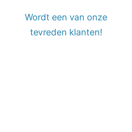
Wordt een van onze
tevreden klanten!