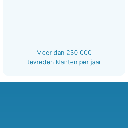
Meer dan 230 000
tevreden klanten per jaar