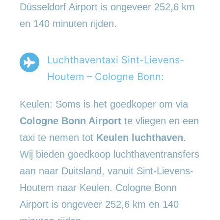
Düsseldorf Airport is ongeveer 252,6 km
en 140 minuten rijden.
Luchthaventaxi Sint-Lievens-
Houtem – Cologne Bonn:
Keulen: Soms is het goedkoper om via
Cologne Bonn Airport
te vliegen en een
taxi te nemen tot
Keulen luchthaven
.
Wij bieden goedkoop luchthaventransfers
aan naar Duitsland, vanuit Sint-Lievens-
Houtem naar Keulen. Cologne Bonn
Airport is ongeveer 252,6 km en 140