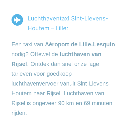
Luchthaventaxi Sint-Lievens-
Houtem – Lille:
Een taxi van
Aéroport de Lille-Lesquin
nodig? Oftewel de
luchthaven van
Rijsel
. Ontdek dan snel onze lage
tarieven voor goedkoop
luchthavenvervoer vanuit Sint-Lievens-
Houtem naar Rijsel. Luchthaven van
Rijsel is ongeveer 90 km en 69 minuten
rijden.