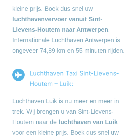
kleine prijs. Boek dus snel uw
luchthavenvervoer vanuit Sint-
Lievens-Houtem naar Antwerpen
.
Internationale Luchthaven Antwerpen is
ongeveer 74,89 km en 55 minuten rijden.
Luchthaven Taxi Sint-Lievens-
Houtem – Luik:
Luchthaven Luik is nu meer en meer in
trek. Wij brengen u van Sint-Lievens-
Houtem naar de
luchthaven van Luik
voor een kleine prijs. Boek dus snel uw