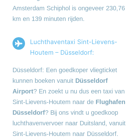
Amsterdam Schiphol is ongeveer 230,76
km en 139 minuten rijden.
Luchthaventaxi Sint-Lievens-
Houtem – Düsseldorf:
Düsseldorf: Een goedkoper vliegticket
kunnen boeken vanuit
Düsseldorf
Airport
? En zoekt u nu dus een taxi van
Sint-Lievens-Houtem naar de
Flughafen
Düsseldorf
? Bij ons vindt u goedkoop
luchthavenvervoer naar Duitsland, vanuit
Sint-Lievens-Houtem naar Düsseldorf.