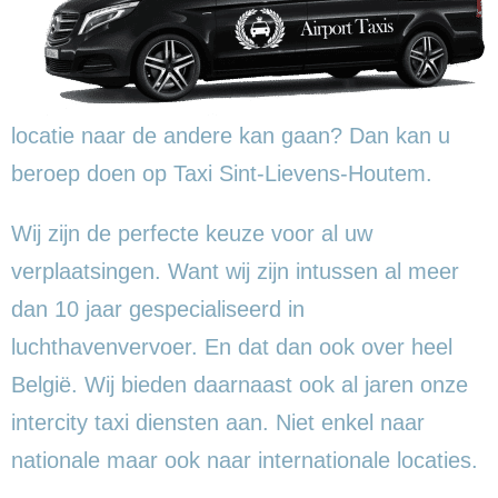
locatie naar de andere kan gaan? Dan kan u
beroep doen op Taxi Sint-Lievens-Houtem.
Wij zijn de perfecte keuze voor al uw
verplaatsingen. Want wij zijn intussen al meer
dan 10 jaar gespecialiseerd in
luchthavenvervoer. En dat dan ook over heel
België. Wij bieden daarnaast ook al jaren onze
intercity taxi diensten aan. Niet enkel naar
nationale maar ook naar internationale locaties.