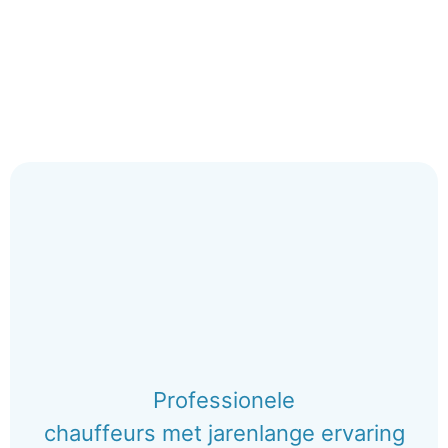
Professionele
chauffeurs met jarenlange ervaring