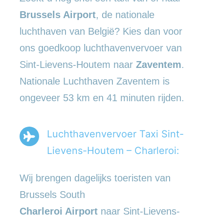
Brussels Airport
, de nationale
luchthaven van België? Kies dan voor
ons goedkoop luchthavenvervoer van
Sint-Lievens-Houtem naar
Zaventem
.
Nationale Luchthaven Zaventem is
ongeveer 53 km en 41 minuten rijden.
Luchthavenvervoer Taxi Sint-
Lievens-Houtem – Charleroi:
Wij brengen dagelijks toeristen van
Brussels South
Charleroi Airport
naar Sint-Lievens-