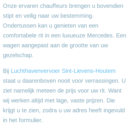
Onze ervaren chauffeurs brengen u bovendien
stipt en veilig naar uw bestemming.
Ondertussen kan u genieten van een
comfortabele rit in een luxueuze Mercedes. Een
wagen aangepast aan de grootte van uw
gezelschap.
Bij
Luchthavenvervoer Sint-Lievens-Houtem
staat u daarenboven nooit voor verrassingen. U
ziet namelijk meteen de prijs voor uw rit. Want
wij werken altijd met lage, vaste prijzen. Die
krijgt u te zien, zodra u uw adres heeft ingevuld
in het formulier.