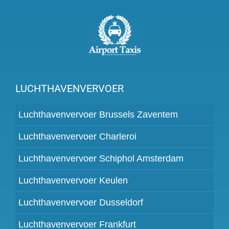
LUCHTHAVENVERVOER
Luchthavenvervoer Brussels Zaventem
Luchthavenvervoer Charleroi
Luchthavenvervoer Schiphol Amsterdam
Luchthavenvervoer Keulen
Luchthavenvervoer Dusseldorf
Luchthavenvervoer Frankfurt