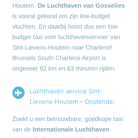
Houtem.
De Luchthaven van Gosselies
is vooral gekend om zijn low-budget
vluchten. En daarbij hoort dus een low-
budget taxi voor luchthavenvervoer van
Sint-Lievens-Houtem naar Charleroi!
Brussels South Charleroi Airport is
ongeveer 92 km en 63 minuten rijden.
Luchthaven service Sint-
Lievens-Houtem – Oostende:
Zoekt u een betrouwbare, goedkope taxi
van de
Internationale Luchthaven