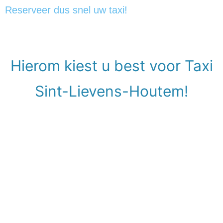
Reserveer dus snel uw taxi!
Hierom kiest u best voor Taxi
Sint-Lievens-Houtem!