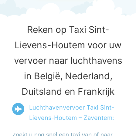
Reken op Taxi Sint-
Lievens-Houtem voor uw
vervoer naar luchthavens
in België, Nederland,
Duitsland en Frankrijk
Luchthavenvervoer Taxi Sint-
Lievens-Houtem – Zaventem:
Zoekt u nog snel een taxi van of naar