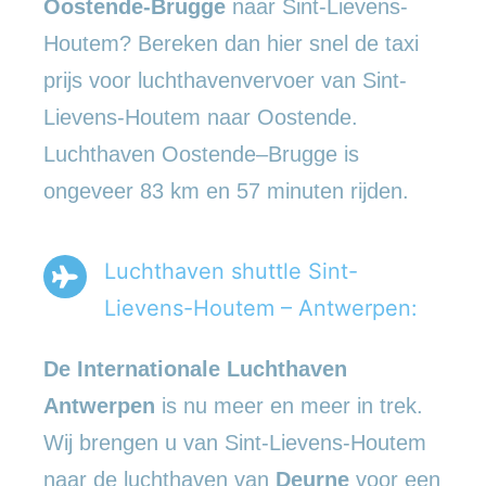
Oostende-Brugge
naar Sint-Lievens-
Houtem? Bereken dan hier snel de taxi
prijs voor luchthavenvervoer van Sint-
Lievens-Houtem naar Oostende.
Luchthaven Oostende–Brugge is
ongeveer 83 km en 57 minuten rijden.
Luchthaven shuttle Sint-
Lievens-Houtem – Antwerpen:
De Internationale Luchthaven
Antwerpen
is nu meer en meer in trek.
Wij brengen u van Sint-Lievens-Houtem
naar de luchthaven van
Deurne
voor een