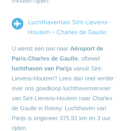
minuten rijden.
Luchthaventaxi Sint-Lievens-
Houtem – Charles de Gaulle:
U wenst een taxi naar
Aéroport de
Paris-Charles de Gaulle
, oftewel
luchthaven van Parijs
vanuit Sint-
Lievens-Houtem? Lees dan snel verder
over ons goedkoop luchthavenvervoer
van Sint-Lievens-Houtem naar Charles
de Gaulle in Roissy. Luchthaven van
Parijs is ongeveer 375,91 km en 3 uur
rijden.