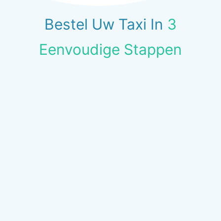
Bestel Uw Taxi In
3
Eenvoudige Stappen