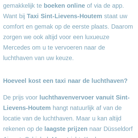
gemakkelijk te
boeken online
of via de app.
Want bij
Taxi Sint-Lievens-Houtem
staat uw
comfort en gemak op de eerste plaats. Daarom
zorgen we ook altijd voor een luxueuze
Mercedes om u te vervoeren naar de
luchthaven van uw keuze.
Hoeveel kost een taxi naar de luchthaven?
De prijs voor
luchthavenvervoer vanuit Sint-
Lievens-Houtem
hangt natuurlijk af van de
locatie van de luchthaven. Maar u kan altijd
rekenen op de
laagste prijzen
naar Düsseldorf