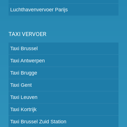
Luchthavenvervoer Parijs
TAXI VERVOER
Taxi Brussel
Taxi Antwerpen
Taxi Brugge
Taxi Gent
Taxi Leuven
Taxi Kortrijk
Taxi Brussel Zuid Station