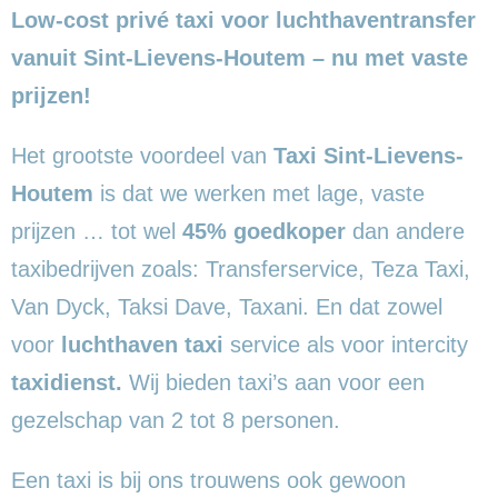
Low-cost privé taxi voor luchthaventransfer
vanuit Sint-Lievens-Houtem – nu met vaste
prijzen!
Het grootste voordeel van
Taxi Sint-Lievens-
Houtem
is dat we werken met lage, vaste
prijzen … tot wel
45% goedkoper
dan andere
taxibedrijven zoals: Transferservice, Teza Taxi,
Van Dyck, Taksi Dave, Taxani. En dat zowel
voor
luchthaven taxi
service als voor intercity
taxidienst.
Wij bieden taxi’s aan voor een
gezelschap van 2 tot 8 personen.
Een taxi is bij ons trouwens ook gewoon