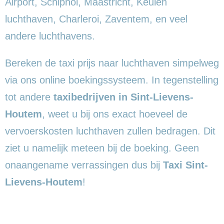
Airport, Schiphol, Maastricht, Keulen
luchthaven, Charleroi, Zaventem, en veel
andere luchthavens.
Bereken de taxi prijs naar luchthaven simpelweg
via ons online boekingssysteem. In tegenstelling
tot andere
taxibedrijven in Sint-Lievens-
Houtem
, weet u bij ons exact hoeveel de
vervoerskosten luchthaven zullen bedragen. Dit
ziet u namelijk meteen bij de boeking. Geen
onaangename verrassingen dus bij
Taxi Sint-
Lievens-Houtem
!