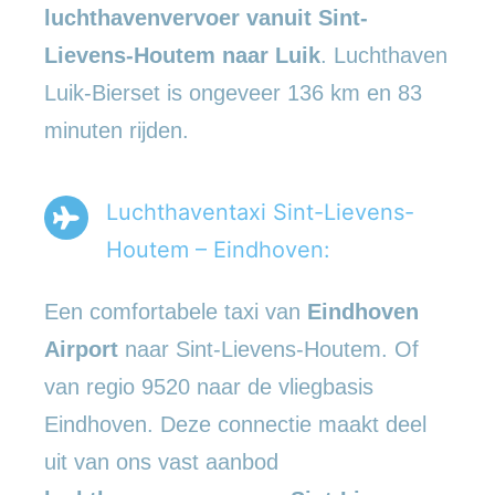
luchthavenvervoer vanuit Sint-
Lievens-Houtem naar Luik
. Luchthaven
Luik-Bierset is ongeveer 136 km en 83
minuten rijden.
Luchthaventaxi Sint-Lievens-
Houtem – Eindhoven:
Een comfortabele taxi van
Eindhoven
Airport
naar Sint-Lievens-Houtem. Of
van regio 9520 naar de vliegbasis
Eindhoven. Deze connectie maakt deel
uit van ons vast aanbod