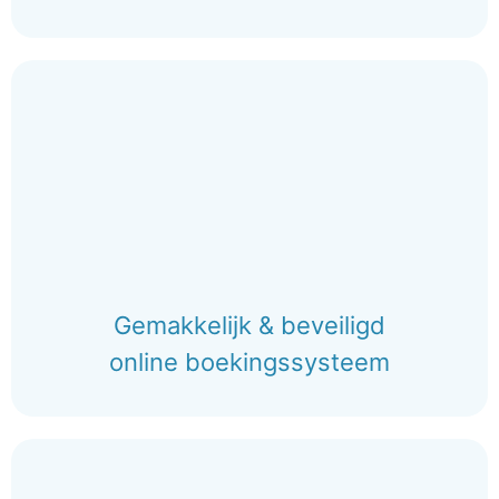
Gemakkelijk & beveiligd
online boekingssysteem