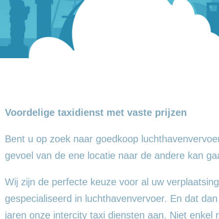
Voordelige taxidienst met vaste prijzen
Bent u op zoek naar goedkoop luchthavenvervoer
gevoel
van de ene locatie naar de andere kan ga
Wij zijn de perfecte keuze voor al uw verplaatsing
gespecialiseerd in luchthavenvervoer. En dat dan
jaren onze intercity taxi diensten aan. Niet enkel