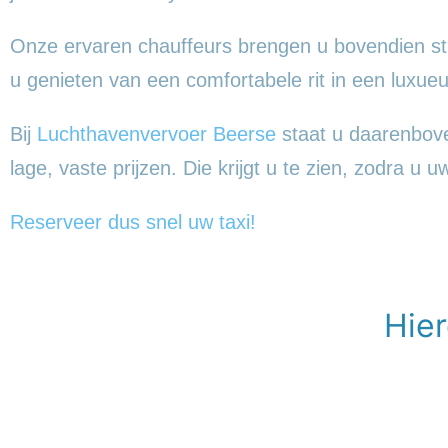
Onze ervaren chauffeurs brengen u bovendien st
u genieten van een comfortabele rit in een lux
Bij
Luchthavenvervoer Beerse
staat u daarenboven
lage, vaste prijzen. Die krijgt u te zien, zodra u u
Reserveer dus snel uw taxi!
Hier