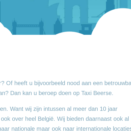
? Of heeft u bijvoorbeeld nood aan een betrouwba
an? Dan kan u beroep doen op Taxi Beerse.
en. Want wij zijn intussen al meer dan 10 jaar
 ook over heel België. Wij bieden daarnaast ook al
 naar nationale maar ook naar internationale locatie