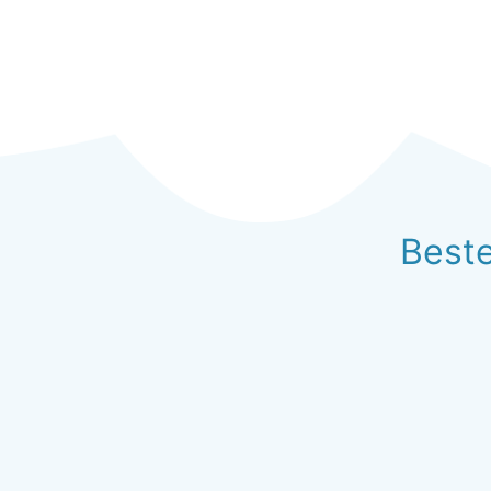
Beste