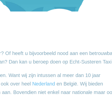
? Of heeft u bijvoorbeeld nood aan een betrouwba
an? Dan kan u beroep doen op Echt-Susteren Taxi
en. Want wij zijn intussen al meer dan 10 jaar
n ook over heel
Nederland
en België. Wij bieden
en aan. Bovendien niet enkel naar nationale maar o