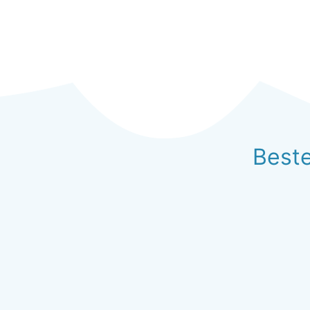
Beste