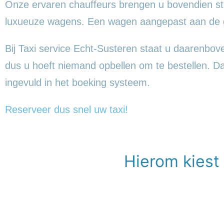
Onze ervaren chauffeurs brengen u bovendien sti
luxueuze wagens. Een wagen aangepast aan de gr
Bij Taxi service Echt-Susteren staat u daarenboven 
dus u hoeft niemand opbellen om te bestellen. Daar
ingevuld in het boeking systeem.
Reserveer dus snel uw taxi!
Hierom kiest