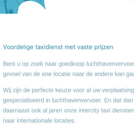
Voordelige taxidienst met vaste prijzen
Bent u op zoek naar goedkoop luchthavenvervoer
gevoel
van de ene locatie naar de andere kan ga
Wij zijn de perfecte keuze voor al uw verplaatsing
gespecialiseerd in luchthavenvervoer. En dat da
daarnaast ook al jaren onze intercity taxi dienst
naar internationale locaties.