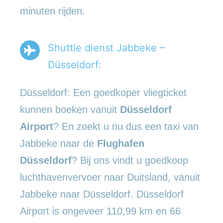
minuten rijden.
Shuttle dienst Jabbeke –
Düsseldorf:
Düsseldorf: Een goedkoper vliegticket
kunnen boeken vanuit
Düsseldorf
Airport
? En zoekt u nu dus een taxi van
Jabbeke naar de
Flughafen
Düsseldorf
? Bij ons vindt u goedkoop
luchthavenvervoer naar Duitsland, vanuit
Jabbeke naar Düsseldorf. Düsseldorf
Airport is ongeveer 110,99 km en 66