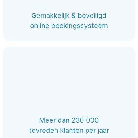
Gemakkelijk & beveiligd
online boekingssysteem
Meer dan 230 000
tevreden klanten per jaar