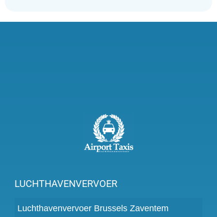
LUCHTHAVENVERVOER
Luchthavenvervoer Brussels Zaventem