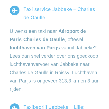
Taxi service Jabbeke – Charles
de Gaulle:
U wenst een taxi naar
Aéroport de
Paris-Charles de Gaulle
, oftewel
luchthaven van Parijs
vanuit Jabbeke?
Lees dan snel verder over ons goedkoop
luchthavenvervoer van Jabbeke naar
Charles de Gaulle in Roissy. Luchthaven
van Parijs is ongeveer 313,3 km en 3 uur
rijden.
Taxibedrijf Jabbeke – Lille: