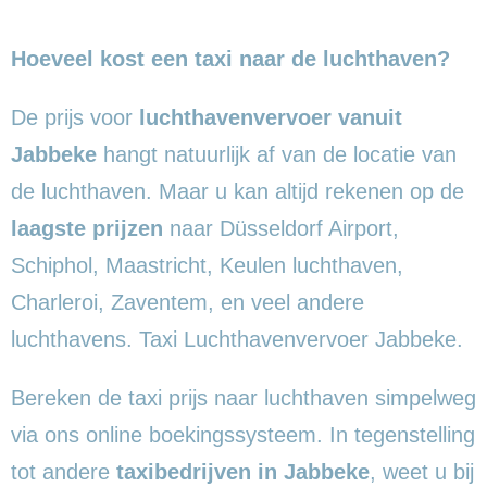
Hoeveel kost een taxi naar de luchthaven?
De prijs voor
luchthavenvervoer vanuit
Jabbeke
hangt natuurlijk af van de locatie van
de luchthaven. Maar u kan altijd rekenen op de
laagste prijzen
naar Düsseldorf Airport,
Schiphol, Maastricht, Keulen luchthaven,
Charleroi, Zaventem, en veel andere
luchthavens. Taxi Luchthavenvervoer Jabbeke.
Bereken de taxi prijs naar luchthaven simpelweg
via ons online boekingssysteem. In tegenstelling
tot andere
taxibedrijven in Jabbeke
, weet u bij