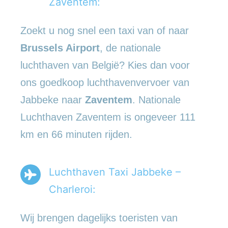
Zaventem:
Zoekt u nog snel een taxi van of naar
Brussels Airport
, de nationale
luchthaven van België? Kies dan voor
ons goedkoop luchthavenvervoer van
Jabbeke naar
Zaventem
. Nationale
Luchthaven Zaventem is ongeveer 111
km en 66 minuten rijden.
Luchthaven Taxi Jabbeke –
Charleroi:
Wij brengen dagelijks toeristen van