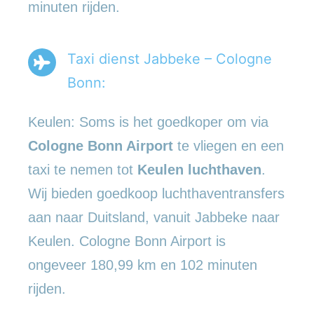
minuten rijden.
Taxi dienst Jabbeke – Cologne
Bonn:
Keulen: Soms is het goedkoper om via
Cologne Bonn Airport
te vliegen en een
taxi te nemen tot
Keulen luchthaven
.
Wij bieden goedkoop luchthaventransfers
aan naar Duitsland, vanuit Jabbeke naar
Keulen. Cologne Bonn Airport is
ongeveer 180,99 km en 102 minuten
rijden.