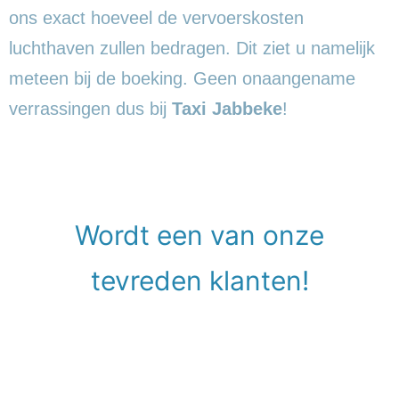
ons exact hoeveel de vervoerskosten
luchthaven zullen bedragen. Dit ziet u namelijk
meteen bij de boeking. Geen onaangename
verrassingen dus bij
Taxi Jabbeke
!
Wordt een van onze
tevreden klanten!