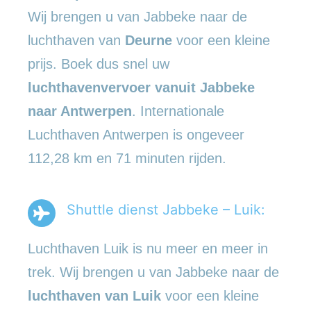
Wij brengen u van Jabbeke naar de
luchthaven van
Deurne
voor een kleine
prijs. Boek dus snel uw
luchthavenvervoer vanuit Jabbeke
naar Antwerpen
. Internationale
Luchthaven Antwerpen is ongeveer
112,28 km en 71 minuten rijden.
Shuttle dienst Jabbeke – Luik:
Luchthaven Luik is nu meer en meer in
trek. Wij brengen u van Jabbeke naar de
luchthaven van Luik
voor een kleine