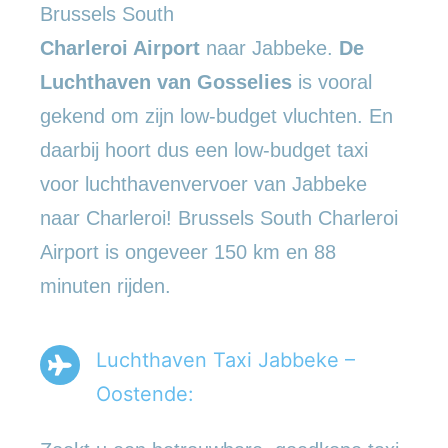
Brussels South
Charleroi Airport
naar Jabbeke.
De
Luchthaven van Gosselies
is vooral
gekend om zijn low-budget vluchten. En
daarbij hoort dus een low-budget taxi
voor luchthavenvervoer van Jabbeke
naar Charleroi! Brussels South Charleroi
Airport is ongeveer 150 km en 88
minuten rijden.
Luchthaven Taxi Jabbeke –
Oostende: