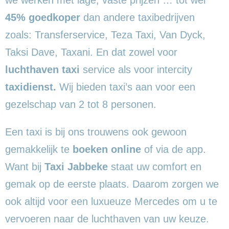
45% goedkoper
dan andere taxibedrijven
zoals: Transferservice, Teza Taxi, Van Dyck,
Taksi Dave, Taxani. En dat zowel voor
luchthaven taxi
service als voor intercity
taxidienst.
Wij bieden taxi’s aan voor een
gezelschap van 2 tot 8 personen.
Een taxi is bij ons trouwens ook gewoon
gemakkelijk te
boeken online
of via de app.
Want bij
Taxi Jabbeke
staat uw comfort en
gemak op de eerste plaats. Daarom zorgen we
ook altijd voor een luxueuze Mercedes om u te
vervoeren naar de luchthaven van uw keuze.