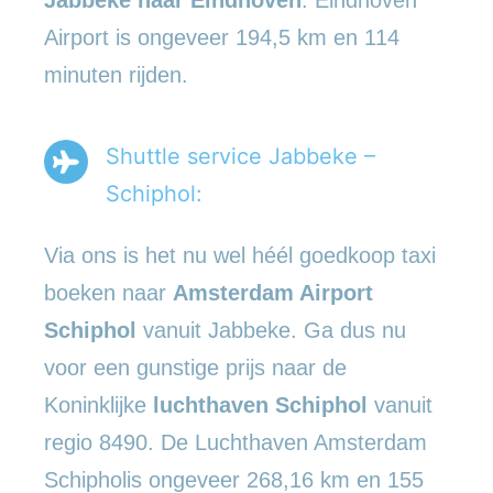
Airport is ongeveer 194,5 km en 114
minuten rijden.
Shuttle service Jabbeke –
Schiphol:
Via ons is het nu wel héél goedkoop taxi
boeken naar
Amsterdam Airport
Schiphol
vanuit Jabbeke. Ga dus nu
voor een gunstige prijs naar de
Koninklijke
luchthaven Schiphol
vanuit
regio 8490. De Luchthaven Amsterdam
Schipholis ongeveer 268,16 km en 155