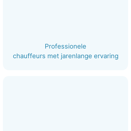
Professionele
chauffeurs met jarenlange ervaring