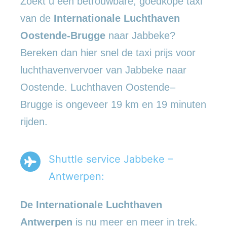
Zoekt u een betrouwbare, goedkope taxi
van de
Internationale Luchthaven
Oostende-Brugge
naar Jabbeke?
Bereken dan hier snel de taxi prijs voor
luchthavenvervoer van Jabbeke naar
Oostende. Luchthaven Oostende–
Brugge is ongeveer 19 km en 19 minuten
rijden.
Shuttle service Jabbeke –
Antwerpen:
De Internationale Luchthaven
Antwerpen
is nu meer en meer in trek.