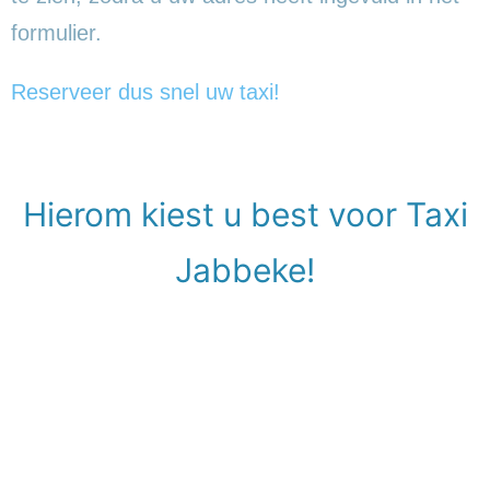
formulier.
Reserveer dus snel uw taxi!
Hierom kiest u best voor Taxi
Jabbeke!