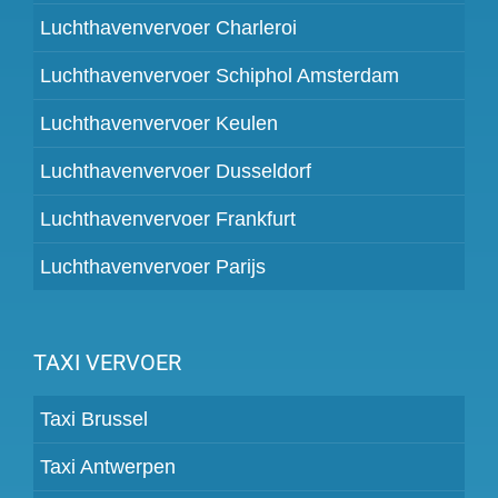
Luchthavenvervoer Charleroi
Luchthavenvervoer Schiphol Amsterdam
Luchthavenvervoer Keulen
Luchthavenvervoer Dusseldorf
Luchthavenvervoer Frankfurt
Luchthavenvervoer Parijs
TAXI VERVOER
Taxi Brussel
Taxi Antwerpen