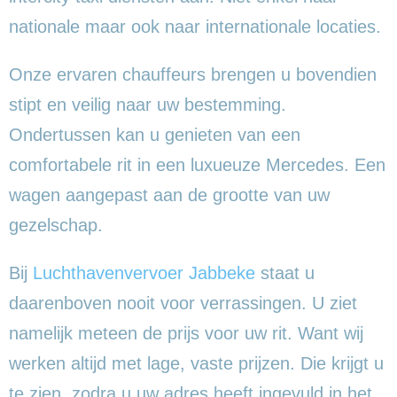
nationale maar ook naar internationale locaties.
Onze ervaren chauffeurs brengen u bovendien
stipt en veilig naar uw bestemming.
Ondertussen kan u genieten van een
comfortabele rit in een luxueuze Mercedes. Een
wagen aangepast aan de grootte van uw
gezelschap.
Bij
Luchthavenvervoer Jabbeke
staat u
daarenboven nooit voor verrassingen. U ziet
namelijk meteen de prijs voor uw rit. Want wij
werken altijd met lage, vaste prijzen. Die krijgt u
te zien, zodra u uw adres heeft ingevuld in het