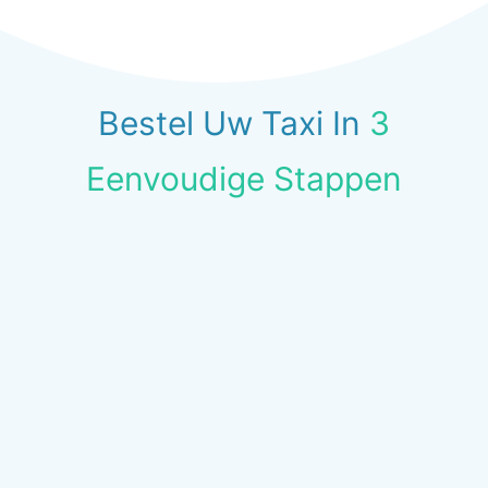
Bestel Uw Taxi In
3
Eenvoudige Stappen