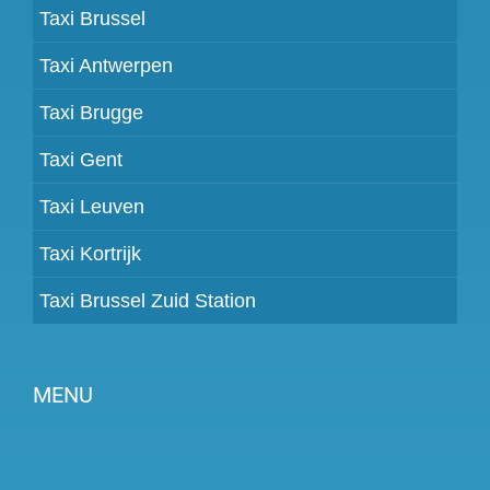
Taxi Brussel
Taxi Antwerpen
Taxi Brugge
Taxi Gent
Taxi Leuven
Taxi Kortrijk
Taxi Brussel Zuid Station
MENU
Partner worden