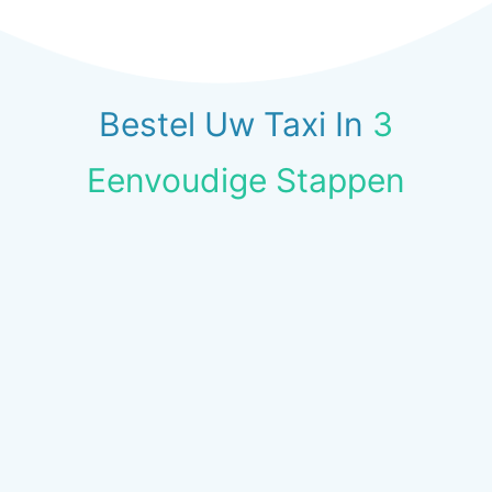
Bestel Uw Taxi In
3
Eenvoudige Stappen