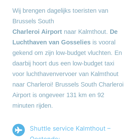
Wij brengen dagelijks toeristen van
Brussels South
Charleroi Airport
naar Kalmthout.
De
Luchthaven van Gosselies
is vooral
gekend om zijn low-budget vluchten. En
daarbij hoort dus een low-budget taxi
voor luchthavenvervoer van Kalmthout
naar Charleroi! Brussels South Charleroi
Airport is ongeveer 131 km en 92
minuten rijden.
Shuttle service Kalmthout –
Oostende: