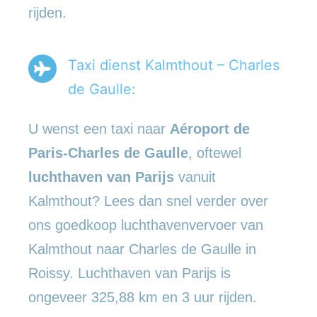
rijden.
Taxi dienst Kalmthout – Charles
de Gaulle:
U wenst een taxi naar
Aéroport de
Paris-Charles de Gaulle
, oftewel
luchthaven van Parijs
vanuit
Kalmthout? Lees dan snel verder over
ons goedkoop luchthavenvervoer van
Kalmthout naar Charles de Gaulle in
Roissy. Luchthaven van Parijs is
ongeveer 325,88 km en 3 uur rijden.