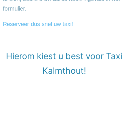
formulier.
Reserveer dus snel uw taxi!
Hierom kiest u best voor Taxi
Kalmthout!