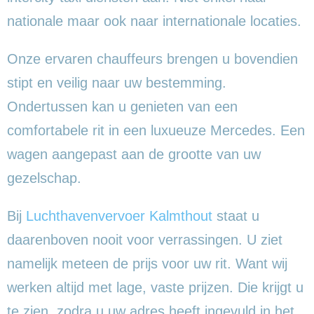
nationale maar ook naar internationale locaties.
Onze ervaren chauffeurs brengen u bovendien
stipt en veilig naar uw bestemming.
Ondertussen kan u genieten van een
comfortabele rit in een luxueuze Mercedes. Een
wagen aangepast aan de grootte van uw
gezelschap.
Bij
Luchthavenvervoer Kalmthout
staat u
daarenboven nooit voor verrassingen. U ziet
namelijk meteen de prijs voor uw rit. Want wij
werken altijd met lage, vaste prijzen. Die krijgt u
te zien, zodra u uw adres heeft ingevuld in het