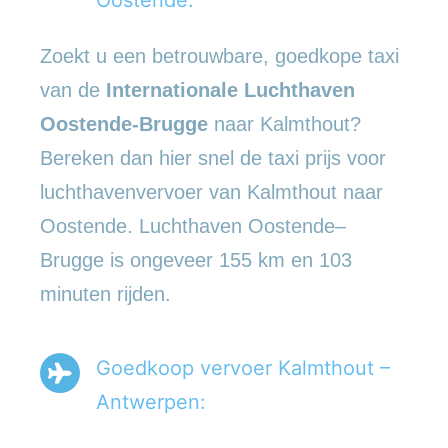
Zoekt u een betrouwbare, goedkope taxi
van de
Internationale Luchthaven
Oostende-Brugge
naar Kalmthout?
Bereken dan hier snel de taxi prijs voor
luchthavenvervoer van Kalmthout naar
Oostende. Luchthaven Oostende–
Brugge is ongeveer 155 km en 103
minuten rijden.
Goedkoop vervoer Kalmthout –
Antwerpen: