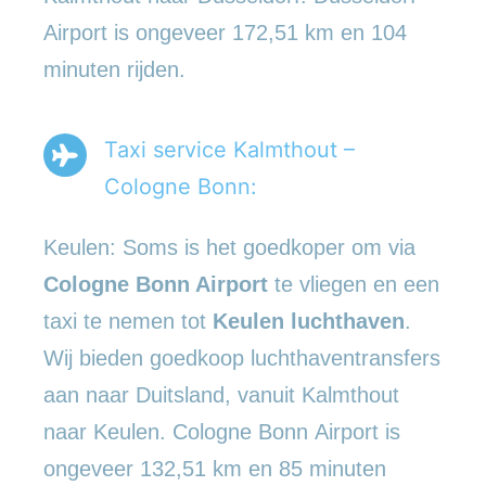
Airport is ongeveer 172,51 km en 104
minuten rijden.
Taxi service Kalmthout –
Cologne Bonn:
Keulen: Soms is het goedkoper om via
Cologne Bonn Airport
te vliegen en een
taxi te nemen tot
Keulen luchthaven
.
Wij bieden goedkoop luchthaventransfers
aan naar Duitsland, vanuit Kalmthout
naar Keulen. Cologne Bonn Airport is
ongeveer 132,51 km en 85 minuten