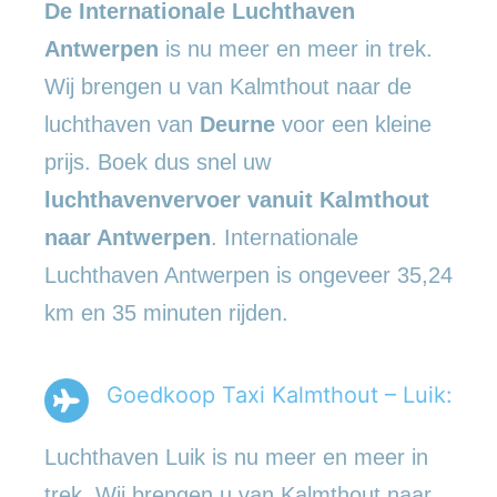
De Internationale Luchthaven
Antwerpen
is nu meer en meer in trek.
Wij brengen u van Kalmthout naar de
luchthaven van
Deurne
voor een kleine
prijs. Boek dus snel uw
luchthavenvervoer vanuit Kalmthout
naar Antwerpen
. Internationale
Luchthaven Antwerpen is ongeveer 35,24
km en 35 minuten rijden.
Goedkoop Taxi Kalmthout – Luik:
Luchthaven Luik is nu meer en meer in
trek. Wij brengen u van Kalmthout naar