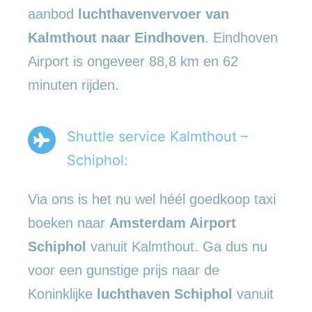
aanbod
luchthavenvervoer
van
Kalmthout naar Eindhoven
. Eindhoven
Airport is ongeveer 88,8 km en 62
minuten rijden.
Shuttle service Kalmthout –
Schiphol:
Via ons is het nu wel héél goedkoop taxi
boeken naar
Amsterdam Airport
Schiphol
vanuit Kalmthout. Ga dus nu
voor een gunstige prijs naar de
Koninklijke
luchthaven Schiphol
vanuit