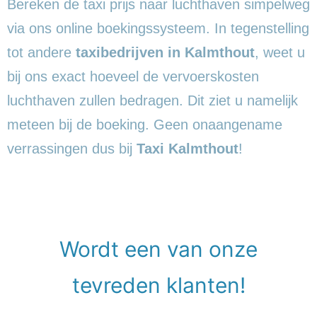
Bereken de taxi prijs naar luchthaven simpelweg
via ons online boekingssysteem. In tegenstelling
tot andere
taxibedrijven in Kalmthout
, weet u
bij ons exact hoeveel de vervoerskosten
luchthaven zullen bedragen. Dit ziet u namelijk
meteen bij de boeking. Geen onaangename
verrassingen dus bij
Taxi Kalmthout
!
Wordt een van onze
tevreden klanten!