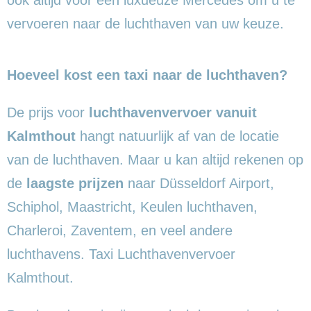
vervoeren naar de luchthaven van uw keuze.
Hoeveel kost een taxi naar de luchthaven?
De prijs voor
luchthavenvervoer vanuit
Kalmthout
hangt natuurlijk af van de locatie
van de luchthaven. Maar u kan altijd rekenen op
de
laagste prijzen
naar Düsseldorf Airport,
Schiphol, Maastricht, Keulen luchthaven,
Charleroi, Zaventem, en veel andere
luchthavens. Taxi Luchthavenvervoer
Kalmthout.