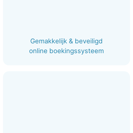
Gemakkelijk & beveiligd
online boekingssysteem