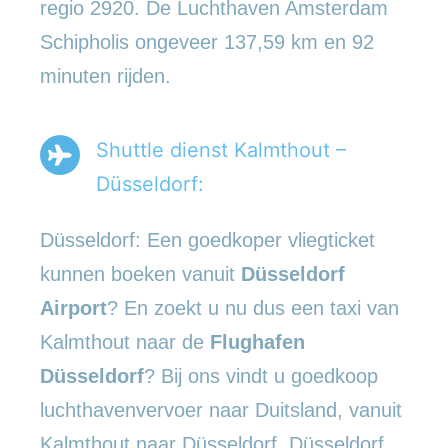
regio 2920. De Luchthaven Amsterdam
Schipholis ongeveer 137,59 km en 92
minuten rijden.
Shuttle dienst Kalmthout –
Düsseldorf:
Düsseldorf: Een goedkoper vliegticket
kunnen boeken vanuit
Düsseldorf
Airport
? En zoekt u nu dus een taxi van
Kalmthout naar de
Flughafen
Düsseldorf
? Bij ons vindt u goedkoop
luchthavenvervoer naar Duitsland, vanuit
Kalmthout naar Düsseldorf. Düsseldorf