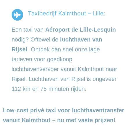
Taxibedrijf Kalmthout – Lille:
Een taxi van
Aéroport de Lille-Lesquin
nodig? Oftewel de
luchthaven van
Rijsel
. Ontdek dan snel onze lage
tarieven voor goedkoop
luchthavenvervoer vanuit Kalmthout naar
Rijsel. Luchthaven van Rijsel is ongeveer
112 km en 75 minuten rijden.
Low-cost privé taxi voor luchthaventransfer
vanuit Kalmthout – nu met vaste prijzen!