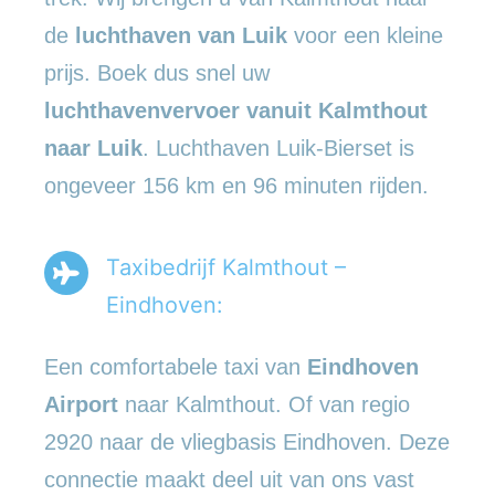
de
luchthaven van Luik
voor een kleine
prijs. Boek dus snel uw
luchthavenvervoer vanuit Kalmthout
naar Luik
. Luchthaven Luik-Bierset is
ongeveer 156 km en 96 minuten rijden.
Taxibedrijf Kalmthout –
Eindhoven:
Een comfortabele taxi van
Eindhoven
Airport
naar Kalmthout. Of van regio
2920 naar de vliegbasis Eindhoven. Deze
connectie maakt deel uit van ons vast