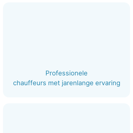
Professionele
chauffeurs met jarenlange ervaring