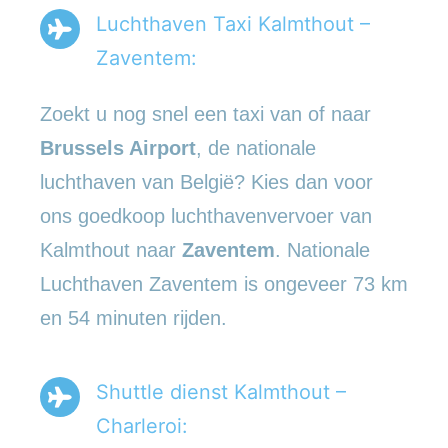
Luchthaven Taxi Kalmthout –
Zaventem:
Zoekt u nog snel een taxi van of naar
Brussels Airport
, de nationale
luchthaven van België? Kies dan voor
ons goedkoop luchthavenvervoer van
Kalmthout naar
Zaventem
. Nationale
Luchthaven Zaventem is ongeveer 73 km
en 54 minuten rijden.
Shuttle dienst Kalmthout –
Charleroi: