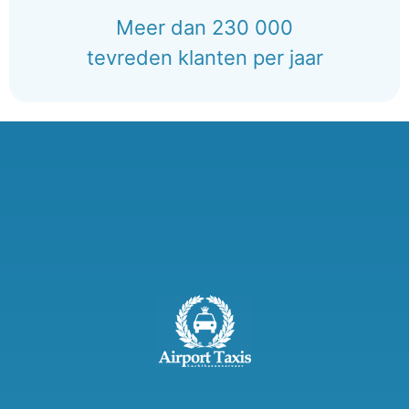
Meer dan 230 000
tevreden klanten per jaar