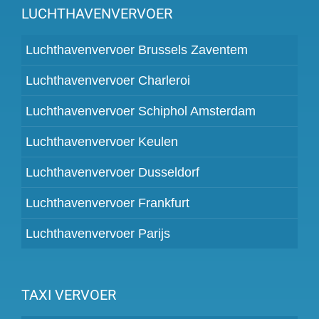
LUCHTHAVENVERVOER
Luchthavenvervoer Brussels Zaventem
Luchthavenvervoer Charleroi
Luchthavenvervoer Schiphol Amsterdam
Luchthavenvervoer Keulen
Luchthavenvervoer Dusseldorf
Luchthavenvervoer Frankfurt
Luchthavenvervoer Parijs
TAXI VERVOER