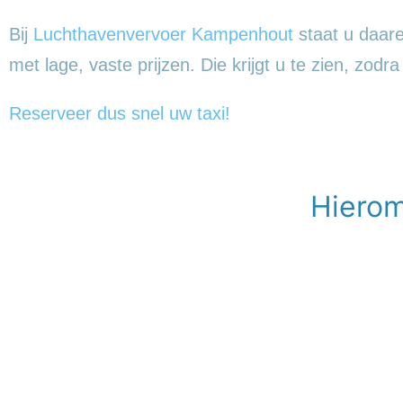
Bij
Luchthavenvervoer Kampenhout
staat u daare
met lage, vaste prijzen. Die krijgt u te zien, zodr
Reserveer dus snel uw taxi!
Hierom