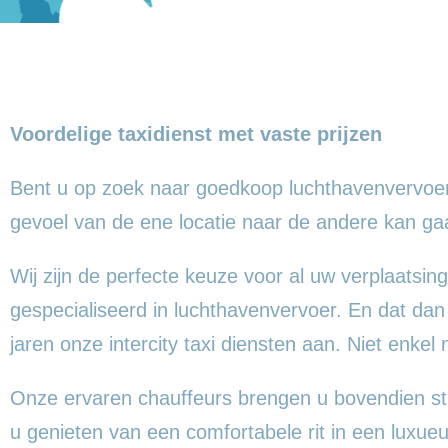
Voordelige taxidienst met vaste prijzen
Bent u op zoek naar goedkoop luchthavenvervoer
gevoel
van de ene locatie naar de andere kan g
Wij zijn de perfecte keuze voor al uw verplaatsing
gespecialiseerd in luchthavenvervoer. En dat dan
jaren onze intercity taxi diensten aan. Niet enkel
Onze ervaren chauffeurs brengen u bovendien st
u genieten van een comfortabele rit in een lux