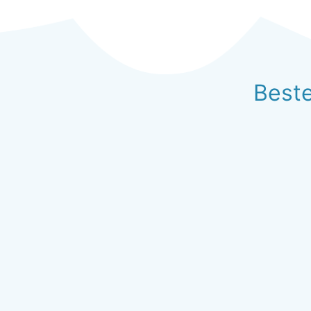
Beste