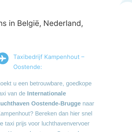
s in België, Nederland,
Taxibedrijf Kampenhout –
Oostende:
oekt u een betrouwbare, goedkope
axi van de
Internationale
uchthaven Oostende-Brugge
naar
ampenhout? Bereken dan hier snel
e taxi prijs voor luchthavenvervoer