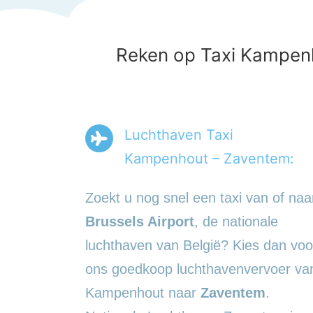
Reken op Taxi Kampenho
Luchthaven Taxi
Kampenhout – Zaventem:
Zoekt u nog snel een taxi van of naa
Brussels Airport
, de nationale
luchthaven van België? Kies dan voo
ons goedkoop luchthavenvervoer va
Kampenhout naar
Zaventem
.