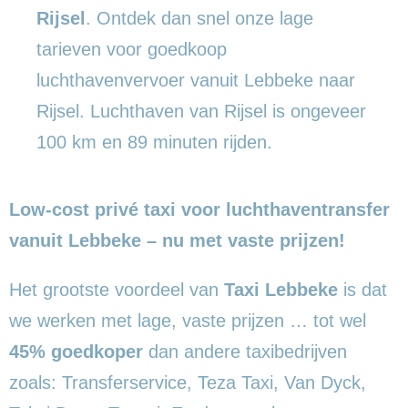
Rijsel
. Ontdek dan snel onze lage
tarieven voor goedkoop
luchthavenvervoer vanuit Lebbeke naar
Rijsel. Luchthaven van Rijsel is ongeveer
100 km en 89 minuten rijden.
Low-cost privé taxi voor luchthaventransfer
vanuit Lebbeke – nu met vaste prijzen!
Het grootste voordeel van
Taxi Lebbeke
is dat
we werken met lage, vaste prijzen … tot wel
45% goedkoper
dan andere taxibedrijven
zoals: Transferservice, Teza Taxi, Van Dyck,