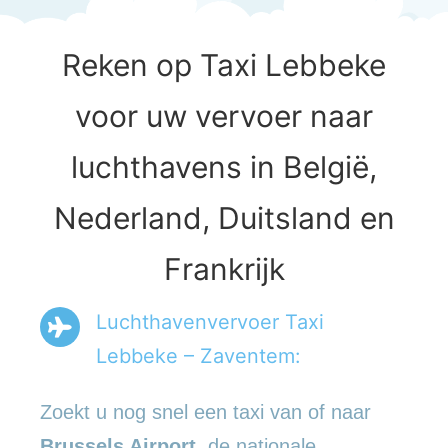
Reken op Taxi Lebbeke
voor uw vervoer naar
luchthavens in België,
Nederland, Duitsland en
Frankrijk
Luchthavenvervoer Taxi
Lebbeke – Zaventem:
Zoekt u nog snel een taxi van of naar
Brussels Airport
, de nationale