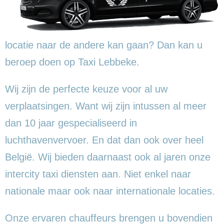
locatie naar de andere kan gaan? Dan kan u
beroep doen op Taxi Lebbeke.
Wij zijn de perfecte keuze voor al uw
verplaatsingen. Want wij zijn intussen al meer
dan 10 jaar gespecialiseerd in
luchthavenvervoer. En dat dan ook over heel
België. Wij bieden daarnaast ook al jaren onze
intercity taxi diensten aan. Niet enkel naar
nationale maar ook naar internationale locaties.
Onze ervaren chauffeurs brengen u bovendien