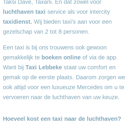
Taksi Dave, Taxani. En dat zowel voor
luchthaven taxi
service als voor intercity
taxidienst.
Wij bieden taxi’s aan voor een
gezelschap van 2 tot 8 personen.
Een taxi is bij ons trouwens ook gewoon
gemakkelijk te
boeken online
of via de app.
Want bij
Taxi Lebbeke
staat uw comfort en
gemak op de eerste plaats. Daarom zorgen we
ook altijd voor een luxueuze Mercedes om u te
vervoeren naar de luchthaven van uw keuze.
Hoeveel kost een taxi naar de luchthaven?