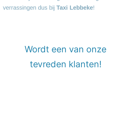
verrassingen dus bij
Taxi Lebbeke
!
Wordt een van onze
tevreden klanten!