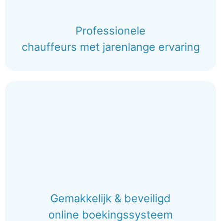
Professionele
chauffeurs met jarenlange ervaring
Gemakkelijk & beveiligd
online boekingssysteem