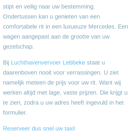
stipt en veilig naar uw bestemming.
Ondertussen kan u genieten van een
comfortabele rit in een luxueuze Mercedes. Een
wagen aangepast aan de grootte van uw
gezelschap.
Bij
Luchthavenvervoer Lebbeke
staat u
daarenboven nooit voor verrassingen. U ziet
namelijk meteen de prijs voor uw rit. Want wij
werken altijd met lage, vaste prijzen. Die krijgt u
te zien, zodra u uw adres heeft ingevuld in het
formulier.
Reserveer dus snel uw taxi!