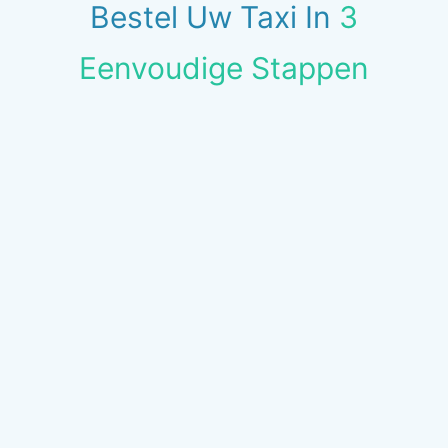
Bestel Uw Taxi In
3
Eenvoudige Stappen