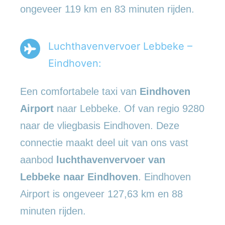
ongeveer 119 km en 83 minuten rijden.
Luchthavenvervoer Lebbeke –
Eindhoven:
Een comfortabele taxi van
Eindhoven
Airport
naar Lebbeke. Of van regio 9280
naar de vliegbasis Eindhoven. Deze
connectie maakt deel uit van ons vast
aanbod
luchthavenvervoer
van
Lebbeke naar Eindhoven
. Eindhoven
Airport is ongeveer 127,63 km en 88
minuten rijden.