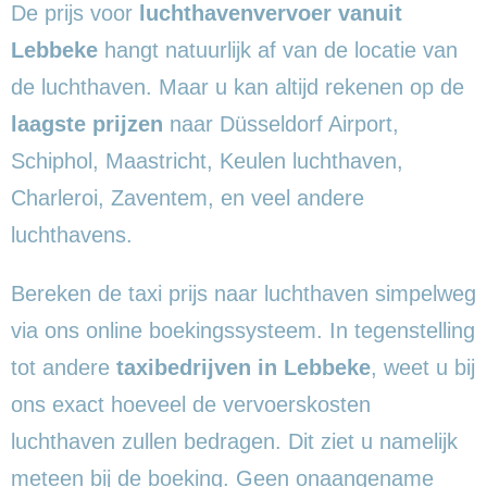
De prijs voor
luchthavenvervoer vanuit
Lebbeke
hangt natuurlijk af van de locatie van
de luchthaven. Maar u kan altijd rekenen op de
laagste prijzen
naar Düsseldorf Airport,
Schiphol, Maastricht, Keulen luchthaven,
Charleroi, Zaventem, en veel andere
luchthavens.
Bereken de taxi prijs naar luchthaven simpelweg
via ons online boekingssysteem. In tegenstelling
tot andere
taxibedrijven in Lebbeke
, weet u bij
ons exact hoeveel de vervoerskosten
luchthaven zullen bedragen. Dit ziet u namelijk
meteen bij de boeking. Geen onaangename