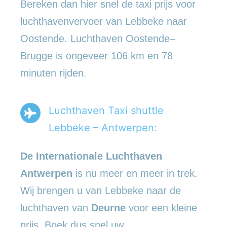
Bereken dan hier snel de taxi prijs voor
luchthavenvervoer van Lebbeke naar
Oostende. Luchthaven Oostende–
Brugge is ongeveer 106 km en 78
minuten rijden.
Luchthaven Taxi shuttle
Lebbeke – Antwerpen:
De Internationale Luchthaven
Antwerpen
is nu meer en meer in trek.
Wij brengen u van Lebbeke naar de
luchthaven van
Deurne
voor een kleine
prijs. Boek dus snel uw