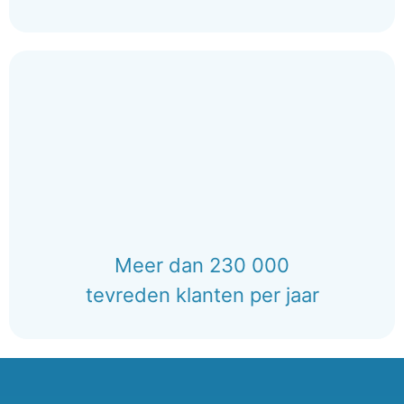
Meer dan 230 000
tevreden klanten per jaar