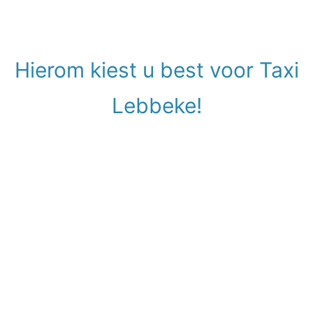
Hierom kiest u best voor Taxi
Lebbeke!