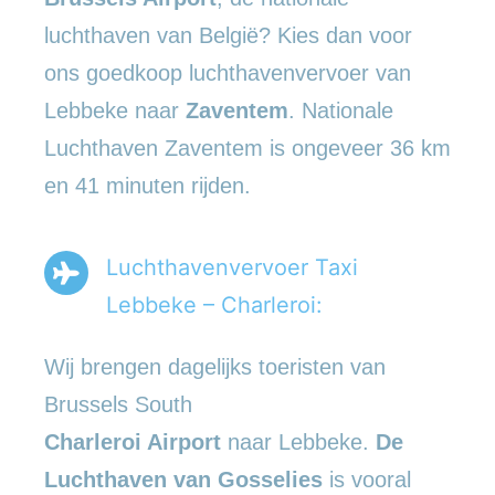
luchthaven van België? Kies dan voor
ons goedkoop luchthavenvervoer van
Lebbeke naar
Zaventem
. Nationale
Luchthaven Zaventem is ongeveer 36 km
en 41 minuten rijden.
Luchthavenvervoer Taxi
Lebbeke – Charleroi:
Wij brengen dagelijks toeristen van
Brussels South
Charleroi Airport
naar Lebbeke.
De
Luchthaven van Gosselies
is vooral