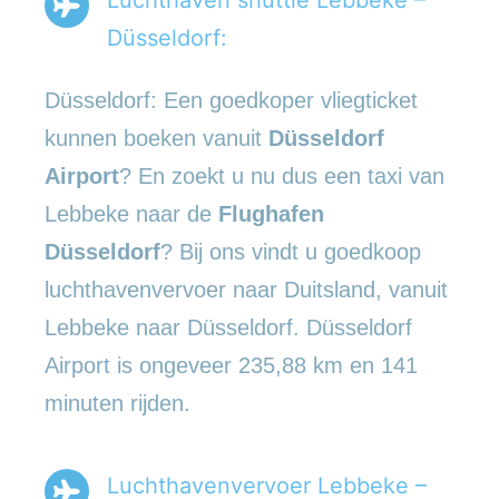
Düsseldorf:
Düsseldorf: Een goedkoper vliegticket
kunnen boeken vanuit
Düsseldorf
Airport
? En zoekt u nu dus een taxi van
Lebbeke naar de
Flughafen
Düsseldorf
? Bij ons vindt u goedkoop
luchthavenvervoer naar Duitsland, vanuit
Lebbeke naar Düsseldorf. Düsseldorf
Airport is ongeveer 235,88 km en 141
minuten rijden.
Luchthavenvervoer Lebbeke –