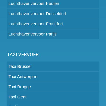
Luchthavenvervoer Keulen
Luchthavenvervoer Dusseldorf
Luchthavenvervoer Frankfurt
Luchthavenvervoer Parijs
TAXI VERVOER
Taxi Brussel
Taxi Antwerpen
Taxi Brugge
Taxi Gent