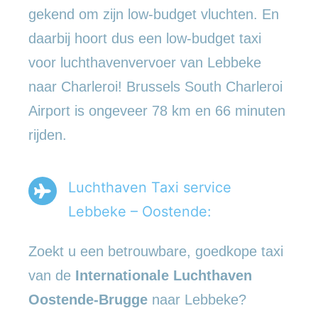
gekend om zijn low-budget vluchten. En
daarbij hoort dus een low-budget taxi
voor luchthavenvervoer van Lebbeke
naar Charleroi! Brussels South Charleroi
Airport is ongeveer 78 km en 66 minuten
rijden.
Luchthaven Taxi service
Lebbeke – Oostende:
Zoekt u een betrouwbare, goedkope taxi
van de
Internationale Luchthaven
Oostende-Brugge
naar Lebbeke?