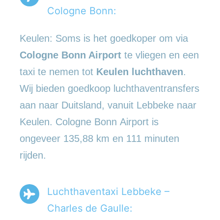
Cologne Bonn:
Keulen: Soms is het goedkoper om via
Cologne Bonn Airport
te vliegen en een
taxi te nemen tot
Keulen luchthaven
.
Wij bieden goedkoop luchthaventransfers
aan naar Duitsland, vanuit Lebbeke naar
Keulen. Cologne Bonn Airport is
ongeveer 135,88 km en 111 minuten
rijden.
Luchthaventaxi Lebbeke –
Charles de Gaulle: