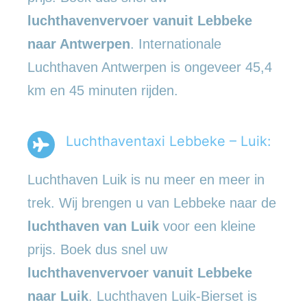
luchthavenvervoer vanuit Lebbeke
naar Antwerpen
. Internationale
Luchthaven Antwerpen is ongeveer 45,4
km en 45 minuten rijden.
Luchthaventaxi Lebbeke – Luik:
Luchthaven Luik is nu meer en meer in
trek. Wij brengen u van Lebbeke naar de
luchthaven van Luik
voor een kleine
prijs. Boek dus snel uw
luchthavenvervoer vanuit Lebbeke
naar Luik
. Luchthaven Luik-Bierset is