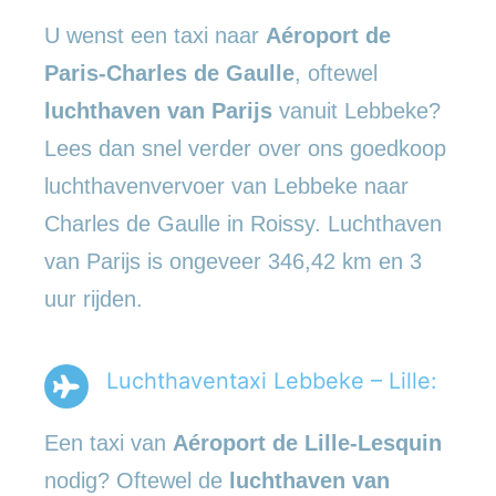
U wenst een taxi naar
Aéroport de
Paris-Charles de Gaulle
, oftewel
luchthaven van Parijs
vanuit Lebbeke?
Lees dan snel verder over ons goedkoop
luchthavenvervoer van Lebbeke naar
Charles de Gaulle in Roissy. Luchthaven
van Parijs is ongeveer 346,42 km en 3
uur rijden.
Luchthaventaxi Lebbeke – Lille:
Een taxi van
Aéroport de Lille-Lesquin
nodig? Oftewel de
luchthaven van