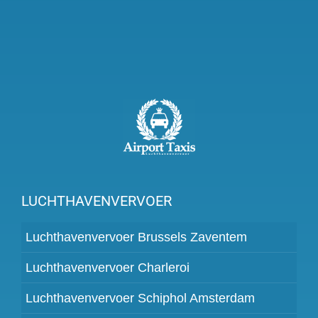
LUCHTHAVENVERVOER
Luchthavenvervoer Brussels Zaventem
Luchthavenvervoer Charleroi
Luchthavenvervoer Schiphol Amsterdam