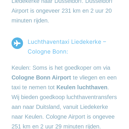
Liedekerke naar Düsseldorf. Düsseldorf
Airport is ongeveer 231 km en 2 uur 20
minuten rijden.
Luchthaventaxi Liedekerke –
Cologne Bonn:
Keulen: Soms is het goedkoper om via
Cologne Bonn Airport
te vliegen en een
taxi te nemen tot
Keulen luchthaven
.
Wij bieden goedkoop luchthaventransfers
aan naar Duitsland, vanuit Liedekerke
naar Keulen. Cologne Airport is ongevee
251 km en 2 uur 29 minuten rijden.