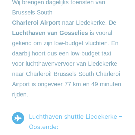
Wij brengen dagelijks toeristen van
Brussels South
Charleroi Airport
naar Liedekerke.
De
Luchthaven van Gosselies
is vooral
gekend om zijn low-budget vluchten. En
daarbij hoort dus een low-budget taxi
voor luchthavenvervoer van Liedekerke
naar Charleroi! Brussels South Charleroi
Airport is ongeveer 77 km en 49 minuten
rijden.
Luchthaven shuttle Liedekerke –
Oostende: