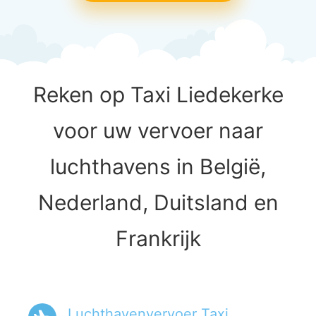
Reken op Taxi Liedekerke
voor uw vervoer naar
luchthavens in België,
Nederland, Duitsland en
Frankrijk
Luchthavenvervoer Taxi