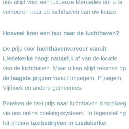
ook altijd voor een luxueuze Mercedes om u te
vervoeren naar de luchthaven van uw keuze.
Hoeveel kost een taxi naar de luchthaven?
De prijs voor
luchthavenvervoer vanuit
Liedekerke
hangt natuurlijk af van de locatie
van de luchthaven. Maar u kan altijd rekenen op
de
laagste prijzen
vanuit Impegem, Pijnegem,
Vijfhoek en andere gemeentes.
Bereken de taxi prijs naar luchthaven simpelweg
via ons online boekingssysteem. In tegenstelling
tot andere
taxibedrijven in Liedekerke: