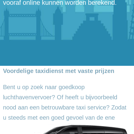
vooraf online kunnen worden berekend.
Voordelige taxidienst met vaste prijzen
Bent u op zoek naar goedkoop
luchthavenvervoer? Of heeft u bijvoorbeeld
nood aan een betrouwbare taxi service? Zodat
u steeds met een goed gevoel
van de ene