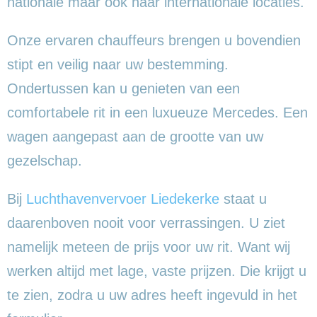
nationale maar ook naar internationale locaties.
Onze ervaren chauffeurs brengen u bovendien
stipt en veilig naar uw bestemming.
Ondertussen kan u genieten van een
comfortabele rit in een luxueuze Mercedes. Een
wagen aangepast aan de grootte van uw
gezelschap.
Bij
Luchthavenvervoer Liedekerke
staat u
daarenboven nooit voor verrassingen. U ziet
namelijk meteen de prijs voor uw rit. Want wij
werken altijd met lage, vaste prijzen. Die krijgt u
te zien, zodra u uw adres heeft ingevuld in het