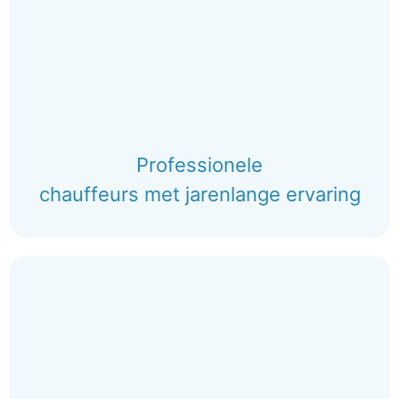
Professionele
chauffeurs met jarenlange ervaring