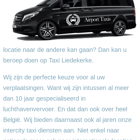
locatie naar de andere kan gaan? Dan kan u
beroep doen op Taxi Liedekerke.
Wij zijn de perfecte keuze voor al uw
verplaatsingen. Want wij zijn intussen al meer
dan 10 jaar gespecialiseerd in
luchthavenvervoer. En dat dan ook over heel
België. Wij bieden daarnaast ook al jaren onze
intercity taxi diensten aan. Niet enkel naar