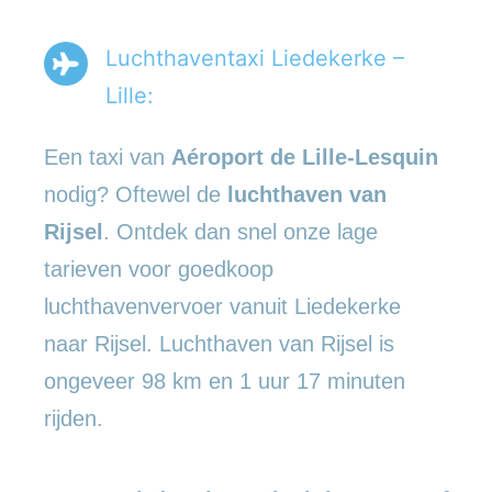
Luchthaventaxi Liedekerke –
Lille:
Een taxi van
Aéroport de Lille-Lesquin
nodig? Oftewel de
luchthaven van
Rijsel
. Ontdek dan snel onze lage
tarieven voor goedkoop
luchthavenvervoer vanuit Liedekerke
naar Rijsel. Luchthaven van Rijsel is
ongeveer 98 km en 1 uur 17 minuten
rijden.