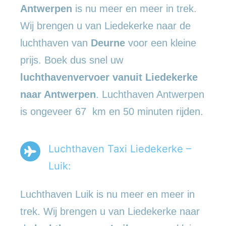
Antwerpen
is nu meer en meer in trek.
Wij brengen u van Liedekerke naar de
luchthaven van
Deurne
voor een kleine
prijs. Boek dus snel uw
luchthavenvervoer vanuit Liedekerke
naar Antwerpen
. Luchthaven Antwerpen
is ongeveer 67 km en 50 minuten rijden.
Luchthaven Taxi Liedekerke –
Luik:
Luchthaven Luik is nu meer en meer in
trek. Wij brengen u van Liedekerke naar