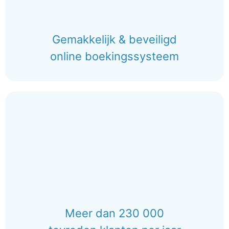
Gemakkelijk & beveiligd
online boekingssysteem
Meer dan 230 000