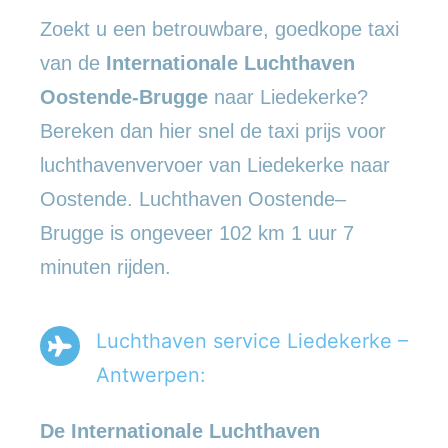
Zoekt u een betrouwbare, goedkope taxi
van de
Internationale Luchthaven
Oostende-Brugge
naar Liedekerke?
Bereken dan hier snel de taxi prijs voor
luchthavenvervoer van Liedekerke naar
Oostende. Luchthaven Oostende–
Brugge is ongeveer 102 km 1 uur 7
minuten rijden.
Luchthaven service Liedekerke –
Antwerpen:
De Internationale Luchthaven