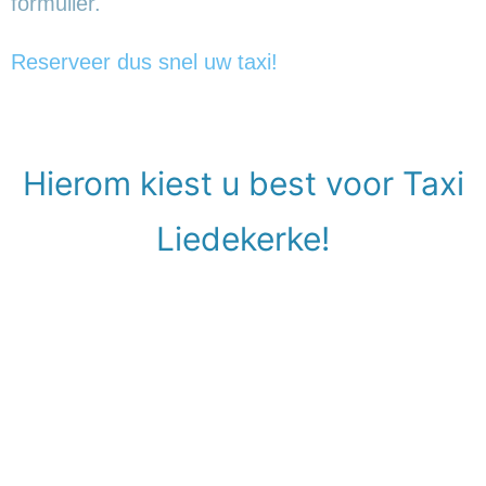
formulier.
Reserveer dus snel uw taxi!
Hierom kiest u best voor Taxi
Liedekerke!