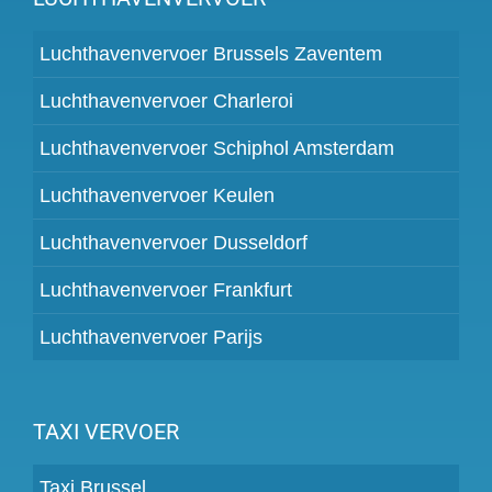
Luchthavenvervoer Brussels Zaventem
Luchthavenvervoer Charleroi
Luchthavenvervoer Schiphol Amsterdam
Luchthavenvervoer Keulen
Luchthavenvervoer Dusseldorf
Luchthavenvervoer Frankfurt
Luchthavenvervoer Parijs
TAXI VERVOER
Taxi Brussel