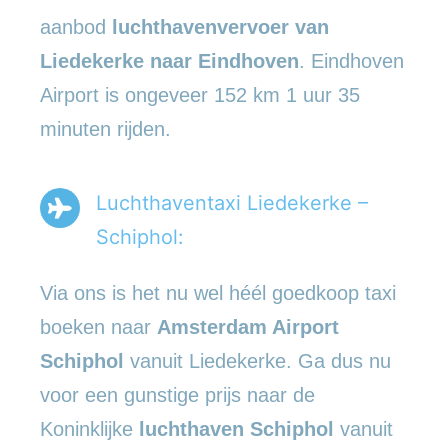
aanbod
luchthavenvervoer
van
Liedekerke naar Eindhoven
. Eindhoven
Airport is ongeveer 152 km 1 uur 35
minuten rijden.
Luchthaventaxi Liedekerke –
Schiphol:
Via ons is het nu wel héél goedkoop taxi
boeken naar
Amsterdam Airport
Schiphol
vanuit Liedekerke. Ga dus nu
voor een gunstige prijs naar de
Koninklijke
luchthaven Schiphol
vanuit