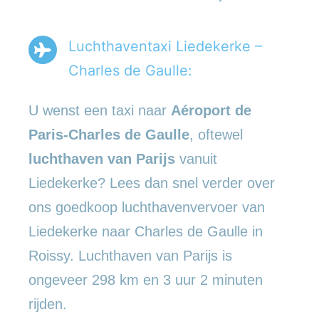
Luchthaventaxi Liedekerke –
Charles de Gaulle:
U wenst een taxi naar
Aéroport de
Paris-Charles de Gaulle
, oftewel
luchthaven van Parijs
vanuit
Liedekerke? Lees dan snel verder over
ons goedkoop luchthavenvervoer van
Liedekerke naar Charles de Gaulle in
Roissy. Luchthaven van Parijs is
ongeveer 298 km en 3 uur 2 minuten
rijden.