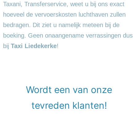
Taxani, Transferservice, weet u bij ons exact
hoeveel de vervoerskosten luchthaven zullen
bedragen. Dit ziet u namelijk meteen bij de
boeking. Geen onaangename verrassingen dus
bij
Taxi Liedekerke
!
Wordt een van onze
tevreden klanten!