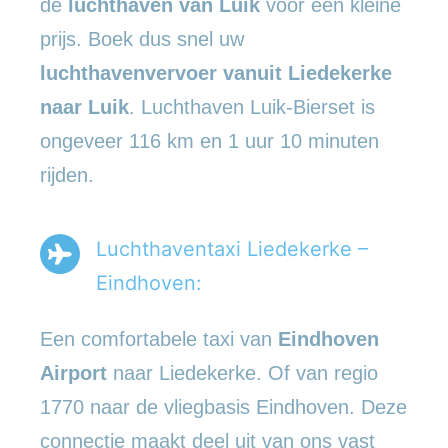
de
luchthaven van Luik
voor een kleine
prijs. Boek dus snel uw
luchthavenvervoer vanuit Liedekerke
naar Luik
. Luchthaven Luik-Bierset is
ongeveer 116 km en 1 uur 10 minuten
rijden.
Luchthaventaxi Liedekerke –
Eindhoven:
Een comfortabele taxi van
Eindhoven
Airport
naar Liedekerke. Of van regio
1770 naar de vliegbasis Eindhoven. Deze
connectie maakt deel uit van ons vast