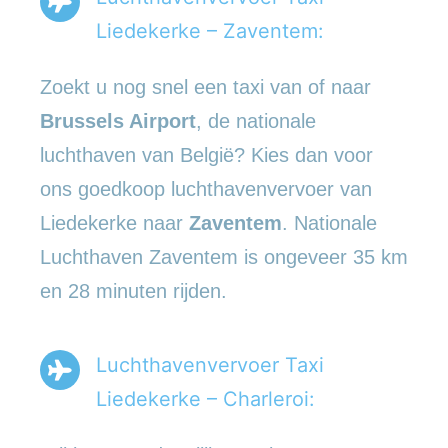
Liedekerke – Zaventem:
Zoekt u nog snel een taxi van of naar
Brussels Airport
, de nationale
luchthaven van België? Kies dan voor
ons goedkoop luchthavenvervoer van
Liedekerke naar
Zaventem
. Nationale
Luchthaven Zaventem is ongeveer 35 km
en 28 minuten rijden.
Luchthavenvervoer Taxi
Liedekerke – Charleroi: