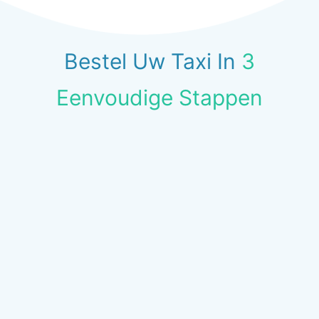
Bestel Uw Taxi In
3
Eenvoudige Stappen