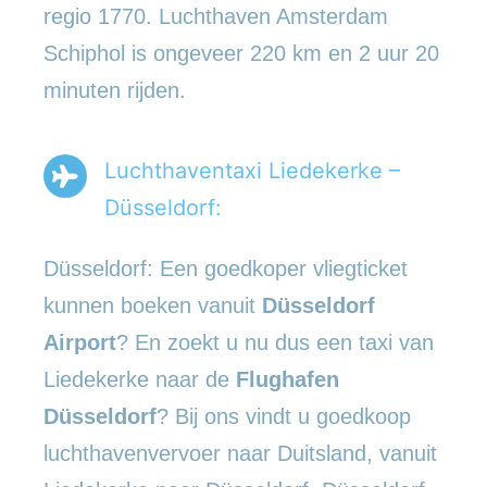
regio 1770. Luchthaven Amsterdam
Schiphol is ongeveer 220 km en 2 uur 20
minuten rijden.
Luchthaventaxi Liedekerke –
Düsseldorf:
Düsseldorf: Een goedkoper vliegticket
kunnen boeken vanuit
Düsseldorf
Airport
? En zoekt u nu dus een taxi van
Liedekerke naar de
Flughafen
Düsseldorf
? Bij ons vindt u goedkoop
luchthavenvervoer naar Duitsland, vanuit