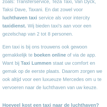
zoals: Transferservice, Teza Taxi, Van Dyck,
Taksi Dave, Taxani. En dat zowel voor
luchthaven taxi
service als voor intercity
taxidienst.
Wij bieden taxi’s aan voor een
gezelschap van 2 tot 8 personen.
Een taxi is bij ons trouwens ook gewoon
gemakkelijk te
boeken online
of via de app.
Want bij
Taxi Lummen
staat uw comfort en
gemak op de eerste plaats. Daarom zorgen we
ook altijd voor een luxueuze Mercedes om u te
vervoeren naar de luchthaven van uw keuze.
Hoeveel kost een taxi naar de luchthaven?