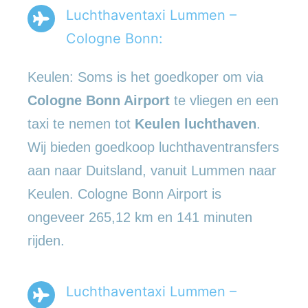
Luchthaventaxi Lummen –
Cologne Bonn:
Keulen: Soms is het goedkoper om via
Cologne Bonn Airport
te vliegen en een
taxi te nemen tot
Keulen luchthaven
.
Wij bieden goedkoop luchthaventransfers
aan naar Duitsland, vanuit Lummen naar
Keulen. Cologne Bonn Airport is
ongeveer 265,12 km en 141 minuten
rijden.
Luchthaventaxi Lummen –