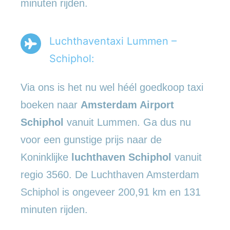
minuten rijden.
Luchthaventaxi Lummen –
Schiphol:
Via ons is het nu wel héél goedkoop taxi
boeken naar
Amsterdam Airport
Schiphol
vanuit Lummen. Ga dus nu
voor een gunstige prijs naar de
Koninklijke
luchthaven Schiphol
vanuit
regio 3560. De Luchthaven Amsterdam
Schiphol is ongeveer 200,91 km en 131
minuten rijden.