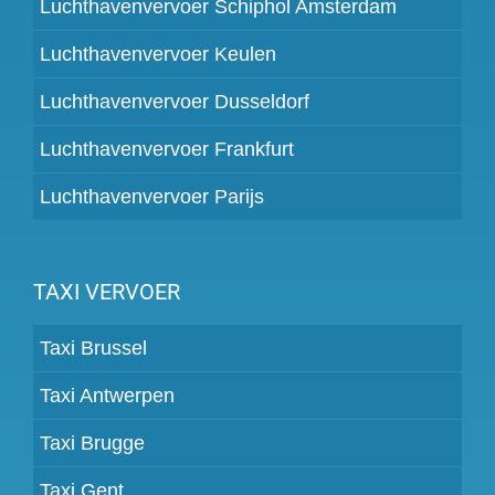
Luchthavenvervoer Schiphol Amsterdam
Luchthavenvervoer Keulen
Luchthavenvervoer Dusseldorf
Luchthavenvervoer Frankfurt
Luchthavenvervoer Parijs
TAXI VERVOER
Taxi Brussel
Taxi Antwerpen
Taxi Brugge
Taxi Gent