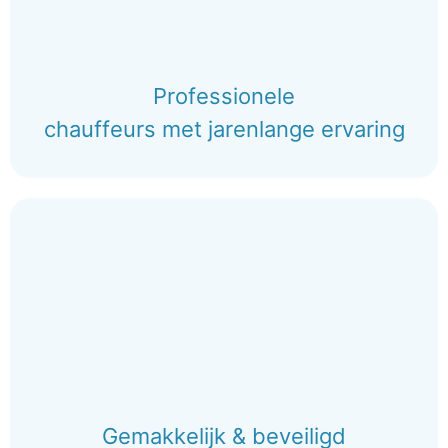
Professionele
chauffeurs met jarenlange ervaring
Gemakkelijk & beveiligd