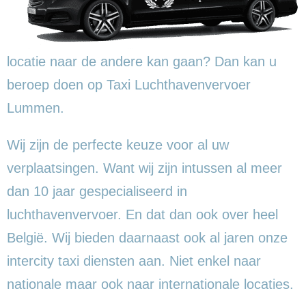
locatie naar de andere kan gaan? Dan kan u
beroep doen op Taxi Luchthavenvervoer
Lummen.
Wij zijn de perfecte keuze voor al uw
verplaatsingen. Want wij zijn intussen al meer
dan 10 jaar gespecialiseerd in
luchthavenvervoer. En dat dan ook over heel
België. Wij bieden daarnaast ook al jaren onze
intercity taxi diensten aan. Niet enkel naar
nationale maar ook naar internationale locaties.