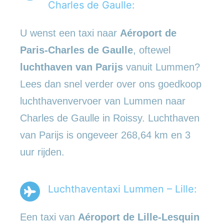
Charles de Gaulle:
U wenst een taxi naar
Aéroport de
Paris-Charles de Gaulle
, oftewel
luchthaven van Parijs
vanuit Lummen?
Lees dan snel verder over ons goedkoop
luchthavenvervoer van Lummen naar
Charles de Gaulle in Roissy. Luchthaven
van Parijs is ongeveer 268,64 km en 3
uur rijden.
Luchthaventaxi Lummen – Lille:
Een taxi van
Aéroport de Lille-Lesquin