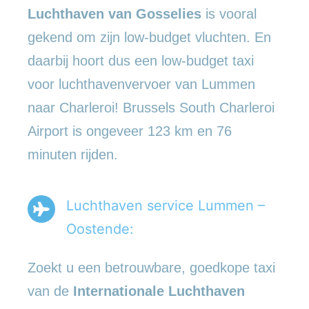
Luchthaven van Gosselies
is vooral
gekend om zijn low-budget vluchten. En
daarbij hoort dus een low-budget taxi
voor luchthavenvervoer van Lummen
naar Charleroi! Brussels South Charleroi
Airport is ongeveer 123 km en 76
minuten rijden.
Luchthaven service Lummen –
Oostende:
Zoekt u een betrouwbare, goedkope taxi
van de
Internationale Luchthaven