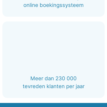
online boekingssysteem
Meer dan 230 000
tevreden klanten per jaar