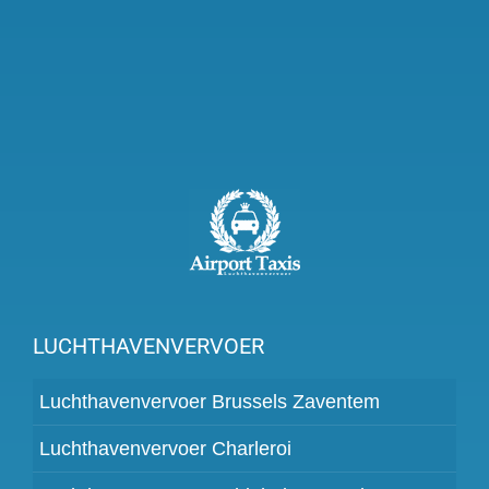
LUCHTHAVENVERVOER
Luchthavenvervoer Brussels Zaventem
Luchthavenvervoer Charleroi