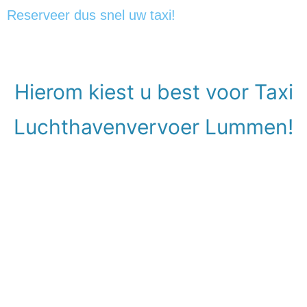
Reserveer dus snel uw taxi!
Hierom kiest u best voor Taxi
Luchthavenvervoer Lummen!