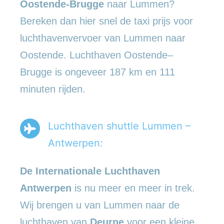
Oostende-Brugge
naar Lummen?
Bereken dan hier snel de taxi prijs voor
luchthavenvervoer van Lummen naar
Oostende. Luchthaven Oostende–
Brugge is ongeveer 187 km en 111
minuten rijden.
Luchthaven shuttle Lummen –
Antwerpen:
De Internationale Luchthaven
Antwerpen
is nu meer en meer in trek.
Wij brengen u van Lummen naar de
luchthaven van
Deurne
voor een kleine