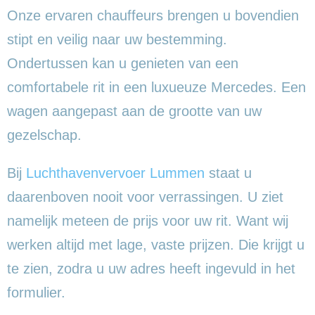
Onze ervaren chauffeurs brengen u bovendien
stipt en veilig naar uw bestemming.
Ondertussen kan u genieten van een
comfortabele rit in een luxueuze Mercedes. Een
wagen aangepast aan de grootte van uw
gezelschap.
Bij
Luchthavenvervoer Lummen
staat u
daarenboven nooit voor verrassingen. U ziet
namelijk meteen de prijs voor uw rit. Want wij
werken altijd met lage, vaste prijzen. Die krijgt u
te zien, zodra u uw adres heeft ingevuld in het
formulier.