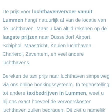
De prijs voor
luchthavenvervoer vanuit
Lummen
hangt natuurlijk af van de locatie van
de luchthaven. Maar u kan altijd rekenen op de
laagste prijzen
naar Düsseldorf Airport,
Schiphol, Maastricht, Keulen luchthaven,
Charleroi, Zaventem, en veel andere
luchthavens.
Bereken de taxi prijs naar luchthaven simpelweg
via ons online boekingssysteem. In tegenstelling
tot andere
taxibedrijven in Lummen
, weet u
bij ons exact hoeveel de vervoerskosten
luchthaven zullen bedragen. Dit ziet u namelijk