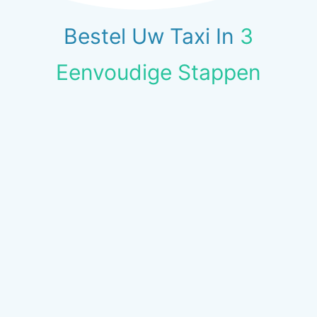
Bestel Uw Taxi In
3
Eenvoudige Stappen