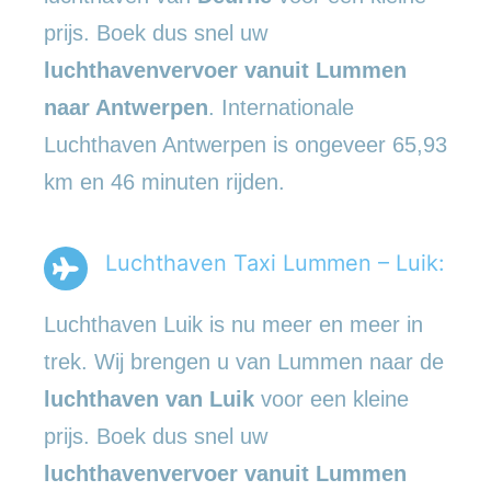
prijs. Boek dus snel uw
luchthavenvervoer vanuit Lummen
naar Antwerpen
. Internationale
Luchthaven Antwerpen is ongeveer 65,93
km en 46 minuten rijden.
Luchthaven Taxi Lummen – Luik:
Luchthaven Luik is nu meer en meer in
trek. Wij brengen u van Lummen naar de
luchthaven van Luik
voor een kleine
prijs. Boek dus snel uw
luchthavenvervoer vanuit Lummen