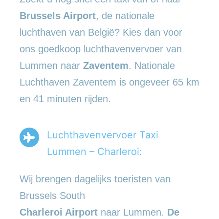
Brussels Airport
, de nationale
luchthaven van België? Kies dan voor
ons goedkoop luchthavenvervoer van
Lummen naar
Zaventem
. Nationale
Luchthaven Zaventem is ongeveer 65 km
en 41 minuten rijden.
Luchthavenvervoer Taxi
Lummen – Charleroi:
Wij brengen dagelijks toeristen van
Brussels South
Charleroi Airport
naar Lummen.
De