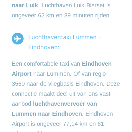
naar Luik
. Luchthaven Luik-Bierset is
ongeveer 62 km en 39 minuten rijden.
Luchthaventaxi Lummen –
Eindhoven:
Een comfortabele taxi van
Eindhoven
Airport
naar Lummen. Of van regio
3560 naar de vliegbasis Eindhoven. Deze
connectie maakt deel uit van ons vast
aanbod
luchthavenvervoer
van
Lummen naar Eindhoven
. Eindhoven
Airport is ongeveer 77,14 km en 61