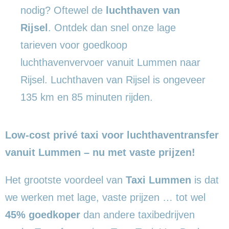
nodig? Oftewel de
luchthaven van
Rijsel
. Ontdek dan snel onze lage
tarieven voor goedkoop
luchthavenvervoer vanuit Lummen naar
Rijsel. Luchthaven van Rijsel is ongeveer
135 km en 85 minuten rijden.
Low-cost privé taxi voor luchthaventransfer
vanuit Lummen – nu met vaste prijzen!
Het grootste voordeel van
Taxi Lummen
is dat
we werken met lage, vaste prijzen … tot wel
45% goedkoper
dan andere taxibedrijven