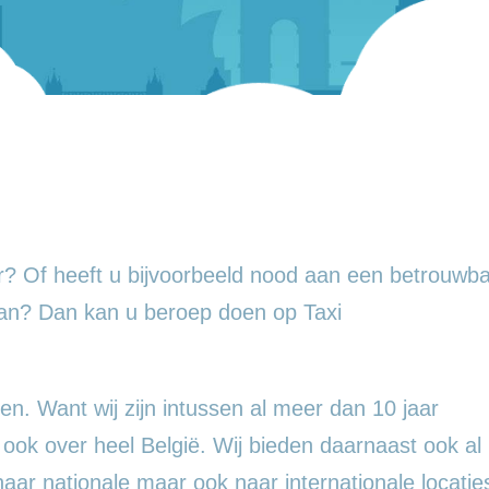
? Of heeft u bijvoorbeeld nood aan een betrouwba
an? Dan kan u beroep doen op Taxi
en. Want wij zijn intussen al meer dan 10 jaar
 ook over heel België. Wij bieden daarnaast ook al
 naar nationale maar ook naar internationale locatie