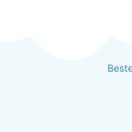
Beste