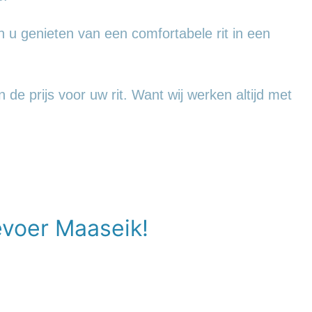
 u genieten van een comfortabele rit in een
de prijs voor uw rit. Want wij werken altijd met
evoer Maaseik!