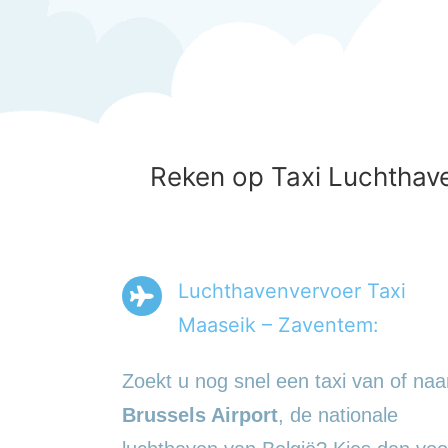
Reken op Taxi Luchthave
Luchthavenvervoer Taxi
Maaseik – Zaventem:
Zoekt u nog snel een taxi van of naa
Brussels Airport
, de nationale