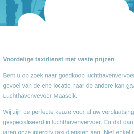
Voordelige taxidienst met vaste prijzen
Bent u op zoek naar goedkoop luchthavenvervoer
gevoel
van de ene locatie naar de andere kan ga
Luchthavenvevoer Maaseik.
Wij zijn de perfecte keuze voor al uw verplaatsing
gespecialiseerd in luchthavenvervoer. En dat dan
jaren onze intercity taxi diensten aan. Niet enkel