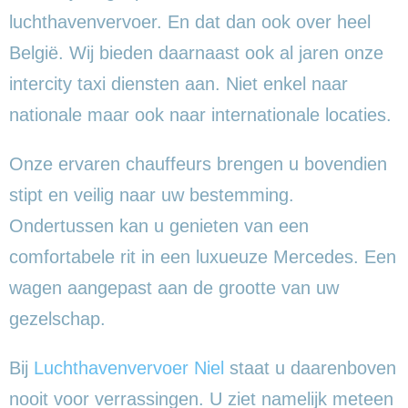
luchthavenvervoer. En dat dan ook over heel
België. Wij bieden daarnaast ook al jaren onze
intercity taxi diensten aan. Niet enkel naar
nationale maar ook naar internationale locaties.
Onze ervaren chauffeurs brengen u bovendien
stipt en veilig naar uw bestemming.
Ondertussen kan u genieten van een
comfortabele rit in een luxueuze Mercedes. Een
wagen aangepast aan de grootte van uw
gezelschap.
Bij
Luchthavenvervoer Niel
staat u daarenboven
nooit voor verrassingen. U ziet namelijk meteen