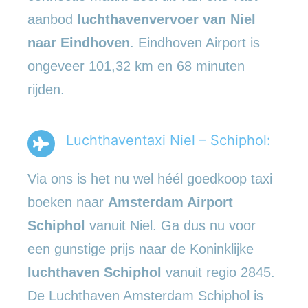
aanbod
luchthavenvervoer
van Niel
naar Eindhoven
. Eindhoven Airport is
ongeveer 101,32 km en 68 minuten
rijden.
Luchthaventaxi Niel – Schiphol:
Via ons is het nu wel héél goedkoop taxi
boeken naar
Amsterdam Airport
Schiphol
vanuit Niel. Ga dus nu voor
een gunstige prijs naar de Koninklijke
luchthaven Schiphol
vanuit regio 2845.
De Luchthaven Amsterdam Schiphol is