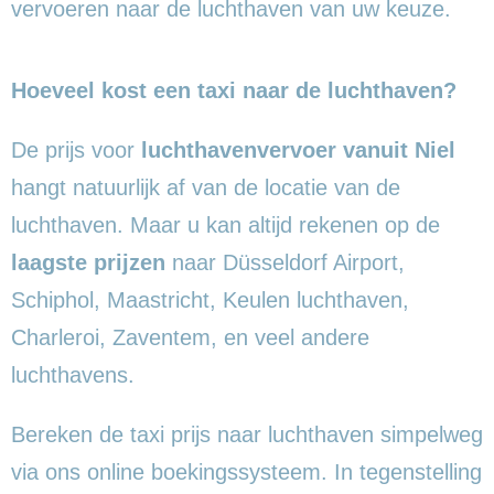
vervoeren naar de luchthaven van uw keuze.
Hoeveel kost een taxi naar de luchthaven?
De prijs voor
luchthavenvervoer vanuit Niel
hangt natuurlijk af van de locatie van de
luchthaven. Maar u kan altijd rekenen op de
laagste prijzen
naar Düsseldorf Airport,
Schiphol, Maastricht, Keulen luchthaven,
Charleroi, Zaventem, en veel andere
luchthavens.
Bereken de taxi prijs naar luchthaven simpelweg
via ons online boekingssysteem. In tegenstelling