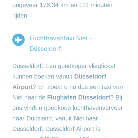
ongeveer 176,34 km en 111 minuten
rijden.
Luchthaventaxi Niel –
Düsseldorf:
Düsseldorf: Een goedkoper vliegticket
kunnen boeken vanuit
Düsseldorf
Airport
? En zoekt u nu dus een taxi van
Niel naar de
Flughafen Düsseldorf
? Bij
ons vindt u goedkoop luchthavenvervoer
naar Duitsland, vanuit Niel naar
Düsseldorf. Düsseldorf Airport is