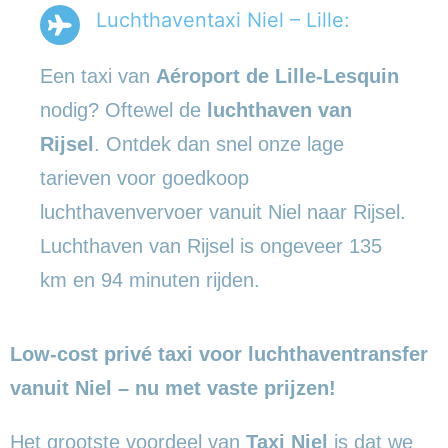
Luchthaventaxi Niel – Lille:
Een taxi van
Aéroport de Lille-Lesquin
nodig? Oftewel de
luchthaven van
Rijsel
. Ontdek dan snel onze lage
tarieven voor goedkoop
luchthavenvervoer vanuit Niel naar Rijsel.
Luchthaven van Rijsel is ongeveer 135
km en 94 minuten rijden.
Low-cost privé taxi voor luchthaventransfer
vanuit Niel – nu met vaste prijzen!
Het grootste voordeel van
Taxi Niel
is dat we