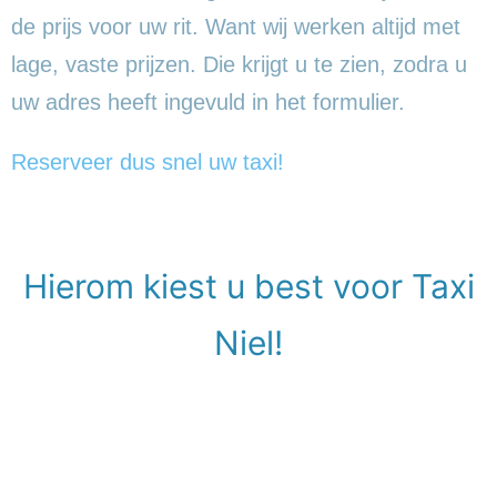
de prijs voor uw rit. Want wij werken altijd met
lage, vaste prijzen. Die krijgt u te zien, zodra u
uw adres heeft ingevuld in het formulier.
Reserveer dus snel uw taxi!
Hierom kiest u best voor Taxi
Niel!