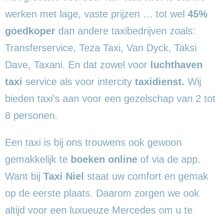
werken met lage, vaste prijzen … tot wel
45%
goedkoper
dan andere taxibedrijven zoals:
Transferservice, Teza Taxi, Van Dyck, Taksi
Dave, Taxani. En dat zowel voor
luchthaven
taxi
service als voor intercity
taxidienst.
Wij
bieden taxi’s aan voor een gezelschap van 2 tot
8 personen.
Een taxi is bij ons trouwens ook gewoon
gemakkelijk te
boeken online
of via de app.
Want bij
Taxi Niel
staat uw comfort en gemak
op de eerste plaats. Daarom zorgen we ook
altijd voor een luxueuze Mercedes om u te