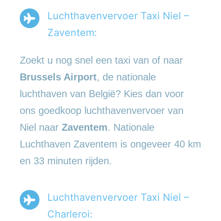
Luchthavenvervoer Taxi Niel –
Zaventem:
Zoekt u nog snel een taxi van of naar
Brussels Airport
, de nationale
luchthaven van België? Kies dan voor
ons goedkoop luchthavenvervoer van
Niel naar
Zaventem
. Nationale
Luchthaven Zaventem is ongeveer 40 km
en 33 minuten rijden.
Luchthavenvervoer Taxi Niel –
Charleroi: