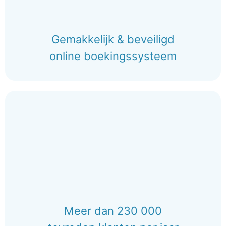
Gemakkelijk & beveiligd
online boekingssysteem
Meer dan 230 000