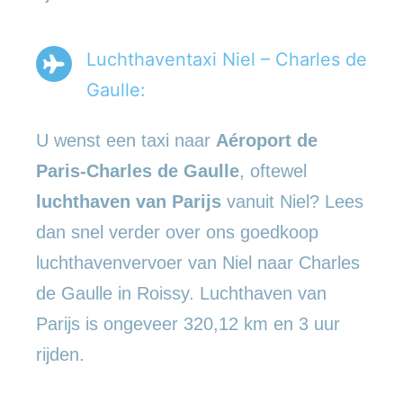
Luchthaventaxi Niel – Charles de
Gaulle:
U wenst een taxi naar
Aéroport de
Paris-Charles de Gaulle
, oftewel
luchthaven van Parijs
vanuit Niel? Lees
dan snel verder over ons goedkoop
luchthavenvervoer van Niel naar Charles
de Gaulle in Roissy. Luchthaven van
Parijs is ongeveer 320,12 km en 3 uur
rijden.