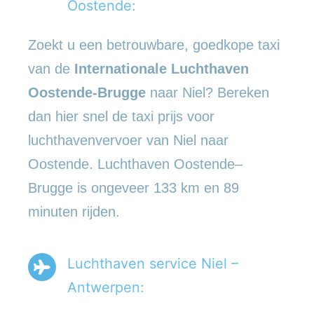
Oostende:
Zoekt u een betrouwbare, goedkope taxi
van de
Internationale Luchthaven
Oostende-Brugge
naar Niel? Bereken
dan hier snel de taxi prijs voor
luchthavenvervoer van Niel naar
Oostende. Luchthaven Oostende–
Brugge is ongeveer 133 km en 89
minuten rijden.
Luchthaven service Niel –
Antwerpen: