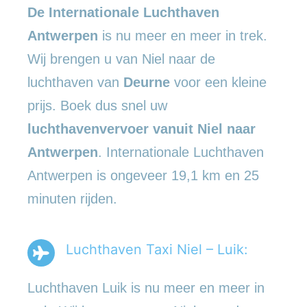
De Internationale Luchthaven
Antwerpen
is nu meer en meer in trek.
Wij brengen u van Niel naar de
luchthaven van
Deurne
voor een kleine
prijs. Boek dus snel uw
luchthavenvervoer vanuit Niel naar
Antwerpen
. Internationale Luchthaven
Antwerpen is ongeveer 19,1 km en 25
minuten rijden.
Luchthaven Taxi Niel – Luik:
Luchthaven Luik is nu meer en meer in