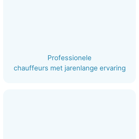
Professionele
chauffeurs met jarenlange ervaring