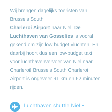
Wij brengen dagelijks toeristen van
Brussels South
Charleroi Airport
naar Niel.
De
Luchthaven van Gosselies
is vooral
gekend om zijn low-budget vluchten. En
daarbij hoort dus een low-budget taxi
voor luchthavenvervoer van Niel naar
Charleroi! Brussels South Charleroi
Airport is ongeveer 91 km en 62 minuten
rijden.
Luchthaven shuttle Niel –