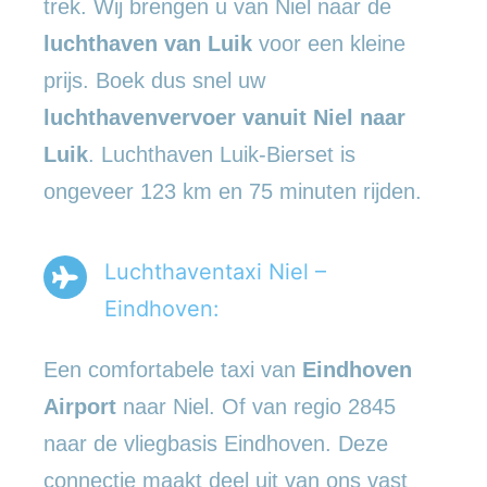
trek. Wij brengen u van Niel naar de
luchthaven van Luik
voor een kleine
prijs. Boek dus snel uw
luchthavenvervoer vanuit Niel naar
Luik
. Luchthaven Luik-Bierset is
ongeveer 123 km en 75 minuten rijden.
Luchthaventaxi Niel –
Eindhoven:
Een comfortabele taxi van
Eindhoven
Airport
naar Niel. Of van regio 2845
naar de vliegbasis Eindhoven. Deze
connectie maakt deel uit van ons vast