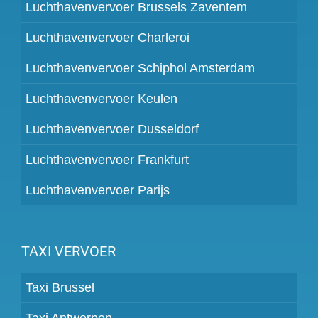
Luchthavenvervoer Brussels Zaventem
Luchthavenvervoer Charleroi
Luchthavenvervoer Schiphol Amsterdam
Luchthavenvervoer Keulen
Luchthavenvervoer Dusseldorf
Luchthavenvervoer Frankfurt
Luchthavenvervoer Parijs
TAXI VERVOER
Taxi Brussel
Taxi Antwerpen