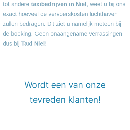
tot andere
taxibedrijven in Niel
, weet u bij ons
exact hoeveel de vervoerskosten luchthaven
zullen bedragen. Dit ziet u namelijk meteen bij
de boeking. Geen onaangename verrassingen
dus bij
Taxi Niel
!
Wordt een van onze
tevreden klanten!