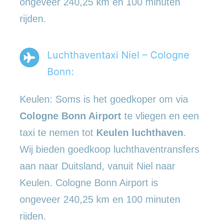
ongeveer 240,25 km en 100 minuten
rijden.
Luchthaventaxi Niel – Cologne
Bonn:
Keulen: Soms is het goedkoper om via
Cologne Bonn Airport
te vliegen en een
taxi te nemen tot
Keulen luchthaven
.
Wij bieden goedkoop luchthaventransfers
aan naar Duitsland, vanuit Niel naar
Keulen. Cologne Bonn Airport is
ongeveer 240,25 km en 100 minuten
rijden.