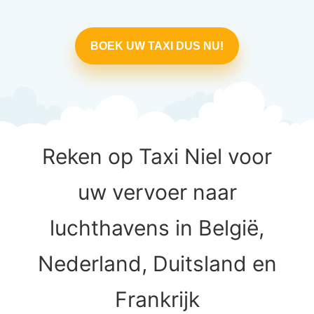
BOEK UW TAXI DUS NU!
Reken op Taxi Niel voor
uw vervoer naar
luchthavens in België,
Nederland, Duitsland en
Frankrijk