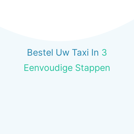
Bestel Uw Taxi In
3
Eenvoudige Stappen