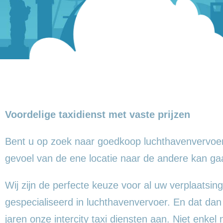
Voordelige taxidienst met vaste prijzen
Bent u op zoek naar goedkoop luchthavenvervoer
gevoel
van de ene locatie naar de andere kan g
Wij zijn de perfecte keuze voor al uw verplaatsing
gespecialiseerd in luchthavenvervoer. En dat dan
jaren onze intercity taxi diensten aan. Niet enkel