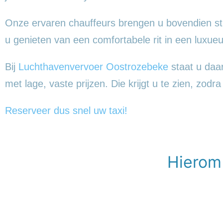
Onze ervaren chauffeurs brengen u bovendien st
u genieten van een comfortabele rit in een lux
Bij
Luchthavenvervoer Oostrozebeke
staat u daar
met lage, vaste prijzen. Die krijgt u te zien, zodr
Reserveer dus snel uw taxi!
Hierom 