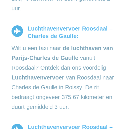
uur.
Luchthavenvervoer Roosdaal –
Charles de Gaulle:
Wilt u een taxi naar
de luchthaven van
Parijs-Charles de Gaulle
vanuit
Roosdaal? Ontdek dan ons voordelig
Luchthavenvervoer
van Roosdaal naar
Charles de Gaulle in Roissy. De rit
bedraagt ongeveer 375,67 kilometer en
duurt gemiddeld 3 uur.
Luchthavenvervoer Roosdaal –