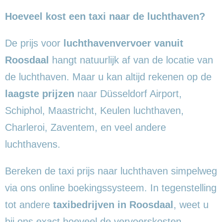
Hoeveel kost een taxi naar de luchthaven?
De prijs voor
luchthavenvervoer vanuit
Roosdaal
hangt natuurlijk af van de locatie van
de luchthaven. Maar u kan altijd rekenen op de
laagste prijzen
naar Düsseldorf Airport,
Schiphol, Maastricht, Keulen luchthaven,
Charleroi, Zaventem, en veel andere
luchthavens.
Bereken de taxi prijs naar luchthaven simpelweg
via ons online boekingssysteem. In tegenstelling
tot andere
taxibedrijven in Roosdaal
, weet u
bij ons exact hoeveel de vervoerskosten