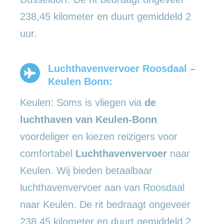
238,45 kilometer en duurt gemiddeld 2
uur.
Luchthavenvervoer Roosdaal –
Keulen Bonn:
Keulen: Soms is vliegen via
de
luchthaven van Keulen-Bonn
voordeliger en kiezen reizigers voor
comfortabel
Luchthavenvervoer
naar
Keulen. Wij bieden betaalbaar
luchthavenvervoer aan van Roosdaal
naar Keulen. De rit bedraagt ongeveer
238,45 kilometer en duurt gemiddeld 2