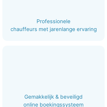
Professionele
chauffeurs met jarenlange ervaring
Gemakkelijk & beveiligd
online boekingssysteem