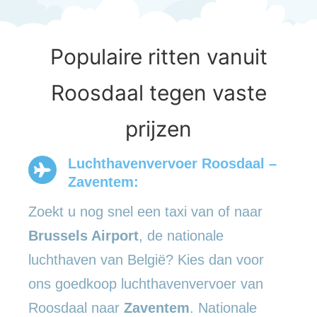
Populaire ritten vanuit
Roosdaal tegen vaste
prijzen
Luchthavenvervoer Roosdaal –
Zaventem:
Zoekt u nog snel een taxi van of naar
Brussels Airport
, de nationale
luchthaven van België? Kies dan voor
ons goedkoop luchthavenvervoer van
Roosdaal naar
Zaventem
. Nationale