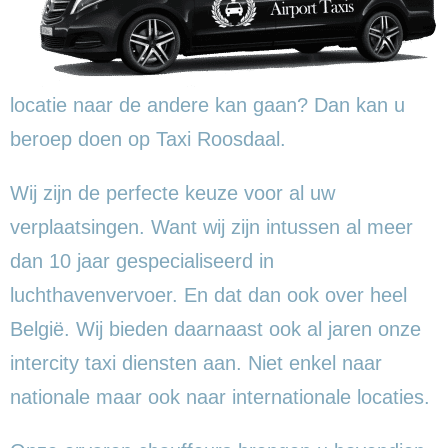
locatie naar de andere kan gaan? Dan kan u
beroep doen op Taxi Roosdaal.
Wij zijn de perfecte keuze voor al uw
verplaatsingen. Want wij zijn intussen al meer
dan 10 jaar gespecialiseerd in
luchthavenvervoer. En dat dan ook over heel
België. Wij bieden daarnaast ook al jaren onze
intercity taxi diensten aan. Niet enkel naar
nationale maar ook naar internationale locaties.