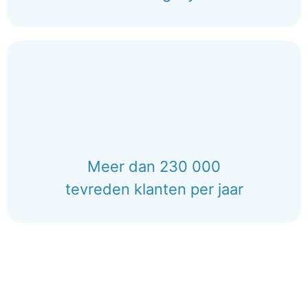
Meer dan 230 000
tevreden klanten per jaar