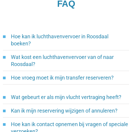
FAQ
Hoe kan ik luchthavenvervoer in Roosdaal
boeken?
Wat kost een luchthavenvervoer van of naar
Roosdaal?
Hoe vroeg moet ik mijn transfer reserveren?
Wat gebeurt er als mijn vlucht vertraging heeft?
Kan ik mijn reservering wijzigen of annuleren?
Hoe kan ik contact opnemen bij vragen of speciale
verzoeken?