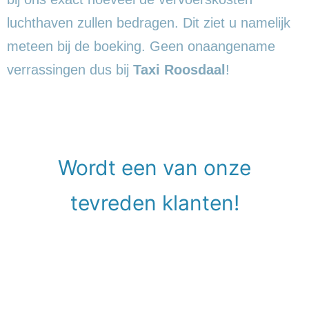
luchthaven zullen bedragen. Dit ziet u namelijk
meteen bij de boeking. Geen onaangename
verrassingen dus bij
Taxi Roosdaal
!
Wordt een van onze
tevreden klanten!