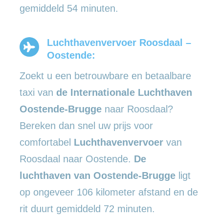
gemiddeld 54 minuten.
Luchthavenvervoer Roosdaal –
Oostende:
Zoekt u een betrouwbare en betaalbare
taxi van
de Internationale Luchthaven
Oostende-Brugge
naar Roosdaal?
Bereken dan snel uw prijs voor
comfortabel
Luchthavenvervoer
van
Roosdaal naar Oostende.
De
luchthaven van Oostende-Brugge
ligt
op ongeveer 106 kilometer afstand en de
rit duurt gemiddeld 72 minuten.