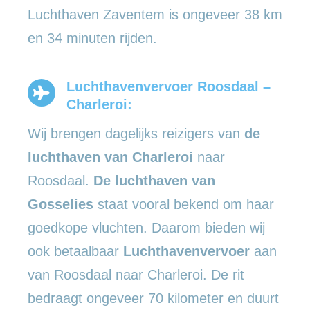
Luchthaven Zaventem is ongeveer 38 km
en 34 minuten rijden.
Luchthavenvervoer Roosdaal –
Charleroi:
Wij brengen dagelijks reizigers van
de
luchthaven van Charleroi
naar
Roosdaal.
De luchthaven van
Gosselies
staat vooral bekend om haar
goedkope vluchten. Daarom bieden wij
ook betaalbaar
Luchthavenvervoer
aan
van Roosdaal naar Charleroi. De rit
bedraagt ongeveer 70 kilometer en duurt