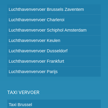
Luchthavenvervoer Brussels Zaventem
Luchthavenvervoer Charleroi
Luchthavenvervoer Schiphol Amsterdam
Luchthavenvervoer Keulen
Luchthavenvervoer Dusseldorf
Luchthavenvervoer Frankfurt
Luchthavenvervoer Parijs
TAXI VERVOER
Taxi Brussel