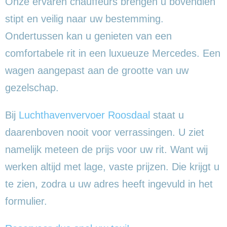
Onze ervaren chauffeurs brengen u bovendien
stipt en veilig naar uw bestemming.
Ondertussen kan u genieten van een
comfortabele rit in een luxueuze Mercedes. Een
wagen aangepast aan de grootte van uw
gezelschap.
Bij
Luchthavenvervoer Roosdaal
staat u
daarenboven nooit voor verrassingen. U ziet
namelijk meteen de prijs voor uw rit. Want wij
werken altijd met lage, vaste prijzen. Die krijgt u
te zien, zodra u uw adres heeft ingevuld in het
formulier.