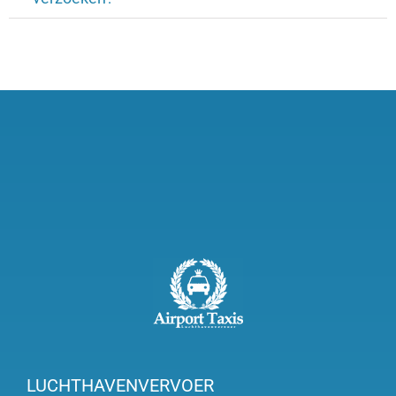
LUCHTHAVENVERVOER