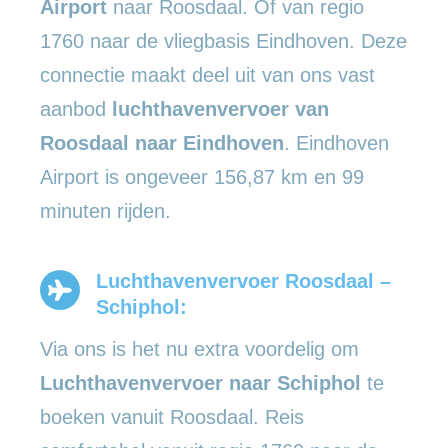
Airport
naar Roosdaal. Of van regio
1760 naar de vliegbasis Eindhoven. Deze
connectie maakt deel uit van ons vast
aanbod
luchthavenvervoer
van
Roosdaal naar Eindhoven
. Eindhoven
Airport is ongeveer 156,87 km en 99
minuten rijden.
Luchthavenvervoer Roosdaal –
Schiphol:
Via ons is het nu extra voordelig om
Luchthavenvervoer naar Schiphol
te
boeken vanuit Roosdaal. Reis