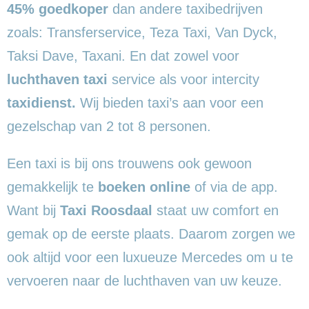
45% goedkoper
dan andere taxibedrijven
zoals: Transferservice, Teza Taxi, Van Dyck,
Taksi Dave, Taxani. En dat zowel voor
luchthaven taxi
service als voor intercity
taxidienst.
Wij bieden taxi’s aan voor een
gezelschap van 2 tot 8 personen.
Een taxi is bij ons trouwens ook gewoon
gemakkelijk te
boeken online
of via de app.
Want bij
Taxi Roosdaal
staat uw comfort en
gemak op de eerste plaats. Daarom zorgen we
ook altijd voor een luxueuze Mercedes om u te
vervoeren naar de luchthaven van uw keuze.