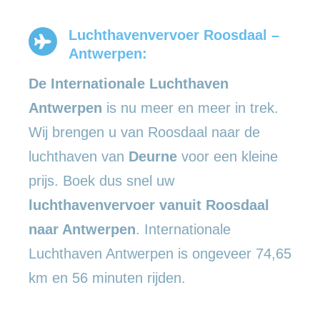
Luchthavenvervoer Roosdaal –
Antwerpen:
De Internationale Luchthaven
Antwerpen
is nu meer en meer in trek.
Wij brengen u van Roosdaal naar de
luchthaven van
Deurne
voor een kleine
prijs. Boek dus snel uw
luchthavenvervoer vanuit Roosdaal
naar Antwerpen
. Internationale
Luchthaven Antwerpen is ongeveer 74,65
km en 56 minuten rijden.