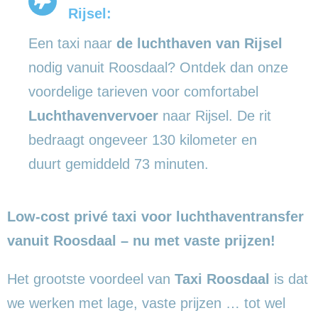
Rijsel:
Een taxi naar
de luchthaven van Rijsel
nodig vanuit Roosdaal? Ontdek dan onze
voordelige tarieven voor comfortabel
Luchthavenvervoer
naar Rijsel. De rit
bedraagt ongeveer 130 kilometer en
duurt gemiddeld 73 minuten.
Low-cost privé taxi voor luchthaventransfer
vanuit Roosdaal – nu met vaste prijzen!
Het grootste voordeel van
Taxi Roosdaal
is dat
we werken met lage, vaste prijzen … tot wel