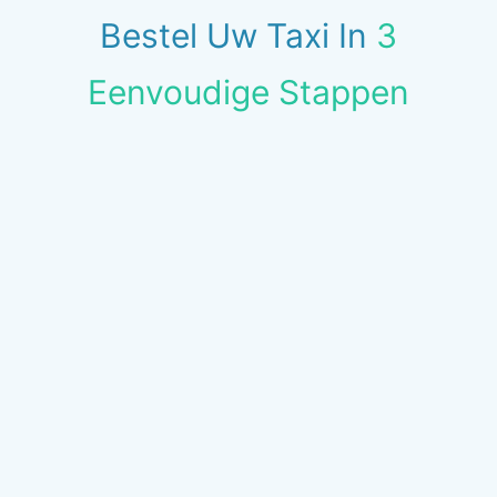
Bestel Uw Taxi In
3
Eenvoudige Stappen