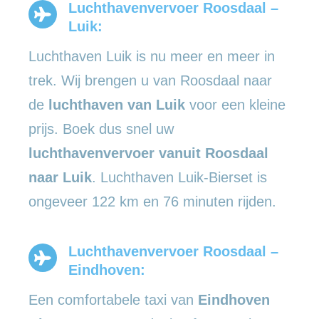
Luchthavenvervoer Roosdaal –
Luik:
Luchthaven Luik is nu meer en meer in
trek. Wij brengen u van Roosdaal naar
de
luchthaven van Luik
voor een kleine
prijs. Boek dus snel uw
luchthavenvervoer vanuit Roosdaal
naar Luik
. Luchthaven Luik-Bierset is
ongeveer 122 km en 76 minuten rijden.
Luchthavenvervoer Roosdaal –
Eindhoven:
Een comfortabele taxi van
Eindhoven