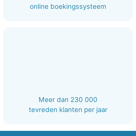
online boekingssysteem
Meer dan 230 000
tevreden klanten per jaar