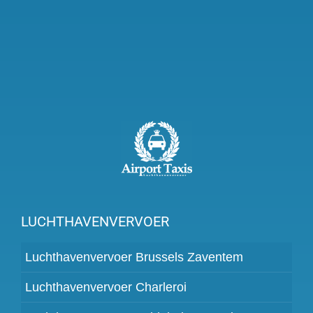
LUCHTHAVENVERVOER
Luchthavenvervoer Brussels Zaventem
Luchthavenvervoer Charleroi