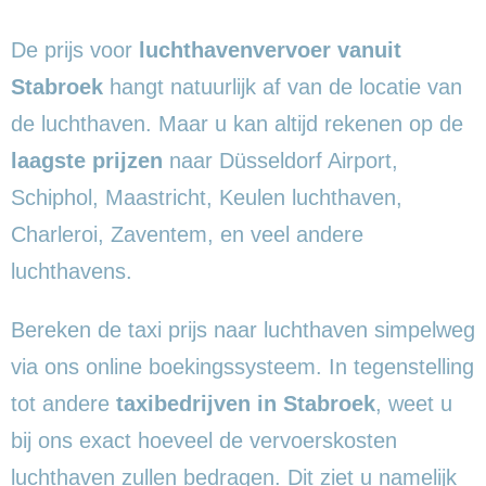
De prijs voor
luchthavenvervoer vanuit
Stabroek
hangt natuurlijk af van de locatie van
de luchthaven. Maar u kan altijd rekenen op de
laagste prijzen
naar Düsseldorf Airport,
Schiphol, Maastricht, Keulen luchthaven,
Charleroi, Zaventem, en veel andere
luchthavens.
Bereken de taxi prijs naar luchthaven simpelweg
via ons online boekingssysteem. In tegenstelling
tot andere
taxibedrijven in Stabroek
, weet u
bij ons exact hoeveel de vervoerskosten
luchthaven zullen bedragen. Dit ziet u namelijk