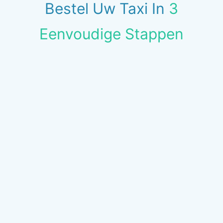
Bestel Uw Taxi In
3
Eenvoudige Stappen