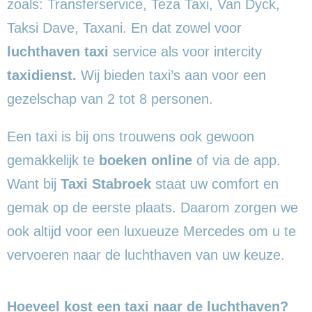
zoals: Transferservice, Teza Taxi, Van Dyck,
Taksi Dave, Taxani. En dat zowel voor
luchthaven taxi
service als voor intercity
taxidienst.
Wij bieden taxi’s aan voor een
gezelschap van 2 tot 8 personen.
Een taxi is bij ons trouwens ook gewoon
gemakkelijk te
boeken online
of via de app.
Want bij
Taxi Stabroek
staat uw comfort en
gemak op de eerste plaats. Daarom zorgen we
ook altijd voor een luxueuze Mercedes om u te
vervoeren naar de luchthaven van uw keuze.
Hoeveel kost een taxi naar de luchthaven?