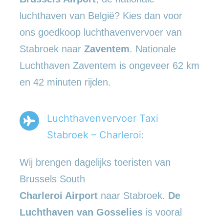
luchthaven van België? Kies dan voor
ons goedkoop luchthavenvervoer van
Stabroek naar
Zaventem
. Nationale
Luchthaven Zaventem is ongeveer 62 km
en 42 minuten rijden.
Luchthavenvervoer Taxi
Stabroek – Charleroi:
Wij brengen dagelijks toeristen van
Brussels South
Charleroi Airport
naar Stabroek.
De
Luchthaven van Gosselies
is vooral