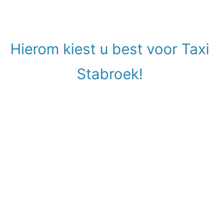
Hierom kiest u best voor Taxi
Stabroek!