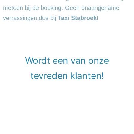
meteen bij de boeking. Geen onaangename
verrassingen dus bij
Taxi Stabroek
!
Wordt een van onze
tevreden klanten!