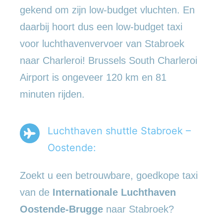
gekend om zijn low-budget vluchten. En
daarbij hoort dus een low-budget taxi
voor luchthavenvervoer van Stabroek
naar Charleroi! Brussels South Charleroi
Airport is ongeveer 120 km en 81
minuten rijden.
Luchthaven shuttle Stabroek –
Oostende:
Zoekt u een betrouwbare, goedkope taxi
van de
Internationale Luchthaven
Oostende-Brugge
naar Stabroek?