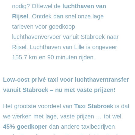
nodig? Oftewel de
luchthaven van
Rijsel
. Ontdek dan snel onze lage
tarieven voor goedkoop
luchthavenvervoer vanuit Stabroek naar
Rijsel. Luchthaven van Lille is ongeveer
155,7 km en 90 minuten rijden.
Low-cost privé taxi voor luchthaventransfer
vanuit Stabroek – nu met vaste prijzen!
Het grootste voordeel van
Taxi Stabroek
is dat
we werken met lage, vaste prijzen … tot wel
45% goedkoper
dan andere taxibedrijven