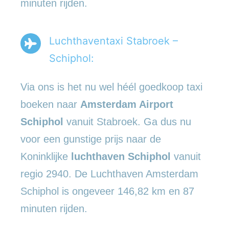
minuten rijden.
Luchthaventaxi Stabroek –
Schiphol:
Via ons is het nu wel héél goedkoop taxi
boeken naar
Amsterdam Airport
Schiphol
vanuit Stabroek. Ga dus nu
voor een gunstige prijs naar de
Koninklijke
luchthaven Schiphol
vanuit
regio 2940. De Luchthaven Amsterdam
Schiphol is ongeveer 146,82 km en 87
minuten rijden.