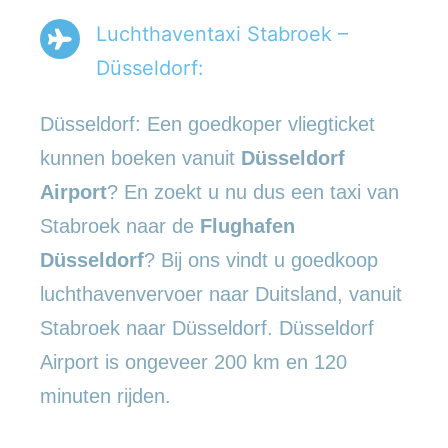
Luchthaventaxi Stabroek –
Düsseldorf:
Düsseldorf: Een goedkoper vliegticket
kunnen boeken vanuit
Düsseldorf
Airport
? En zoekt u nu dus een taxi van
Stabroek naar de
Flughafen
Düsseldorf
? Bij ons vindt u goedkoop
luchthavenvervoer naar Duitsland, vanuit
Stabroek naar Düsseldorf. Düsseldorf
Airport is ongeveer 200 km en 120
minuten rijden.