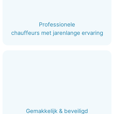
Professionele
chauffeurs met jarenlange ervaring
Gemakkelijk & beveiligd