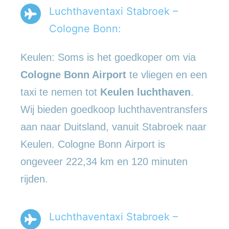
Luchthaventaxi Stabroek –
Cologne Bonn:
Keulen: Soms is het goedkoper om via
Cologne Bonn Airport
te vliegen en een
taxi te nemen tot
Keulen luchthaven
.
Wij bieden goedkoop luchthaventransfers
aan naar Duitsland, vanuit Stabroek naar
Keulen. Cologne Bonn Airport is
ongeveer 222,34 km en 120 minuten
rijden.
Luchthaventaxi Stabroek –