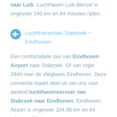
naar Luik
. Luchthaven Luik-Bierset is
ongeveer 145 km en 84 minuten rijden.
Luchthaventaxi Stabroek –
Eindhoven:
Een comfortabele taxi van
Eindhoven
Airport
naar Stabroek. Of van regio
2940 naar de vliegbasis Eindhoven. Deze
connectie maakt deel uit van ons vast
aanbod
luchthavenvervoer
van
Stabroek naar Eindhoven
. Eindhoven
Airport is ongeveer 104,88 km en 64