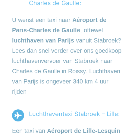
Charles de Gaulle:
U wenst een taxi naar
Aéroport de
Paris-Charles de Gaulle
, oftewel
luchthaven van Parijs
vanuit Stabroek?
Lees dan snel verder over ons goedkoop
luchthavenvervoer van Stabroek naar
Charles de Gaulle in Roissy. Luchthaven
van Parijs is ongeveer 340 km 4 uur
rijden
Luchthaventaxi Stabroek – Lille:
Een taxi van
Aéroport de Lille-Lesquin