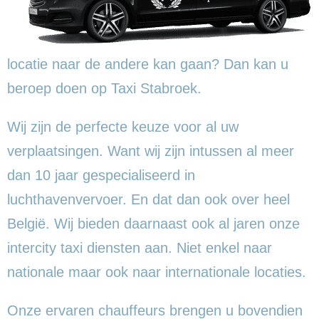
locatie naar de andere kan gaan? Dan kan u
beroep doen op Taxi Stabroek.
Wij zijn de perfecte keuze voor al uw
verplaatsingen. Want wij zijn intussen al meer
dan 10 jaar gespecialiseerd in
luchthavenvervoer. En dat dan ook over heel
België. Wij bieden daarnaast ook al jaren onze
intercity taxi diensten aan. Niet enkel naar
nationale maar ook naar internationale locaties.
Onze ervaren chauffeurs brengen u bovendien