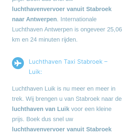
luchthavenvervoer vanuit Stabroek
naar Antwerpen
. Internationale
Luchthaven Antwerpen is ongeveer 25,06
km en 24 minuten rijden.
Luchthaven Taxi Stabroek –
Luik:
Luchthaven Luik is nu meer en meer in
trek. Wij brengen u van Stabroek naar de
luchthaven van Luik
voor een kleine
prijs. Boek dus snel uw
luchthavenvervoer vanuit Stabroek