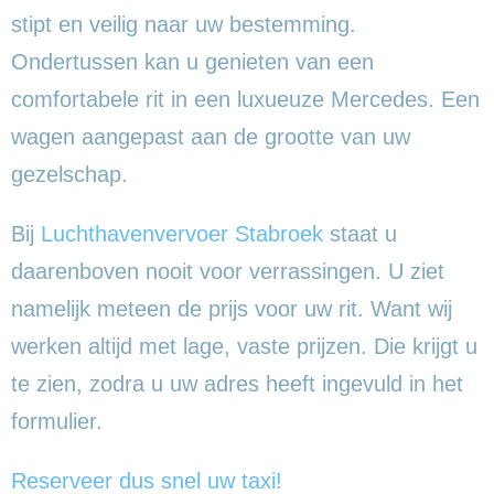
stipt en veilig naar uw bestemming.
Ondertussen kan u genieten van een
comfortabele rit in een luxueuze Mercedes. Een
wagen aangepast aan de grootte van uw
gezelschap.
Bij
Luchthavenvervoer Stabroek
staat u
daarenboven nooit voor verrassingen. U ziet
namelijk meteen de prijs voor uw rit. Want wij
werken altijd met lage, vaste prijzen. Die krijgt u
te zien, zodra u uw adres heeft ingevuld in het
formulier.
Reserveer dus snel uw taxi!