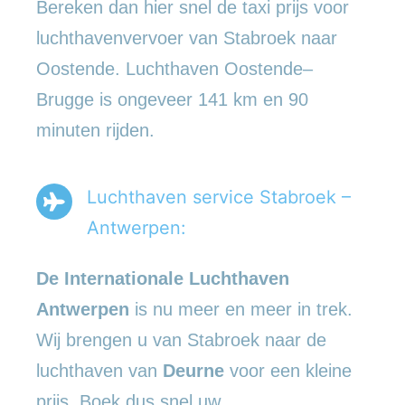
Bereken dan hier snel de taxi prijs voor
luchthavenvervoer van Stabroek naar
Oostende. Luchthaven Oostende–
Brugge is ongeveer 141 km en 90
minuten rijden.
Luchthaven service Stabroek –
Antwerpen:
De Internationale Luchthaven
Antwerpen
is nu meer en meer in trek.
Wij brengen u van Stabroek naar de
luchthaven van
Deurne
voor een kleine
prijs. Boek dus snel uw