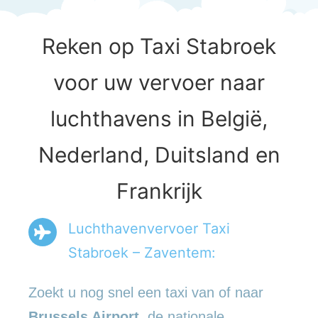
Reken op Taxi Stabroek
voor uw vervoer naar
luchthavens in België,
Nederland, Duitsland en
Frankrijk
Luchthavenvervoer Taxi
Stabroek – Zaventem:
Zoekt u nog snel een taxi van of naar
Brussels Airport
, de nationale