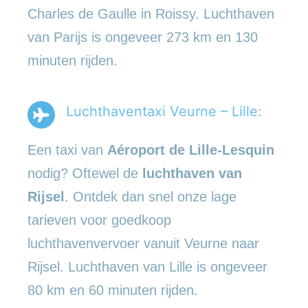
Charles de Gaulle in Roissy. Luchthaven
van Parijs is ongeveer 273 km en 130
minuten rijden.
Luchthaventaxi Veurne – Lille:
Een taxi van
Aéroport de Lille-Lesquin
nodig? Oftewel de
luchthaven van
Rijsel
. Ontdek dan snel onze lage
tarieven voor goedkoop
luchthavenvervoer vanuit Veurne naar
Rijsel. Luchthaven van Lille is ongeveer
80 km en 60 minuten rijden.