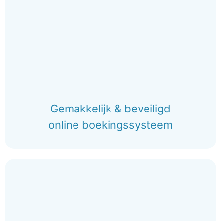
Gemakkelijk & beveiligd
online boekingssysteem