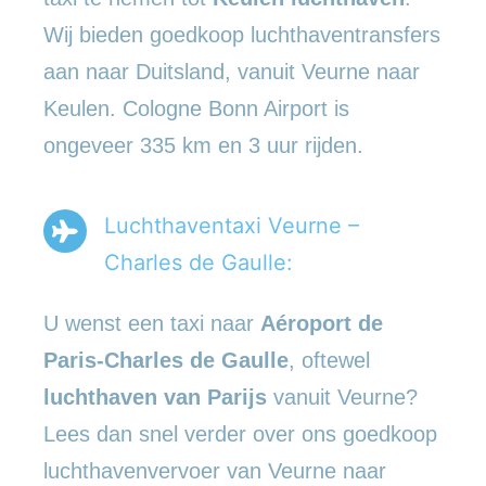
Wij bieden goedkoop luchthaventransfers
aan naar Duitsland, vanuit Veurne naar
Keulen. Cologne Bonn Airport is
ongeveer 335 km en 3 uur rijden.
Luchthaventaxi Veurne –
Charles de Gaulle:
U wenst een taxi naar
Aéroport de
Paris-Charles de Gaulle
, oftewel
luchthaven van Parijs
vanuit Veurne?
Lees dan snel verder over ons goedkoop
luchthavenvervoer van Veurne naar