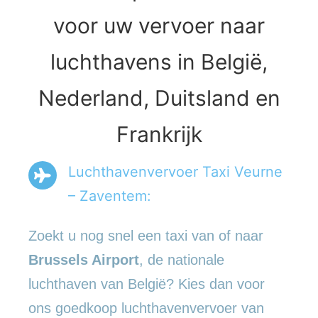
voor uw vervoer naar
luchthavens in België,
Nederland, Duitsland en
Frankrijk
Luchthavenvervoer Taxi Veurne
– Zaventem:
Zoekt u nog snel een taxi van of naar
Brussels Airport
, de nationale
luchthaven van België? Kies dan voor
ons goedkoop luchthavenvervoer van