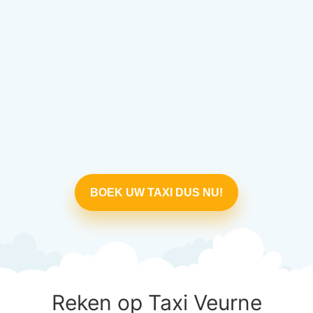
BOEK UW TAXI DUS NU!
Reken op Taxi Veurne