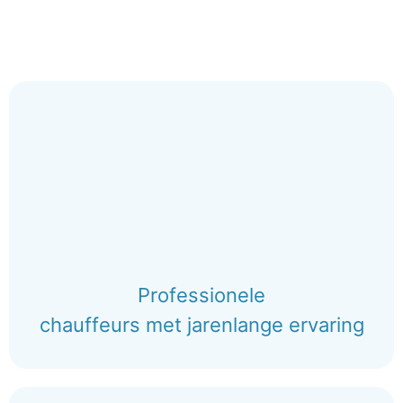
Professionele
chauffeurs met jarenlange ervaring