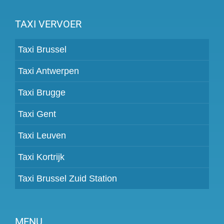
TAXI VERVOER
Taxi Brussel
Taxi Antwerpen
Taxi Brugge
Taxi Gent
Taxi Leuven
Taxi Kortrijk
Taxi Brussel Zuid Station
MENU