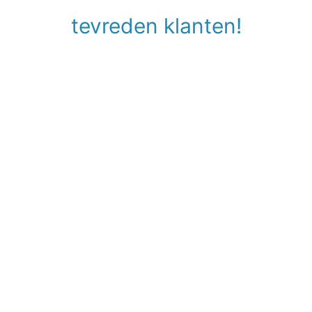
tevreden klanten!