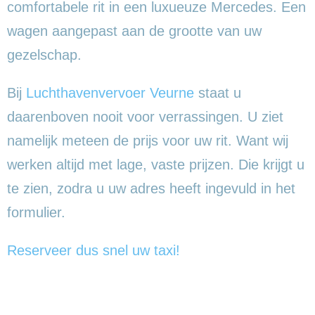
comfortabele rit in een luxueuze Mercedes. Een
wagen aangepast aan de grootte van uw
gezelschap.
Bij
Luchthavenvervoer Veurne
staat u
daarenboven nooit voor verrassingen. U ziet
namelijk meteen de prijs voor uw rit. Want wij
werken altijd met lage, vaste prijzen. Die krijgt u
te zien, zodra u uw adres heeft ingevuld in het
formulier.
Reserveer dus snel uw taxi!