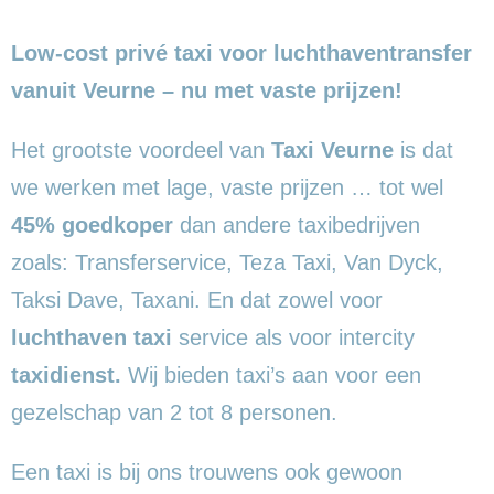
Low-cost privé taxi voor luchthaventransfer
vanuit Veurne – nu met vaste prijzen!
Het grootste voordeel van
Taxi Veurne
is dat
we werken met lage, vaste prijzen … tot wel
45% goedkoper
dan andere taxibedrijven
zoals: Transferservice, Teza Taxi, Van Dyck,
Taksi Dave, Taxani. En dat zowel voor
luchthaven taxi
service als voor intercity
taxidienst.
Wij bieden taxi’s aan voor een
gezelschap van 2 tot 8 personen.
Een taxi is bij ons trouwens ook gewoon