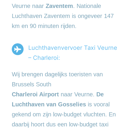
Veurne naar
Zaventem
. Nationale
Luchthaven Zaventem is ongeveer 147
km en 90 minuten rijden.
Luchthavenvervoer Taxi Veurne
– Charleroi:
Wij brengen dagelijks toeristen van
Brussels South
Charleroi Airport
naar Veurne.
De
Luchthaven van Gosselies
is vooral
gekend om zijn low-budget vluchten. En
daarbij hoort dus een low-budget taxi