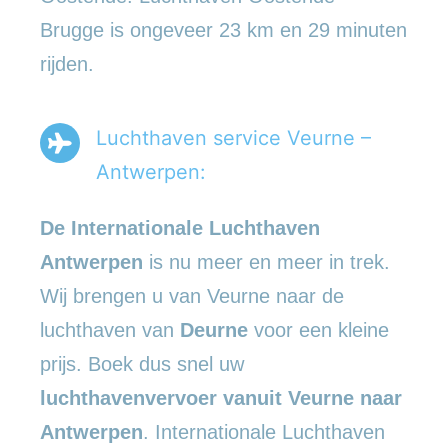
Brugge is ongeveer 23 km en 29 minuten
rijden.
Luchthaven service Veurne –
Antwerpen:
De Internationale Luchthaven
Antwerpen
is nu meer en meer in trek.
Wij brengen u van Veurne naar de
luchthaven van
Deurne
voor een kleine
prijs. Boek dus snel uw
luchthavenvervoer vanuit Veurne naar
Antwerpen
. Internationale Luchthaven