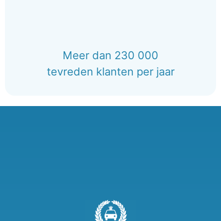
Meer dan 230 000
tevreden klanten per jaar