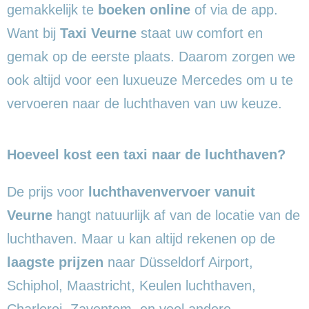
gemakkelijk te
boeken online
of via de app.
Want bij
Taxi Veurne
staat uw comfort en
gemak op de eerste plaats. Daarom zorgen we
ook altijd voor een luxueuze Mercedes om u te
vervoeren naar de luchthaven van uw keuze.
Hoeveel kost een taxi naar de luchthaven?
De prijs voor
luchthavenvervoer vanuit
Veurne
hangt natuurlijk af van de locatie van de
luchthaven. Maar u kan altijd rekenen op de
laagste prijzen
naar Düsseldorf Airport,
Schiphol, Maastricht, Keulen luchthaven,
Charleroi, Zaventem, en veel andere