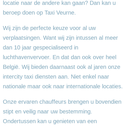
locatie naar de andere kan gaan? Dan kan u
beroep doen op Taxi Veurne.
Wij zijn de perfecte keuze voor al uw
verplaatsingen. Want wij zijn intussen al meer
dan 10 jaar gespecialiseerd in
luchthavenvervoer. En dat dan ook over heel
België. Wij bieden daarnaast ook al jaren onze
intercity taxi diensten aan. Niet enkel naar
nationale maar ook naar internationale locaties.
Onze ervaren chauffeurs brengen u bovendien
stipt en veilig naar uw bestemming.
Ondertussen kan u genieten van een