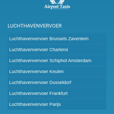
LUCHTHAVENVERVOER
Luchthavenvervoer Brussels Zaventem
Luchthavenvervoer Charleroi
Luchthavenvervoer Schiphol Amsterdam
Luchthavenvervoer Keulen
Luchthavenvervoer Dusseldorf
Luchthavenvervoer Frankfurt
Luchthavenvervoer Parijs