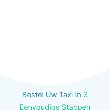
Bestel Uw Taxi In
3
Eenvoudige Stappen