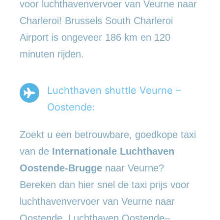
voor luchthavenvervoer van Veurne naar
Charleroi! Brussels South Charleroi
Airport is ongeveer 186 km en 120
minuten rijden.
Luchthaven shuttle Veurne –
Oostende:
Zoekt u een betrouwbare, goedkope taxi
van de
Internationale Luchthaven
Oostende-Brugge
naar Veurne?
Bereken dan hier snel de taxi prijs voor
luchthavenvervoer van Veurne naar
Oostende. Luchthaven Oostende–