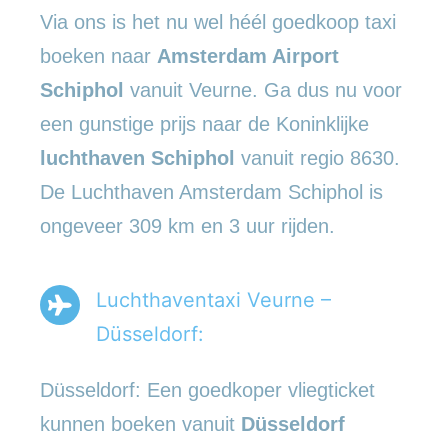
Via ons is het nu wel héél goedkoop taxi
boeken naar
Amsterdam Airport
Schiphol
vanuit Veurne. Ga dus nu voor
een gunstige prijs naar de Koninklijke
luchthaven Schiphol
vanuit regio 8630.
De Luchthaven Amsterdam Schiphol is
ongeveer 309 km en 3 uur rijden.
Luchthaventaxi Veurne –
Düsseldorf:
Düsseldorf: Een goedkoper vliegticket
kunnen boeken vanuit
Düsseldorf