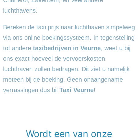
luchthavens.
Bereken de taxi prijs naar luchthaven simpelweg
via ons online boekingssysteem. In tegenstelling
tot andere
taxibedrijven in Veurne
, weet u bij
ons exact hoeveel de vervoerskosten
luchthaven zullen bedragen. Dit ziet u namelijk
meteen bij de boeking. Geen onaangename
verrassingen dus bij
Taxi Veurne
!
Wordt een van onze