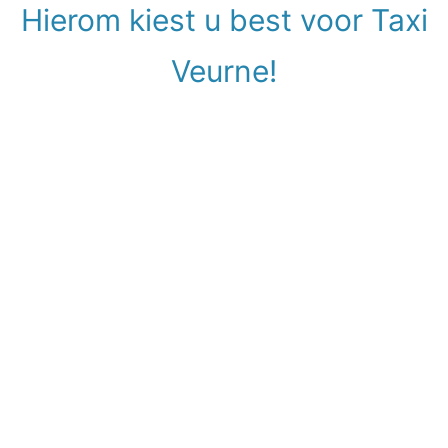
Hierom kiest u best voor Taxi
Veurne!