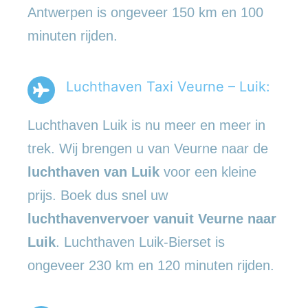
Antwerpen is ongeveer 150 km en 100
minuten rijden.
Luchthaven Taxi Veurne – Luik:
Luchthaven Luik is nu meer en meer in
trek. Wij brengen u van Veurne naar de
luchthaven van Luik
voor een kleine
prijs. Boek dus snel uw
luchthavenvervoer vanuit Veurne naar
Luik
. Luchthaven Luik-Bierset is
ongeveer 230 km en 120 minuten rijden.