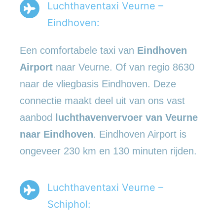
Luchthaventaxi Veurne –
Eindhoven:
Een comfortabele taxi van
Eindhoven
Airport
naar Veurne. Of van regio 8630
naar de vliegbasis Eindhoven. Deze
connectie maakt deel uit van ons vast
aanbod
luchthavenvervoer
van Veurne
naar Eindhoven
. Eindhoven Airport is
ongeveer 230 km en 130 minuten rijden.
Luchthaventaxi Veurne –
Schiphol: