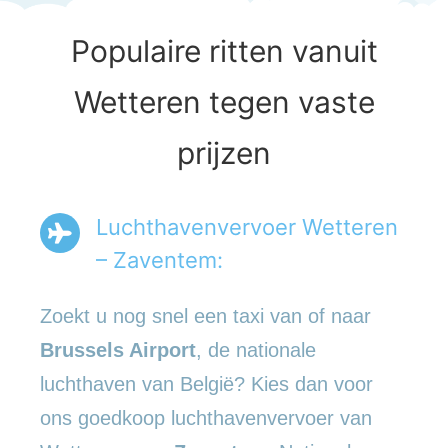
Populaire ritten vanuit
Wetteren tegen vaste
prijzen
Luchthavenvervoer Wetteren
– Zaventem:
Zoekt u nog snel een taxi van of naar
Brussels Airport
, de nationale
luchthaven van België? Kies dan voor
ons goedkoop luchthavenvervoer van