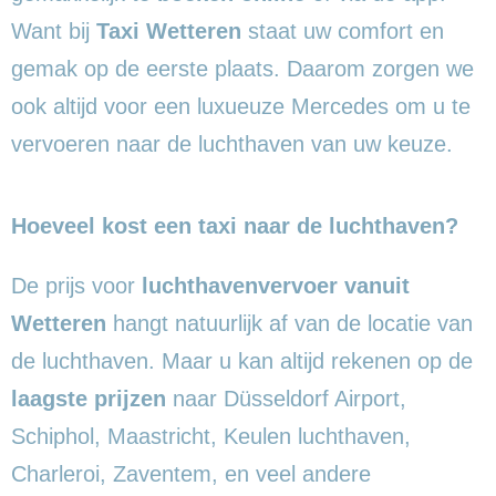
Want bij
Taxi Wetteren
staat uw comfort en
gemak op de eerste plaats. Daarom zorgen we
ook altijd voor een luxueuze Mercedes om u te
vervoeren naar de luchthaven van uw keuze.
Hoeveel kost een taxi naar de luchthaven?
De prijs voor
luchthavenvervoer vanuit
Wetteren
hangt natuurlijk af van de locatie van
de luchthaven. Maar u kan altijd rekenen op de
laagste prijzen
naar Düsseldorf Airport,
Schiphol, Maastricht, Keulen luchthaven,
Charleroi, Zaventem, en veel andere