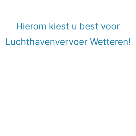
Hierom kiest u best voor
Luchthavenvervoer Wetteren!