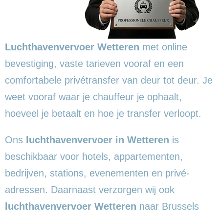
Luchthavenvervoer Wetteren
met online
bevestiging, vaste tarieven vooraf en een
comfortabele privétransfer van deur tot deur. Je
weet vooraf waar je chauffeur je ophaalt,
hoeveel je betaalt en hoe je transfer verloopt.
Ons
luchthavenvervoer in Wetteren
is
beschikbaar voor hotels, appartementen,
bedrijven, stations, evenementen en privé-
adressen. Daarnaast verzorgen wij ook
luchthavenvervoer Wetteren
naar Brussels