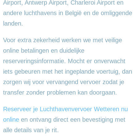
Airport, Antwerp Airport, Charleroi Airport en
andere luchthavens in België en de omliggende
landen.
Voor extra zekerheid werken we met veilige
online betalingen en duidelijke
reserveringsinformatie. Mocht er onverwacht
iets gebeuren met het ingeplande voertuig, dan
zorgen wij voor vervangend vervoer zodat je
transfer zonder problemen kan doorgaan.
Reserveer je Luchthavenvervoer Wetteren nu
online
en ontvang direct een bevestiging met
alle details van je rit.