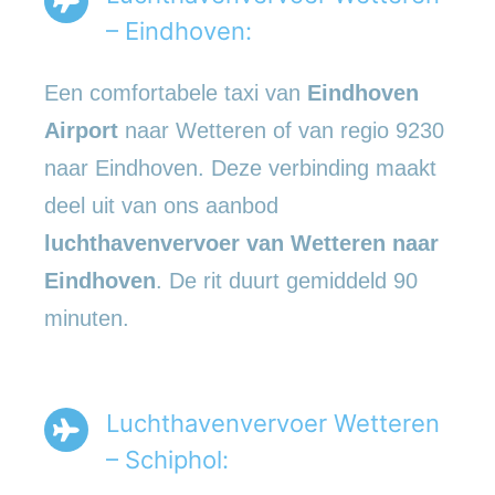
– Eindhoven:
Een comfortabele taxi van
Eindhoven
Airport
naar Wetteren of van regio 9230
naar Eindhoven. Deze verbinding maakt
deel uit van ons aanbod
luchthavenvervoer van Wetteren naar
Eindhoven
. De rit duurt gemiddeld 90
minuten.
Luchthavenvervoer Wetteren
– Schiphol: