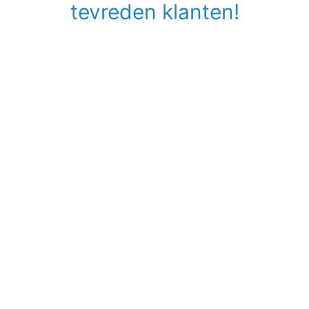
tevreden klanten!