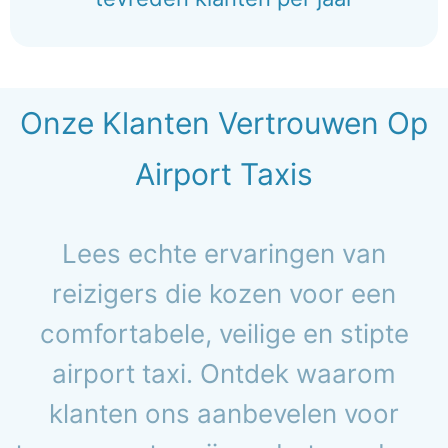
Onze Klanten Vertrouwen Op
Airport Taxis
Lees echte ervaringen van
reizigers die kozen voor een
comfortabele, veilige en stipte
airport taxi. Ontdek waarom
klanten ons aanbevelen voor