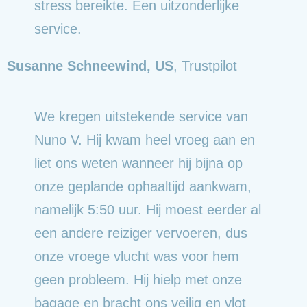
stress bereikte. Een uitzonderlijke
service.
Susanne Schneewind, US
,
Trustpilot
We kregen uitstekende service van
Nuno V. Hij kwam heel vroeg aan en
liet ons weten wanneer hij bijna op
onze geplande ophaaltijd aankwam,
namelijk 5:50 uur. Hij moest eerder al
een andere reiziger vervoeren, dus
onze vroege vlucht was voor hem
geen probleem. Hij hielp met onze
bagage en bracht ons veilig en vlot