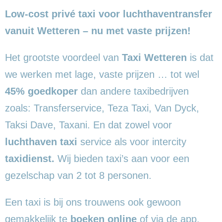
Low-cost privé taxi voor luchthaventransfer
vanuit Wetteren – nu met vaste prijzen!
Het grootste voordeel van
Taxi Wetteren
is dat
we werken met lage, vaste prijzen … tot wel
45% goedkoper
dan andere taxibedrijven
zoals: Transferservice, Teza Taxi, Van Dyck,
Taksi Dave, Taxani. En dat zowel voor
luchthaven taxi
service als voor intercity
taxidienst.
Wij bieden taxi’s aan voor een
gezelschap van 2 tot 8 personen.
Een taxi is bij ons trouwens ook gewoon
gemakkelijk te
boeken online
of via de app.