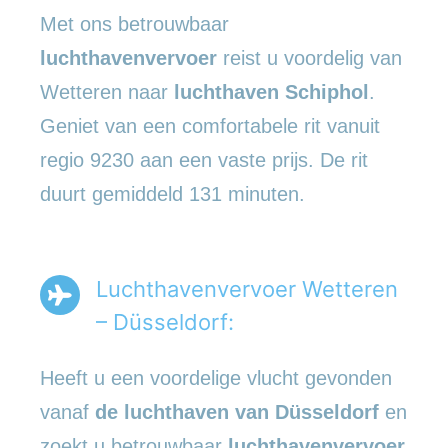
Met ons betrouwbaar
luchthavenvervoer
reist u voordelig van
Wetteren naar
luchthaven Schiphol
.
Geniet van een comfortabele rit vanuit
regio 9230 aan een vaste prijs. De rit
duurt gemiddeld 131 minuten.
Luchthavenvervoer Wetteren
– Düsseldorf:
Heeft u een voordelige vlucht gevonden
vanaf
de luchthaven van Düsseldorf
en
zoekt u betrouwbaar
luchthavenvervoer