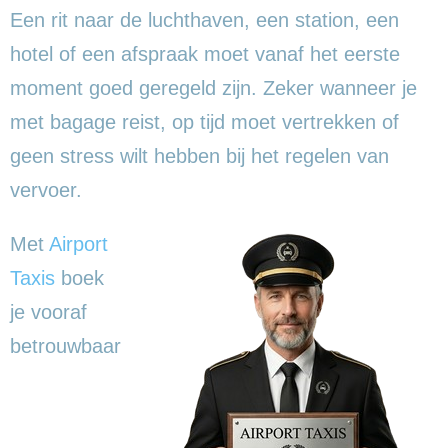
Een rit naar de luchthaven, een station, een
hotel of een afspraak moet vanaf het eerste
moment goed geregeld zijn. Zeker wanneer je
met bagage reist, op tijd moet vertrekken of
geen stress wilt hebben bij het regelen van
vervoer.
Met
Airport
Taxis
boek
je vooraf
betrouwbaar