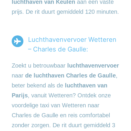
luchthaven van Keulen
aan een vaste
prijs. De rit duurt gemiddeld 120 minuten.
Luchthavenvervoer Wetteren
– Charles de Gaulle:
Zoekt u betrouwbaar
luchthavenvervoer
naar
de luchthaven Charles de Gaulle
,
beter bekend als de
luchthaven van
Parijs
, vanuit Wetteren? Ontdek onze
voordelige taxi van Wetteren naar
Charles de Gaulle en reis comfortabel
zonder zorgen. De rit duurt gemiddeld 3