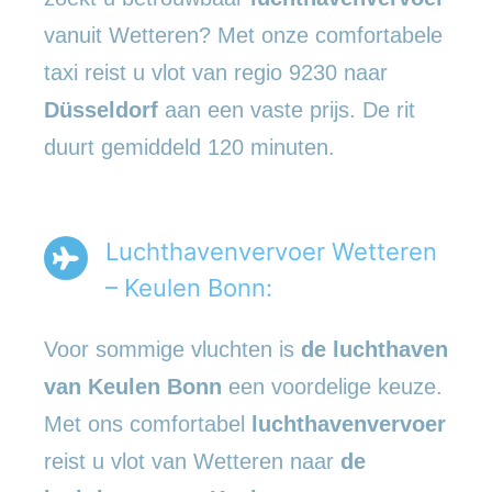
vanuit Wetteren? Met onze comfortabele
taxi reist u vlot van regio 9230 naar
Düsseldorf
aan een vaste prijs. De rit
duurt gemiddeld 120 minuten.
Luchthavenvervoer Wetteren
– Keulen Bonn:
Voor sommige vluchten is
de luchthaven
van Keulen Bonn
een voordelige keuze.
Met ons comfortabel
luchthavenvervoer
reist u vlot van Wetteren naar
de