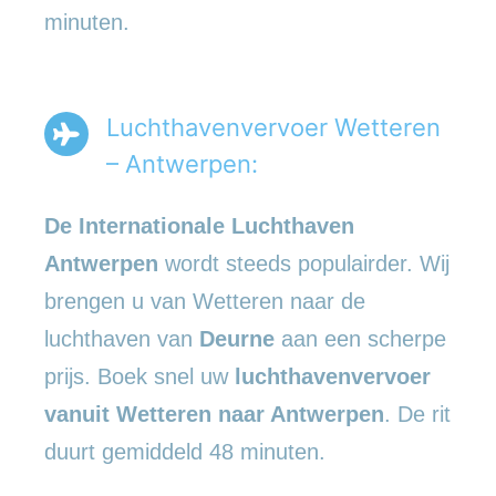
minuten.
Luchthavenvervoer Wetteren
– Antwerpen:
De Internationale Luchthaven
Antwerpen
wordt steeds populairder. Wij
brengen u van Wetteren naar de
luchthaven van
Deurne
aan een scherpe
prijs. Boek snel uw
luchthavenvervoer
vanuit Wetteren naar Antwerpen
. De rit
duurt gemiddeld 48 minuten.