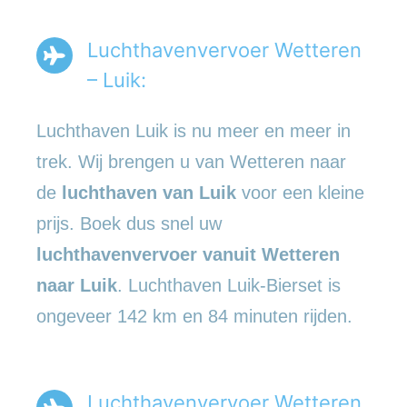
Luchthavenvervoer Wetteren
– Luik:
Luchthaven Luik is nu meer en meer in
trek. Wij brengen u van Wetteren naar
de
luchthaven van Luik
voor een kleine
prijs. Boek dus snel uw
luchthavenvervoer vanuit Wetteren
naar Luik
. Luchthaven Luik-Bierset is
ongeveer 142 km en 84 minuten rijden.
Luchthavenvervoer Wetteren