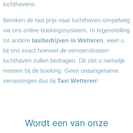
luchthavens.
Bereken de taxi prijs naar luchthaven simpelweg
via ons online boekingssysteem. In tegenstelling
tot andere
taxibedrijven in Wetteren
, weet u
bij ons exact hoeveel de vervoerskosten
luchthaven zullen bedragen. Dit ziet u namelijk
meteen bij de boeking. Geen onaangename
verrassingen dus bij
Taxi Wetteren
!
Wordt een van onze