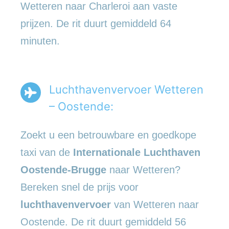
Wetteren naar Charleroi aan vaste
prijzen. De rit duurt gemiddeld 64
minuten.
Luchthavenvervoer Wetteren
– Oostende:
Zoekt u een betrouwbare en goedkope
taxi van de
Internationale Luchthaven
Oostende-Brugge
naar Wetteren?
Bereken snel de prijs voor
luchthavenvervoer
van Wetteren naar
Oostende. De rit duurt gemiddeld 56