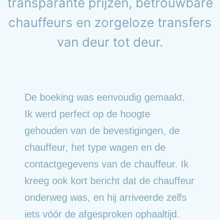
transparante prijzen, betrouwbare
chauffeurs en zorgeloze transfers
van deur tot deur.
De boeking was eenvoudig gemaakt.
Ik werd perfect op de hoogte
gehouden van de bevestigingen, de
chauffeur, het type wagen en de
contactgegevens van de chauffeur. Ik
kreeg ook kort bericht dat de chauffeur
onderweg was, en hij arriveerde zelfs
iets vóór de afgesproken ophaaltijd.