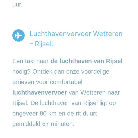
uur.
Luchthavenvervoer Wetteren
– Rijsel:
Een taxi naar
de luchthaven van Rijsel
nodig? Ontdek dan onze voordelige
tarieven voor comfortabel
luchthavenvervoer
van Wetteren naar
Rijsel. De luchthaven van Rijsel ligt op
ongeveer 80 km en de rit duurt
gemiddeld 67 minuten.