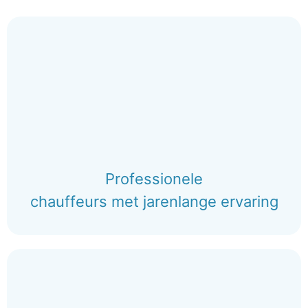
Professionele
chauffeurs met jarenlange ervaring