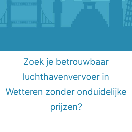
Zoek je betrouwbaar
luchthavenvervoer in
Wetteren zonder onduidelijke
prijzen?