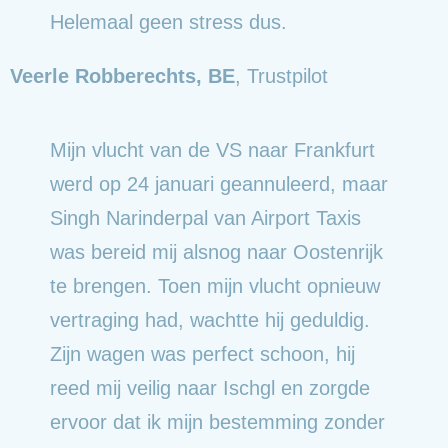
Helemaal geen stress dus.
Veerle Robberechts, BE
,
Trustpilot
Mijn vlucht van de VS naar Frankfurt
werd op 24 januari geannuleerd, maar
Singh Narinderpal van Airport Taxis
was bereid mij alsnog naar Oostenrijk
te brengen. Toen mijn vlucht opnieuw
vertraging had, wachtte hij geduldig.
Zijn wagen was perfect schoon, hij
reed mij veilig naar Ischgl en zorgde
ervoor dat ik mijn bestemming zonder