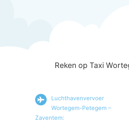
Reken op Taxi Worte
Luchthavenvervoer
Wortegem-Petegem –
Zaventem: