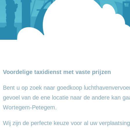
Voordelige taxidienst met vaste prijzen
Bent u op zoek naar goedkoop luchthavenvervoer
gevoel
van de ene locatie naar de andere kan g
Wortegem-Petegem.
Wij zijn de perfecte keuze voor al uw verplaatsing