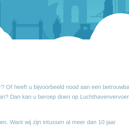
? Of heeft u bijvoorbeeld nood aan een betrouwba
aan? Dan kan u beroep doen op Luchthavenvervoer
en. Want wij zijn intussen al meer dan 10 jaar