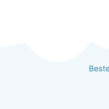
Beste