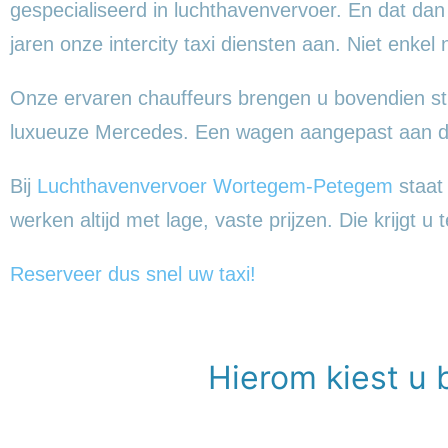
gespecialiseerd in luchthavenvervoer. En dat dan
jaren onze intercity taxi diensten aan. Niet enkel
Onze ervaren chauffeurs brengen u bovendien sti
luxueuze Mercedes. Een wagen aangepast aan de
Bij
Luchthavenvervoer Wortegem-Petegem
staat 
werken altijd met lage, vaste prijzen. Die krijgt u
Reserveer dus snel uw taxi!
Hierom kiest u