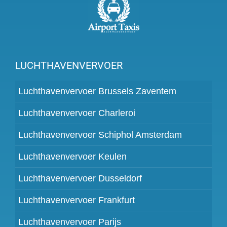
LUCHTHAVENVERVOER
Luchthavenvervoer Brussels Zaventem
Luchthavenvervoer Charleroi
Luchthavenvervoer Schiphol Amsterdam
Luchthavenvervoer Keulen
Luchthavenvervoer Dusseldorf
Luchthavenvervoer Frankfurt
Luchthavenvervoer Parijs