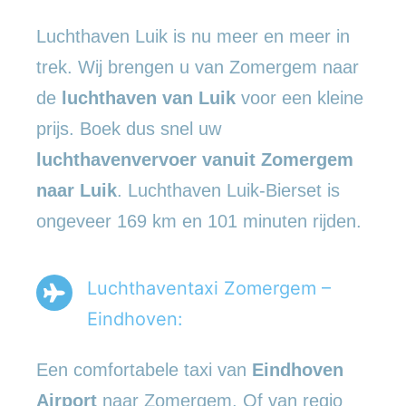
Luchthaven Luik is nu meer en meer in
trek. Wij brengen u van Zomergem naar
de
luchthaven van Luik
voor een kleine
prijs. Boek dus snel uw
luchthavenvervoer vanuit Zomergem
naar Luik
. Luchthaven Luik-Bierset is
ongeveer 169 km en 101 minuten rijden.
Luchthaventaxi Zomergem –
Eindhoven:
Een comfortabele taxi van
Eindhoven
Airport
naar Zomergem. Of van regio