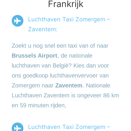
Frankrijk
Luchthaven Taxi Zomergem –
Zaventem:
Zoekt u nog snel een taxi van of naar
Brussels Airport
, de nationale
luchthaven van België? Kies dan voor
ons goedkoop luchthavenvervoer van
Zomergem naar
Zaventem
. Nationale
Luchthaven Zaventem is ongeveer 86 km
en 59 minuten rijden,
Luchthaven Taxi Zomergem –