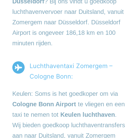
Düsseldorf
? Bij ons vindt u goedkoop
luchthavenvervoer naar Duitsland, vanuit
Zomergem naar Düsseldorf. Düsseldorf
Airport is ongeveer 186,18 km en 100
minuten rijden.
Luchthaventaxi Zomergem –
Cologne Bonn:
Keulen: Soms is het goedkoper om via
Cologne Bonn Airport
te vliegen en een
taxi te nemen tot
Keulen luchthaven
.
Wij bieden goedkoop luchthaventransfers
aan naar Duitsland, vanuit Zomergem