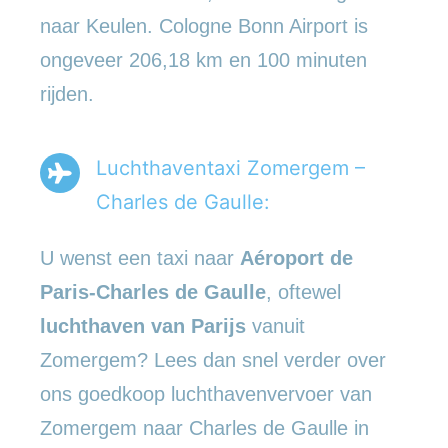
naar Keulen. Cologne Bonn Airport is
ongeveer 206,18 km en 100 minuten
rijden.
Luchthaventaxi Zomergem –
Charles de Gaulle:
U wenst een taxi naar
Aéroport de
Paris-Charles de Gaulle
, oftewel
luchthaven van Parijs
vanuit
Zomergem? Lees dan snel verder over
ons goedkoop luchthavenvervoer van
Zomergem naar Charles de Gaulle in