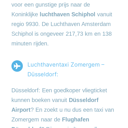
voor een gunstige prijs naar de
Koninklijke
luchthaven Schiphol
vanuit
regio 9930. De Luchthaven Amsterdam
Schiphol is ongeveer 217,73 km en 138
minuten rijden.
Luchthaventaxi Zomergem –
Düsseldorf:
Düsseldorf: Een goedkoper vliegticket
kunnen boeken vanuit
Düsseldorf
Airport
? En zoekt u nu dus een taxi van
Zomergem naar de
Flughafen