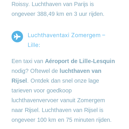
Roissy. Luchthaven van Parijs is
ongeveer 388,49 km en 3 uur rijden.
Luchthaventaxi Zomergem –
Lille:
Een taxi van
Aéroport de Lille-Lesquin
nodig? Oftewel de
luchthaven van
Rijsel
. Ontdek dan snel onze lage
tarieven voor goedkoop
luchthavenvervoer vanuit Zomergem
naar Rijsel. Luchthaven van Rijsel is
ongeveer 100 km en 75 minuten rijden.