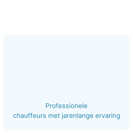
Professionele
chauffeurs met jarenlange ervaring