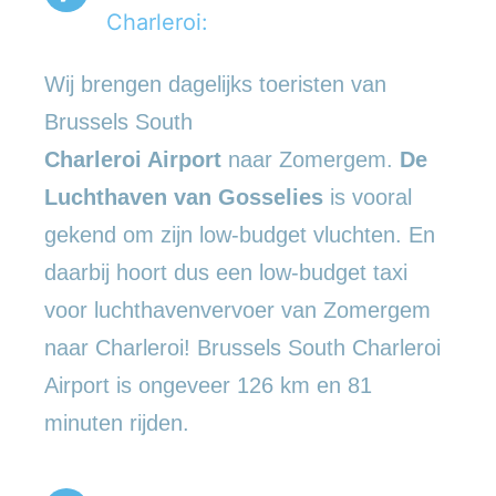
Charleroi:
Wij brengen dagelijks toeristen van
Brussels South
Charleroi Airport
naar Zomergem.
De
Luchthaven van Gosselies
is vooral
gekend om zijn low-budget vluchten. En
daarbij hoort dus een low-budget taxi
voor luchthavenvervoer van Zomergem
naar Charleroi! Brussels South Charleroi
Airport is ongeveer 126 km en 81
minuten rijden.