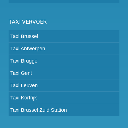
TAXI VERVOER
Taxi Brussel
Taxi Antwerpen
Taxi Brugge
Taxi Gent
Taxi Leuven
Taxi Kortrijk
Taxi Brussel Zuid Station