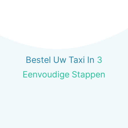
Bestel Uw Taxi In
3
Eenvoudige Stappen