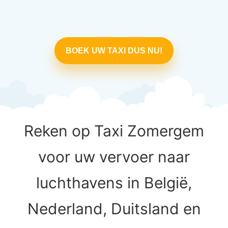
BOEK UW TAXI DUS NU!
Reken op Taxi Zomergem
voor uw vervoer naar
luchthavens in België,
Nederland, Duitsland en