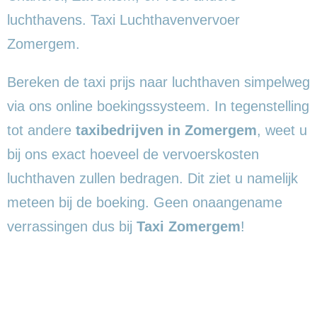
luchthavens. Taxi Luchthavenvervoer
Zomergem.
Bereken de taxi prijs naar luchthaven simpelweg
via ons online boekingssysteem. In tegenstelling
tot andere
taxibedrijven in Zomergem
, weet u
bij ons exact hoeveel de vervoerskosten
luchthaven zullen bedragen. Dit ziet u namelijk
meteen bij de boeking. Geen onaangename
verrassingen dus bij
Taxi Zomergem
!