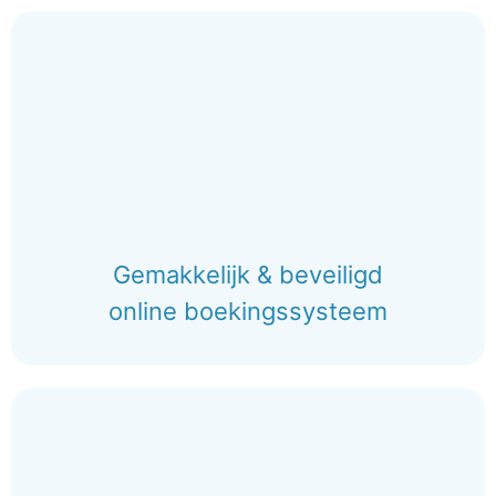
Gemakkelijk & beveiligd
online boekingssysteem