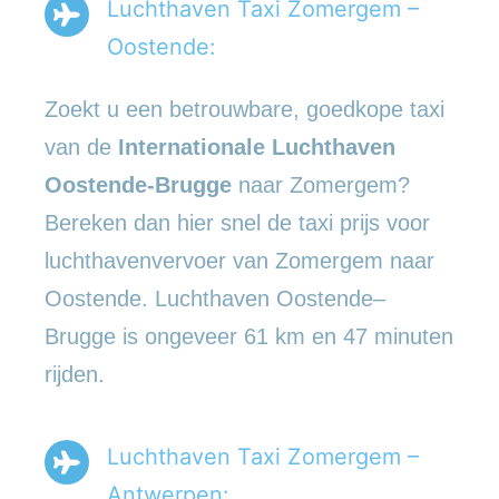
Luchthaven Taxi Zomergem –
Oostende:
Zoekt u een betrouwbare, goedkope taxi
van de
Internationale Luchthaven
Oostende-Brugge
naar Zomergem?
Bereken dan hier snel de taxi prijs voor
luchthavenvervoer van Zomergem naar
Oostende. Luchthaven Oostende–
Brugge is ongeveer 61 km en 47 minuten
rijden.
Luchthaven Taxi Zomergem –
Antwerpen: