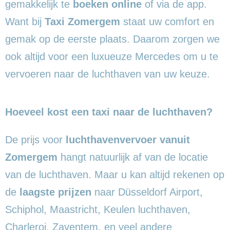
gemakkelijk te
boeken online
of via de app.
Want bij
Taxi Zomergem
staat uw comfort en
gemak op de eerste plaats. Daarom zorgen we
ook altijd voor een luxueuze Mercedes om u te
vervoeren naar de luchthaven van uw keuze.
Hoeveel kost een taxi naar de luchthaven?
De prijs voor
luchthavenvervoer vanuit
Zomergem
hangt natuurlijk af van de locatie
van de luchthaven. Maar u kan altijd rekenen op
de
laagste prijzen
naar Düsseldorf Airport,
Schiphol, Maastricht, Keulen luchthaven,
Charleroi, Zaventem, en veel andere