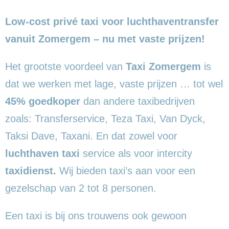
Low-cost privé taxi voor luchthaventransfer
vanuit Zomergem – nu met vaste prijzen!
Het grootste voordeel van
Taxi Zomergem
is
dat we werken met lage, vaste prijzen … tot wel
45% goedkoper
dan andere taxibedrijven
zoals: Transferservice, Teza Taxi, Van Dyck,
Taksi Dave, Taxani. En dat zowel voor
luchthaven taxi
service als voor intercity
taxidienst.
Wij bieden taxi’s aan voor een
gezelschap van 2 tot 8 personen.
Een taxi is bij ons trouwens ook gewoon