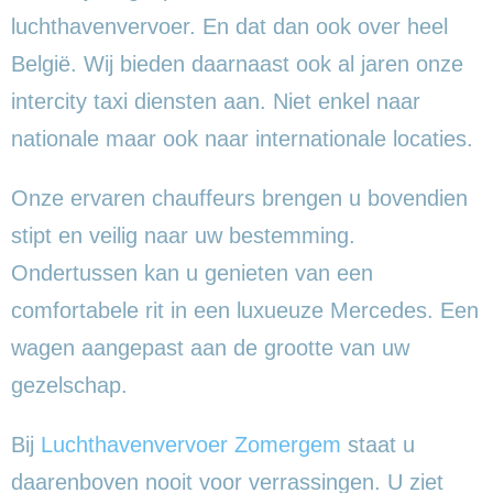
luchthavenvervoer. En dat dan ook over heel
België. Wij bieden daarnaast ook al jaren onze
intercity taxi diensten aan. Niet enkel naar
nationale maar ook naar internationale locaties.
Onze ervaren chauffeurs brengen u bovendien
stipt en veilig naar uw bestemming.
Ondertussen kan u genieten van een
comfortabele rit in een luxueuze Mercedes. Een
wagen aangepast aan de grootte van uw
gezelschap.
Bij
Luchthavenvervoer Zomergem
staat u
daarenboven nooit voor verrassingen. U ziet