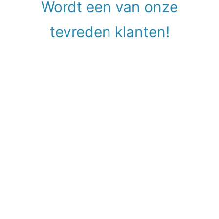
Wordt een van onze
tevreden klanten!