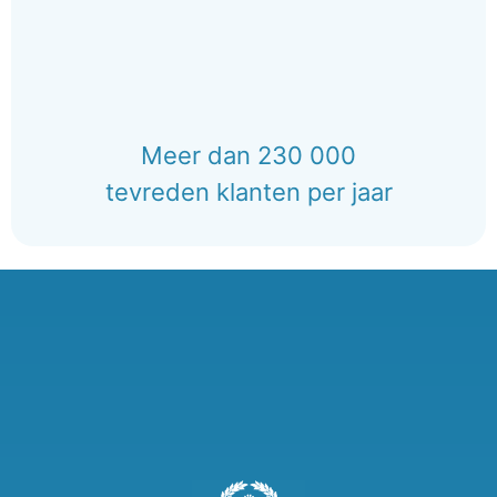
Meer dan 230 000
tevreden klanten per jaar