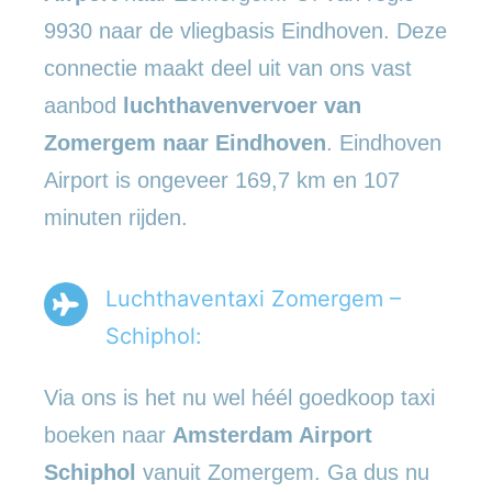
9930 naar de vliegbasis Eindhoven. Deze
connectie maakt deel uit van ons vast
aanbod
luchthavenvervoer
van
Zomergem naar Eindhoven
. Eindhoven
Airport is ongeveer 169,7 km en 107
minuten rijden.
Luchthaventaxi Zomergem –
Schiphol:
Via ons is het nu wel héél goedkoop taxi
boeken naar
Amsterdam Airport
Schiphol
vanuit Zomergem. Ga dus nu