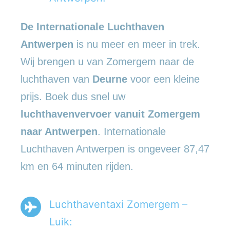
De Internationale Luchthaven
Antwerpen
is nu meer en meer in trek.
Wij brengen u van Zomergem naar de
luchthaven van
Deurne
voor een kleine
prijs. Boek dus snel uw
luchthavenvervoer vanuit Zomergem
naar Antwerpen
. Internationale
Luchthaven Antwerpen is ongeveer 87,47
km en 64 minuten rijden.
Luchthaventaxi Zomergem –
Luik: