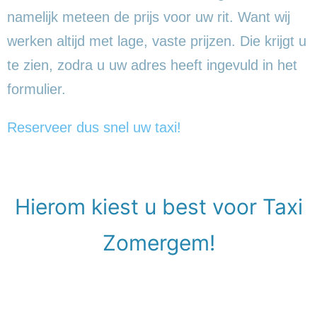
namelijk meteen de prijs voor uw rit. Want wij
werken altijd met lage, vaste prijzen. Die krijgt u
te zien, zodra u uw adres heeft ingevuld in het
formulier.
Reserveer dus snel uw taxi!
Hierom kiest u best voor Taxi
Zomergem!