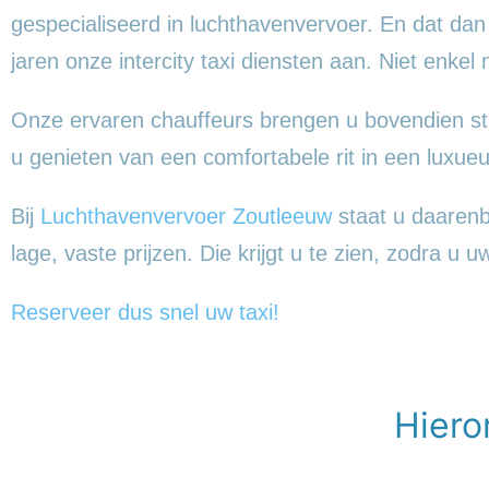
gespecialiseerd in luchthavenvervoer. En dat dan
jaren onze intercity taxi diensten aan. Niet enkel
Onze ervaren chauffeurs brengen u bovendien st
u genieten van een comfortabele rit in een lux
Bij
Luchthavenvervoer Zoutleeuw
staat u daarenbo
lage, vaste prijzen. Die krijgt u te zien, zodra u u
Reserveer dus snel uw taxi!
Hiero