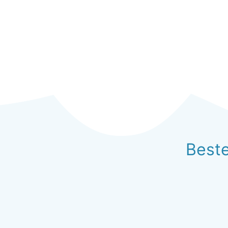
Beste