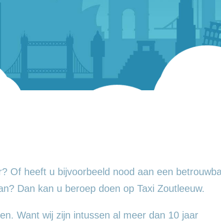
? Of heeft u bijvoorbeeld nood aan een betrouwba
an? Dan kan u beroep doen op Taxi Zoutleeuw.
en. Want wij zijn intussen al meer dan 10 jaar