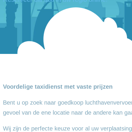
Voordelige taxidienst met vaste prijzen
Bent u op zoek naar goedkoop luchthavenvervoer
gevoel
van de ene locatie naar de andere kan ga
Wij zijn de perfecte keuze voor al uw verplaatsing