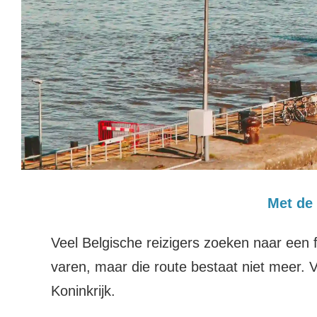
Met de 
Veel Belgische reizigers zoeken naar een 
varen, maar die route bestaat niet meer. 
Koninkrijk.