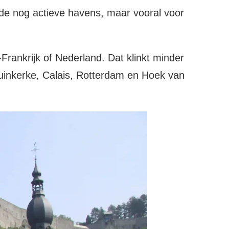
de nog actieve havens, maar vooral voor
rankrijk of Nederland. Dat klinkt minder
 Duinkerke, Calais, Rotterdam en Hoek van