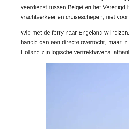
veerdienst tussen België en het Verenigd
vrachtverkeer en cruiseschepen, niet voo
Wie met de ferry naar Engeland wil reizen
handig dan een directe overtocht, maar in 
Holland zijn logische vertrekhavens, afhank