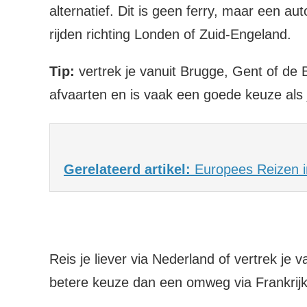
alternatief. Dit is geen ferry, maar een a
rijden richting Londen of Zuid-Engeland.
Tip:
vertrek je vanuit Brugge, Gent of de 
afvaarten en is vaak een goede keuze als je 
Gerelateerd artikel:
Europees Reizen i
Reis je liever via Nederland of vertrek j
betere keuze dan een omweg via Frankrijk