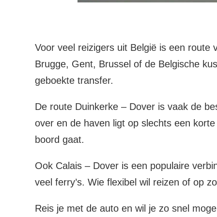
Voor veel reizigers uit België is een rout
Brugge, Gent, Brussel of de Belgische kus
geboekte transfer.
De route Duinkerke – Dover is vaak de bes
over en de haven ligt op slechts een korte
boord gaat.
Ook Calais – Dover is een populaire verbi
veel ferry’s. Wie flexibel wil reizen of op 
Reis je met de auto en wil je zo snel mog