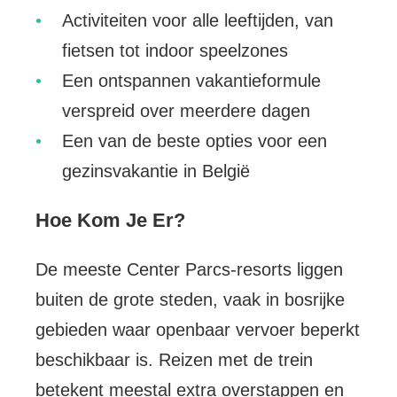
Activiteiten voor alle leeftijden, van
fietsen tot indoor speelzones
Een ontspannen vakantieformule
verspreid over meerdere dagen
Een van de beste opties voor een
gezinsvakantie in België
Hoe Kom Je Er?
De meeste Center Parcs-resorts liggen
buiten de grote steden, vaak in bosrijke
gebieden waar openbaar vervoer beperkt
beschikbaar is. Reizen met de trein
betekent meestal extra overstappen en