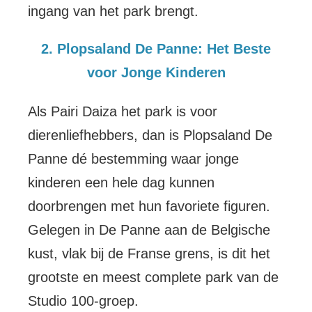
ingang van het park brengt.
2. Plopsaland De Panne: Het Beste
voor Jonge Kinderen
Als Pairi Daiza het park is voor
dierenliefhebbers, dan is Plopsaland De
Panne dé bestemming waar jonge
kinderen een hele dag kunnen
doorbrengen met hun favoriete figuren.
Gelegen in De Panne aan de Belgische
kust, vlak bij de Franse grens, is dit het
grootste en meest complete park van de
Studio 100-groep.