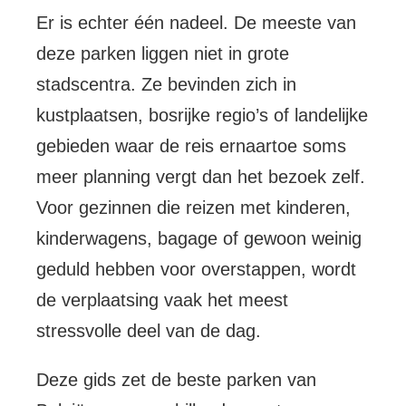
Er is echter één nadeel. De meeste van
deze parken liggen niet in grote
stadscentra. Ze bevinden zich in
kustplaatsen, bosrijke regio’s of landelijke
gebieden waar de reis ernaartoe soms
meer planning vergt dan het bezoek zelf.
Voor gezinnen die reizen met kinderen,
kinderwagens, bagage of gewoon weinig
geduld hebben voor overstappen, wordt
de verplaatsing vaak het meest
stressvolle deel van de dag.
Deze gids zet de beste parken van