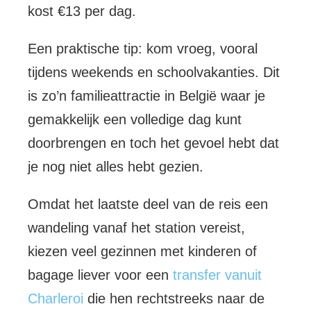
kost €13 per dag.
Een praktische tip: kom vroeg, vooral
tijdens weekends en schoolvakanties. Dit
is zo’n familieattractie in België waar je
gemakkelijk een volledige dag kunt
doorbrengen en toch het gevoel hebt dat
je nog niet alles hebt gezien.
Omdat het laatste deel van de reis een
wandeling vanaf het station vereist,
kiezen veel gezinnen met kinderen of
bagage liever voor een
transfer vanuit
Charleroi
die hen rechtstreeks naar de