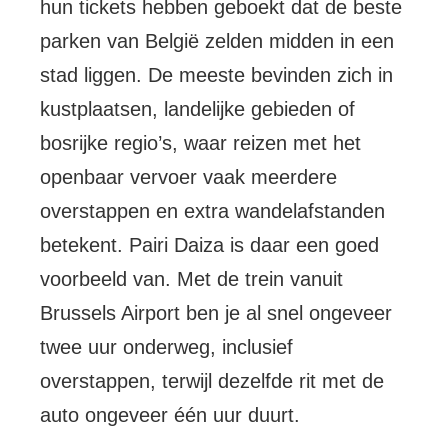
hun tickets hebben geboekt dat de beste
parken van België zelden midden in een
stad liggen. De meeste bevinden zich in
kustplaatsen, landelijke gebieden of
bosrijke regio’s, waar reizen met het
openbaar vervoer vaak meerdere
overstappen en extra wandelafstanden
betekent. Pairi Daiza is daar een goed
voorbeeld van. Met de trein vanuit
Brussels Airport ben je al snel ongeveer
twee uur onderweg, inclusief
overstappen, terwijl dezelfde rit met de
auto ongeveer één uur duurt.