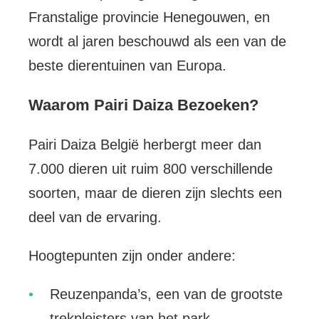
Franstalige provincie Henegouwen, en
wordt al jaren beschouwd als een van de
beste dierentuinen van Europa.
Waarom Pairi Daiza Bezoeken?
Pairi Daiza België herbergt meer dan
7.000 dieren uit ruim 800 verschillende
soorten, maar de dieren zijn slechts een
deel van de ervaring.
Hoogtepunten zijn onder andere:
Reuzenpanda’s, een van de grootste
trekpleisters van het park