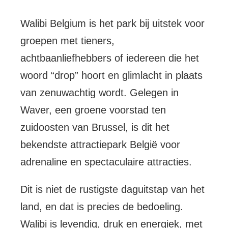
Walibi Belgium is het park bij uitstek voor
groepen met tieners,
achtbaanliefhebbers of iedereen die het
woord “drop” hoort en glimlacht in plaats
van zenuwachtig wordt. Gelegen in
Waver, een groene voorstad ten
zuidoosten van Brussel, is dit het
bekendste attractiepark België voor
adrenaline en spectaculaire attracties.
Dit is niet de rustigste daguitstap van het
land, en dat is precies de bedoeling.
Walibi is levendig, druk en energiek, met