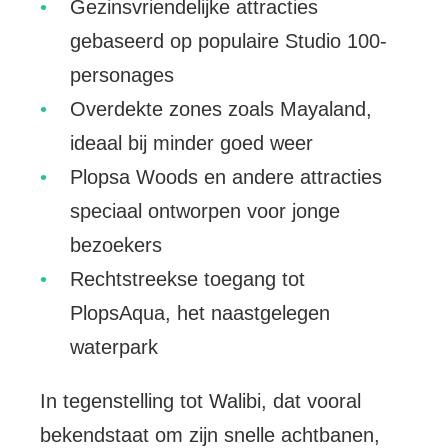
Gezinsvriendelijke attracties
gebaseerd op populaire Studio 100-
personages
Overdekte zones zoals Mayaland,
ideaal bij minder goed weer
Plopsa Woods en andere attracties
speciaal ontworpen voor jonge
bezoekers
Rechtstreekse toegang tot
PlopsAqua, het naastgelegen
waterpark
In tegenstelling tot Walibi, dat vooral
bekendstaat om zijn snelle achtbanen,