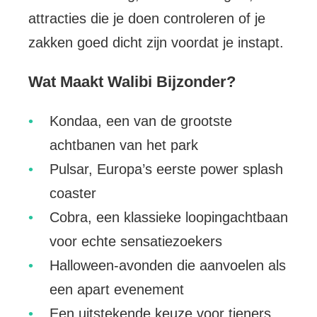
attracties die je doen controleren of je
zakken goed dicht zijn voordat je instapt.
Wat Maakt Walibi Bijzonder?
Kondaa, een van de grootste
achtbanen van het park
Pulsar, Europa’s eerste power splash
coaster
Cobra, een klassieke loopingachtbaan
voor echte sensatiezoekers
Halloween-avonden die aanvoelen als
een apart evenement
Een uitstekende keuze voor tieners