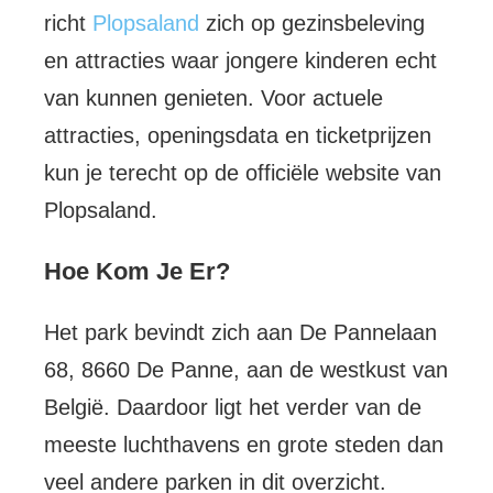
richt
Plopsaland
zich op gezinsbeleving
en attracties waar jongere kinderen echt
van kunnen genieten. Voor actuele
attracties, openingsdata en ticketprijzen
kun je terecht op de officiële website van
Plopsaland.
Hoe Kom Je Er?
Het park bevindt zich aan De Pannelaan
68, 8660 De Panne, aan de westkust van
België. Daardoor ligt het verder van de
meeste luchthavens en grote steden dan
veel andere parken in dit overzicht.