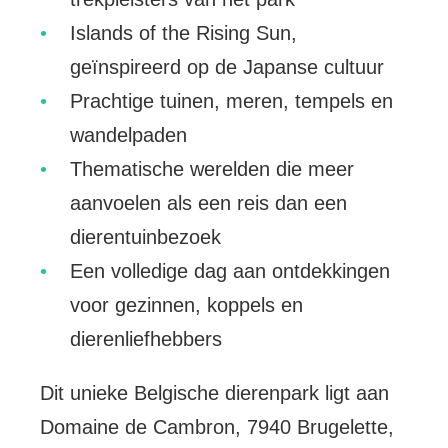
Islands of the Rising Sun,
geïnspireerd op de Japanse cultuur
Prachtige tuinen, meren, tempels en
wandelpaden
Thematische werelden die meer
aanvoelen als een reis dan een
dierentuinbezoek
Een volledige dag aan ontdekkingen
voor gezinnen, koppels en
dierenliefhebbers
Dit unieke Belgische dierenpark ligt aan
Domaine de Cambron, 7940 Brugelette,