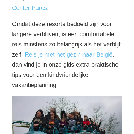
Center Parcs
.
Omdat deze resorts bedoeld zijn voor
langere verblijven, is een comfortabele
reis minstens zo belangrijk als het verblijf
zelf.
Reis je met het gezin naar België
,
dan vind je in onze gids extra praktische
tips voor een kindvriendelijke
vakantieplanning.