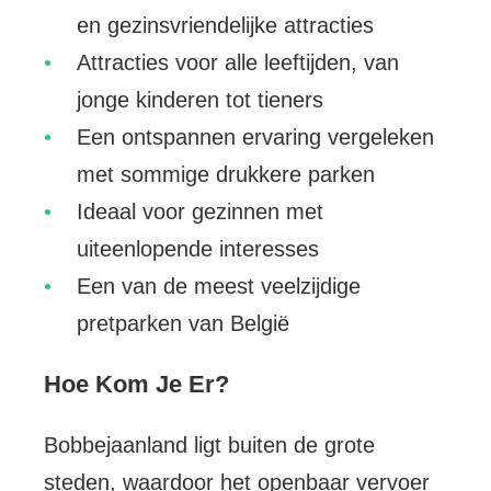
en gezinsvriendelijke attracties
Attracties voor alle leeftijden, van
jonge kinderen tot tieners
Een ontspannen ervaring vergeleken
met sommige drukkere parken
Ideaal voor gezinnen met
uiteenlopende interesses
Een van de meest veelzijdige
pretparken van België
Hoe Kom Je Er?
Bobbejaanland ligt buiten de grote
steden, waardoor het openbaar vervoer