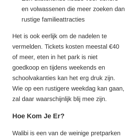
en volwassenen die meer zoeken dan
rustige familieattracties
Het is ook eerlijk om de nadelen te
vermelden. Tickets kosten meestal €40
of meer, eten in het park is niet
goedkoop en tijdens weekends en
schoolvakanties kan het erg druk zijn.
Wie op een rustigere weekdag kan gaan,
zal daar waarschijnlijk blij mee zijn.
Hoe Kom Je Er?
Walibi is een van de weinige pretparken