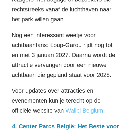
rechtstreeks vanaf de luchthaven naar
het park willen gaan.
Nog een interessant weetje voor
achtbaanfans: Loup-Garou rijdt nog tot
en met 3 januari 2027. Daarna wordt de
attractie vervangen door een nieuwe
achtbaan die gepland staat voor 2028.
Voor updates over attracties en
evenementen kun je terecht op de
officiële website van
Walibi Belgium
.
4. Center Parcs België: Het Beste voor