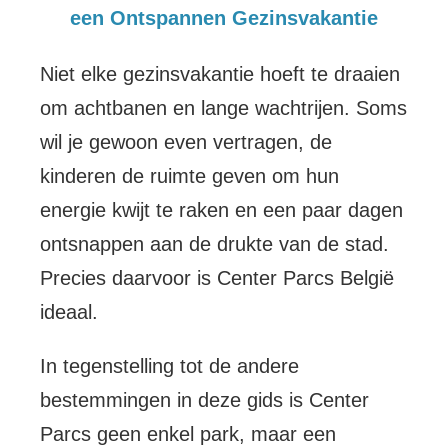
een Ontspannen Gezinsvakantie
Niet elke gezinsvakantie hoeft te draaien
om achtbanen en lange wachtrijen. Soms
wil je gewoon even vertragen, de
kinderen de ruimte geven om hun
energie kwijt te raken en een paar dagen
ontsnappen aan de drukte van de stad.
Precies daarvoor is Center Parcs België
ideaal.
In tegenstelling tot de andere
bestemmingen in deze gids is Center
Parcs geen enkel park, maar een