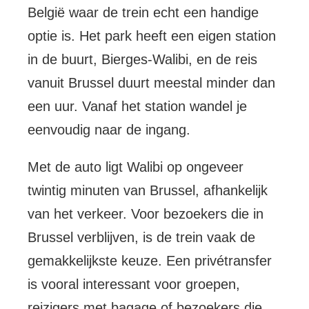
België waar de trein echt een handige
optie is. Het park heeft een eigen station
in de buurt, Bierges-Walibi, en de reis
vanuit Brussel duurt meestal minder dan
een uur. Vanaf het station wandel je
eenvoudig naar de ingang.
Met de auto ligt Walibi op ongeveer
twintig minuten van Brussel, afhankelijk
van het verkeer. Voor bezoekers die in
Brussel verblijven, is de trein vaak de
gemakkelijkste keuze. Een privétransfer
is vooral interessant voor groepen,
reizigers met bagage of bezoekers die