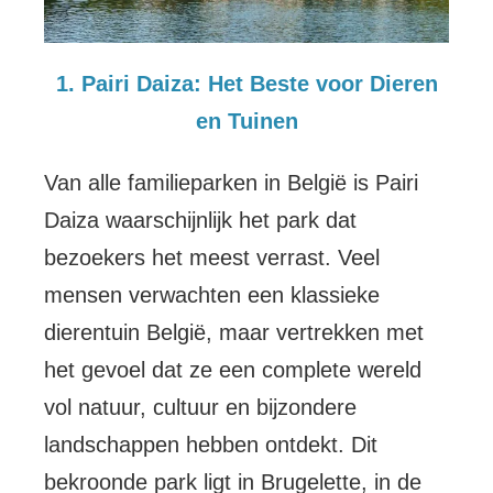
1. Pairi Daiza: Het Beste voor Dieren
en Tuinen
Van alle familieparken in België is Pairi
Daiza waarschijnlijk het park dat
bezoekers het meest verrast. Veel
mensen verwachten een klassieke
dierentuin België, maar vertrekken met
het gevoel dat ze een complete wereld
vol natuur, cultuur en bijzondere
landschappen hebben ontdekt. Dit
bekroonde park ligt in Brugelette, in de