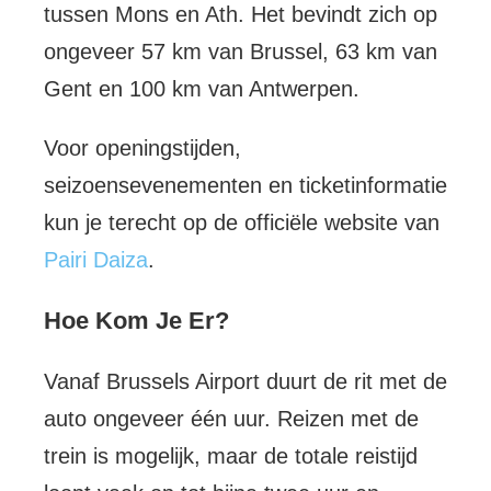
tussen Mons en Ath. Het bevindt zich op
ongeveer 57 km van Brussel, 63 km van
Gent en 100 km van Antwerpen.
Voor openingstijden,
seizoensevenementen en ticketinformatie
kun je terecht op de officiële website van
Pairi Daiza
.
Hoe Kom Je Er?
Vanaf Brussels Airport duurt de rit met de
auto ongeveer één uur. Reizen met de
trein is mogelijk, maar de totale reistijd