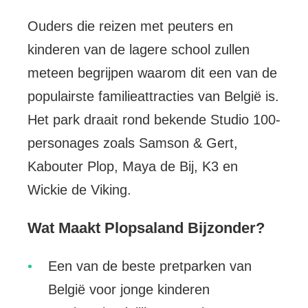
Ouders die reizen met peuters en
kinderen van de lagere school zullen
meteen begrijpen waarom dit een van de
populairste familieattracties van België is.
Het park draait rond bekende Studio 100-
personages zoals Samson & Gert,
Kabouter Plop, Maya de Bij, K3 en
Wickie de Viking.
Wat Maakt Plopsaland Bijzonder?
Een van de beste pretparken van
België voor jonge kinderen