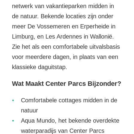
netwerk van vakantieparken midden in
de natuur. Bekende locaties zijn onder
meer De Vossemeren en Erperheide in
Limburg, en Les Ardennes in Wallonië.
Zie het als een comfortabele uitvalsbasis
voor meerdere dagen, in plaats van een
klassieke daguitstap.
Wat Maakt Center Parcs Bijzonder?
Comfortabele cottages midden in de
natuur
Aqua Mundo, het bekende overdekte
waterparadijs van Center Parcs