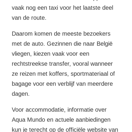
vaak nog een taxi voor het laatste deel
van de route.
Daarom komen de meeste bezoekers
met de auto. Gezinnen die naar België
vliegen, kiezen vaak voor een
rechtstreekse transfer, vooral wanneer
ze reizen met koffers, sportmateriaal of
bagage voor een verblijf van meerdere
dagen.
Voor accommodatie, informatie over
Aqua Mundo en actuele aanbiedingen
kun je terecht op de officiële website van