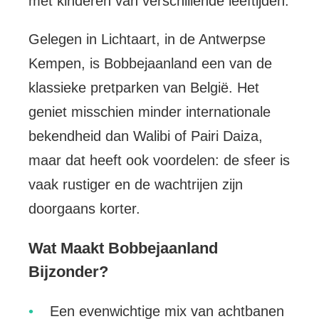
met kinderen van verschillende leeftijden.
Gelegen in Lichtaart, in de Antwerpse
Kempen, is Bobbejaanland een van de
klassieke pretparken van België. Het
geniet misschien minder internationale
bekendheid dan Walibi of Pairi Daiza,
maar dat heeft ook voordelen: de sfeer is
vaak rustiger en de wachtrijen zijn
doorgaans korter.
Wat Maakt Bobbejaanland
Bijzonder?
Een evenwichtige mix van achtbanen