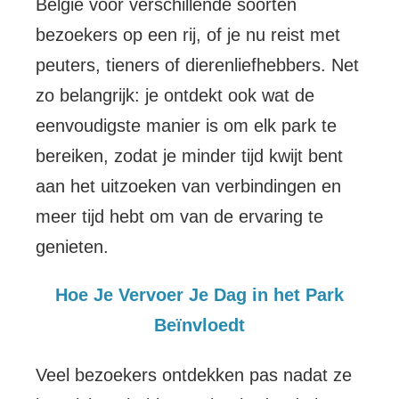
België voor verschillende soorten
bezoekers op een rij, of je nu reist met
peuters, tieners of dierenliefhebbers. Net
zo belangrijk: je ontdekt ook wat de
eenvoudigste manier is om elk park te
bereiken, zodat je minder tijd kwijt bent
aan het uitzoeken van verbindingen en
meer tijd hebt om van de ervaring te
genieten.
Hoe Je Vervoer Je Dag in het Park
Beïnvloedt
Veel bezoekers ontdekken pas nadat ze