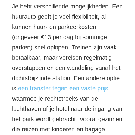
Je hebt verschillende mogelijkheden. Een
huurauto geeft je veel flexibiliteit, al
kunnen huur- en parkeerkosten
(ongeveer €13 per dag bij sommige
parken) snel oplopen. Treinen zijn vaak
betaalbaar, maar vereisen regelmatig
overstappen en een wandeling vanaf het
dichtstbijzijnde station. Een andere optie
is
een transfer tegen een vaste prijs
,
waarmee je rechtstreeks van de
luchthaven of je hotel naar de ingang van
het park wordt gebracht. Vooral gezinnen
die reizen met kinderen en bagage