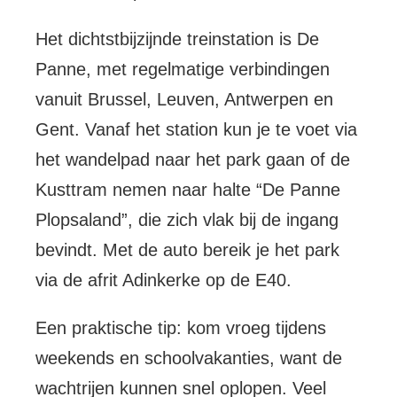
Het dichtstbijzijnde treinstation is De
Panne, met regelmatige verbindingen
vanuit Brussel, Leuven, Antwerpen en
Gent. Vanaf het station kun je te voet via
het wandelpad naar het park gaan of de
Kusttram nemen naar halte “De Panne
Plopsaland”, die zich vlak bij de ingang
bevindt. Met de auto bereik je het park
via de afrit Adinkerke op de E40.
Een praktische tip: kom vroeg tijdens
weekends en schoolvakanties, want de
wachtrijen kunnen snel oplopen. Veel