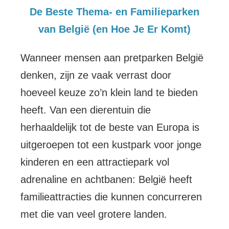
De Beste Thema- en Familieparken
van België (en Hoe Je Er Komt)
Wanneer mensen aan pretparken België
denken, zijn ze vaak verrast door
hoeveel keuze zo’n klein land te bieden
heeft. Van een dierentuin die
herhaaldelijk tot de beste van Europa is
uitgeroepen tot een kustpark voor jonge
kinderen en een attractiepark vol
adrenaline en achtbanen: België heeft
familieattracties die kunnen concurreren
met die van veel grotere landen.