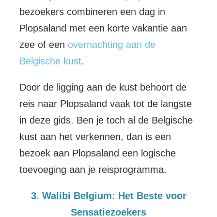
bezoekers combineren een dag in
Plopsaland met een korte vakantie aan
zee of een
overnachting aan de
Belgische kust
.
Door de ligging aan de kust behoort de
reis naar Plopsaland vaak tot de langste
in deze gids. Ben je toch al de Belgische
kust aan het verkennen, dan is een
bezoek aan Plopsaland een logische
toevoeging aan je reisprogramma.
3. Walibi Belgium: Het Beste voor
Sensatiezoekers