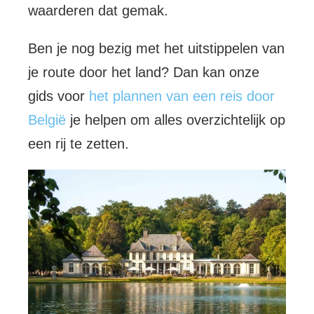
waarderen dat gemak.
Ben je nog bezig met het uitstippelen van
je route door het land? Dan kan onze
gids voor
het plannen van een reis door
België
je helpen om alles overzichtelijk op
een rij te zetten.